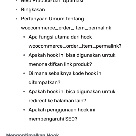
Best Practice dan Optimasi
Ringkasan
Pertanyaan Umum tentang
woocommerce_order_item_permalink
Apa fungsi utama dari hook
woocommerce_order_item_permalink?
Apakah hook ini bisa digunakan untuk
menonaktifkan link produk?
Di mana sebaiknya kode hook ini
ditempatkan?
Apakah hook ini bisa digunakan untuk
redirect ke halaman lain?
Apakah penggunaan hook ini
mempengaruhi SEO?
Mengoptimalkan Hook