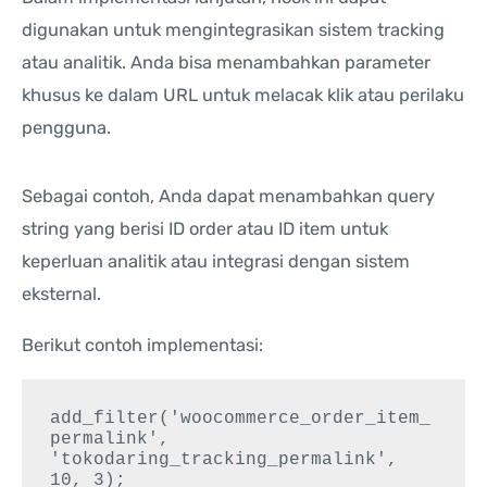
digunakan untuk mengintegrasikan sistem tracking
atau analitik. Anda bisa menambahkan parameter
khusus ke dalam URL untuk melacak klik atau perilaku
pengguna.
Sebagai contoh, Anda dapat menambahkan query
string yang berisi ID order atau ID item untuk
keperluan analitik atau integrasi dengan sistem
eksternal.
Berikut contoh implementasi:
add_filter('woocommerce_order_item_
permalink', 
'tokodaring_tracking_permalink', 
10, 3);
