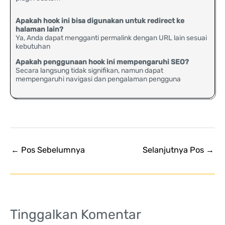
Apakah hook ini bisa digunakan untuk redirect ke
halaman lain?
Ya, Anda dapat mengganti permalink dengan URL lain sesuai
kebutuhan
Apakah penggunaan hook ini mempengaruhi SEO?
Secara langsung tidak signifikan, namun dapat
mempengaruhi navigasi dan pengalaman pengguna
←
Pos Sebelumnya
Selanjutnya Pos
→
Tinggalkan Komentar