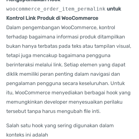
woocommerce_order_item_permalink
untuk
Kontrol Link Produk di WooCommerce
Dalam pengembangan WooCommerce, kontrol
terhadap bagaimana informasi produk ditampilkan
bukan hanya terbatas pada teks atau tampilan visual,
tetapi juga mencakup bagaimana pengguna
berinteraksi melalui link. Setiap elemen yang dapat
diklik memiliki peran penting dalam navigasi dan
pengalaman pengguna secara keseluruhan. Untuk
itu, WooCommerce menyediakan berbagai hook yang
memungkinkan developer menyesuaikan perilaku
tersebut tanpa harus mengubah file inti.
Salah satu hook yang sering digunakan dalam
konteks ini adalah