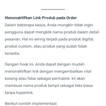
Menonaktifkan Link Produk pada Order
Dalam beberapa kasus, Anda mungkin tidak ingin
pengguna dapat mengklik nama produk dalam detail
pesanan. Hal ini sering terjadi pada produk digital,
produk custom, atau produk yang sudah tidak
tersedia.
Dengan hook ini, Anda dapat dengan mudah
menonaktifkan link dengan mengembalikan nilai
kosong atau false sebagai permalink. Ini akan
membuat nama produk tampil sebagai teks biasa
tanpa hyperlink.
Berikut contoh implementasi: