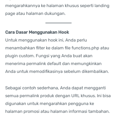
mengarahkannya ke halaman khusus seperti landing
page atau halaman dukungan.
Cara Dasar Menggunakan Hook
Untuk menggunakan hook ini, Anda perlu
menambahkan filter ke dalam file functions.php atau
plugin custom. Fungsi yang Anda buat akan
menerima permalink default dan memungkinkan
Anda untuk memodifikasinya sebelum dikembalikan.
Sebagai contoh sederhana, Anda dapat mengganti
semua permalink produk dengan URL khusus. Ini bisa
digunakan untuk mengarahkan pengguna ke
halaman promosi atau halaman informasi tambahan.