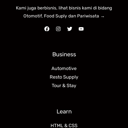
Kami juga berbisnis, lihat bisnis kami di bidang
Otomotif, Food Suply dan Pariwisata →
Business
Automotive
Resto Supply
Tour & Stay
Learn
HTML & CSS