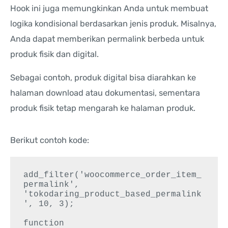
Hook ini juga memungkinkan Anda untuk membuat
logika kondisional berdasarkan jenis produk. Misalnya,
Anda dapat memberikan permalink berbeda untuk
produk fisik dan digital.
Sebagai contoh, produk digital bisa diarahkan ke
halaman download atau dokumentasi, sementara
produk fisik tetap mengarah ke halaman produk.
Berikut contoh kode:
add_filter('woocommerce_order_item_
permalink', 
'tokodaring_product_based_permalink
', 10, 3);

function 