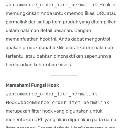
woocommerce_order_item_permalink
. Hook ini
memungkinkan Anda untuk memodifikasi URL atau
permalink dari setiap item produk yang ditampilkan
dalam halaman detail pesanan. Dengan
memanfaatkan hook ini, Anda dapat mengontrol
apakah produk dapat diklik, diarahkan ke halaman
tertentu, atau bahkan dinonaktifkan sepenuhnya
berdasarkan kebutuhan bisnis.
Memahami Fungsi Hook
woocommerce_order_item_permalink
Hook
woocommerce_order_item_permalink
merupakan filter hook yang digunakan untuk
menentukan URL yang akan digunakan pada nama