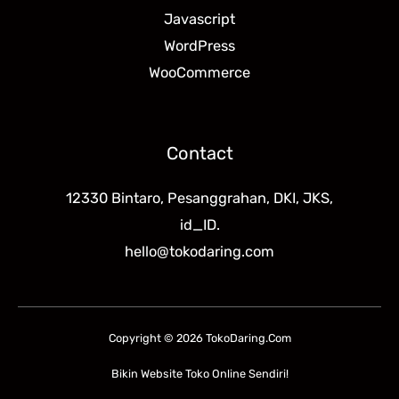
Javascript
WordPress
WooCommerce
Contact
12330 Bintaro, Pesanggrahan, DKI, JKS,
id_ID.
hello@tokodaring.com
Copyright © 2026 TokoDaring.Com
Bikin Website Toko Online Sendiri!