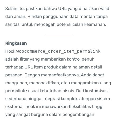
Selain itu, pastikan bahwa URL yang dihasilkan valid
dan aman. Hindari penggunaan data mentah tanpa
sanitasi untuk mencegah potensi celah keamanan.
Ringkasan
Hook
woocommerce_order_item_permalink
adalah filter yang memberikan kontrol penuh
terhadap URL item produk dalam halaman detail
pesanan. Dengan memanfaatkannya, Anda dapat
mengubah, menonaktifkan, atau mengarahkan ulang
permalink sesuai kebutuhan bisnis. Dari kustomisasi
sederhana hingga integrasi kompleks dengan sistem
eksternal, hook ini menawarkan fleksibilitas tinggi
yang sangat berguna dalam pengembangan