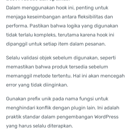
Dalam menggunakan hook ini, penting untuk
menjaga keseimbangan antara fleksibilitas dan
performa. Pastikan bahwa logika yang digunakan
tidak terlalu kompleks, terutama karena hook ini
dipanggil untuk setiap item dalam pesanan.
Selalu validasi objek sebelum digunakan, seperti
memastikan bahwa produk tersedia sebelum
memanggil metode tertentu. Hal ini akan mencegah
error yang tidak diinginkan.
Gunakan prefix unik pada nama fungsi untuk
menghindari konflik dengan plugin lain. Ini adalah
praktik standar dalam pengembangan WordPress
yang harus selalu diterapkan.