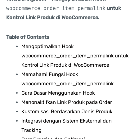
woocommerce_order_item_permalink
untuk
Kontrol Link Produk di WooCommerce.
Table of Contents
Mengoptimalkan Hook
woocommerce_order_item_permalink untuk
Kontrol Link Produk di WooCommerce
Memahami Fungsi Hook
woocommerce_order_item_permalink
Cara Dasar Menggunakan Hook
Menonaktifkan Link Produk pada Order
Kustomisasi Berdasarkan Jenis Produk
Integrasi dengan Sistem Eksternal dan
Tracking