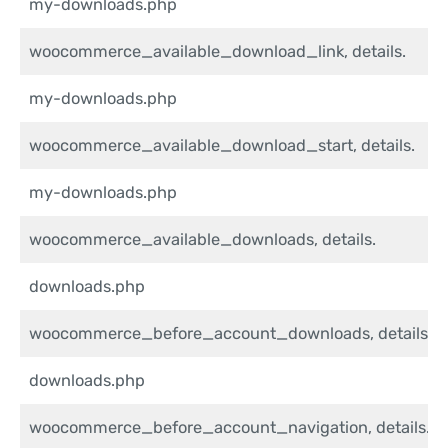
my-downloads.php
woocommerce_available_download_link, details.
my-downloads.php
woocommerce_available_download_start, details.
my-downloads.php
woocommerce_available_downloads, details.
downloads.php
woocommerce_before_account_downloads, details.
downloads.php
woocommerce_before_account_navigation, details.