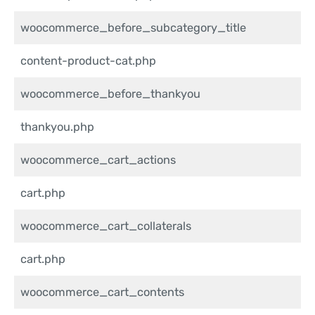
woocommerce_before_subcategory_title
content-product-cat.php
woocommerce_before_thankyou
thankyou.php
woocommerce_cart_actions
cart.php
woocommerce_cart_collaterals
cart.php
woocommerce_cart_contents