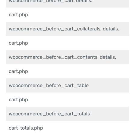
woocommerce_before_cart, details.
cart.php
woocommerce_before_cart_collaterals, details.
cart.php
woocommerce_before_cart_contents, details.
cart.php
woocommerce_before_cart_table
cart.php
woocommerce_before_cart_totals
cart-totals.php