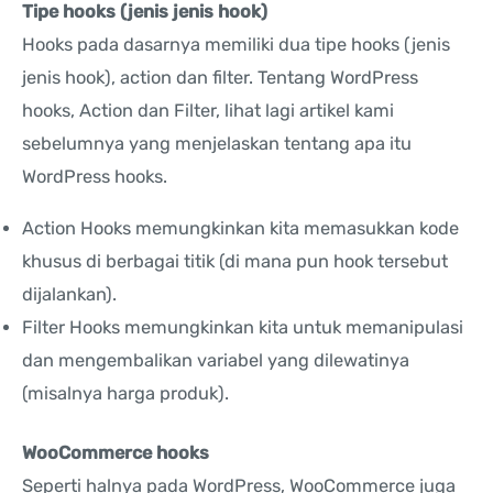
Tipe hooks (jenis jenis hook)
Hooks pada dasarnya memiliki dua tipe hooks (jenis
jenis hook), action dan filter. Tentang WordPress
hooks, Action dan Filter, lihat lagi artikel kami
sebelumnya yang menjelaskan tentang apa itu
WordPress hooks.
Action Hooks memungkinkan kita memasukkan kode
khusus di berbagai titik (di mana pun hook tersebut
dijalankan).
Filter Hooks memungkinkan kita untuk memanipulasi
dan mengembalikan variabel yang dilewatinya
(misalnya harga produk).
WooCommerce hooks
Seperti halnya pada WordPress, WooCommerce juga