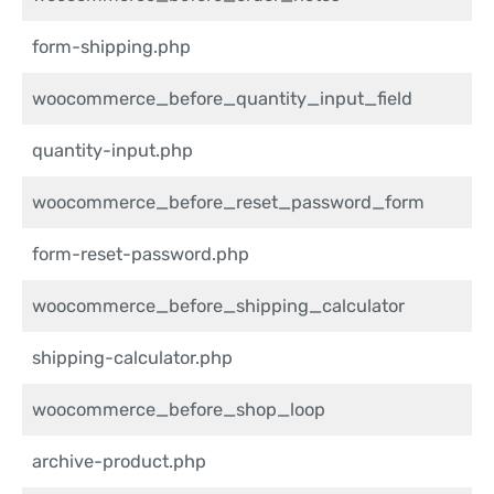
form-shipping.php
woocommerce_before_quantity_input_field
quantity-input.php
woocommerce_before_reset_password_form
form-reset-password.php
woocommerce_before_shipping_calculator
shipping-calculator.php
woocommerce_before_shop_loop
archive-product.php