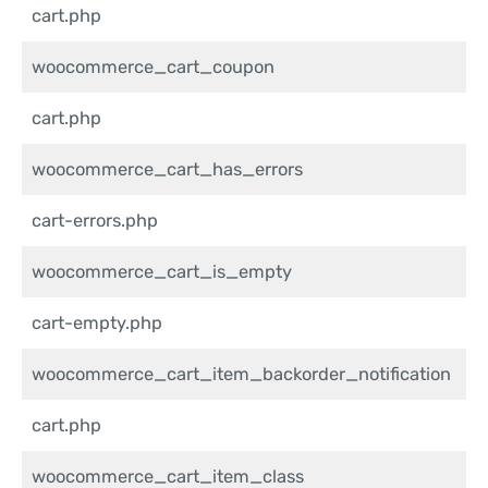
cart.php
woocommerce_cart_coupon
cart.php
woocommerce_cart_has_errors
cart-errors.php
woocommerce_cart_is_empty
cart-empty.php
woocommerce_cart_item_backorder_notification
cart.php
woocommerce_cart_item_class