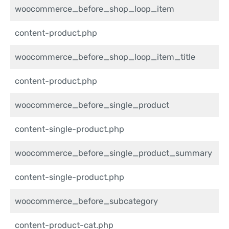
woocommerce_before_shop_loop_item
content-product.php
woocommerce_before_shop_loop_item_title
content-product.php
woocommerce_before_single_product
content-single-product.php
woocommerce_before_single_product_summary
content-single-product.php
woocommerce_before_subcategory
content-product-cat.php