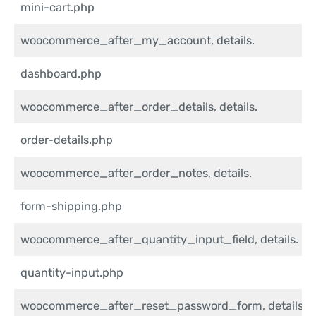
mini-cart.php
woocommerce_after_my_account, details.
dashboard.php
woocommerce_after_order_details, details.
order-details.php
woocommerce_after_order_notes, details.
form-shipping.php
woocommerce_after_quantity_input_field, details.
quantity-input.php
woocommerce_after_reset_password_form, details.