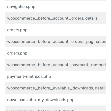
navigation.php
woocommerce_before_account_orders, details.
orders.php
woocommerce_before_account_orders_pagination, de
orders.php
woocommerce_before_account_payment_methods, de
payment-methods.php
woocommerce_before_available_downloads, details.
downloads.php, my-downloads.php