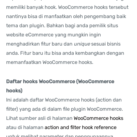
memiliki banyak hook. WooCommerce hooks tersebut
nantinya bisa di manfaatkan oleh pengembang baik
tema dan plugin. Bahkan bagi anda pemilik situs
website eCommerce yang mungkin ingin
menghadirkan fitur baru dan
unique
sesuai bisnis
anda. Fitur baru itu bisa anda kembangkan dengan
memanfaatkan WooCommerce hooks.
Daftar hooks WooCommerce (WooCommerce
hooks)
Ini adalah daftar WooCommerce hooks (action dan
filter) yang ada di dalam file plugin WooCommerce.
Lihat sumber asli di halaman
WooCommerce hooks
atau di halaman
action and filter hook reference
untuk melihat parameter dan penggunaannya.