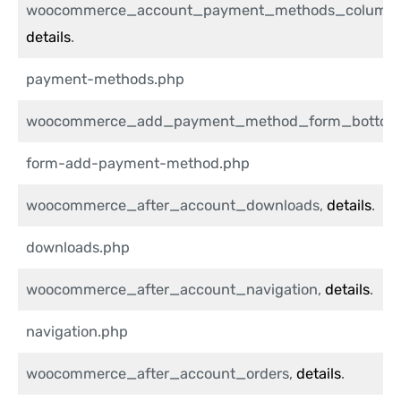
woocommerce_account_payment_methods_column
details
.
payment-methods.php
woocommerce_add_payment_method_form_bottom
form-add-payment-method.php
woocommerce_after_account_downloads,
details
.
downloads.php
woocommerce_after_account_navigation,
details
.
navigation.php
woocommerce_after_account_orders,
details
.