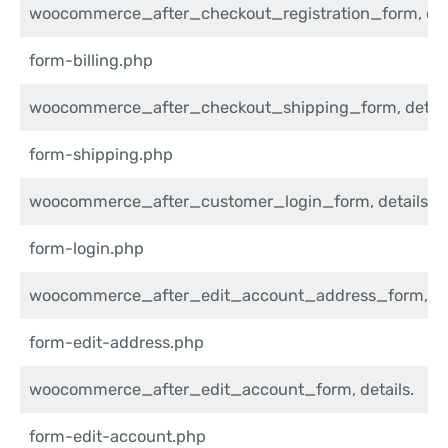
woocommerce_after_checkout_registration_form, deta
form-billing.php
woocommerce_after_checkout_shipping_form, detail
form-shipping.php
woocommerce_after_customer_login_form, details.
form-login.php
woocommerce_after_edit_account_address_form, det
form-edit-address.php
woocommerce_after_edit_account_form, details.
form-edit-account.php