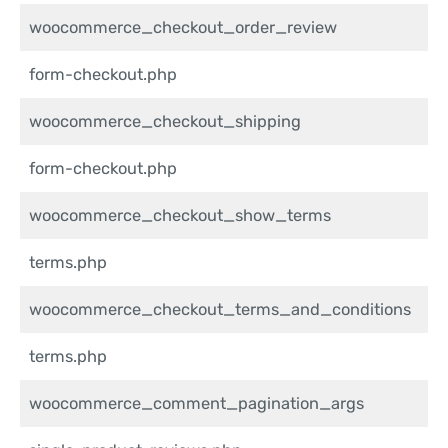
woocommerce_checkout_order_review
form-checkout.php
woocommerce_checkout_shipping
form-checkout.php
woocommerce_checkout_show_terms
terms.php
woocommerce_checkout_terms_and_conditions
terms.php
woocommerce_comment_pagination_args