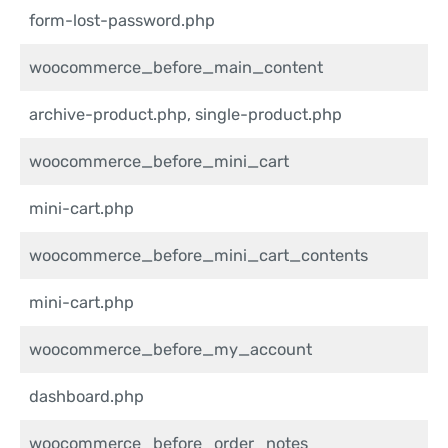
form-lost-password.php
woocommerce_before_main_content
archive-product.php, single-product.php
woocommerce_before_mini_cart
mini-cart.php
woocommerce_before_mini_cart_contents
mini-cart.php
woocommerce_before_my_account
dashboard.php
woocommerce_before_order_notes