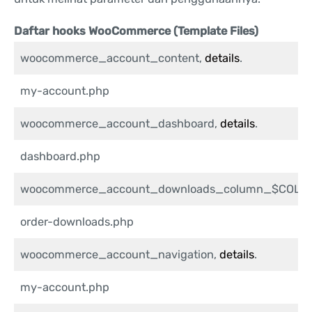
Daftar hooks WooCommerce (Template Files)
woocommerce_account_content,
details
.
my-account.php
woocommerce_account_dashboard,
details
.
dashboard.php
woocommerce_account_downloads_column_$COLU
order-downloads.php
woocommerce_account_navigation,
details
.
my-account.php