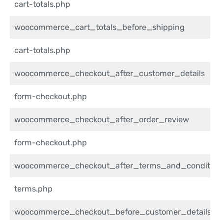
cart-totals.php
woocommerce_cart_totals_before_shipping
cart-totals.php
woocommerce_checkout_after_customer_details
form-checkout.php
woocommerce_checkout_after_order_review
form-checkout.php
woocommerce_checkout_after_terms_and_conditio
terms.php
woocommerce_checkout_before_customer_details