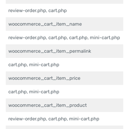
review-order.php, cart.php
woocommerce_cart_item_name
review-order.php, cart.php, cart.php, mini-cart.php
woocommerce_cart_item_permalink
cart.php, mini-cart.php
woocommerce_cart_item_price
cart.php, mini-cart.php
woocommerce_cart_item_product
review-order.php, cart.php, mini-cart.php