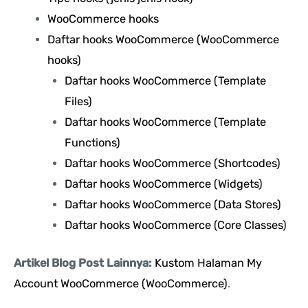
WooCommerce hooks
Daftar hooks WooCommerce (WooCommerce
hooks)
Daftar hooks WooCommerce (Template
Files)
Daftar hooks WooCommerce (Template
Functions)
Daftar hooks WooCommerce (Shortcodes)
Daftar hooks WooCommerce (Widgets)
Daftar hooks WooCommerce (Data Stores)
Daftar hooks WooCommerce (Core Classes)
Artikel Blog Post Lainnya:
Kustom Halaman My
Account WooCommerce (WooCommerce)
.