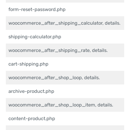
form-reset-password.php
woocommerce_after_shipping_calculator, details.
shipping-calculator.php
woocommerce_after_shipping_rate, details.
cart-shipping.php
woocommerce_after_shop_loop, details.
archive-product.php
woocommerce_after_shop_loop_item, details.
content-product.php