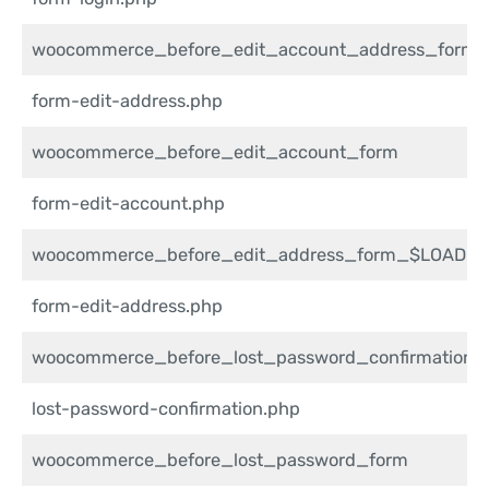
woocommerce_before_edit_account_address_form
form-edit-address.php
woocommerce_before_edit_account_form
form-edit-account.php
woocommerce_before_edit_address_form_$LOAD_
form-edit-address.php
woocommerce_before_lost_password_confirmation
lost-password-confirmation.php
woocommerce_before_lost_password_form