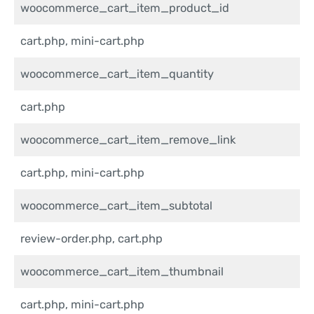
woocommerce_cart_item_product_id
cart.php, mini-cart.php
woocommerce_cart_item_quantity
cart.php
woocommerce_cart_item_remove_link
cart.php, mini-cart.php
woocommerce_cart_item_subtotal
review-order.php, cart.php
woocommerce_cart_item_thumbnail
cart.php, mini-cart.php