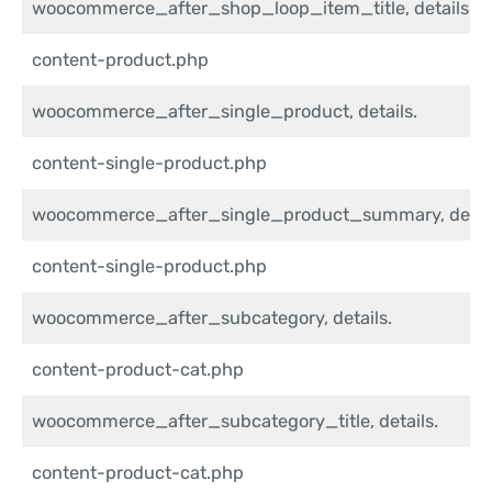
woocommerce_after_shop_loop_item_title, details.
content-product.php
woocommerce_after_single_product, details.
content-single-product.php
woocommerce_after_single_product_summary, detail
content-single-product.php
woocommerce_after_subcategory, details.
content-product-cat.php
woocommerce_after_subcategory_title, details.
content-product-cat.php