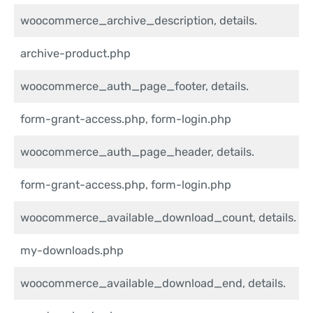
woocommerce_archive_description, details.
archive-product.php
woocommerce_auth_page_footer, details.
form-grant-access.php, form-login.php
woocommerce_auth_page_header, details.
form-grant-access.php, form-login.php
woocommerce_available_download_count, details.
my-downloads.php
woocommerce_available_download_end, details.