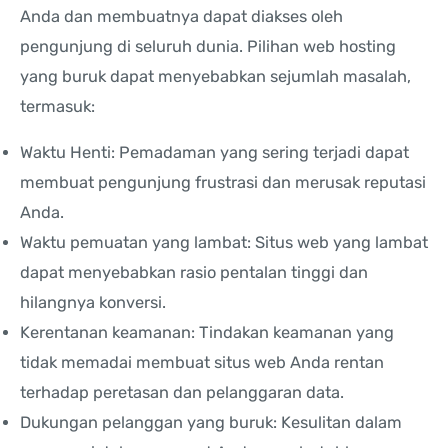
Anda dan membuatnya dapat diakses oleh
pengunjung di seluruh dunia. Pilihan web hosting
yang buruk dapat menyebabkan sejumlah masalah,
termasuk:
Waktu Henti: Pemadaman yang sering terjadi dapat
membuat pengunjung frustrasi dan merusak reputasi
Anda.
Waktu pemuatan yang lambat: Situs web yang lambat
dapat menyebabkan rasio pentalan tinggi dan
hilangnya konversi.
Kerentanan keamanan: Tindakan keamanan yang
tidak memadai membuat situs web Anda rentan
terhadap peretasan dan pelanggaran data.
Dukungan pelanggan yang buruk: Kesulitan dalam