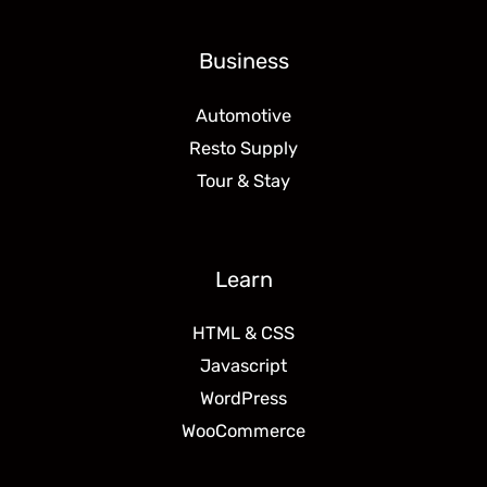
Business
Automotive
Resto Supply
Tour & Stay
Learn
HTML & CSS
Javascript
WordPress
WooCommerce