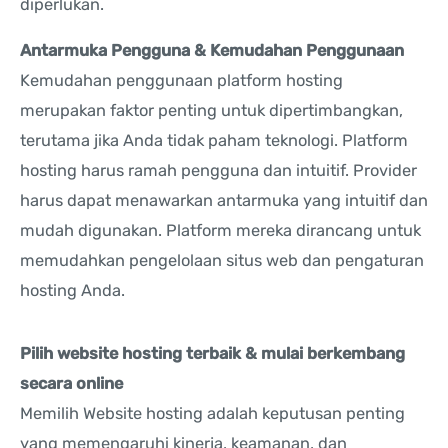
diperlukan.
Antarmuka Pengguna & Kemudahan Penggunaan
Kemudahan penggunaan platform hosting
merupakan faktor penting untuk dipertimbangkan,
terutama jika Anda tidak paham teknologi. Platform
hosting harus ramah pengguna dan intuitif. Provider
harus dapat menawarkan antarmuka yang intuitif dan
mudah digunakan. Platform mereka dirancang untuk
memudahkan pengelolaan situs web dan pengaturan
hosting Anda.
Pilih website hosting terbaik & mulai berkembang
secara online
Memilih Website hosting adalah keputusan penting
yang memengaruhi kinerja, keamanan, dan