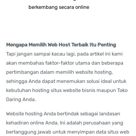
berkembang secara online
Mengapa Memilih Web Host Terbaik Itu Penting
Tapi jangan sampai kacau lagi, pada artikel ini kami
akan membahas faktor-faktor utama dan beberapa
pertimbangan dalam memilih website hosting,
sehingga Anda dapat menemukan solusi ideal untuk
kebutuhan hosting situs website bisnis maupun Toko
Daring Anda.
Website hosting Anda bertindak sebagai landasan
kehadiran online Anda. Ini adalah perusahaan yang
bertanggung jawab untuk menyimpan data situs web