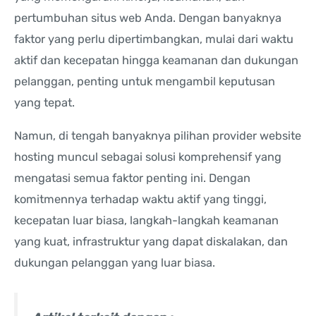
pertumbuhan situs web Anda. Dengan banyaknya
faktor yang perlu dipertimbangkan, mulai dari waktu
aktif dan kecepatan hingga keamanan dan dukungan
pelanggan, penting untuk mengambil keputusan
yang tepat.
Namun, di tengah banyaknya pilihan provider website
hosting muncul sebagai solusi komprehensif yang
mengatasi semua faktor penting ini. Dengan
komitmennya terhadap waktu aktif yang tinggi,
kecepatan luar biasa, langkah-langkah keamanan
yang kuat, infrastruktur yang dapat diskalakan, dan
dukungan pelanggan yang luar biasa.