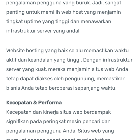
pengalaman pengguna yang buruk. Jadi, sangat
penting untuk memilih web host yang menjamin
tingkat uptime yang tinggi dan menawarkan
infrastruktur server yang andal.
Website hosting yang baik selalu memastikan waktu
aktif dan keandalan yang tinggi. Dengan infrastruktur
server yang kuat, mereka menjamin situs web Anda
tetap dapat diakses oleh pengunjung, memastikan
bisnis Anda tetap beroperasi sepanjang waktu.
Kecepatan & Performa
Kecepatan dan kinerja situs web berdampak
signifikan pada peringkat mesin pencari dan
pengalaman pengguna Anda. Situs web yang