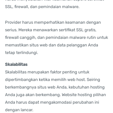
SSL, firewall, dan pemindaian malware.
Provider harus memperhatikan keamanan dengan
serius. Mereka menawarkan sertifikat SSL gratis,
firewall canggih, dan pemindaian malware rutin untuk
memastikan situs web dan data pelanggan Anda
tetap terlindungi.
Skalabilitas
Skalabilitas merupakan faktor penting untuk
dipertimbangkan ketika memilih web host. Seiring
berkembangnya situs web Anda, kebutuhan hosting
Anda juga akan berkembang. Website hosting pilihan
Anda harus dapat mengakomodasi perubahan ini
dengan lancar.