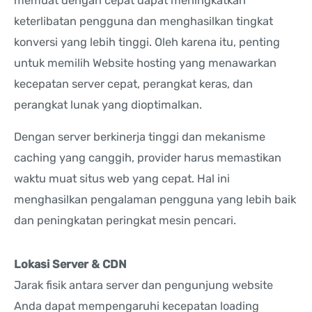
memuat dengan cepat dapat meningkatkan
keterlibatan pengguna dan menghasilkan tingkat
konversi yang lebih tinggi. Oleh karena itu, penting
untuk memilih Website hosting yang menawarkan
kecepatan server cepat, perangkat keras, dan
perangkat lunak yang dioptimalkan.
Dengan server berkinerja tinggi dan mekanisme
caching yang canggih, provider harus memastikan
waktu muat situs web yang cepat. Hal ini
menghasilkan pengalaman pengguna yang lebih baik
dan peningkatan peringkat mesin pencari.
Lokasi Server & CDN
Jarak fisik antara server dan pengunjung website
Anda dapat mempengaruhi kecepatan loading