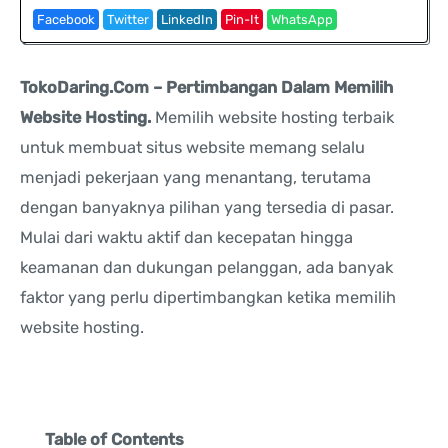
Facebook
Twitter
LinkedIn
Pin-It
WhatsApp
TokoDaring.Com – Pertimbangan Dalam Memilih
Website Hosting.
Memilih website hosting terbaik
untuk membuat situs website memang selalu
menjadi pekerjaan yang menantang, terutama
dengan banyaknya pilihan yang tersedia di pasar.
Mulai dari waktu aktif dan kecepatan hingga
keamanan dan dukungan pelanggan, ada banyak
faktor yang perlu dipertimbangkan ketika memilih
website hosting.
Table of Contents