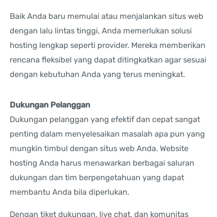
Baik Anda baru memulai atau menjalankan situs web
dengan lalu lintas tinggi, Anda memerlukan solusi
hosting lengkap seperti provider. Mereka memberikan
rencana fleksibel yang dapat ditingkatkan agar sesuai
dengan kebutuhan Anda yang terus meningkat.
Dukungan Pelanggan
Dukungan pelanggan yang efektif dan cepat sangat
penting dalam menyelesaikan masalah apa pun yang
mungkin timbul dengan situs web Anda. Website
hosting Anda harus menawarkan berbagai saluran
dukungan dan tim berpengetahuan yang dapat
membantu Anda bila diperlukan.
Dengan tiket dukungan, live chat, dan komunitas