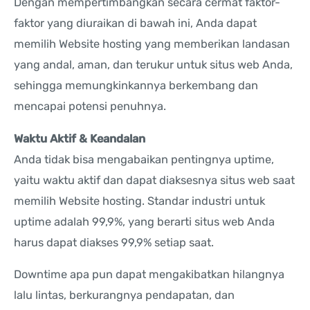
Dengan mempertimbangkan secara cermat faktor-
faktor yang diuraikan di bawah ini, Anda dapat
memilih Website hosting yang memberikan landasan
yang andal, aman, dan terukur untuk situs web Anda,
sehingga memungkinkannya berkembang dan
mencapai potensi penuhnya.
Waktu Aktif & Keandalan
Anda tidak bisa mengabaikan pentingnya uptime,
yaitu waktu aktif dan dapat diaksesnya situs web saat
memilih Website hosting. Standar industri untuk
uptime adalah 99,9%, yang berarti situs web Anda
harus dapat diakses 99,9% setiap saat.
Downtime apa pun dapat mengakibatkan hilangnya
lalu lintas, berkurangnya pendapatan, dan