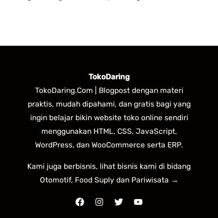
TokoDaring
TokoDaring.Com | Blogpost dengan materi
praktis, mudah dipahami, dan gratis bagi yang
ingin belajar bikin website toko online sendiri
menggunakan HTML, CSS, JavaScript,
WordPress, dan WooCommerce serta ERP.
Kami juga berbisnis, lihat bisnis kami di bidang
Otomotif, Food Suply dan Pariwisata →