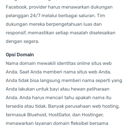
Facebook, provider harus menawarkan dukungan
pelanggan 24/7 melalui berbagai saluran. Tim
dukungan mereka berpengetahuan luas dan
responsif, memastikan setiap masalah diselesaikan
dengan segera.
Opsi Domain
Nama domain mewakili identitas online situs web
Anda. Saat Anda memberi nama situs web Anda,
Anda tidak bisa langsung memberi nama seperti yang
Anda lakukan untuk bayi atau hewan peliharaan
Anda. Anda harus mencari tahu apakah nama itu
tersedia atau tidak. Banyak perusahaan web hosting,
termasuk Bluehost, HostGator, dan Hostinger,
menawarkan layanan domain fleksibel bersama