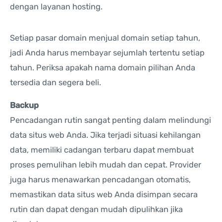
dengan layanan hosting.
Setiap pasar domain menjual domain setiap tahun,
jadi Anda harus membayar sejumlah tertentu setiap
tahun. Periksa apakah nama domain pilihan Anda
tersedia dan segera beli.
Backup
Pencadangan rutin sangat penting dalam melindungi
data situs web Anda. Jika terjadi situasi kehilangan
data, memiliki cadangan terbaru dapat membuat
proses pemulihan lebih mudah dan cepat. Provider
juga harus menawarkan pencadangan otomatis,
memastikan data situs web Anda disimpan secara
rutin dan dapat dengan mudah dipulihkan jika