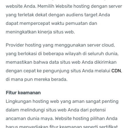
website Anda. Memilih Website hosting dengan server
yang terletak dekat dengan audiens target Anda
dapat mempercepat waktu pemuatan dan
meningkatkan kinerja situs web.
Provider hosting yang menggunakan server cloud,
yang berlokasi di beberapa wilayah di seluruh dunia,
memastikan bahwa data situs web Anda dikirimkan
dengan cepat ke pengunjung situs Anda melalui
CDN
,
di mana pun mereka berada.
Fitur keamanan
Lingkungan hosting web yang aman sangat penting
dalam melindungi situs web Anda dari potensi
ancaman dunia maya. Website hosting pilihan Anda
harus menyediakan fitur keamanan seperti sertifikat