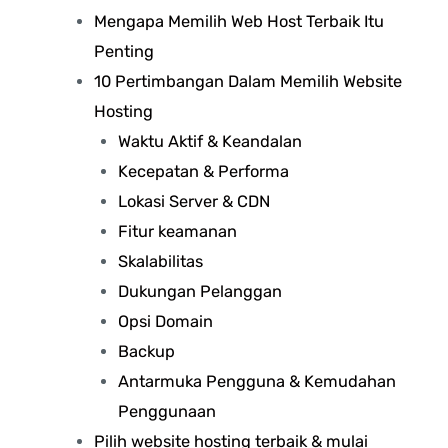
Mengapa Memilih Web Host Terbaik Itu
Penting
10 Pertimbangan Dalam Memilih Website
Hosting
Waktu Aktif & Keandalan
Kecepatan & Performa
Lokasi Server & CDN
Fitur keamanan
Skalabilitas
Dukungan Pelanggan
Opsi Domain
Backup
Antarmuka Pengguna & Kemudahan
Penggunaan
Pilih website hosting terbaik & mulai