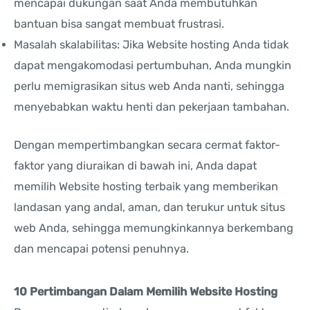
mencapai dukungan saat Anda membutuhkan
bantuan bisa sangat membuat frustrasi.
Masalah skalabilitas: Jika Website hosting Anda tidak
dapat mengakomodasi pertumbuhan, Anda mungkin
perlu memigrasikan situs web Anda nanti, sehingga
menyebabkan waktu henti dan pekerjaan tambahan.
Dengan mempertimbangkan secara cermat faktor-
faktor yang diuraikan di bawah ini, Anda dapat
memilih Website hosting terbaik yang memberikan
landasan yang andal, aman, dan terukur untuk situs
web Anda, sehingga memungkinkannya berkembang
dan mencapai potensi penuhnya.
10 Pertimbangan Dalam Memilih Website Hosting