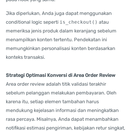
Jika diperlukan, Anda juga dapat menggunakan
conditional logic seperti
is_checkout()
atau
memeriksa jenis produk dalam keranjang sebelum
menampilkan konten tertentu. Pendekatan ini
memungkinkan personalisasi konten berdasarkan
konteks transaksi.
Strategi Optimasi Konversi di Area Order Review
Area order review adalah titik validasi terakhir
sebelum pelanggan melakukan pembayaran. Oleh
karena itu, setiap elemen tambahan harus
mendukung kejelasan informasi dan meningkatkan
rasa percaya. Misalnya, Anda dapat menambahkan
notifikasi estimasi pengiriman, kebijakan retur singkat,