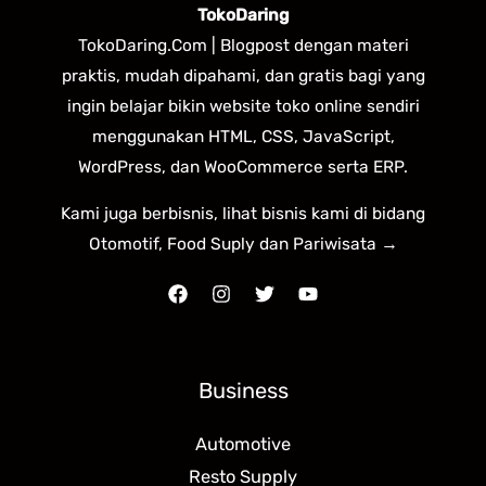
TokoDaring
TokoDaring.Com | Blogpost dengan materi
praktis, mudah dipahami, dan gratis bagi yang
ingin belajar bikin website toko online sendiri
menggunakan HTML, CSS, JavaScript,
WordPress, dan WooCommerce serta ERP.
Kami juga berbisnis, lihat bisnis kami di bidang
Otomotif, Food Suply dan Pariwisata →
Business
Automotive
Resto Supply