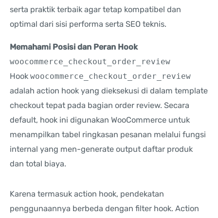
serta praktik terbaik agar tetap kompatibel dan
optimal dari sisi performa serta SEO teknis.
Memahami Posisi dan Peran Hook
woocommerce_checkout_order_review
Hook
woocommerce_checkout_order_review
adalah action hook yang dieksekusi di dalam template
checkout tepat pada bagian order review. Secara
default, hook ini digunakan WooCommerce untuk
menampilkan tabel ringkasan pesanan melalui fungsi
internal yang men-generate output daftar produk
dan total biaya.
Karena termasuk action hook, pendekatan
penggunaannya berbeda dengan filter hook. Action