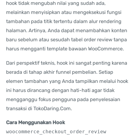
hook tidak mengubah nilai yang sudah ada,
melainkan menyisipkan atau mengeksekusi fungsi
tambahan pada titik tertentu dalam alur rendering
halaman. Artinya, Anda dapat menambahkan konten
baru sebelum atau sesudah tabel order review tanpa
harus mengganti template bawaan WooCommerce.
Dari perspektif teknis, hook ini sangat penting karena
berada di tahap akhir funnel pembelian. Setiap
elemen tambahan yang Anda tampilkan melalui hook
ini harus dirancang dengan hati-hati agar tidak
mengganggu fokus pengguna pada penyelesaian
transaksi di TokoDaring.Com.
Cara Menggunakan Hook
woocommerce_checkout_order_review