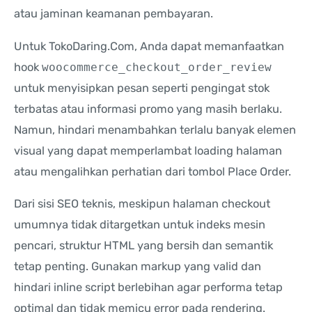
atau jaminan keamanan pembayaran.
Untuk TokoDaring.Com, Anda dapat memanfaatkan
hook
woocommerce_checkout_order_review
untuk menyisipkan pesan seperti pengingat stok
terbatas atau informasi promo yang masih berlaku.
Namun, hindari menambahkan terlalu banyak elemen
visual yang dapat memperlambat loading halaman
atau mengalihkan perhatian dari tombol Place Order.
Dari sisi SEO teknis, meskipun halaman checkout
umumnya tidak ditargetkan untuk indeks mesin
pencari, struktur HTML yang bersih dan semantik
tetap penting. Gunakan markup yang valid dan
hindari inline script berlebihan agar performa tetap
optimal dan tidak memicu error pada rendering.