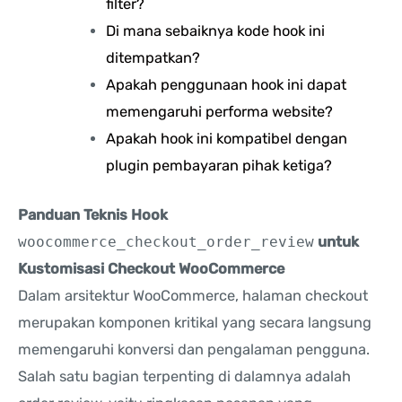
filter?
Di mana sebaiknya kode hook ini
ditempatkan?
Apakah penggunaan hook ini dapat
memengaruhi performa website?
Apakah hook ini kompatibel dengan
plugin pembayaran pihak ketiga?
Panduan Teknis Hook
woocommerce_checkout_order_review
untuk
Kustomisasi Checkout WooCommerce
Dalam arsitektur WooCommerce, halaman checkout
merupakan komponen kritikal yang secara langsung
memengaruhi konversi dan pengalaman pengguna.
Salah satu bagian terpenting di dalamnya adalah