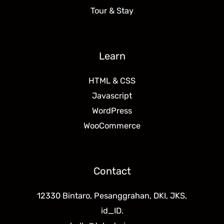
Tour & Stay
Learn
HTML & CSS
Javascript
WordPress
WooCommerce
Contact
12330 Bintaro, Pesanggrahan, DKI, JKS,
id_ID.