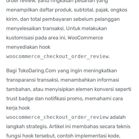
order review, yaitu ringkasan pesanan yang
menampilkan daftar produk, subtotal, pajak, ongkos
kirim, dan total pembayaran sebelum pelanggan
menyelesaikan transaksi. Untuk melakukan
kustomisasi pada area ini, WooCommerce
menyediakan hook
woocommerce_checkout_order_review
.
Bagi TokoDaring.Com yang ingin meningkatkan
transparansi transaksi, menambahkan informasi
tambahan, atau menyisipkan elemen konversi seperti
trust badge dan notifikasi promo, memahami cara
kerja hook
woocommerce_checkout_order_review
adalah
langkah strategis. Artikel ini membahas secara teknis
fungsi hook tersebut, contoh implementasi kode,