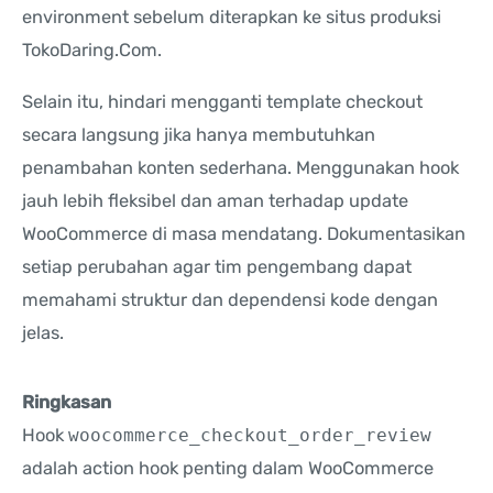
environment sebelum diterapkan ke situs produksi
TokoDaring.Com.
Selain itu, hindari mengganti template checkout
secara langsung jika hanya membutuhkan
penambahan konten sederhana. Menggunakan hook
jauh lebih fleksibel dan aman terhadap update
WooCommerce di masa mendatang. Dokumentasikan
setiap perubahan agar tim pengembang dapat
memahami struktur dan dependensi kode dengan
jelas.
Ringkasan
Hook
woocommerce_checkout_order_review
adalah action hook penting dalam WooCommerce