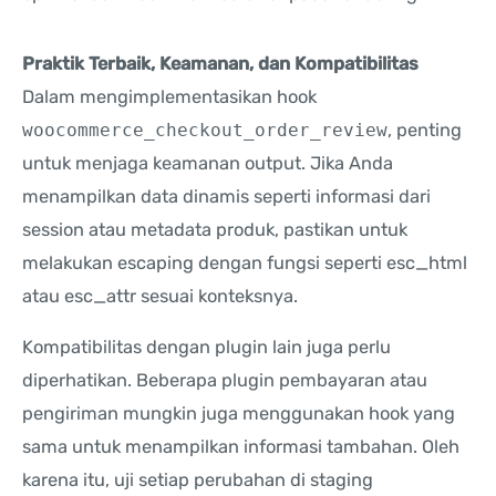
Praktik Terbaik, Keamanan, dan Kompatibilitas
Dalam mengimplementasikan hook
woocommerce_checkout_order_review
, penting
untuk menjaga keamanan output. Jika Anda
menampilkan data dinamis seperti informasi dari
session atau metadata produk, pastikan untuk
melakukan escaping dengan fungsi seperti esc_html
atau esc_attr sesuai konteksnya.
Kompatibilitas dengan plugin lain juga perlu
diperhatikan. Beberapa plugin pembayaran atau
pengiriman mungkin juga menggunakan hook yang
sama untuk menampilkan informasi tambahan. Oleh
karena itu, uji setiap perubahan di staging