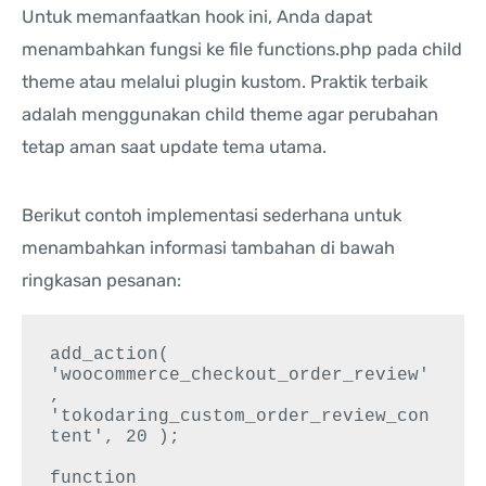
Untuk memanfaatkan hook ini, Anda dapat
menambahkan fungsi ke file functions.php pada child
theme atau melalui plugin kustom. Praktik terbaik
adalah menggunakan child theme agar perubahan
tetap aman saat update tema utama.
Berikut contoh implementasi sederhana untuk
menambahkan informasi tambahan di bawah
ringkasan pesanan:
add_action( 
'woocommerce_checkout_order_review'
, 
'tokodaring_custom_order_review_con
tent', 20 );

function 