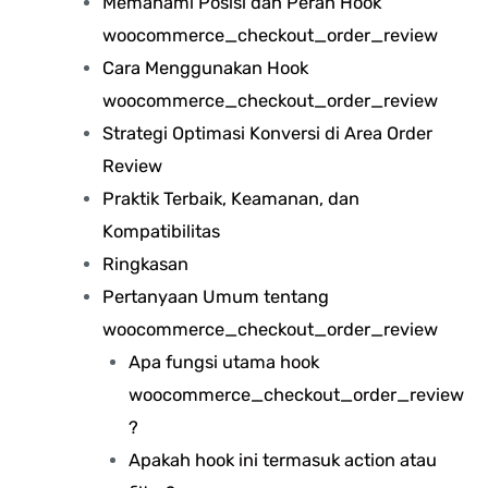
Memahami Posisi dan Peran Hook
woocommerce_checkout_order_review
Cara Menggunakan Hook
woocommerce_checkout_order_review
Strategi Optimasi Konversi di Area Order
Review
Praktik Terbaik, Keamanan, dan
Kompatibilitas
Ringkasan
Pertanyaan Umum tentang
woocommerce_checkout_order_review
Apa fungsi utama hook
woocommerce_checkout_order_review
?
Apakah hook ini termasuk action atau