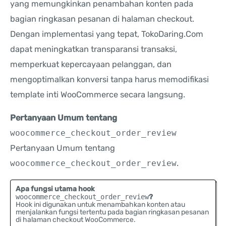
yang memungkinkan penambahan konten pada
bagian ringkasan pesanan di halaman checkout.
Dengan implementasi yang tepat, TokoDaring.Com
dapat meningkatkan transparansi transaksi,
memperkuat kepercayaan pelanggan, dan
mengoptimalkan konversi tanpa harus memodifikasi
template inti WooCommerce secara langsung.
Pertanyaan Umum tentang
woocommerce_checkout_order_review
Pertanyaan Umum tentang
woocommerce_checkout_order_review
.
Apa fungsi utama hook
woocommerce_checkout_order_review
?
Hook ini digunakan untuk menambahkan konten atau
menjalankan fungsi tertentu pada bagian ringkasan pesanan
di halaman checkout WooCommerce.