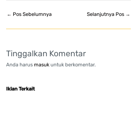
←
Pos Sebelumnya
Selanjutnya Pos
→
Tinggalkan Komentar
Anda harus
masuk
untuk berkomentar.
Iklan Terkait