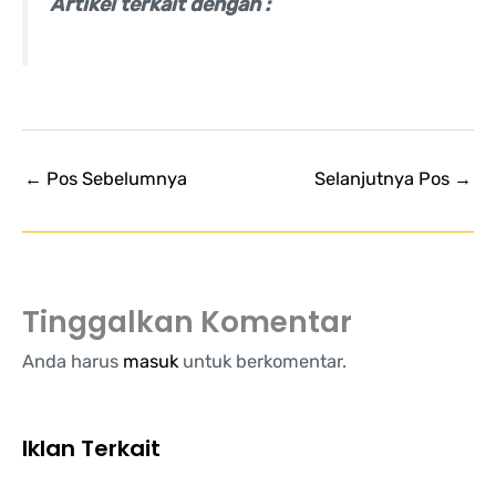
Artikel terkait dengan :
←
Pos Sebelumnya
Selanjutnya Pos
→
Tinggalkan Komentar
Anda harus
masuk
untuk berkomentar.
Iklan Terkait