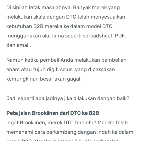
Di sinilah letak masalahnya. Banyak merek yang
melakukan skala dengan DTC telah menyesuaikan
kebutuhan B2B mereka ke dalam model DTC,
menggunakan alat lama seperti spreadsheet, PDF,
dan email.
Namun ketika pembeli Anda melakukan pembelian
enam atau tujuh digit, solusi yang dipaksakan
kemungkinan besar akan gagal.
Jadi seperti apa jadinya jika dilakukan dengan baik?
Peta jalan Brooklinen dari DTC ke B2B
Ingat Brooklinen, merek DTC tercinta? Mereka telah
memahami cara berkembang dengan indah ke dalam