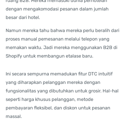
ruang B2B. Mereka memasuki dunia perhotelan
dengan mengakomodasi pesanan dalam jumlah
besar dari hotel.
Namun mereka tahu bahwa mereka perlu beralih dari
proses manual pemesanan melalui telepon yang
memakan waktu. Jadi mereka menggunakan B2B di
Shopify untuk membangun etalase baru.
Ini secara sempurna memadukan fitur DTC intuitif
yang diharapkan pelanggan mereka dengan
fungsionalitas yang dibutuhkan untuk grosir. Hal-hal
seperti harga khusus pelanggan, metode
pembayaran fleksibel, dan diskon untuk pesanan
massal.