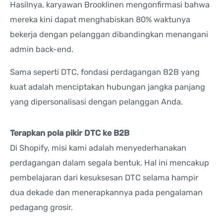
Hasilnya, karyawan Brooklinen mengonfirmasi bahwa
mereka kini dapat menghabiskan 80% waktunya
bekerja dengan pelanggan dibandingkan menangani
admin back-end.
Sama seperti DTC, fondasi perdagangan B2B yang
kuat adalah menciptakan hubungan jangka panjang
yang dipersonalisasi dengan pelanggan Anda.
Terapkan pola pikir DTC ke B2B
Di Shopify, misi kami adalah menyederhanakan
perdagangan dalam segala bentuk. Hal ini mencakup
pembelajaran dari kesuksesan DTC selama hampir
dua dekade dan menerapkannya pada pengalaman
pedagang grosir.