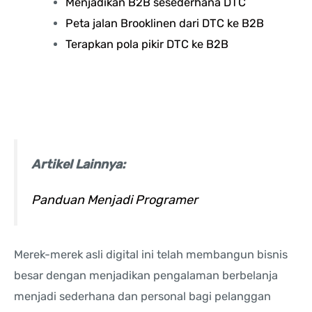
Menjadikan B2B sesederhana DTC
Peta jalan Brooklinen dari DTC ke B2B
Terapkan pola pikir DTC ke B2B
Artikel Lainnya:
Panduan Menjadi Programer
Merek-merek asli digital ini telah membangun bisnis
besar dengan menjadikan pengalaman berbelanja
menjadi sederhana dan personal bagi pelanggan