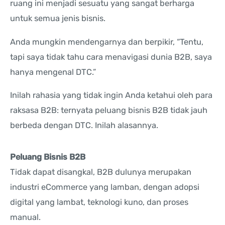
ruang ini menjadi sesuatu yang sangat berharga
untuk semua jenis bisnis.
Anda mungkin mendengarnya dan berpikir, “Tentu,
tapi saya tidak tahu cara menavigasi dunia B2B, saya
hanya mengenal DTC.”
Inilah rahasia yang tidak ingin Anda ketahui oleh para
raksasa B2B: ternyata peluang bisnis B2B tidak jauh
berbeda dengan DTC. Inilah alasannya.
Peluang Bisnis B2B
Tidak dapat disangkal, B2B dulunya merupakan
industri eCommerce yang lamban, dengan adopsi
digital yang lambat, teknologi kuno, dan proses
manual.