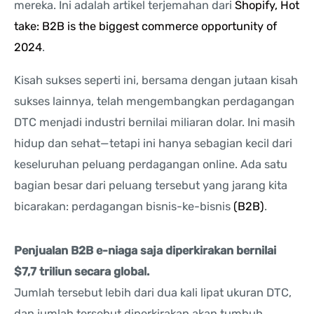
mereka. Ini adalah artikel terjemahan dari
Shopify, Hot
take: B2B is the biggest commerce opportunity of
2024
.
Kisah sukses seperti ini, bersama dengan jutaan kisah
sukses lainnya, telah mengembangkan perdagangan
DTC menjadi industri bernilai miliaran dolar. Ini masih
hidup dan sehat—tetapi ini hanya sebagian kecil dari
keseluruhan peluang perdagangan online. Ada satu
bagian besar dari peluang tersebut yang jarang kita
bicarakan: perdagangan bisnis-ke-bisnis
(B2B)
.
Penjualan B2B e-niaga saja diperkirakan bernilai
$7,7 triliun secara global.
Jumlah tersebut lebih dari dua kali lipat ukuran DTC,
dan jumlah tersebut diperkirakan akan tumbuh