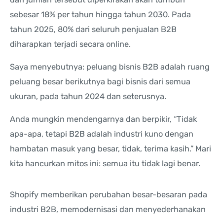
sebesar 18% per tahun hingga tahun 2030. Pada
tahun 2025, 80% dari seluruh penjualan B2B
diharapkan terjadi secara online.
Saya menyebutnya: peluang bisnis B2B adalah ruang
peluang besar berikutnya bagi bisnis dari semua
ukuran, pada tahun 2024 dan seterusnya.
Anda mungkin mendengarnya dan berpikir, “Tidak
apa-apa, tetapi B2B adalah industri kuno dengan
hambatan masuk yang besar, tidak, terima kasih.” Mari
kita hancurkan mitos ini: semua itu tidak lagi benar.
Shopify memberikan perubahan besar-besaran pada
industri B2B, memodernisasi dan menyederhanakan