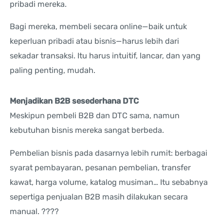
pribadi mereka.
Bagi mereka, membeli secara online—baik untuk
keperluan pribadi atau bisnis—harus lebih dari
sekadar transaksi. Itu harus intuitif, lancar, dan yang
paling penting, mudah.
Menjadikan B2B sesederhana DTC
Meskipun pembeli B2B dan DTC sama, namun
kebutuhan bisnis mereka sangat berbeda.
Pembelian bisnis pada dasarnya lebih rumit: berbagai
syarat pembayaran, pesanan pembelian, transfer
kawat, harga volume, katalog musiman… Itu sebabnya
sepertiga penjualan B2B masih dilakukan secara
manual. ????