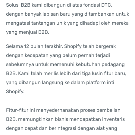
Solusi B2B kami dibangun di atas fondasi DTC,
dengan banyak lapisan baru yang ditambahkan untuk
mengatasi tantangan unik yang dihadapi oleh mereka
yang menjual B2B.
Selama 12 bulan terakhir, Shopify telah bergerak
dengan kecepatan yang belum pernah terjadi
sebelumnya untuk memenuhi kebutuhan pedagang
B2B. Kami telah merilis lebih dari tiga lusin fitur baru,
yang dibangun langsung ke dalam platform inti
Shopify.
Fitur-fitur ini menyederhanakan proses pembelian
B2B, memungkinkan bisnis mendapatkan inventaris
dengan cepat dan berintegrasi dengan alat yang