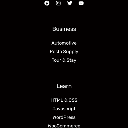
Business
Automotive
Resto Supply
Tour & Stay
Learn
HTML & CSS
Javascript
WordPress
WooCommerce