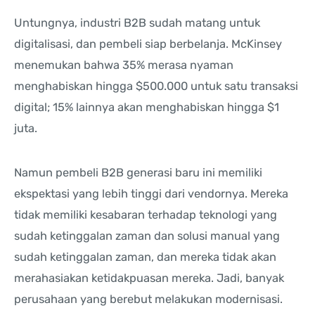
Untungnya, industri B2B sudah matang untuk
digitalisasi, dan pembeli siap berbelanja. McKinsey
menemukan bahwa 35% merasa nyaman
menghabiskan hingga $500.000 untuk satu transaksi
digital; 15% lainnya akan menghabiskan hingga $1
juta.
Namun pembeli B2B generasi baru ini memiliki
ekspektasi yang lebih tinggi dari vendornya. Mereka
tidak memiliki kesabaran terhadap teknologi yang
sudah ketinggalan zaman dan solusi manual yang
sudah ketinggalan zaman, dan mereka tidak akan
merahasiakan ketidakpuasan mereka. Jadi, banyak
perusahaan yang berebut melakukan modernisasi.