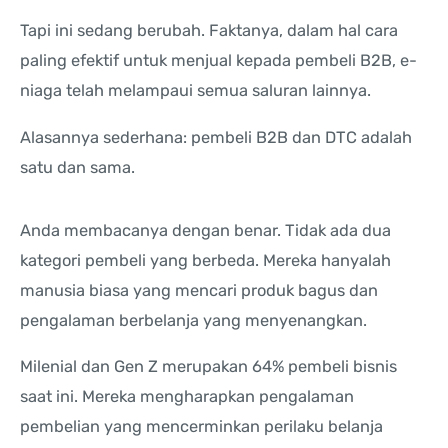
Tapi ini sedang berubah. Faktanya, dalam hal cara
paling efektif untuk menjual kepada pembeli B2B, e-
niaga telah melampaui semua saluran lainnya.
Alasannya sederhana: pembeli B2B dan DTC adalah
satu dan sama.
Anda membacanya dengan benar. Tidak ada dua
kategori pembeli yang berbeda. Mereka hanyalah
manusia biasa yang mencari produk bagus dan
pengalaman berbelanja yang menyenangkan.
Milenial dan Gen Z merupakan 64% pembeli bisnis
saat ini. Mereka mengharapkan pengalaman
pembelian yang mencerminkan perilaku belanja