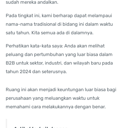
sudah mereka andalkan.
Pada tingkat ini, kami berharap dapat melampaui
nama-nama tradisional di bidang ini dalam waktu
satu tahun. Kita semua ada di dalamnya.
Perhatikan kata-kata saya: Anda akan melihat
peluang dan pertumbuhan yang luar biasa dalam
B2B untuk sektor, industri, dan wilayah baru pada
tahun 2024 dan seterusnya.
Ruang ini akan menjadi keuntungan luar biasa bagi
perusahaan yang meluangkan waktu untuk
memahami cara melakukannya dengan benar.