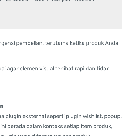
urgensi pembelian, terutama ketika produk Anda
agar elemen visual terlihat rapi dan tidak
.
an
plugin eksternal seperti plugin wishlist, popup,
 ini berada dalam konteks setiap item produk,