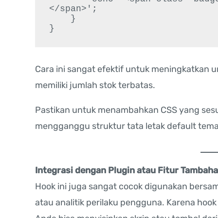
</span>';

    }

Cara ini sangat efektif untuk meningkatkan 
memiliki jumlah stok terbatas.
Pastikan untuk menambahkan CSS yang sesuai 
mengganggu struktur tata letak default tema
Integrasi dengan Plugin atau Fitur Tambah
Hook ini juga sangat cocok digunakan bersama 
atau analitik perilaku pengguna. Karena hook