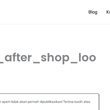
Blog
K
after_shop_loo
r spam tidak akan pernah dipublikasikan! Terima kasih atas