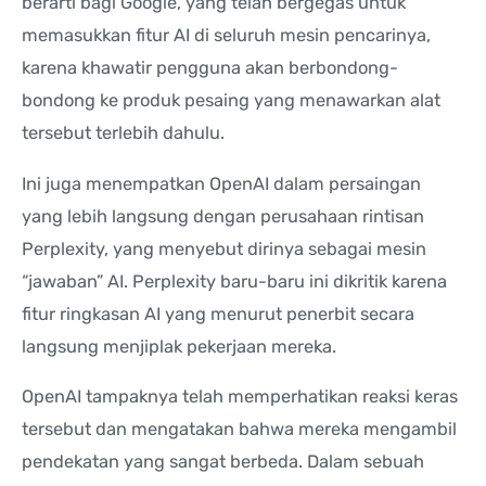
berarti bagi Google, yang telah bergegas untuk
memasukkan fitur AI di seluruh mesin pencarinya,
karena khawatir pengguna akan berbondong-
bondong ke produk pesaing yang menawarkan alat
tersebut terlebih dahulu.
Ini juga menempatkan OpenAI dalam persaingan
yang lebih langsung dengan perusahaan rintisan
Perplexity, yang menyebut dirinya sebagai mesin
“jawaban” AI. Perplexity baru-baru ini dikritik karena
fitur ringkasan AI yang menurut penerbit secara
langsung menjiplak pekerjaan mereka.
OpenAI tampaknya telah memperhatikan reaksi keras
tersebut dan mengatakan bahwa mereka mengambil
pendekatan yang sangat berbeda. Dalam sebuah