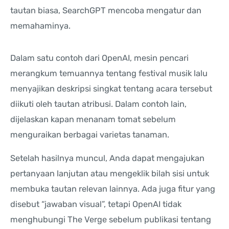
tautan biasa, SearchGPT mencoba mengatur dan
memahaminya.
Dalam satu contoh dari OpenAI, mesin pencari
merangkum temuannya tentang festival musik lalu
menyajikan deskripsi singkat tentang acara tersebut
diikuti oleh tautan atribusi. Dalam contoh lain,
dijelaskan kapan menanam tomat sebelum
menguraikan berbagai varietas tanaman.
Setelah hasilnya muncul, Anda dapat mengajukan
pertanyaan lanjutan atau mengeklik bilah sisi untuk
membuka tautan relevan lainnya. Ada juga fitur yang
disebut “jawaban visual”, tetapi OpenAI tidak
menghubungi The Verge sebelum publikasi tentang