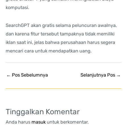
komputasi.
SearchGPT akan gratis selama peluncuran awalnya,
dan karena fitur tersebut tampaknya tidak memiliki
iklan saat ini, jelas bahwa perusahaan harus segera
mencari cara untuk mendapatkan uang.
←
Pos Sebelumnya
Selanjutnya Pos
→
Tinggalkan Komentar
Anda harus
masuk
untuk berkomentar.