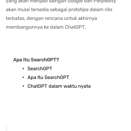
yang akan menjadi saingan Google dan Perplexity
akan mulai tersedia sebagai prototipe dalam rilis
terbatas, dengan rencana untuk akhirnya
membangunnya ke dalam ChatGPT.
Apa Itu SearchGPT?
SearchGPT
Apa Itu SearchGPT
ChatGPT dalam waktu nyata