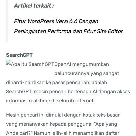
Artikel terkait :
Fitur WordPress Versi 6.6 Dengan
Peningkatan Performa dan Fitur Site Editor
SearchGPT
OpenAI mengumumkan
peluncurannya yang sangat
dinanti-nantikan ke pasar pencarian, adalah
SearchGPT, mesin pencari bertenaga AI dengan akses
informasi real-time di seluruh internet.
Mesin pencari ini dimulai dengan kotak teks besar
yang menanyakan kepada pengguna, “Apa yang
Anda cari?” Namun, alih-alih menampilkan daftar