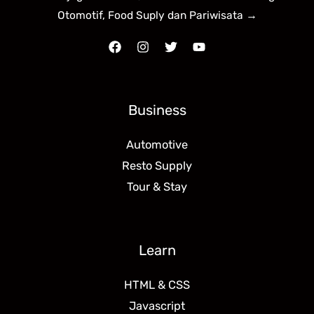
Otomotif, Food Suply dan Pariwisata →
Business
Automotive
Resto Supply
Tour & Stay
Learn
HTML & CSS
Javascript