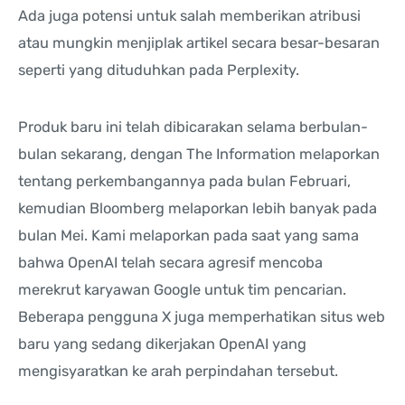
Ada juga potensi untuk salah memberikan atribusi
atau mungkin menjiplak artikel secara besar-besaran
seperti yang dituduhkan pada Perplexity.
Produk baru ini telah dibicarakan selama berbulan-
bulan sekarang, dengan The Information melaporkan
tentang perkembangannya pada bulan Februari,
kemudian Bloomberg melaporkan lebih banyak pada
bulan Mei. Kami melaporkan pada saat yang sama
bahwa OpenAI telah secara agresif mencoba
merekrut karyawan Google untuk tim pencarian.
Beberapa pengguna X juga memperhatikan situs web
baru yang sedang dikerjakan OpenAI yang
mengisyaratkan ke arah perpindahan tersebut.