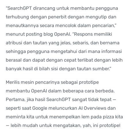
“SearchGPT dirancang untuk membantu pengguna
terhubung dengan penerbit dengan mengutip dan
menautkannya secara mencolok dalam pencarian,”
menurut posting blog OpenAI. “Respons memiliki
atribusi dan tautan yang jelas, sebaris, dan bernama
sehingga pengguna mengetahui dari mana informasi
berasal dan dapat dengan cepat terlibat dengan lebih
banyak hasil di bilah sisi dengan tautan sumber.”
Merilis mesin pencarinya sebagai prototipe
membantu OpenAI dalam beberapa cara berbeda.
Pertama, jika hasil SearchGPT sangat tidak tepat —
seperti saat Google meluncurkan AI Overviews dan
meminta kita untuk menempelkan lem pada pizza kita
— lebih mudah untuk mengatakan, yah, ini prototipe!