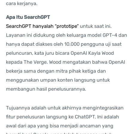
cara kerjanya.
Apa Itu SearchGPT
SearchGPT hanyalah “prototipe”
untuk saat ini.
Layanan ini didukung oleh keluarga model GPT-4 dan
hanya dapat diakses oleh 10.000 pengguna uji saat
peluncuran, kata juru bicara OpenAI Kayla Wood
kepada The Verge. Wood mengatakan bahwa OpenAI
bekerja sama dengan mitra pihak ketiga dan
menggunakan umpan konten langsung untuk
membangun hasil penelusurannya.
Tujuannya adalah untuk akhirnya mengintegrasikan
fitur penelusuran langsung ke ChatGPT. Ini adalah
awal dari apa yang bisa menjadi ancaman yang