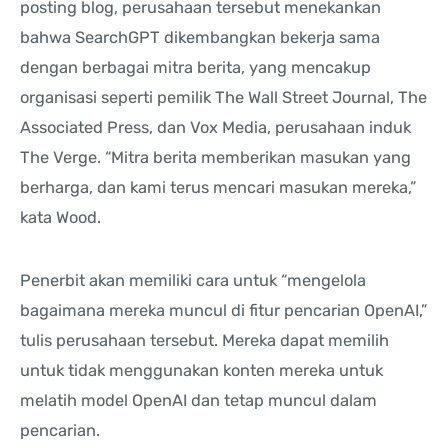
posting blog, perusahaan tersebut menekankan
bahwa SearchGPT dikembangkan bekerja sama
dengan berbagai mitra berita, yang mencakup
organisasi seperti pemilik The Wall Street Journal, The
Associated Press, dan Vox Media, perusahaan induk
The Verge. “Mitra berita memberikan masukan yang
berharga, dan kami terus mencari masukan mereka,”
kata Wood.
Penerbit akan memiliki cara untuk “mengelola
bagaimana mereka muncul di fitur pencarian OpenAI,”
tulis perusahaan tersebut. Mereka dapat memilih
untuk tidak menggunakan konten mereka untuk
melatih model OpenAI dan tetap muncul dalam
pencarian.