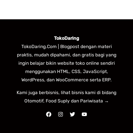
TokoDaring
TokoDaring.Com | Blogpost dengan materi
praktis, mudah dipahami, dan gratis bagi yang
ingin belajar bikin website toko online sendiri
menggunakan HTML, CSS, JavaScript,
WordPress, dan WooCommerce serta ERP.
Kami juga berbisnis, lihat bisnis kami di bidang
Otomotif, Food Suply dan Pariwisata →