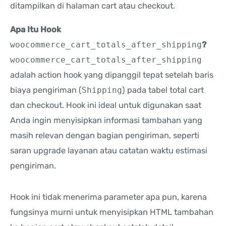
ditampilkan di halaman cart atau checkout.
Apa Itu Hook
woocommerce_cart_totals_after_shipping
?
woocommerce_cart_totals_after_shipping
adalah action hook yang dipanggil tepat setelah baris
biaya pengiriman (
Shipping
) pada tabel total cart
dan checkout. Hook ini ideal untuk digunakan saat
Anda ingin menyisipkan informasi tambahan yang
masih relevan dengan bagian pengiriman, seperti
saran upgrade layanan atau catatan waktu estimasi
pengiriman.
Hook ini tidak menerima parameter apa pun, karena
fungsinya murni untuk menyisipkan HTML tambahan