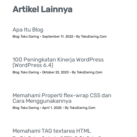
Artikel Lainnya
Apa Itu Blog
Blog Toko Daring
•
September 11, 2022
• By
TokoDaring.Com
100 Peningkatan Kinerja WordPress
(WordPress 6.4)
Blog Toko Daring
•
Oktober 22, 2023
• By
TokoDaring.Com
Memahami Properti flex-wrap CSS dan
Cara Menggunakannya
Blog Toko Daring
•
April 1, 2025
• By
TokoDaring.Com
Memahami TAG textarea HTML