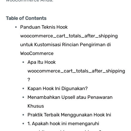
Table of Contents
Panduan Teknis Hook
woocommerce_cart_totals_after_shipping
untuk Kustomisasi Rincian Pengiriman di
WooCommerce
Apa Itu Hook
woocommerce_cart_totals_after_shipping
?
Kapan Hook Ini Digunakan?
Menambahkan Upsell atau Penawaran
Khusus
Praktik Terbaik Menggunakan Hook Ini
1. Apakah hook ini memengaruhi