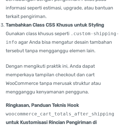
informasi seperti estimasi, upgrade, atau bantuan
terkait pengiriman.
Tambahkan Class CSS Khusus untuk Styling
Gunakan class khusus seperti
.custom-shipping-
info
agar Anda bisa mengatur desain tambahan
tersebut tanpa mengganggu elemen lain.
Dengan mengikuti praktik ini, Anda dapat
memperkaya tampilan checkout dan cart
WooCommerce tanpa merusak struktur atau
mengganggu kenyamanan pengguna.
Ringkasan, Panduan Teknis Hook
woocommerce_cart_totals_after_shipping
untuk Kustomisasi Rincian Pengiriman di