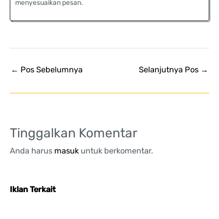
menyesuaikan pesan.
←
Pos Sebelumnya
Selanjutnya Pos
→
Tinggalkan Komentar
Anda harus
masuk
untuk berkomentar.
Iklan Terkait