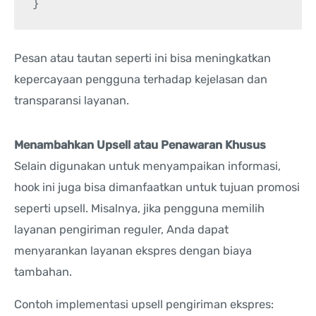
Pesan atau tautan seperti ini bisa meningkatkan
kepercayaan pengguna terhadap kejelasan dan
transparansi layanan.
Menambahkan Upsell atau Penawaran Khusus
Selain digunakan untuk menyampaikan informasi,
hook ini juga bisa dimanfaatkan untuk tujuan promosi
seperti upsell. Misalnya, jika pengguna memilih
layanan pengiriman reguler, Anda dapat
menyarankan layanan ekspres dengan biaya
tambahan.
Contoh implementasi upsell pengiriman ekspres: