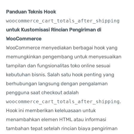
Panduan Teknis Hook
woocommerce_cart_totals_after_shipping
untuk Kustomisasi Rincian Pengiriman di
WooCommerce
WooCommerce menyediakan berbagai hook yang
memungkinkan pengembang untuk menyesuaikan
tampilan dan fungsionalitas toko online sesuai
kebutuhan bisnis. Salah satu hook penting yang
berhubungan langsung dengan pengalaman
pengguna saat checkout adalah
woocommerce_cart_totals_after_shipping
.
Hook ini memberikan keleluasaan untuk
menambahkan elemen HTML atau informasi
tambahan tepat setelah rincian biaya pengiriman