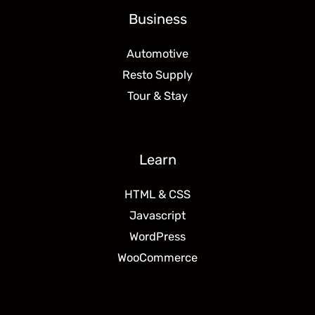
Business
Automotive
Resto Supply
Tour & Stay
Learn
HTML & CSS
Javascript
WordPress
WooCommerce