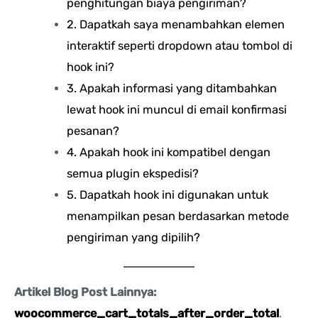
penghitungan biaya pengiriman?
2. Dapatkah saya menambahkan elemen
interaktif seperti dropdown atau tombol di
hook ini?
3. Apakah informasi yang ditambahkan
lewat hook ini muncul di email konfirmasi
pesanan?
4. Apakah hook ini kompatibel dengan
semua plugin ekspedisi?
5. Dapatkah hook ini digunakan untuk
menampilkan pesan berdasarkan metode
pengiriman yang dipilih?
Artikel Blog Post Lainnya:
woocommerce_cart_totals_after_order_total
.