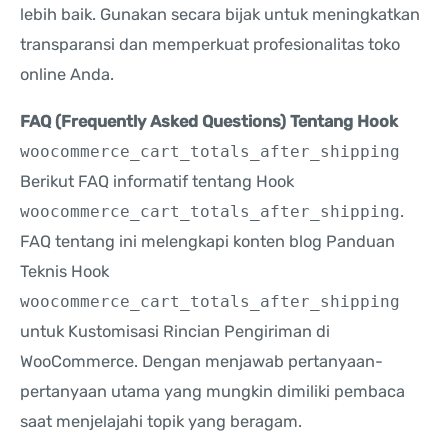
lebih baik. Gunakan secara bijak untuk meningkatkan
transparansi dan memperkuat profesionalitas toko
online Anda.
FAQ (Frequently Asked Questions) Tentang Hook
woocommerce_cart_totals_after_shipping
Berikut FAQ informatif tentang Hook
woocommerce_cart_totals_after_shipping
.
FAQ tentang ini melengkapi konten blog Panduan
Teknis Hook
woocommerce_cart_totals_after_shipping
untuk Kustomisasi Rincian Pengiriman di
WooCommerce. Dengan menjawab pertanyaan-
pertanyaan utama yang mungkin dimiliki pembaca
saat menjelajahi topik yang beragam.