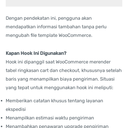
Dengan pendekatan ini, pengguna akan
mendapatkan informasi tambahan tanpa perlu
mengubah file template WooCommerce.
Kapan Hook Ini Digunakan?
Hook ini dipanggil saat WooCommerce merender
tabel ringkasan cart dan checkout, khususnya setelah
baris yang menampilkan biaya pengiriman. Situasi
yang tepat untuk menggunakan hook ini meliputi:
Memberikan catatan khusus tentang layanan
ekspedisi
Menampilkan estimasi waktu pengiriman
Menambahkan penawaran upgrade pengiriman