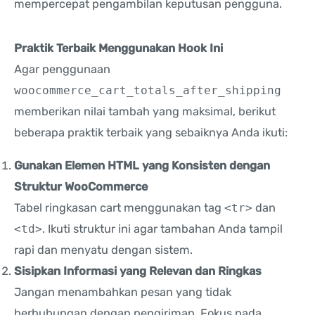
mempercepat pengambilan keputusan pengguna.
Praktik Terbaik Menggunakan Hook Ini
Agar penggunaan
woocommerce_cart_totals_after_shipping
memberikan nilai tambah yang maksimal, berikut
beberapa praktik terbaik yang sebaiknya Anda ikuti:
Gunakan Elemen HTML yang Konsisten dengan
Struktur WooCommerce
Tabel ringkasan cart menggunakan tag
<tr>
dan
<td>
. Ikuti struktur ini agar tambahan Anda tampil
rapi dan menyatu dengan sistem.
Sisipkan Informasi yang Relevan dan Ringkas
Jangan menambahkan pesan yang tidak
berhubungan dengan pengiriman. Fokus pada