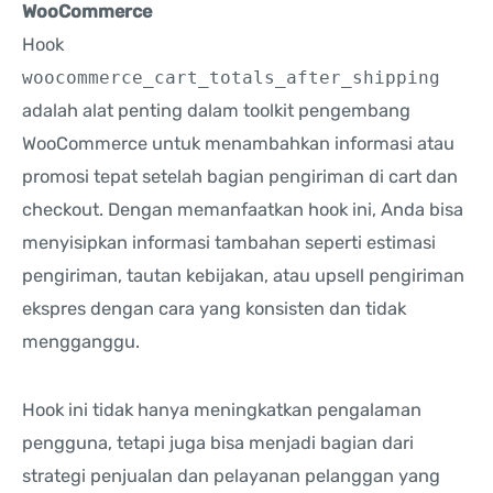
WooCommerce
Hook
woocommerce_cart_totals_after_shipping
adalah alat penting dalam toolkit pengembang
WooCommerce untuk menambahkan informasi atau
promosi tepat setelah bagian pengiriman di cart dan
checkout. Dengan memanfaatkan hook ini, Anda bisa
menyisipkan informasi tambahan seperti estimasi
pengiriman, tautan kebijakan, atau upsell pengiriman
ekspres dengan cara yang konsisten dan tidak
mengganggu.
Hook ini tidak hanya meningkatkan pengalaman
pengguna, tetapi juga bisa menjadi bagian dari
strategi penjualan dan pelayanan pelanggan yang