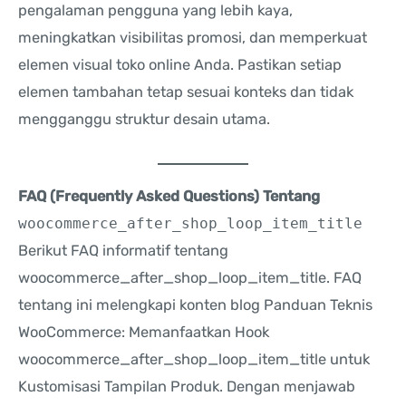
pengalaman pengguna yang lebih kaya,
meningkatkan visibilitas promosi, dan memperkuat
elemen visual toko online Anda. Pastikan setiap
elemen tambahan tetap sesuai konteks dan tidak
mengganggu struktur desain utama.
FAQ (Frequently Asked Questions) Tentang
woocommerce_after_shop_loop_item_title
Berikut FAQ informatif tentang
woocommerce_after_shop_loop_item_title. FAQ
tentang ini melengkapi konten blog Panduan Teknis
WooCommerce: Memanfaatkan Hook
woocommerce_after_shop_loop_item_title untuk
Kustomisasi Tampilan Produk. Dengan menjawab