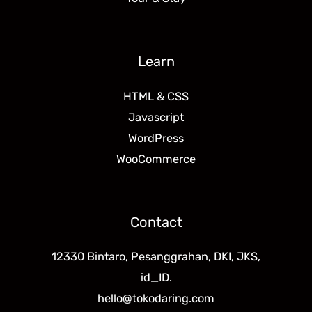
Learn
HTML & CSS
Javascript
WordPress
WooCommerce
Contact
12330 Bintaro, Pesanggrahan, DKI, JKS,
id_ID.
hello@tokodaring.com