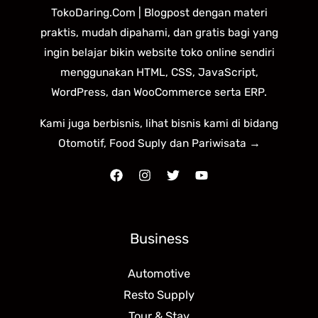
TokoDaring.Com | Blogpost dengan materi
praktis, mudah dipahami, dan gratis bagi yang
ingin belajar bikin website toko online sendiri
menggunakan HTML, CSS, JavaScript,
WordPress, dan WooCommerce serta ERP.
Kami juga berbisnis, lihat bisnis kami di bidang
Otomotif, Food Suply dan Pariwisata →
Business
Automotive
Resto Supply
Tour & Stay