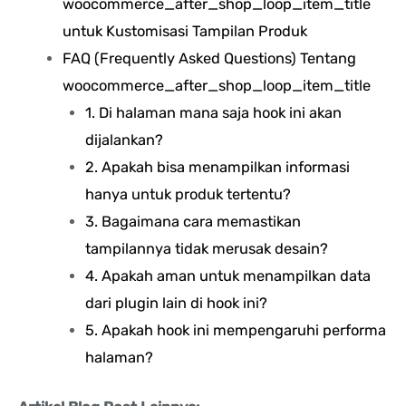
woocommerce_after_shop_loop_item_title
untuk Kustomisasi Tampilan Produk
FAQ (Frequently Asked Questions) Tentang
woocommerce_after_shop_loop_item_title
1. Di halaman mana saja hook ini akan
dijalankan?
2. Apakah bisa menampilkan informasi
hanya untuk produk tertentu?
3. Bagaimana cara memastikan
tampilannya tidak merusak desain?
4. Apakah aman untuk menampilkan data
dari plugin lain di hook ini?
5. Apakah hook ini mempengaruhi performa
halaman?