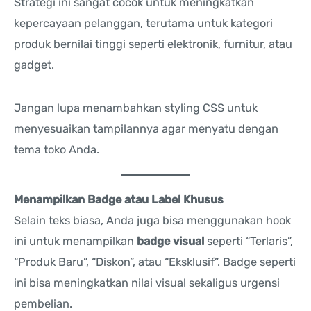
Strategi ini sangat cocok untuk meningkatkan
kepercayaan pelanggan, terutama untuk kategori
produk bernilai tinggi seperti elektronik, furnitur, atau
gadget.
Jangan lupa menambahkan styling CSS untuk
menyesuaikan tampilannya agar menyatu dengan
tema toko Anda.
Menampilkan Badge atau Label Khusus
Selain teks biasa, Anda juga bisa menggunakan hook
ini untuk menampilkan
badge visual
seperti “Terlaris”,
“Produk Baru”, “Diskon”, atau “Eksklusif”. Badge seperti
ini bisa meningkatkan nilai visual sekaligus urgensi
pembelian.