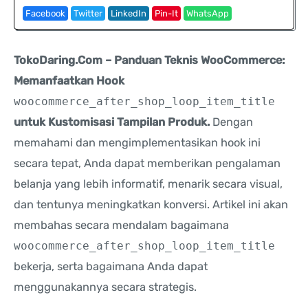
Facebook
Twitter
LinkedIn
Pin-It
WhatsApp
TokoDaring.Com – Panduan Teknis WooCommerce:
Memanfaatkan Hook
woocommerce_after_shop_loop_item_title
untuk Kustomisasi Tampilan Produk.
Dengan
memahami dan mengimplementasikan hook ini
secara tepat, Anda dapat memberikan pengalaman
belanja yang lebih informatif, menarik secara visual,
dan tentunya meningkatkan konversi. Artikel ini akan
membahas secara mendalam bagaimana
woocommerce_after_shop_loop_item_title
bekerja, serta bagaimana Anda dapat
menggunakannya secara strategis.