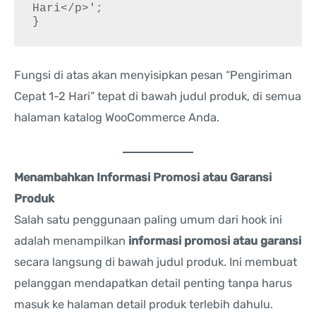
Hari</p>';

Fungsi di atas akan menyisipkan pesan “Pengiriman
Cepat 1-2 Hari” tepat di bawah judul produk, di semua
halaman katalog WooCommerce Anda.
Menambahkan Informasi Promosi atau Garansi
Produk
Salah satu penggunaan paling umum dari hook ini
adalah menampilkan
informasi promosi atau garansi
secara langsung di bawah judul produk. Ini membuat
pelanggan mendapatkan detail penting tanpa harus
masuk ke halaman detail produk terlebih dahulu.