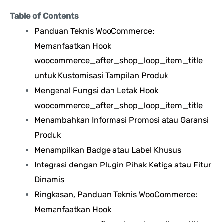
Table of Contents
Panduan Teknis WooCommerce:
Memanfaatkan Hook
woocommerce_after_shop_loop_item_title
untuk Kustomisasi Tampilan Produk
Mengenal Fungsi dan Letak Hook
woocommerce_after_shop_loop_item_title
Menambahkan Informasi Promosi atau Garansi
Produk
Menampilkan Badge atau Label Khusus
Integrasi dengan Plugin Pihak Ketiga atau Fitur
Dinamis
Ringkasan, Panduan Teknis WooCommerce:
Memanfaatkan Hook