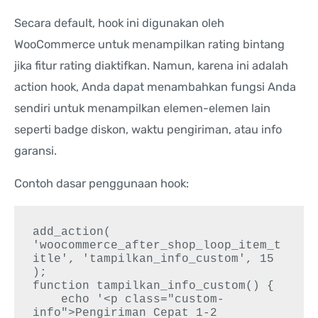
Secara default, hook ini digunakan oleh
WooCommerce untuk menampilkan rating bintang
jika fitur rating diaktifkan. Namun, karena ini adalah
action hook, Anda dapat menambahkan fungsi Anda
sendiri untuk menampilkan elemen-elemen lain
seperti badge diskon, waktu pengiriman, atau info
garansi.
Contoh dasar penggunaan hook:
add_action( 
'woocommerce_after_shop_loop_item_t
itle', 'tampilkan_info_custom', 15 
);

function tampilkan_info_custom() {

    echo '<p class="custom-
info">Pengiriman Cepat 1-2 