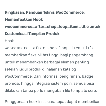
Ringkasan, Panduan Teknis WooCommerce:
Memanfaatkan Hook
woocommerce_after_shop_loop_item_title untuk
Kustomisasi Tampilan Produk
Hook
woocommerce_after_shop_loop_item_title
memberikan fleksibilitas tinggi bagi pengembang
untuk menambahkan berbagai elemen penting
setelah judul produk di halaman katalog
WooCommerce. Dari informasi pengiriman, badge
promosi, hingga integrasi sistem poin, semua bisa
dilakukan tanpa perlu mengubah file template core.
Penggunaan hook ini secara tepat dapat memberikan