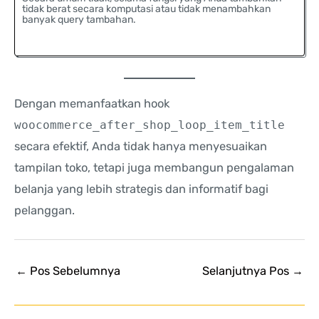
tidak berat secara komputasi atau tidak menambahkan
banyak query tambahan.
Dengan memanfaatkan hook
woocommerce_after_shop_loop_item_title
secara efektif, Anda tidak hanya menyesuaikan
tampilan toko, tetapi juga membangun pengalaman
belanja yang lebih strategis dan informatif bagi
pelanggan.
←
Pos Sebelumnya
Selanjutnya Pos
→