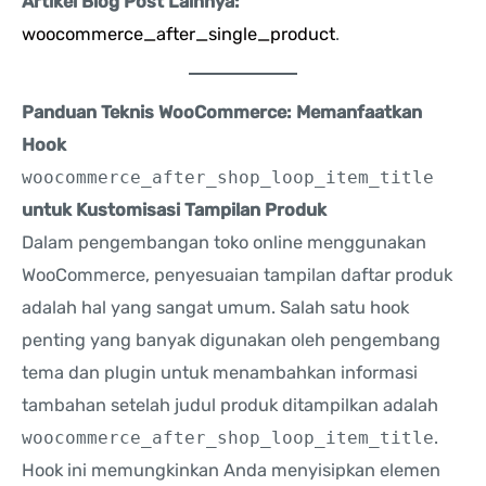
Artikel Blog Post Lainnya:
woocommerce_after_single_product
.
Panduan Teknis WooCommerce: Memanfaatkan
Hook
woocommerce_after_shop_loop_item_title
untuk Kustomisasi Tampilan Produk
Dalam pengembangan toko online menggunakan
WooCommerce, penyesuaian tampilan daftar produk
adalah hal yang sangat umum. Salah satu hook
penting yang banyak digunakan oleh pengembang
tema dan plugin untuk menambahkan informasi
tambahan setelah judul produk ditampilkan adalah
woocommerce_after_shop_loop_item_title
.
Hook ini memungkinkan Anda menyisipkan elemen