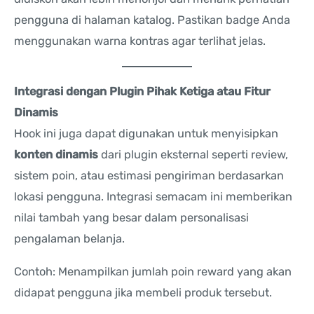
pengguna di halaman katalog. Pastikan badge Anda
menggunakan warna kontras agar terlihat jelas.
Integrasi dengan Plugin Pihak Ketiga atau Fitur
Dinamis
Hook ini juga dapat digunakan untuk menyisipkan
konten dinamis
dari plugin eksternal seperti review,
sistem poin, atau estimasi pengiriman berdasarkan
lokasi pengguna. Integrasi semacam ini memberikan
nilai tambah yang besar dalam personalisasi
pengalaman belanja.
Contoh: Menampilkan jumlah poin reward yang akan
didapat pengguna jika membeli produk tersebut.