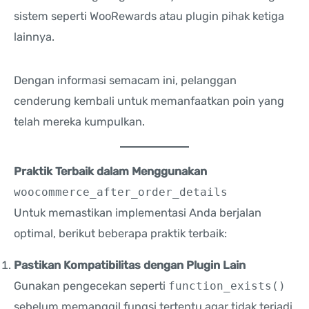
sistem seperti WooRewards atau plugin pihak ketiga
lainnya.
Dengan informasi semacam ini, pelanggan
cenderung kembali untuk memanfaatkan poin yang
telah mereka kumpulkan.
Praktik Terbaik dalam Menggunakan
woocommerce_after_order_details
Untuk memastikan implementasi Anda berjalan
optimal, berikut beberapa praktik terbaik:
Pastikan Kompatibilitas dengan Plugin Lain
Gunakan pengecekan seperti
function_exists()
sebelum memanggil fungsi tertentu agar tidak terjadi