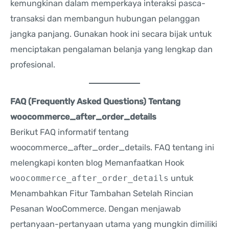
kemungkinan dalam memperkaya interaksi pasca-
transaksi dan membangun hubungan pelanggan
jangka panjang. Gunakan hook ini secara bijak untuk
menciptakan pengalaman belanja yang lengkap dan
profesional.
FAQ (Frequently Asked Questions) Tentang
woocommerce_after_order_details
Berikut FAQ informatif tentang
woocommerce_after_order_details. FAQ tentang ini
melengkapi konten blog Memanfaatkan Hook
woocommerce_after_order_details
untuk
Menambahkan Fitur Tambahan Setelah Rincian
Pesanan WooCommerce. Dengan menjawab
pertanyaan-pertanyaan utama yang mungkin dimiliki