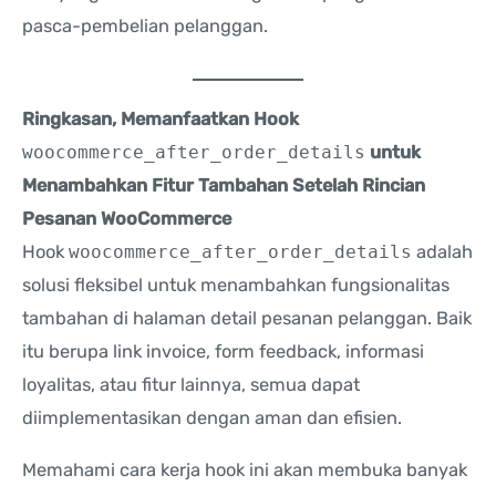
pasca-pembelian pelanggan.
Ringkasan, Memanfaatkan Hook
woocommerce_after_order_details
untuk
Menambahkan Fitur Tambahan Setelah Rincian
Pesanan WooCommerce
Hook
woocommerce_after_order_details
adalah
solusi fleksibel untuk menambahkan fungsionalitas
tambahan di halaman detail pesanan pelanggan. Baik
itu berupa link invoice, form feedback, informasi
loyalitas, atau fitur lainnya, semua dapat
diimplementasikan dengan aman dan efisien.
Memahami cara kerja hook ini akan membuka banyak