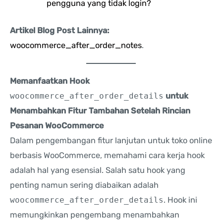
pengguna yang tidak login?
Artikel Blog Post Lainnya:
woocommerce_after_order_notes
.
Memanfaatkan Hook
woocommerce_after_order_details
untuk
Menambahkan Fitur Tambahan Setelah Rincian
Pesanan WooCommerce
Dalam pengembangan fitur lanjutan untuk toko online
berbasis WooCommerce, memahami cara kerja hook
adalah hal yang esensial. Salah satu hook yang
penting namun sering diabaikan adalah
woocommerce_after_order_details
. Hook ini
memungkinkan pengembang menambahkan