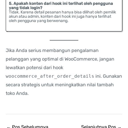
5. Apakah konten dari hook ini terlihat oleh pengguna
yang tidak login?
Tidak. Karena detail pesanan hanya bisa dilihat oleh pemilik
akun atau admin, konten dari hook ini juga hanya terlihat
oleh pengguna yang berwenang.
Jika Anda serius membangun pengalaman
pelanggan yang optimal di WooCommerce, jangan
lewatkan potensi dari hook
woocommerce_after_order_details
ini. Gunakan
secara strategis untuk meningkatkan nilai tambah
toko Anda.
←
Pos Sebelumnya
Selanjutnya Pos
→