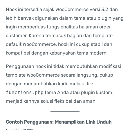
Hook ini tersedia sejak WooCommerce versi 3.2 dan
lebih banyak digunakan dalam tema atau plugin yang
ingin memperluas fungsionalitas halaman order
customer. Karena termasuk bagian dari template
default WooCommerce, hook ini cukup stabil dan
kompatibel dengan kebanyakan tema modern.
Penggunaan hook ini tidak membutuhkan modifikasi
template WooCommerce secara langsung, cukup
dengan menambahkan kode melalui file
functions.php
tema Anda atau plugin kustom,
menjadikannya solusi fleksibel dan aman.
Contoh Penggunaan: Menampilkan Link Unduh