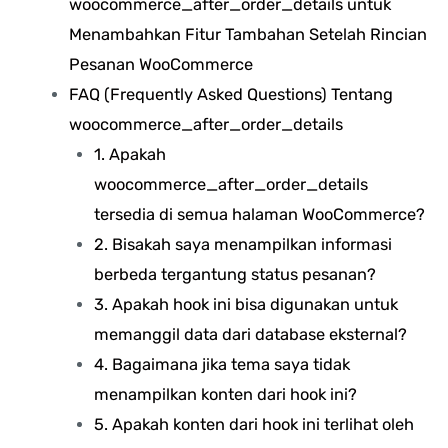
woocommerce_after_order_details untuk
Menambahkan Fitur Tambahan Setelah Rincian
Pesanan WooCommerce
FAQ (Frequently Asked Questions) Tentang
woocommerce_after_order_details
1. Apakah
woocommerce_after_order_details
tersedia di semua halaman WooCommerce?
2. Bisakah saya menampilkan informasi
berbeda tergantung status pesanan?
3. Apakah hook ini bisa digunakan untuk
memanggil data dari database eksternal?
4. Bagaimana jika tema saya tidak
menampilkan konten dari hook ini?
5. Apakah konten dari hook ini terlihat oleh