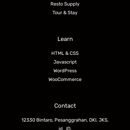
Resto Supply
Tour & Stay
Learn
HTML & CSS
Javascript
WordPress
WooCommerce
Contact
12330 Bintaro, Pesanggrahan, DKI, JKS,
id_ID.