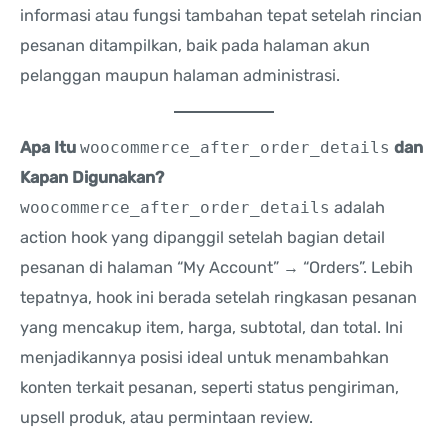
informasi atau fungsi tambahan tepat setelah rincian
pesanan ditampilkan, baik pada halaman akun
pelanggan maupun halaman administrasi.
Apa Itu
woocommerce_after_order_details
dan
Kapan Digunakan?
woocommerce_after_order_details
adalah
action hook yang dipanggil setelah bagian detail
pesanan di halaman “My Account” → “Orders”. Lebih
tepatnya, hook ini berada setelah ringkasan pesanan
yang mencakup item, harga, subtotal, dan total. Ini
menjadikannya posisi ideal untuk menambahkan
konten terkait pesanan, seperti status pengiriman,
upsell produk, atau permintaan review.