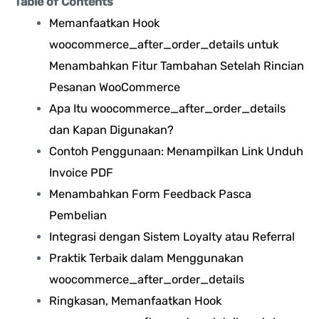
Table of Contents
Memanfaatkan Hook
woocommerce_after_order_details untuk
Menambahkan Fitur Tambahan Setelah Rincian
Pesanan WooCommerce
Apa Itu woocommerce_after_order_details
dan Kapan Digunakan?
Contoh Penggunaan: Menampilkan Link Unduh
Invoice PDF
Menambahkan Form Feedback Pasca
Pembelian
Integrasi dengan Sistem Loyalty atau Referral
Praktik Terbaik dalam Menggunakan
woocommerce_after_order_details
Ringkasan, Memanfaatkan Hook