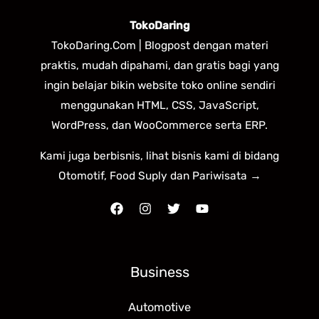
TokoDaring
TokoDaring.Com | Blogpost dengan materi
praktis, mudah dipahami, dan gratis bagi yang
ingin belajar bikin website toko online sendiri
menggunakan HTML, CSS, JavaScript,
WordPress, dan WooCommerce serta ERP.
Kami juga berbisnis, lihat bisnis kami di bidang
Otomotif, Food Suply dan Pariwisata →
Business
Automotive