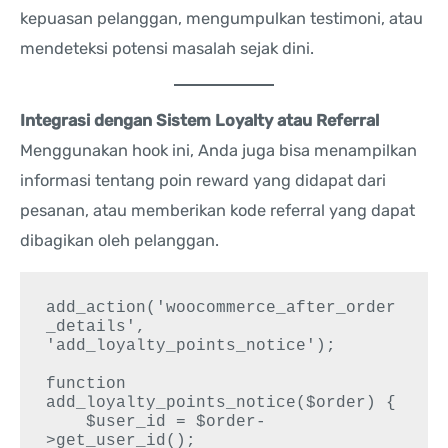
kepuasan pelanggan, mengumpulkan testimoni, atau
mendeteksi potensi masalah sejak dini.
Integrasi dengan Sistem Loyalty atau Referral
Menggunakan hook ini, Anda juga bisa menampilkan
informasi tentang poin reward yang didapat dari
pesanan, atau memberikan kode referral yang dapat
dibagikan oleh pelanggan.
add_action('woocommerce_after_order
_details', 
'add_loyalty_points_notice');

function 
add_loyalty_points_notice($order) {

    $user_id = $order-
>get_user_id();
