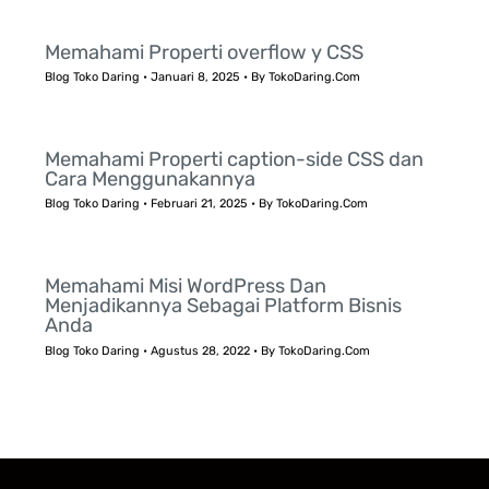
Memahami Properti overflow y CSS
Blog Toko Daring
•
Januari 8, 2025
• By
TokoDaring.Com
Memahami Properti caption-side CSS dan
Cara Menggunakannya
Blog Toko Daring
•
Februari 21, 2025
• By
TokoDaring.Com
Memahami Misi WordPress Dan
Menjadikannya Sebagai Platform Bisnis
Anda
Blog Toko Daring
•
Agustus 28, 2022
• By
TokoDaring.Com