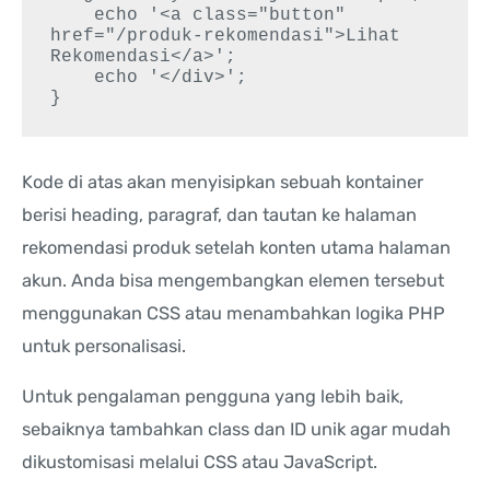
    echo '<a class="button" 
href="/produk-rekomendasi">Lihat 
Rekomendasi</a>';

    echo '</div>';

Kode di atas akan menyisipkan sebuah kontainer
berisi heading, paragraf, dan tautan ke halaman
rekomendasi produk setelah konten utama halaman
akun. Anda bisa mengembangkan elemen tersebut
menggunakan CSS atau menambahkan logika PHP
untuk personalisasi.
Untuk pengalaman pengguna yang lebih baik,
sebaiknya tambahkan class dan ID unik agar mudah
dikustomisasi melalui CSS atau JavaScript.