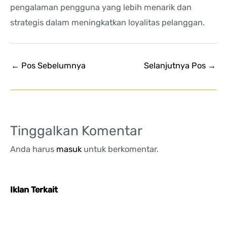
pengalaman pengguna yang lebih menarik dan
strategis dalam meningkatkan loyalitas pelanggan.
←
Pos Sebelumnya
Selanjutnya Pos
→
Tinggalkan Komentar
Anda harus
masuk
untuk berkomentar.
Iklan Terkait