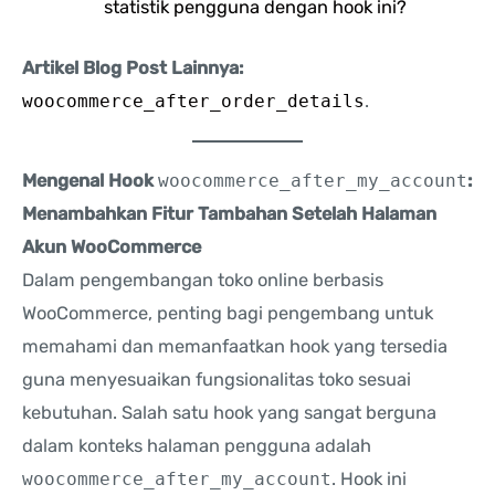
statistik pengguna dengan hook ini?
Artikel Blog Post Lainnya:
woocommerce_after_order_details
.
Mengenal Hook
woocommerce_after_my_account
:
Menambahkan Fitur Tambahan Setelah Halaman
Akun WooCommerce
Dalam pengembangan toko online berbasis
WooCommerce, penting bagi pengembang untuk
memahami dan memanfaatkan hook yang tersedia
guna menyesuaikan fungsionalitas toko sesuai
kebutuhan. Salah satu hook yang sangat berguna
dalam konteks halaman pengguna adalah
woocommerce_after_my_account
. Hook ini