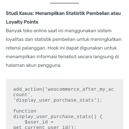
Studi Kasus: Menampilkan Statistik Pembelian atau
Loyalty Points
Banyak toko online saat ini menggunakan sistem
loyalitas dan statistik pembelian untuk meningkatkan
retensi pelanggan. Hook ini dapat digunakan untuk
menampilkan informasi tersebut secara langsung di
halaman akun pengguna.
add_action('woocommerce_after_my_ac
count', 
'display_user_purchase_stats');

function 
display_user_purchase_stats() {

    $user_id = 
get_current_user_id();
