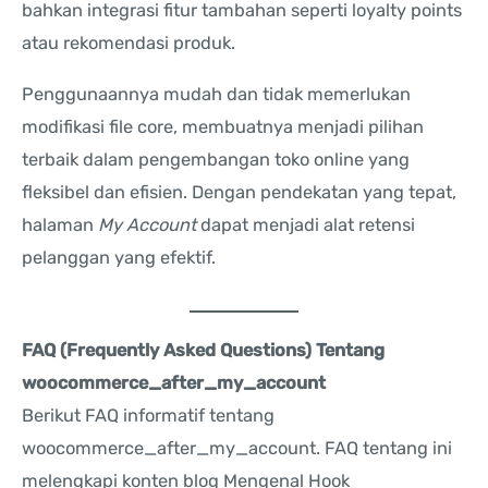
bahkan integrasi fitur tambahan seperti loyalty points
atau rekomendasi produk.
Penggunaannya mudah dan tidak memerlukan
modifikasi file core, membuatnya menjadi pilihan
terbaik dalam pengembangan toko online yang
fleksibel dan efisien. Dengan pendekatan yang tepat,
halaman
My Account
dapat menjadi alat retensi
pelanggan yang efektif.
FAQ (Frequently Asked Questions) Tentang
woocommerce_after_my_account
Berikut FAQ informatif tentang
woocommerce_after_my_account. FAQ tentang ini
melengkapi konten blog Mengenal Hook