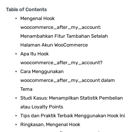
Table of Contents
Mengenal Hook
woocommerce_after_my_account:
Menambahkan Fitur Tambahan Setelah
Halaman Akun WooCommerce
Apa Itu Hook
woocommerce_after_my_account?
Cara Menggunakan
woocommerce_after_my_account dalam
Tema
Studi Kasus: Menampilkan Statistik Pembelian
atau Loyalty Points
Tips dan Praktik Terbaik Menggunakan Hook Ini
Ringkasan, Mengenal Hook