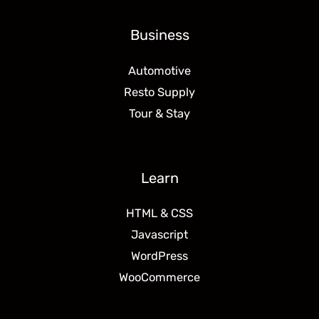
Business
Automotive
Resto Supply
Tour & Stay
Learn
HTML & CSS
Javascript
WordPress
WooCommerce