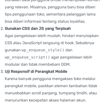
yang relevan. Misalnya, pengguna baru bisa diberi
tips penggunaan toko, sementara pelanggan lama
bisa diberi informasi tentang status loyalitas.
Gunakan CSS dan JS yang Terpisah
Agar pengelolaan lebih mudah, hindari menyisipkan
CSS atau JavaScript langsung di hook. Sebaiknya
gunakan
wp_enqueue_style()
dan
wp_enqueue_script()
agar pengelolaan lebih
modular dan tidak membebani DOM.
Uji Responsif di Perangkat Mobile
Karena banyak pengguna mengakses toko melalui
perangkat mobile, pastikan elemen tambahan tidak
menyebabkan scroll panjang, tumpang tindih, atau
menurunkan kecepatan akses halaman akun.