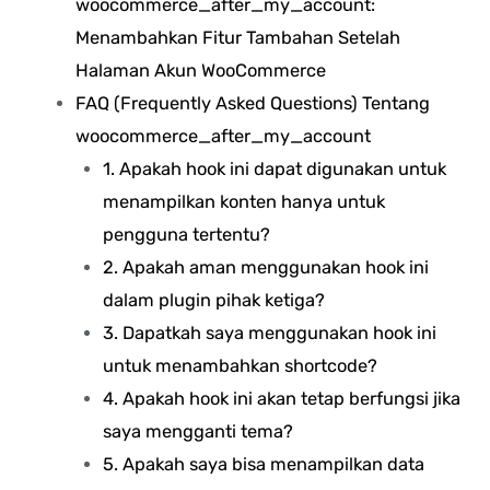
woocommerce_after_my_account:
Menambahkan Fitur Tambahan Setelah
Halaman Akun WooCommerce
FAQ (Frequently Asked Questions) Tentang
woocommerce_after_my_account
1. Apakah hook ini dapat digunakan untuk
menampilkan konten hanya untuk
pengguna tertentu?
2. Apakah aman menggunakan hook ini
dalam plugin pihak ketiga?
3. Dapatkah saya menggunakan hook ini
untuk menambahkan shortcode?
4. Apakah hook ini akan tetap berfungsi jika
saya mengganti tema?
5. Apakah saya bisa menampilkan data