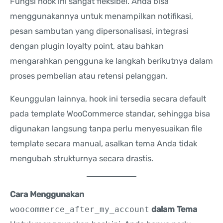
Fungsi hook ini sangat fleksibel. Anda bisa
menggunakannya untuk menampilkan notifikasi,
pesan sambutan yang dipersonalisasi, integrasi
dengan plugin loyalty point, atau bahkan
mengarahkan pengguna ke langkah berikutnya dalam
proses pembelian atau retensi pelanggan.
Keunggulan lainnya, hook ini tersedia secara default
pada template WooCommerce standar, sehingga bisa
digunakan langsung tanpa perlu menyesuaikan file
template secara manual, asalkan tema Anda tidak
mengubah strukturnya secara drastis.
Cara Menggunakan
woocommerce_after_my_account
dalam Tema