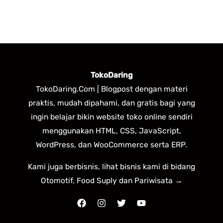
TokoDaring
TokoDaring.Com | Blogpost dengan materi
praktis, mudah dipahami, dan gratis bagi yang
ingin belajar bikin website toko online sendiri
menggunakan HTML, CSS, JavaScript,
WordPress, dan WooCommerce serta ERP.
Kami juga berbisnis, lihat bisnis kami di bidang
Otomotif, Food Suply dan Pariwisata →