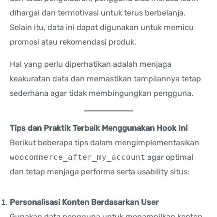
dihargai dan termotivasi untuk terus berbelanja.
Selain itu, data ini dapat digunakan untuk memicu
promosi atau rekomendasi produk.
Hal yang perlu diperhatikan adalah menjaga
keakuratan data dan memastikan tampilannya tetap
sederhana agar tidak membingungkan pengguna.
Tips dan Praktik Terbaik Menggunakan Hook Ini
Berikut beberapa tips dalam mengimplementasikan
woocommerce_after_my_account
agar optimal
dan tetap menjaga performa serta usability situs:
Personalisasi Konten Berdasarkan User
Gunakan data pengguna untuk menampilkan konten