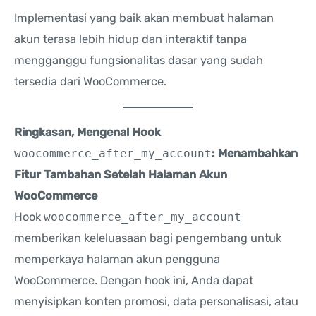
Implementasi yang baik akan membuat halaman
akun terasa lebih hidup dan interaktif tanpa
mengganggu fungsionalitas dasar yang sudah
tersedia dari WooCommerce.
Ringkasan, Mengenal Hook
woocommerce_after_my_account
: Menambahkan
Fitur Tambahan Setelah Halaman Akun
WooCommerce
Hook
woocommerce_after_my_account
memberikan keleluasaan bagi pengembang untuk
memperkaya halaman akun pengguna
WooCommerce. Dengan hook ini, Anda dapat
menyisipkan konten promosi, data personalisasi, atau