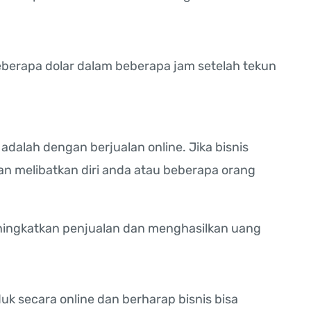
berapa dolar dalam beberapa jam setelah tekun
dalah dengan berjualan online. Jika bisnis
akan melibatkan diri anda atau beberapa orang
eningkatkan penjualan dan menghasilkan uang
uk secara online dan berharap bisnis bisa