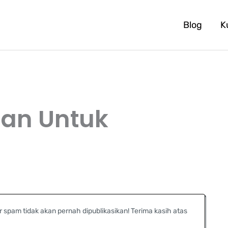
Blog
K
an Untuk
r spam tidak akan pernah dipublikasikan! Terima kasih atas