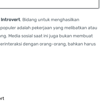
Introvert
. Bidang untuk menghasilkan
g populer adalah pekerjaan yang melibatkan atau
ng. Media sosial saat ini juga bukan membuat
berinteraksi dengan orang-orang, bahkan harus
rt