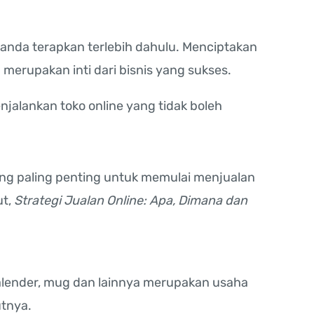
 anda terapkan terlebih dahulu. Menciptakan
merupakan inti dari bisnis yang sukses.
jalankan toko online yang tidak boleh
ang paling penting untuk memulai menjualan
ut,
Strategi Jualan Online: Apa, Dimana dan
kalender, mug dan lainnya merupakan usaha
utnya.