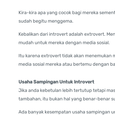
Kira-kira apa yang cocok bagi mereka sementa
sudah begitu menggema.
Kebalikan dari introvert adalah extrovert. M
mudah untuk mereka dengan media sosial.
Itu karena extrovert tidak akan menemukan m
media sosial mereka atau bertemu dengan b
Usaha Sampingan Untuk Introvert
Jika anda kebetulan lebih tertutup tetapi 
tambahan, itu bukan hal yang benar-benar su
Ada banyak kesempatan usaha sampingan untu