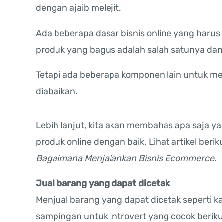
dengan ajaib melejit.
Ada beberapa dasar bisnis online yang harus
produk yang bagus adalah salah satunya dan 
Tetapi ada beberapa komponen lain untuk men
diabaikan.
Lebih lanjut, kita akan membahas apa saja y
produk online dengan baik. Lihat artikel berik
Bagaimana Menjalankan Bisnis Ecommerce
.
Jual barang yang dapat dicetak
Menjual barang yang dapat dicetak seperti 
sampingan untuk introvert yang cocok berik