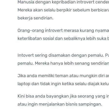
Manusia dengan kepribadian introvert cender
Mereka akan selalu berpikir sebelum berbicar
bekerja sendirian.
Orang-orang introvert merasa kurang nyama
keterlibatan sosial dan sebaliknya lebih suka 
Intovert sering disamakan dengan pemalu. P
pemalu. Mereka hanya lebih senang sendiria
Jika anda memiliki teman atau mungkin diri 
laptop dan tidak ingin ketika selalu diajak ke
Kini bisa anda bayangkan jika seorang yang i
atau ingin menjalankan bisnis sampingan.