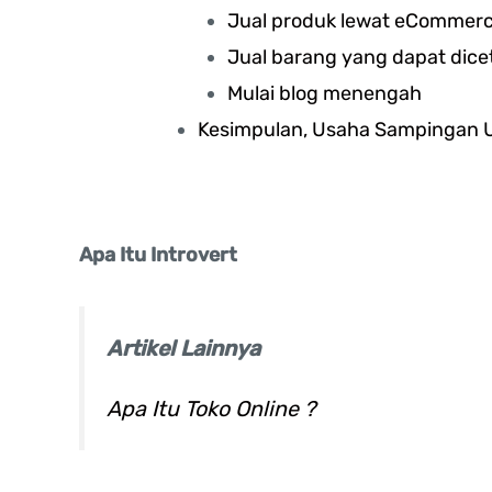
Jual produk lewat eCommer
Jual barang yang dapat dice
Mulai blog menengah
Kesimpulan, Usaha Sampingan U
Apa Itu Introvert
Artikel Lainnya
Apa Itu Toko Online ?