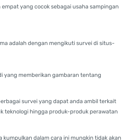
ah empat yang cocok sebagai usaha sampingan
a adalah dengan mengikuti survei di situs-
adi yang memberikan gambaran tentang
erbagai survei yang dapat anda ambil terkait
k teknologi hingga produk-produk perawatan
a kumpulkan dalam cara ini mungkin tidak akan