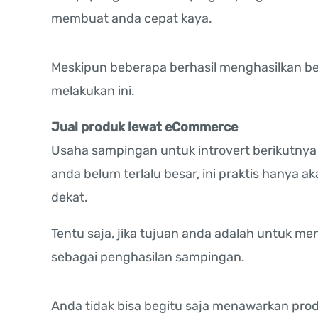
membuat anda cepat kaya.
Meskipun beberapa berhasil menghasilkan be
melakukan ini.
Jual produk lewat eCommerce
Usaha sampingan untuk introvert berikutnya a
anda belum terlalu besar, ini praktis hanya 
dekat.
Tentu saja, jika tujuan anda adalah untuk m
sebagai penghasilan sampingan.
Anda tidak bisa begitu saja menawarkan prod