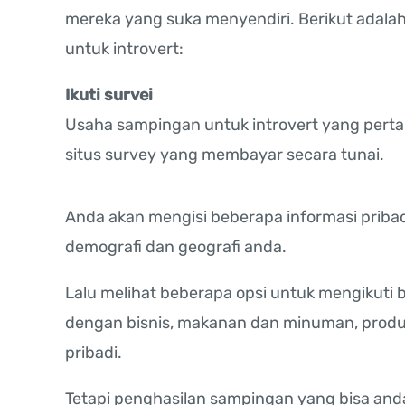
mereka yang suka menyendiri. Berikut adal
untuk introvert:
Ikuti survei
Usaha sampingan untuk introvert yang pertam
situs survey yang membayar secara tunai.
Anda akan mengisi beberapa informasi prib
demografi dan geografi anda.
Lalu melihat beberapa opsi untuk mengikuti b
dengan bisnis, makanan dan minuman, produ
pribadi.
Tetapi penghasilan sampingan yang bisa and