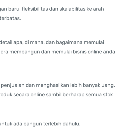
n baru, fleksibilitas dan skalabilitas ke arah
terbatas.
 detail apa, di mana, dan bagaimana memulai
segera membangun dan memulai bisnis online anda
 penjualan dan menghasilkan lebih banyak uang.
roduk secara online sambil berharap semua stok
ntuk ada bangun terlebih dahulu.