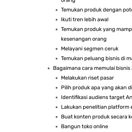
orang
Temukan produk dengan pote
Ikuti tren lebih awal
Temukan produk yang mam
kesenangan orang
Melayani segmen ceruk
Temukan peluang bisnis di
Bagaimana cara memulai bisnis 
Melakukan riset pasar
Pilih produk apa yang akan di
Identifikasi audiens target A
Lakukan penelitian platfor
Buat konten produk secara k
Bangun toko online