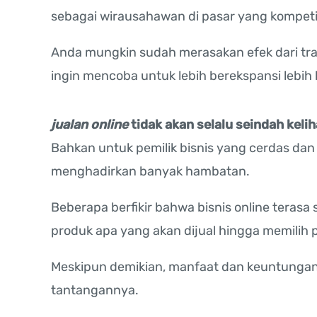
sebagai wirausahawan di pasar yang kompetit
Anda mungkin sudah merasakan efek dari trans
ingin mencoba untuk lebih berekspansi lebih
jualan online
tidak akan selalu seindah keli
Bahkan untuk pemilik bisnis yang cerdas dan
menghadirkan banyak hambatan.
Beberapa berfikir bahwa bisnis online teras
produk apa yang akan dijual hingga memilih
Meskipun demikian, manfaat dan keuntungan d
tantangannya.