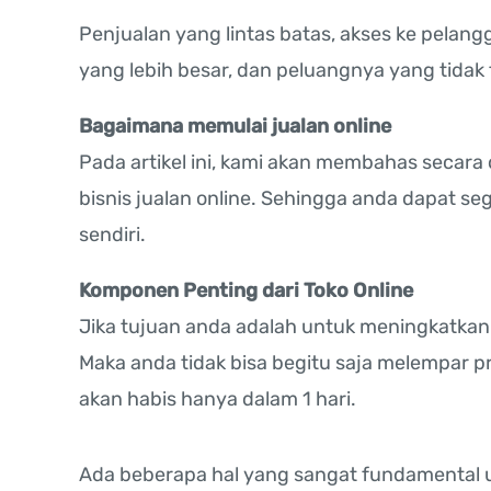
Penjualan yang lintas batas, akses ke pelangga
yang lebih besar, dan peluangnya yang tidak 
Bagaimana memulai jualan online
Pada artikel ini, kami akan membahas secara
bisnis jualan online. Sehingga anda dapat 
sendiri.
Komponen Penting dari Toko Online
Jika tujuan anda adalah untuk meningkatkan
Maka anda tidak bisa begitu saja melempar p
akan habis hanya dalam 1 hari.
Ada beberapa hal yang sangat fundamental u