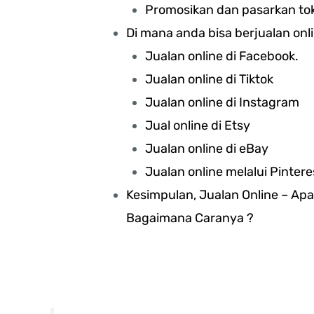
Promosikan dan pasarkan to
Di mana anda bisa berjualan onl
Jualan online di Facebook.
Jualan online di Tiktok
Jualan online di Instagram
Jual online di Etsy
Jualan online di eBay
Jualan online melalui Pintere
Kesimpulan, Jualan Online – Ap
Bagaimana Caranya ?