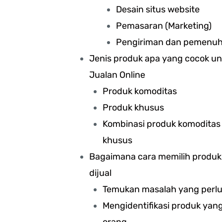
Desain situs website
Pemasaran (Marketing)
Pengiriman dan pemenu
Jenis produk apa yang cocok un
Jualan Online
Produk komoditas
Produk khusus
Kombinasi produk komoditas
khusus
Bagaimana cara memilih produk
dijual
Temukan masalah yang perl
Mengidentifikasi produk yang