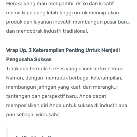
Mereka yang mau mengambil risiko dan kreatif
memiliki peluang lebih tinggi untuk menciptakan
produk dan layanan inovatif, membangun pasar baru,
dan mendobrak industri tradisional.
Wrap Up, 3 Keterampilan Penting Untuk Menjadi
Pengusaha Sukses
Tidak ada formula sukses yang cocok untuk semua.
Namun, dengan memupuk berbagai keterampilan,
membangun jaringan yang kuat, dan merangkul
tantangan dan perspektif baru, Anda dapat
memposisikan diri Anda untuk sukses di industri apa
pun sebagai wirausaha.