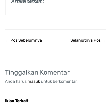
Artikel terkait :
←
Pos Sebelumnya
Selanjutnya Pos
→
Tinggalkan Komentar
Anda harus
masuk
untuk berkomentar.
Iklan Terkait