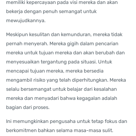
memiliki kepercayaan pada visi mereka dan akan
bekerja dengan penuh semangat untuk
mewujudkannya.
Meskipun kesulitan dan kemunduran, mereka tidak
pernah menyerah. Mereka gigih dalam pencarian
mereka untuk tujuan mereka dan akan berubah dan
menyesuaikan tergantung pada situasi. Untuk
mencapai tujuan mereka, mereka bersedia
mengambil risiko yang telah diperhitungkan. Mereka
selalu bersemangat untuk belajar dari kesalahan
mereka dan menyadari bahwa kegagalan adalah
bagian dari proses.
Ini memungkinkan pengusaha untuk tetap fokus dan
berkomitmen bahkan selama masa-masa sulit.