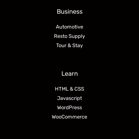
Business
Automotive
Resto Supply
Tour & Stay
Learn
HTML & CSS
Javascript
WordPress
WooCommerce