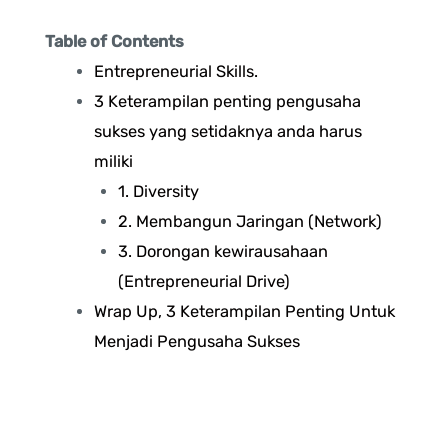
Table of Contents
Entrepreneurial Skills.
3 Keterampilan penting pengusaha
sukses yang setidaknya anda harus
miliki
1. Diversity
2. Membangun Jaringan (Network)
3. Dorongan kewirausahaan
(Entrepreneurial Drive)
Wrap Up, 3 Keterampilan Penting Untuk
Menjadi Pengusaha Sukses