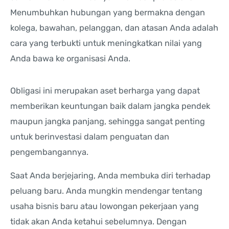
Menumbuhkan hubungan yang bermakna dengan
kolega, bawahan, pelanggan, dan atasan Anda adalah
cara yang terbukti untuk meningkatkan nilai yang
Anda bawa ke organisasi Anda.
Obligasi ini merupakan aset berharga yang dapat
memberikan keuntungan baik dalam jangka pendek
maupun jangka panjang, sehingga sangat penting
untuk berinvestasi dalam penguatan dan
pengembangannya.
Saat Anda berjejaring, Anda membuka diri terhadap
peluang baru. Anda mungkin mendengar tentang
usaha bisnis baru atau lowongan pekerjaan yang
tidak akan Anda ketahui sebelumnya. Dengan