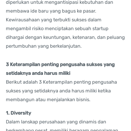
diperlukan untuk mengantisipasi kebutuhan dan
membawa ide baru yang bagus ke pasar.
Kewirausahaan yang terbukti sukses dalam
mengambil risiko menciptakan sebuah startup
dihargai dengan keuntungan, ketenaran, dan peluang
pertumbuhan yang berkelanjutan.
3 Keterampilan penting pengusaha sukses yang
setidaknya anda harus miliki
Berikut adalah 3 Keterampilan penting pengusaha
sukses yang setidaknya anda harus miliki ketika
membangun atau menjalankan bisnis.
1. Diversity
Dalam lanskap perusahaan yang dinamis dan
berkembang pesat, memiliki beragam pengalaman