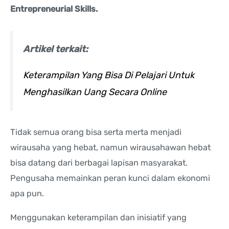
Entrepreneurial Skills.
Artikel terkait:
Keterampilan Yang Bisa Di Pelajari Untuk
Menghasilkan Uang Secara Online
Tidak semua orang bisa serta merta menjadi
wirausaha yang hebat, namun wirausahawan hebat
bisa datang dari berbagai lapisan masyarakat.
Pengusaha memainkan peran kunci dalam ekonomi
apa pun.
Menggunakan keterampilan dan inisiatif yang