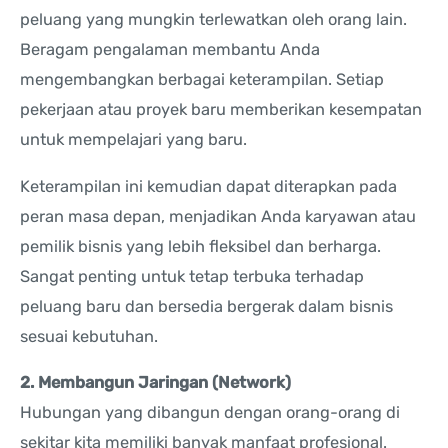
peluang yang mungkin terlewatkan oleh orang lain.
Beragam pengalaman membantu Anda
mengembangkan berbagai keterampilan. Setiap
pekerjaan atau proyek baru memberikan kesempatan
untuk mempelajari yang baru.
Keterampilan ini kemudian dapat diterapkan pada
peran masa depan, menjadikan Anda karyawan atau
pemilik bisnis yang lebih fleksibel dan berharga.
Sangat penting untuk tetap terbuka terhadap
peluang baru dan bersedia bergerak dalam bisnis
sesuai kebutuhan.
2. Membangun Jaringan (Network)
Hubungan yang dibangun dengan orang-orang di
sekitar kita memiliki banyak manfaat profesional.