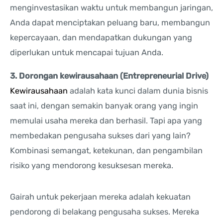
menginvestasikan waktu untuk membangun jaringan,
Anda dapat menciptakan peluang baru, membangun
kepercayaan, dan mendapatkan dukungan yang
diperlukan untuk mencapai tujuan Anda.
3. Dorongan kewirausahaan (Entrepreneurial Drive)
Kewirausahaan
adalah kata kunci dalam dunia bisnis
saat ini, dengan semakin banyak orang yang ingin
memulai usaha mereka dan berhasil. Tapi apa yang
membedakan pengusaha sukses dari yang lain?
Kombinasi semangat, ketekunan, dan pengambilan
risiko yang mendorong kesuksesan mereka.
Gairah untuk pekerjaan mereka adalah kekuatan
pendorong di belakang pengusaha sukses. Mereka