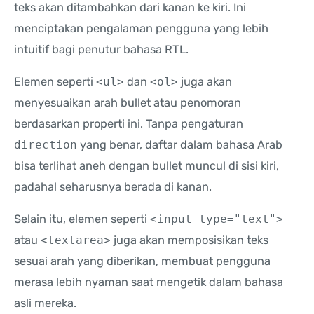
teks akan ditambahkan dari kanan ke kiri. Ini
menciptakan pengalaman pengguna yang lebih
intuitif bagi penutur bahasa RTL.
Elemen seperti
<ul>
dan
<ol>
juga akan
menyesuaikan arah bullet atau penomoran
berdasarkan properti ini. Tanpa pengaturan
direction
yang benar, daftar dalam bahasa Arab
bisa terlihat aneh dengan bullet muncul di sisi kiri,
padahal seharusnya berada di kanan.
Selain itu, elemen seperti
<input type="text">
atau
<textarea>
juga akan memposisikan teks
sesuai arah yang diberikan, membuat pengguna
merasa lebih nyaman saat mengetik dalam bahasa
asli mereka.