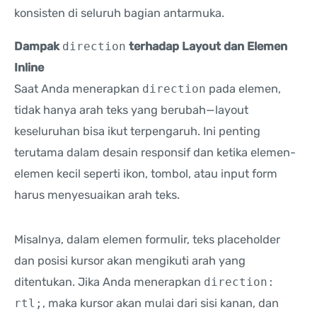
konsisten di seluruh bagian antarmuka.
Dampak
direction
terhadap Layout dan Elemen
Inline
Saat Anda menerapkan
direction
pada elemen,
tidak hanya arah teks yang berubah—layout
keseluruhan bisa ikut terpengaruh. Ini penting
terutama dalam desain responsif dan ketika elemen-
elemen kecil seperti ikon, tombol, atau input form
harus menyesuaikan arah teks.
Misalnya, dalam elemen formulir, teks placeholder
dan posisi kursor akan mengikuti arah yang
ditentukan. Jika Anda menerapkan
direction:
rtl;
, maka kursor akan mulai dari sisi kanan, dan