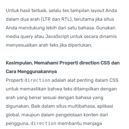
Untuk hasil terbaik, selalu tes tampilan layout Anda
dalam dua arah (LTR dan RTL), terutama jika situs
Anda mendukung lebih dari satu bahasa. Gunakan
media query atau JavaScript untuk secara dinamis
menyesuaikan arah teks jika diperlukan.
Kesimpulan, Memahami Properti direction CSS dan
Cara Menggunakannya
Properti
direction
adalah alat penting dalam CSS
untuk memastikan bahwa teks ditampilkan dengan
arah yang benar sesuai dengan bahasa yang
digunakan. Baik dalam situs multibahasa, aplikasi
global, maupun dalam pengelolaan konten dari
pengguna,
direction
membantu menjaga