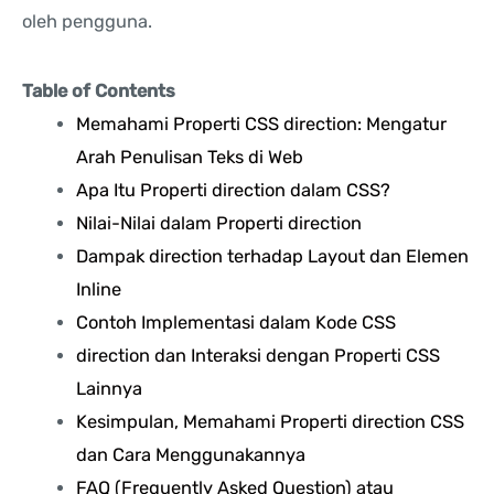
oleh pengguna.
Table of Contents
Memahami Properti CSS direction: Mengatur
Arah Penulisan Teks di Web
Apa Itu Properti direction dalam CSS?
Nilai-Nilai dalam Properti direction
Dampak direction terhadap Layout dan Elemen
Inline
Contoh Implementasi dalam Kode CSS
direction dan Interaksi dengan Properti CSS
Lainnya
Kesimpulan, Memahami Properti direction CSS
dan Cara Menggunakannya
FAQ (Frequently Asked Question) atau