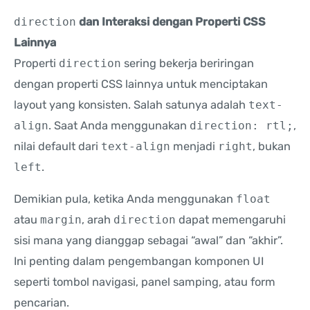
direction
dan Interaksi dengan Properti CSS
Lainnya
Properti
direction
sering bekerja beriringan
dengan properti CSS lainnya untuk menciptakan
layout yang konsisten. Salah satunya adalah
text-
align
. Saat Anda menggunakan
direction: rtl;
,
nilai default dari
text-align
menjadi
right
, bukan
left
.
Demikian pula, ketika Anda menggunakan
float
atau
margin
, arah
direction
dapat memengaruhi
sisi mana yang dianggap sebagai “awal” dan “akhir”.
Ini penting dalam pengembangan komponen UI
seperti tombol navigasi, panel samping, atau form
pencarian.