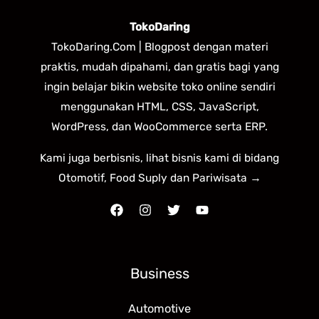
TokoDaring
TokoDaring.Com | Blogpost dengan materi
praktis, mudah dipahami, dan gratis bagi yang
ingin belajar bikin website toko online sendiri
menggunakan HTML, CSS, JavaScript,
WordPress, dan WooCommerce serta ERP.
Kami juga berbisnis, lihat bisnis kami di bidang
Otomotif, Food Suply dan Pariwisata →
Business
Automotive