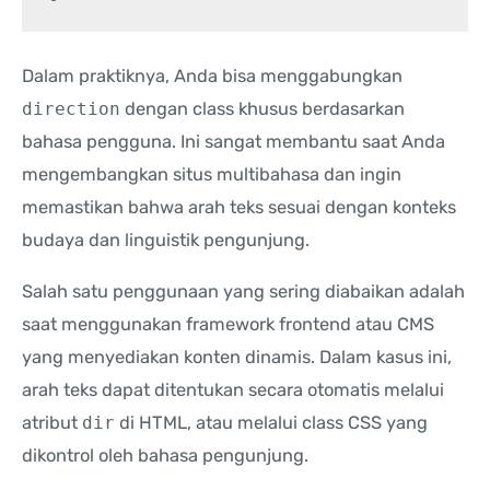
Dalam praktiknya, Anda bisa menggabungkan
direction
dengan class khusus berdasarkan
bahasa pengguna. Ini sangat membantu saat Anda
mengembangkan situs multibahasa dan ingin
memastikan bahwa arah teks sesuai dengan konteks
budaya dan linguistik pengunjung.
Salah satu penggunaan yang sering diabaikan adalah
saat menggunakan framework frontend atau CMS
yang menyediakan konten dinamis. Dalam kasus ini,
arah teks dapat ditentukan secara otomatis melalui
atribut
dir
di HTML, atau melalui class CSS yang
dikontrol oleh bahasa pengunjung.