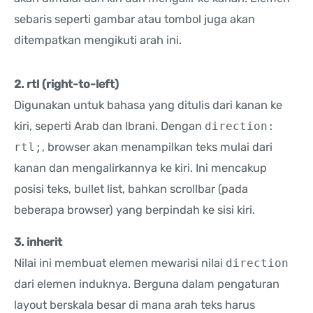
sebaris seperti gambar atau tombol juga akan
ditempatkan mengikuti arah ini.
2. rtl (right-to-left)
Digunakan untuk bahasa yang ditulis dari kanan ke
kiri, seperti Arab dan Ibrani. Dengan
direction:
rtl;
, browser akan menampilkan teks mulai dari
kanan dan mengalirkannya ke kiri. Ini mencakup
posisi teks, bullet list, bahkan scrollbar (pada
beberapa browser) yang berpindah ke sisi kiri.
3. inherit
Nilai ini membuat elemen mewarisi nilai
direction
dari elemen induknya. Berguna dalam pengaturan
layout berskala besar di mana arah teks harus