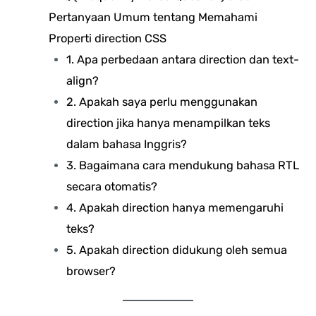
Pertanyaan Umum tentang Memahami
Properti direction CSS
1. Apa perbedaan antara direction dan text-
align?
2. Apakah saya perlu menggunakan
direction jika hanya menampilkan teks
dalam bahasa Inggris?
3. Bagaimana cara mendukung bahasa RTL
secara otomatis?
4. Apakah direction hanya memengaruhi
teks?
5. Apakah direction didukung oleh semua
browser?