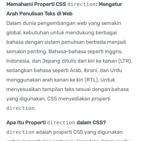
Memahami Properti CSS
direction
: Mengatur
Arah Penulisan Teks di Web
Dalam dunia pengembangan web yang semakin
global, kebutuhan untuk mendukung berbagai
bahasa dengan sistem penulisan berbeda menjadi
semakin penting. Bahasa-bahasa seperti Inggris,
Indonesia, dan Jepang ditulis dari kiri ke kanan (LTR),
sedangkan bahasa seperti Arab, Ibrani, dan Urdu
menggunakan arah kanan ke kiri (RTL). Untuk
menyesuaikan tampilan teks sesuai dengan bahasa
yang digunakan, CSS menyediakan properti
direction
.
Apa Itu Properti
direction
dalam CSS?
direction
adalah properti CSS yang digunakan