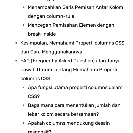
Menambahkan Garis Pemisah Antar Kolom
dengan column-rule
Mencegah Pemisahan Elemen dengan
break-inside
Kesimpulan, Memahami Properti columns CSS
dan Cara Menggunakannya
FAQ (Frequently Asked Question) atau Tanya
Jawab Umum Tentang Memahami Properti
columns CSS
Apa fungsi utama properti columns dalam
CSS?
Bagaimana cara menentukan jumlah dan
lebar kolom secara bersamaan?
Apakah columns mendukung desain
responsif?