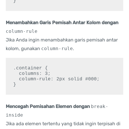
}
Menambahkan Garis Pemisah Antar Kolom dengan
column-rule
Jika Anda ingin menambahkan garis pemisah antar
kolom, gunakan
column-rule
.
.container {

  columns: 3;

  column-rule: 2px solid #000;

}
Mencegah Pemisahan Elemen dengan
break-
inside
Jika ada elemen tertentu yang tidak ingin terpisah di