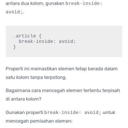
antara dua kolom, gunakan
break-inside:
avoid;
.
.article {

  break-inside: avoid;

}
Properti ini memastikan elemen tetap berada dalam
satu kolom tanpa terpotong.
Bagaimana cara mencegah elemen tertentu terpisah
di antara kolom?
Gunakan properti
break-inside: avoid;
untuk
mencegah pemisahan elemen: