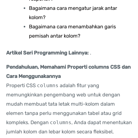
Bagaimana cara mengatur jarak antar
kolom?
Bagaimana cara menambahkan garis
pemisah antar kolom?
Artikel Seri Programming Lainnya:
.
Pendahuluan, Memahami Properti columns CSS dan
Cara Menggunakannya
Properti CSS
columns
adalah fitur yang
memungkinkan pengembang web untuk dengan
mudah membuat tata letak multi-kolom dalam
elemen tanpa perlu menggunakan tabel atau grid
kompleks. Dengan
columns
, Anda dapat menentukan
jumlah kolom dan lebar kolom secara fleksibel,