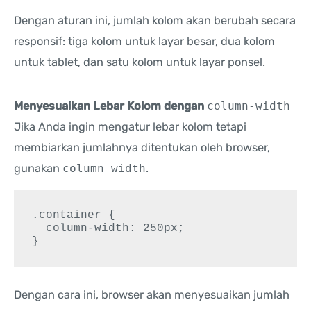
Dengan aturan ini, jumlah kolom akan berubah secara
responsif: tiga kolom untuk layar besar, dua kolom
untuk tablet, dan satu kolom untuk layar ponsel.
Menyesuaikan Lebar Kolom dengan
column-width
Jika Anda ingin mengatur lebar kolom tetapi
membiarkan jumlahnya ditentukan oleh browser,
gunakan
column-width
.
.container {

  column-width: 250px;

}
Dengan cara ini, browser akan menyesuaikan jumlah