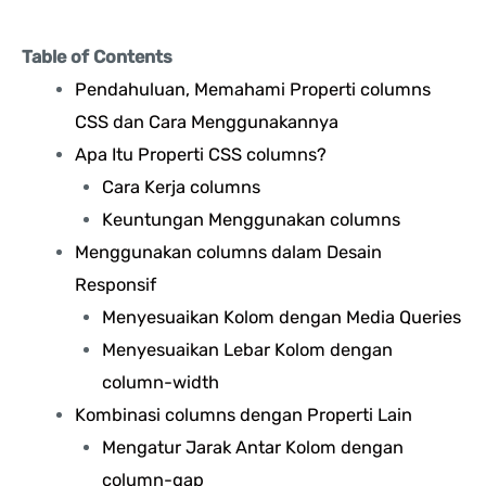
Table of Contents
Pendahuluan, Memahami Properti columns
CSS dan Cara Menggunakannya
Apa Itu Properti CSS columns?
Cara Kerja columns
Keuntungan Menggunakan columns
Menggunakan columns dalam Desain
Responsif
Menyesuaikan Kolom dengan Media Queries
Menyesuaikan Lebar Kolom dengan
column-width
Kombinasi columns dengan Properti Lain
Mengatur Jarak Antar Kolom dengan
column-gap