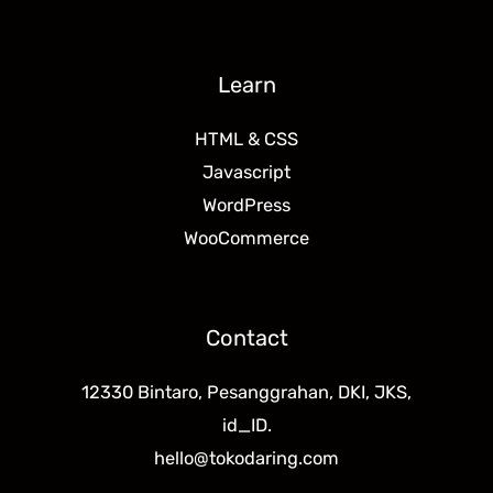
Learn
HTML & CSS
Javascript
WordPress
WooCommerce
Contact
12330 Bintaro, Pesanggrahan, DKI, JKS,
id_ID.
hello@tokodaring.com