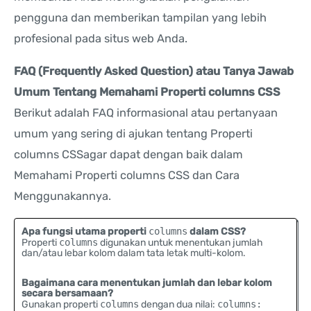
pengguna dan memberikan tampilan yang lebih
profesional pada situs web Anda.
FAQ (Frequently Asked Question) atau Tanya Jawab
Umum Tentang Memahami Properti columns CSS
Berikut adalah FAQ informasional atau pertanyaan
umum yang sering di ajukan tentang Properti
columns CSSagar dapat dengan baik dalam
Memahami Properti columns CSS dan Cara
Menggunakannya.
Apa fungsi utama properti
columns
dalam CSS?
Properti
columns
digunakan untuk menentukan jumlah
dan/atau lebar kolom dalam tata letak multi-kolom.
Bagaimana cara menentukan jumlah dan lebar kolom
secara bersamaan?
Gunakan properti
columns
dengan dua nilai:
columns: