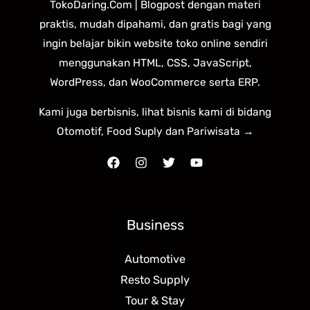
TokoDaring.Com | Blogpost dengan materi
praktis, mudah dipahami, dan gratis bagi yang
ingin belajar bikin website toko online sendiri
menggunakan HTML, CSS, JavaScript,
WordPress, dan WooCommerce serta ERP.
Kami juga berbisnis, lihat bisnis kami di bidang
Otomotif, Food Suply dan Pariwisata →
Business
Automotive
Resto Supply
Tour & Stay