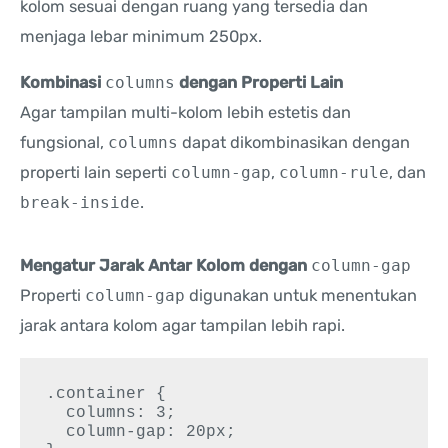
kolom sesuai dengan ruang yang tersedia dan
menjaga lebar minimum 250px.
Kombinasi
columns
dengan Properti Lain
Agar tampilan multi-kolom lebih estetis dan
fungsional,
columns
dapat dikombinasikan dengan
properti lain seperti
column-gap
,
column-rule
, dan
break-inside
.
Mengatur Jarak Antar Kolom dengan
column-gap
Properti
column-gap
digunakan untuk menentukan
jarak antara kolom agar tampilan lebih rapi.
.container {

  columns: 3;

  column-gap: 20px;
