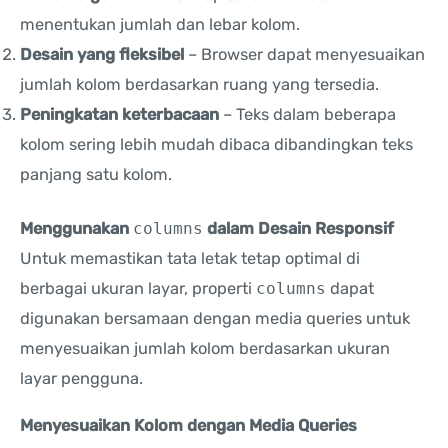
menentukan jumlah dan lebar kolom.
Desain yang fleksibel
– Browser dapat menyesuaikan
jumlah kolom berdasarkan ruang yang tersedia.
Peningkatan keterbacaan
– Teks dalam beberapa
kolom sering lebih mudah dibaca dibandingkan teks
panjang satu kolom.
Menggunakan
columns
dalam Desain Responsif
Untuk memastikan tata letak tetap optimal di
berbagai ukuran layar, properti
columns
dapat
digunakan bersamaan dengan media queries untuk
menyesuaikan jumlah kolom berdasarkan ukuran
layar pengguna.
Menyesuaikan Kolom dengan Media Queries