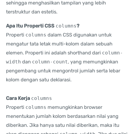
sehingga menghasilkan tampilan yang lebih
terstruktur dan estetis.
Apa Itu Properti CSS
columns
?
Properti
columns
dalam CSS digunakan untuk
mengatur tata letak multi-kolom dalam sebuah
elemen. Properti ini adalah shorthand dari
column-
width
dan
column-count
, yang memungkinkan
pengembang untuk mengontrol jumlah serta lebar
kolom dengan satu deklarasi.
Cara Kerja
columns
Properti
columns
memungkinkan browser
menentukan jumlah kolom berdasarkan nilai yang
diberikan. Jika hanya satu nilai diberikan, maka itu