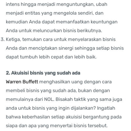
intens hingga menjadi menguntungkan, ubah
menjadi entitas yang mengelola sendiri, dan
kemudian Anda dapat memanfaatkan keuntungan
Anda untuk meluncurkan bisnis berikutnya.
Ketiga, temukan cara untuk menyelaraskan bisnis
Anda dan menciptakan sinergi sehingga setiap bisnis
dapat tumbuh lebih cepat dan lebih baik.
2. Akuisisi bisnis yang sudah ada
Warren Buffett
menghasilkan uang dengan cara
membeli bisnis yang sudah ada, bukan dengan
memulainya dari NOL. Bisakah taktik yang sama juga
anda untuk bisnis yang ingin dijalankan? Ingatlah
bahwa keberhasilan setiap akuisisi bergantung pada
siapa dan apa yang menyertai bisnis tersebut.