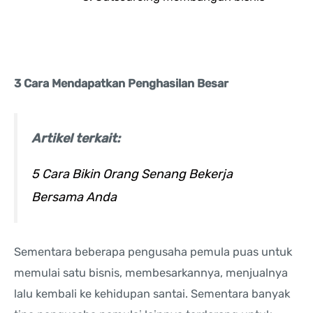
3 Cara Mendapatkan Penghasilan Besar
Artikel terkait:
5 Cara Bikin Orang Senang Bekerja
Bersama Anda
Sementara beberapa pengusaha pemula puas untuk
memulai satu bisnis, membesarkannya, menjualnya
lalu kembali ke kehidupan santai. Sementara banyak