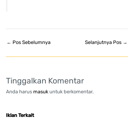
←
Pos Sebelumnya
Selanjutnya Pos
→
Tinggalkan Komentar
Anda harus
masuk
untuk berkomentar.
Iklan Terkait