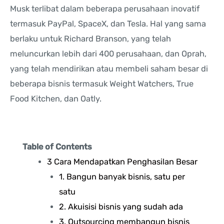
Musk terlibat dalam beberapa perusahaan inovatif
termasuk PayPal, SpaceX, dan Tesla. Hal yang sama
berlaku untuk Richard Branson, yang telah
meluncurkan lebih dari 400 perusahaan, dan Oprah,
yang telah mendirikan atau membeli saham besar di
beberapa bisnis termasuk Weight Watchers, True
Food Kitchen, dan Oatly.
Table of Contents
3 Cara Mendapatkan Penghasilan Besar
1. Bangun banyak bisnis, satu per
satu
2. Akuisisi bisnis yang sudah ada
3. Outsourcing membangun bisnis