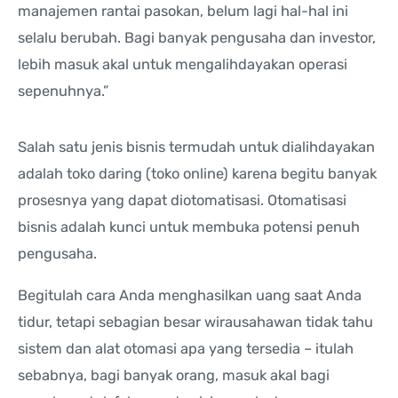
manajemen rantai pasokan, belum lagi hal-hal ini
selalu berubah. Bagi banyak pengusaha dan investor,
lebih masuk akal untuk mengalihdayakan operasi
sepenuhnya.”
Salah satu jenis bisnis termudah untuk dialihdayakan
adalah toko daring (toko online) karena begitu banyak
prosesnya yang dapat diotomatisasi. Otomatisasi
bisnis adalah kunci untuk membuka potensi penuh
pengusaha.
Begitulah cara Anda menghasilkan uang saat Anda
tidur, tetapi sebagian besar wirausahawan tidak tahu
sistem dan alat otomasi apa yang tersedia – itulah
sebabnya, bagi banyak orang, masuk akal bagi