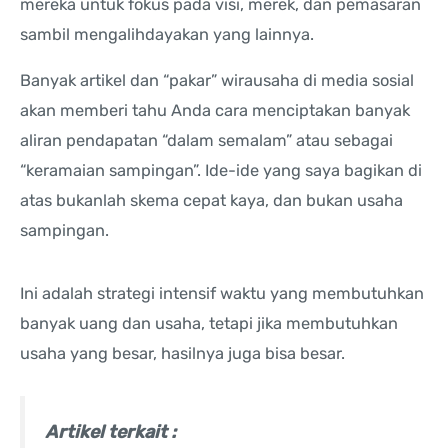
mereka untuk fokus pada visi, merek, dan pemasaran
sambil mengalihdayakan yang lainnya.
Banyak artikel dan “pakar” wirausaha di media sosial
akan memberi tahu Anda cara menciptakan banyak
aliran pendapatan “dalam semalam” atau sebagai
“keramaian sampingan”. Ide-ide yang saya bagikan di
atas bukanlah skema cepat kaya, dan bukan usaha
sampingan.
Ini adalah strategi intensif waktu yang membutuhkan
banyak uang dan usaha, tetapi jika membutuhkan
usaha yang besar, hasilnya juga bisa besar.
Artikel terkait :