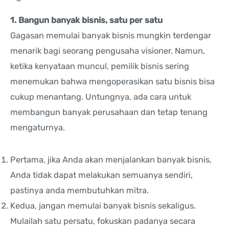
1. Bangun banyak bisnis, satu per satu
Gagasan memulai banyak bisnis mungkin terdengar
menarik bagi seorang pengusaha visioner. Namun,
ketika kenyataan muncul, pemilik bisnis sering
menemukan bahwa mengoperasikan satu bisnis bisa
cukup menantang. Untungnya, ada cara untuk
membangun banyak perusahaan dan tetap tenang
mengaturnya.
Pertama, jika Anda akan menjalankan banyak bisnis,
Anda tidak dapat melakukan semuanya sendiri,
pastinya anda membutuhkan mitra.
Kedua, jangan memulai banyak bisnis sekaligus.
Mulailah satu persatu, fokuskan padanya secara