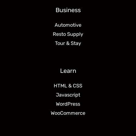
Business
Automotive
Resto Supply
Tour & Stay
Learn
HTML & CSS
Javascript
WordPress
WooCommerce