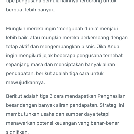
tipe pengusaha pemulai lainnya terdorong untuk
berbuat lebih banyak.
Mungkin mereka ingin ‘mengubah dunia’ menjadi
lebih baik, atau mungkin mereka berkembang dengan
tetap aktif dan mengembangkan bisnis. Jika Anda
ingin mengikuti jejak beberapa pengusaha terhebat
sepanjang masa dan menciptakan banyak aliran
pendapatan, berikut adalah tiga cara untuk
mewujudkannya.
Berikut adalah tiga 3 cara mendapatkan Penghasilan
besar dengan banyak aliran pendapatan. Strategi ini
membutuhkan usaha dan sumber daya tetapi
menawarkan potensi keuangan yang benar-benar
signifikan.