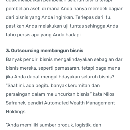
pembelian aset, di mana Anda hanya membeli bagian
dari bisnis yang Anda inginkan. Terlepas dari itu,
pastikan Anda melakukan uji tuntas sehingga Anda
tahu persis apa yang Anda hadapi.
3. Outsourcing membangun bisnis
Banyak pendiri bisnis mengalihdayakan sebagian dari
bisnis mereka, seperti pemasaran, tetapi bagaimana
jika Anda dapat mengalihdayakan seluruh bisnis?
“Saat ini, ada begitu banyak kerumitan dan
persaingan dalam meluncurkan bisnis,” kata Milos
Safranek, pendiri Automated Wealth Management
Holdings.
“Anda memiliki sumber produk, logistik, dan