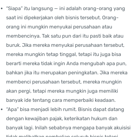
“Siapa” itu langsung — ini adalah orang-orang yang
saat ini dipekerjakan oleh bisnis tersebut. Orang-
orang ini mungkin menyukai perusahaan atau
membencinya. Tak satu pun dari itu pasti baik atau
buruk. Jika mereka menyukai perusahaan tersebut,
mereka mungkin tetap tinggal, tetapi itu juga bisa
berarti mereka tidak ingin Anda mengubah apa pun,
bahkan jika itu merupakan peningkatan. Jika mereka
membenci perusahaan tersebut, mereka mungkin
akan pergi, tetapi mereka mungkin juga memiliki
banyak ide tentang cara memperbaiki keadaan.
“Apa” bisa menjadi lebih rumit. Bisnis dapat datang
dengan kewajiban pajak, keterikatan hukum dan
banyak lagi. Inilah sebabnya mengapa banyak akuisisi
tidak melibatkan pembelian seluruh bisnis tetapi