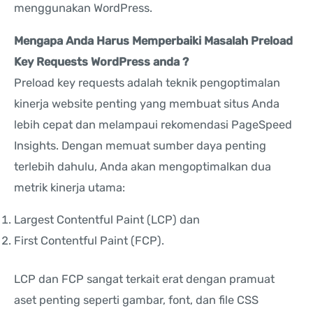
menggunakan WordPress.
Mengapa Anda Harus Memperbaiki Masalah Preload
Key Requests WordPress anda ?
Preload key requests adalah teknik pengoptimalan
kinerja website penting yang membuat situs Anda
lebih cepat dan melampaui rekomendasi PageSpeed
Insights. Dengan memuat sumber daya penting
terlebih dahulu, Anda akan mengoptimalkan dua
metrik kinerja utama:
Largest Contentful Paint (LCP) dan
First Contentful Paint (FCP).
LCP dan FCP sangat terkait erat dengan pramuat
aset penting seperti gambar, font, dan file CSS