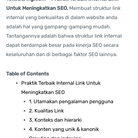
Untuk Meningkatkan SEO.
Membuat struktur link
internal yang berkualitas di dalam website anda
adalah hal yang gampang-gampang mudah.
Tantangannya adalah bahwa struktur link internal
dapat berdampak besar pada kinerja SEO secara
keseluruhan dan di berbagai faktor SEO lainnya.
Table of Contents
Praktik Terbaik Internal Link Untuk
Meningkatkan SEO
1. Utamakan pengalaman pengguna
2. Kualitas Link
3. Konteks dan hierarki
4. Konten yang unik & kanonik