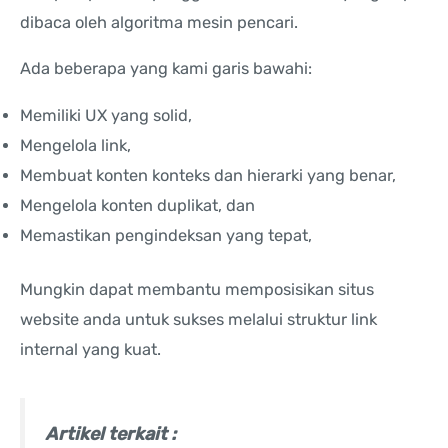
dibaca oleh algoritma mesin pencari.
Ada beberapa yang kami garis bawahi:
Memiliki UX yang solid,
Mengelola link,
Membuat konten konteks dan hierarki yang benar,
Mengelola konten duplikat, dan
Memastikan pengindeksan yang tepat,
Mungkin dapat membantu memposisikan situs
website anda untuk sukses melalui struktur link
internal yang kuat.
Artikel terkait :