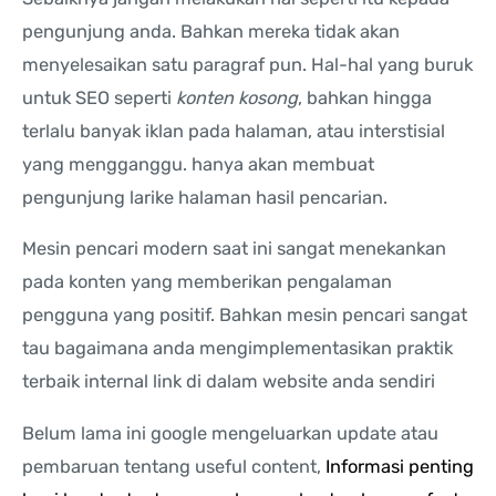
pengunjung anda. Bahkan mereka tidak akan
menyelesaikan satu paragraf pun. Hal-hal yang buruk
untuk SEO seperti
konten kosong
, bahkan hingga
terlalu banyak iklan pada halaman, atau interstisial
yang mengganggu. hanya akan membuat
pengunjung larike halaman hasil pencarian.
Mesin pencari modern saat ini sangat menekankan
pada konten yang memberikan pengalaman
pengguna yang positif. Bahkan mesin pencari sangat
tau bagaimana anda mengimplementasikan praktik
terbaik internal link di dalam website anda sendiri
Belum lama ini google mengeluarkan update atau
pembaruan tentang useful content,
Informasi penting