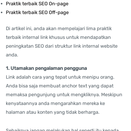
Praktik terbaik SEO On-page
Praktik terbaik SEO Off-page
Di artikel ini, anda akan mempelajari lima praktik
terbaik internal link khusus untuk mendapatkan
peningkatan SEO dari struktur link internal website
anda.
1. Utamakan pengalaman pengguna
Link adalah cara yang tepat untuk menipu orang.
Anda bisa saja membuat anchor text yang dapat
memaksa pengunjung untuk mengkliknya. Meskipun
kenyataannya anda mengarahkan mereka ke
halaman atau konten yang tidak berharga.
Sebaiknya jangan melakukan hal seperti itu kepada