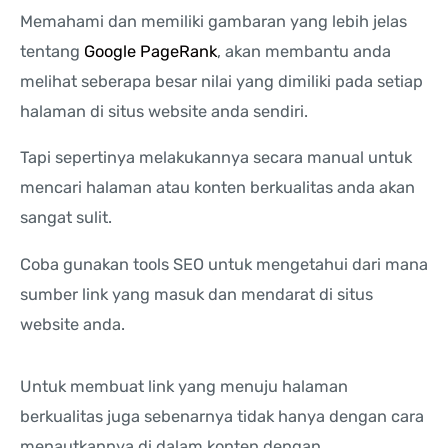
Memahami dan memiliki gambaran yang lebih jelas
tentang
Google PageRank
, akan membantu anda
melihat seberapa besar nilai yang dimiliki pada setiap
halaman di situs website anda sendiri.
Tapi sepertinya melakukannya secara manual untuk
mencari halaman atau konten berkualitas anda akan
sangat sulit.
Coba gunakan tools SEO untuk mengetahui dari mana
sumber link yang masuk dan mendarat di situs
website anda.
Untuk membuat link yang menuju halaman
berkualitas juga sebenarnya tidak hanya dengan cara
menautkannya di dalam konten dengan