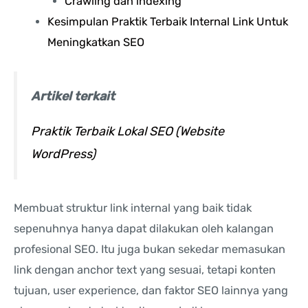
Crawling dan indexing
Kesimpulan Praktik Terbaik Internal Link Untuk
Meningkatkan SEO
Artikel terkait
Praktik Terbaik Lokal SEO (Website
WordPress)
Membuat struktur link internal yang baik tidak
sepenuhnya hanya dapat dilakukan oleh kalangan
profesional SEO. Itu juga bukan sekedar memasukan
link dengan anchor text yang sesuai, tetapi konten
tujuan, user experience, dan faktor SEO lainnya yang