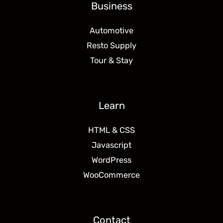
Business
Automotive
Resto Supply
Tour & Stay
Learn
HTML & CSS
Javascript
WordPress
WooCommerce
Contact