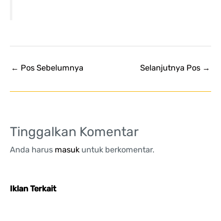
←
Pos Sebelumnya
Selanjutnya Pos
→
Tinggalkan Komentar
Anda harus
masuk
untuk berkomentar.
Iklan Terkait