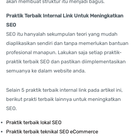
akan membuat struktur itu menjadi bagus.
Praktik Terbaik Internal Link Untuk Meningkatkan
SEO
SEO itu hanyalah sekumpulan teori yang mudah
diaplikasikan sendiri dan tanpa memerlukan bantuan
profesional manapun. Lakukan saja setiap praktik-
praktik terbaik SEO dan pastikan diimplementasikan
semuanya ke dalam website anda.
Selain 5 praktik terbaik internal link pada artikel ini,
berikut prakti terbaik lainnya untuk meningkatkan
SEO.
Praktik terbaik lokal SEO
Praktik terbaik teknikal SEO eCommerce