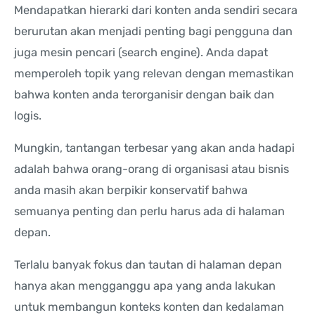
Mendapatkan hierarki dari konten anda sendiri secara
berurutan akan menjadi penting bagi pengguna dan
juga mesin pencari (search engine). Anda dapat
memperoleh topik yang relevan dengan memastikan
bahwa konten anda terorganisir dengan baik dan
logis.
Mungkin, tantangan terbesar yang akan anda hadapi
adalah bahwa orang-orang di organisasi atau bisnis
anda masih akan berpikir konservatif bahwa
semuanya penting dan perlu harus ada di halaman
depan.
Terlalu banyak fokus dan tautan di halaman depan
hanya akan mengganggu apa yang anda lakukan
untuk membangun konteks konten dan kedalaman