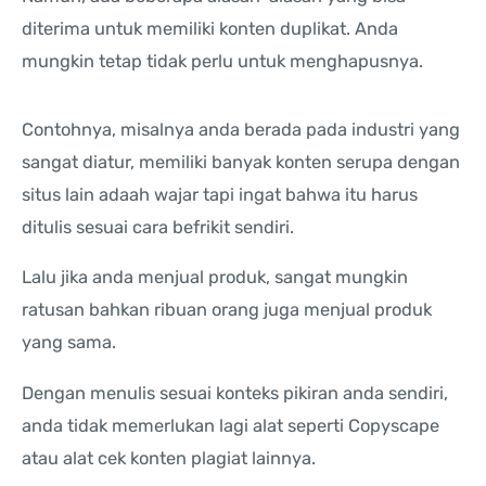
diterima untuk memiliki konten duplikat. Anda
mungkin tetap tidak perlu untuk menghapusnya.
Contohnya, misalnya anda berada pada industri yang
sangat diatur, memiliki banyak konten serupa dengan
situs lain adaah wajar tapi ingat bahwa itu harus
ditulis sesuai cara befrikit sendiri.
Lalu jika anda menjual produk, sangat mungkin
ratusan bahkan ribuan orang juga menjual produk
yang sama.
Dengan menulis sesuai konteks pikiran anda sendiri,
anda tidak memerlukan lagi alat seperti Copyscape
atau alat cek konten plagiat lainnya.