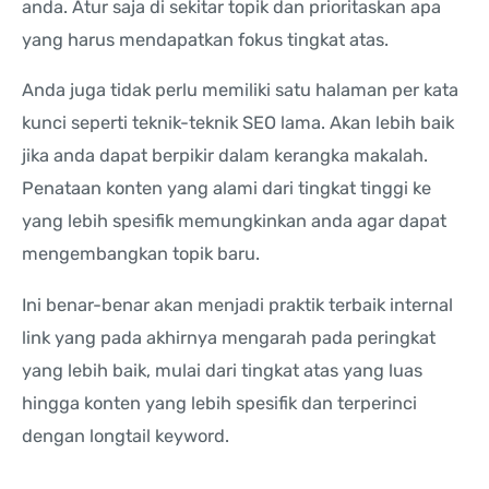
anda. Atur saja di sekitar topik dan prioritaskan apa
yang harus mendapatkan fokus tingkat atas.
Anda juga tidak perlu memiliki satu halaman per kata
kunci seperti teknik-teknik SEO lama. Akan lebih baik
jika anda dapat berpikir dalam kerangka makalah.
Penataan konten yang alami dari tingkat tinggi ke
yang lebih spesifik memungkinkan anda agar dapat
mengembangkan topik baru.
Ini benar-benar akan menjadi praktik terbaik internal
link yang pada akhirnya mengarah pada peringkat
yang lebih baik, mulai dari tingkat atas yang luas
hingga konten yang lebih spesifik dan terperinci
dengan longtail keyword.