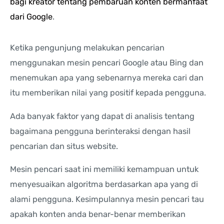
bagi kreator tentang pembaruan konten bermanfaat
dari Google
.
Ketika pengunjung melakukan pencarian
menggunakan mesin pencari Google atau Bing dan
menemukan apa yang sebenarnya mereka cari dan
itu memberikan nilai yang positif kepada pengguna.
Ada banyak faktor yang dapat di analisis tentang
bagaimana pengguna berinteraksi dengan hasil
pencarian dan situs website.
Mesin pencari saat ini memiliki kemampuan untuk
menyesuaikan algoritma berdasarkan apa yang di
alami pengguna. Kesimpulannya mesin pencari tau
apakah konten anda benar-benar memberikan