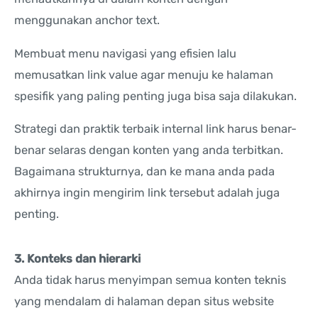
menggunakan anchor text.
Membuat menu navigasi yang efisien lalu
memusatkan link value agar menuju ke halaman
spesifik yang paling penting juga bisa saja dilakukan.
Strategi dan praktik terbaik internal link harus benar-
benar selaras dengan konten yang anda terbitkan.
Bagaimana strukturnya, dan ke mana anda pada
akhirnya ingin mengirim link tersebut adalah juga
penting.
3. Konteks dan hierarki
Anda tidak harus menyimpan semua konten teknis
yang mendalam di halaman depan situs website