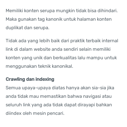
Memiliki konten serupa mungkin tidak bisa dihindari.
Maka gunakan tag kanonik untuk halaman konten
duplikat dan serupa.
Tidak ada yang lebih baik dari praktik terbaik internal
link di dalam website anda sendiri selain memiliki
konten yang unik dan berkualitas lalu mampu untuk
menggunakan teknik kanonikal.
Crawling dan indexing
Semua upaya-upaya diatas hanya akan sia-sia jika
anda tidak mau memastikan bahwa navigasi atau
seluruh link yang ada tidak dapat dirayapi bahkan
diindex oleh mesin pencari.