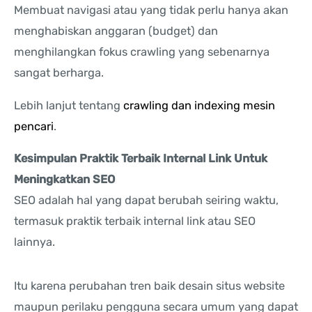
Membuat navigasi atau yang tidak perlu hanya akan
menghabiskan anggaran (budget) dan
menghilangkan fokus crawling yang sebenarnya
sangat berharga.
Lebih lanjut tentang
crawling dan indexing mesin
pencari
.
Kesimpulan Praktik Terbaik Internal Link Untuk
Meningkatkan SEO
SEO adalah hal yang dapat berubah seiring waktu,
termasuk praktik terbaik internal link atau SEO
lainnya.
Itu karena perubahan tren baik desain situs website
maupun perilaku pengguna secara umum yang dapat