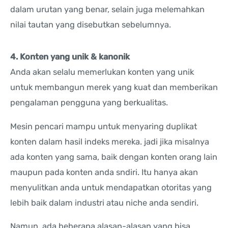
dalam urutan yang benar, selain juga melemahkan
nilai tautan yang disebutkan sebelumnya.
4. Konten yang unik & kanonik
Anda akan selalu memerlukan konten yang unik
untuk membangun merek yang kuat dan memberikan
pengalaman pengguna yang berkualitas.
Mesin pencari mampu untuk menyaring duplikat
konten dalam hasil indeks mereka. jadi jika misalnya
ada konten yang sama, baik dengan konten orang lain
maupun pada konten anda sndiri. Itu hanya akan
menyulitkan anda untuk mendapatkan otoritas yang
lebih baik dalam industri atau niche anda sendiri.
Namun, ada beberapa alasan-alasan yang bisa