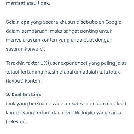
manfaat atau tidak.
Selain apa yang secara khusus disebut oleh Google
dalam pembaruan, maka sangat penting untuk
menyelaraskan konten yang anda buat dengan
sasaran konversi.
Terakhir, faktor UX (user experience) yang paling jelas
tetapi terkadang masih diabaikan adalah tata letak
(layout) konten.
2. Kualitas Link
Link yang berkualitas adalah ketika ada dua atau lebih
konten yang tertaut dan memiliki logika yang sama
(relevan).