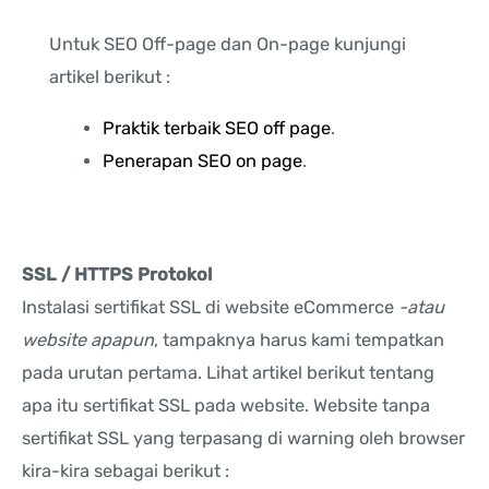
Untuk SEO Off-page dan On-page kunjungi
artikel berikut :
Praktik terbaik SEO off page
.
Penerapan SEO on page
.
SSL / HTTPS Protokol
Instalasi sertifikat SSL di website eCommerce
-atau
website apapun
, tampaknya harus kami tempatkan
pada urutan pertama. Lihat artikel berikut tentang
apa itu sertifikat SSL pada website. Website tanpa
sertifikat SSL yang terpasang di warning oleh browser
kira-kira sebagai berikut :