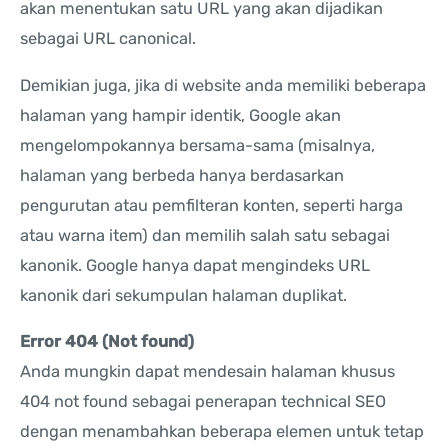
akan menentukan satu URL yang akan dijadikan
sebagai URL canonical.
Demikian juga, jika di website anda memiliki beberapa
halaman yang hampir identik, Google akan
mengelompokannya bersama-sama (misalnya,
halaman yang berbeda hanya berdasarkan
pengurutan atau pemfilteran konten, seperti harga
atau warna item) dan memilih salah satu sebagai
kanonik. Google hanya dapat mengindeks URL
kanonik dari sekumpulan halaman duplikat.
Error 404 (Not found)
Anda mungkin dapat mendesain halaman khusus
404 not found sebagai penerapan technical SEO
dengan menambahkan beberapa elemen untuk tetap