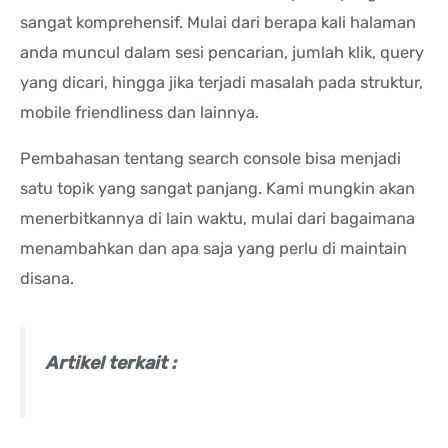
sangat komprehensif. Mulai dari berapa kali halaman
anda muncul dalam sesi pencarian, jumlah klik, query
yang dicari, hingga jika terjadi masalah pada struktur,
mobile friendliness dan lainnya.
Pembahasan tentang search console bisa menjadi
satu topik yang sangat panjang. Kami mungkin akan
menerbitkannya di lain waktu, mulai dari bagaimana
menambahkan dan apa saja yang perlu di maintain
disana.
Artikel terkait :