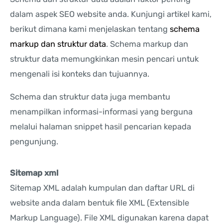
dalam aspek SEO website anda. Kunjungi artikel kami,
berikut dimana kami menjelaskan tentang
schema
markup dan struktur data
. Schema markup dan
struktur data memungkinkan mesin pencari untuk
mengenali isi konteks dan tujuannya.
Schema dan struktur data juga membantu
menampilkan informasi-informasi yang berguna
melalui halaman snippet hasil pencarian kepada
pengunjung.
Sitemap xml
Sitemap XML adalah kumpulan dan daftar URL di
website anda dalam bentuk file XML (Extensible
Markup Language). File XML digunakan karena dapat