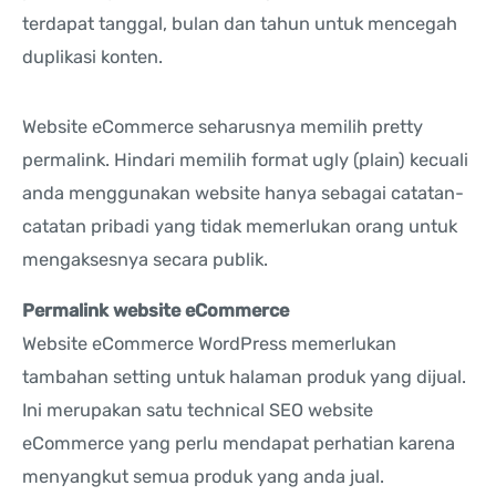
terdapat tanggal, bulan dan tahun untuk mencegah
duplikasi konten.
Website eCommerce seharusnya memilih pretty
permalink. Hindari memilih format ugly (plain) kecuali
anda menggunakan website hanya sebagai catatan-
catatan pribadi yang tidak memerlukan orang untuk
mengaksesnya secara publik.
Permalink website eCommerce
Website eCommerce WordPress memerlukan
tambahan setting untuk halaman produk yang dijual.
Ini merupakan satu technical SEO website
eCommerce yang perlu mendapat perhatian karena
menyangkut semua produk yang anda jual.