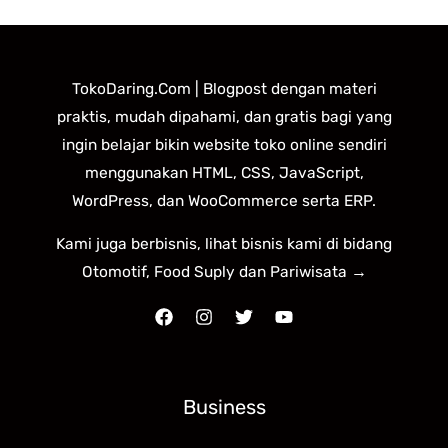
TokoDaring.Com | Blogpost dengan materi
praktis, mudah dipahami, dan gratis bagi yang
ingin belajar bikin website toko online sendiri
menggunakan HTML, CSS, JavaScript,
WordPress, dan WooCommerce serta ERP.
Kami juga berbisnis, lihat bisnis kami di bidang
Otomotif, Food Suply dan Pariwisata →
Business