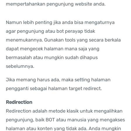
mempertahankan pengunjung website anda.
Namun lebih penting jika anda bisa mengaturnya
agar pengunjung atau bot perayap tidak
menemukannya. Gunakan tools yang secara berkala
dapat mengecek halaman mana saja yang
bermasalah atau mungkin sudah dihapus
sebelumnya.
Jika memang harus ada, maka setting halaman
pengganti sebagai halaman target redirect.
Redirection
Redirection adalah metode klasik untuk mengalihkan
pengunjung, baik BOT atau manusia yang mengakses
halaman atau konten yang tidak ada. Anda mungkin