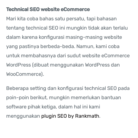
Technical SEO website eCommerce
Mari kita coba bahas satu persatu, tapi bahasan
tentang technical SEO ini mungkin tidak akan terlalu
dalam karena konfigurasi masing-masing website
yang pastinya berbeda-beda. Namun, kami coba
untuk membahasnya dari sudut website eCommerce
WordPress (dibuat menggunakan WordPress dan
WooCommerce).
Beberapa setting dan konfigurasi technical SEO pada
poin-poin berikut, mungkin memerlukan bantuan
software pihak ketiga, dalam hal ini kami
menggunakan
plugin SEO by Rankmath
.