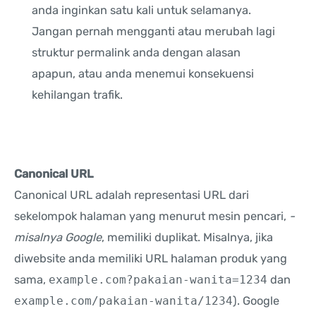
anda inginkan satu kali untuk selamanya.
Jangan pernah mengganti atau merubah lagi
struktur permalink anda dengan alasan
apapun, atau anda menemui konsekuensi
kehilangan trafik.
Canonical URL
Canonical URL adalah representasi URL dari
sekelompok halaman yang menurut mesin pencari,
-
misalnya Google
, memiliki duplikat. Misalnya, jika
diwebsite anda memiliki URL halaman produk yang
sama,
example.com?pakaian-wanita=1234
dan
example.com/pakaian-wanita/1234
). Google