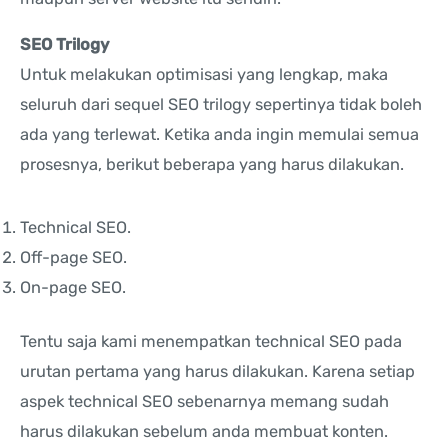
SEO Trilogy
Untuk melakukan optimisasi yang lengkap, maka
seluruh dari sequel SEO trilogy sepertinya tidak boleh
ada yang terlewat. Ketika anda ingin memulai semua
prosesnya, berikut beberapa yang harus dilakukan.
Technical SEO.
Off-page SEO.
On-page SEO.
Tentu saja kami menempatkan technical SEO pada
urutan pertama yang harus dilakukan. Karena setiap
aspek technical SEO sebenarnya memang sudah
harus dilakukan sebelum anda membuat konten.