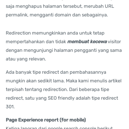
saja menghapus halaman tersebut, merubah URL
permalink, mengganti domain dan sebagainya.
Redirection memungkinkan anda untuk tetap
mempertahankan dan tidak
membuat kecewa
visitor
dengan mengunjungi halaman pengganti yang sama
atau yang relevan.
Ada banyak tipe redirect dan pembahasannya
mungkin akan sedikit lama. Maka kami menulis artikel
terpisah tentang redirection. Dari beberapa tipe
redirect, satu yang SEO friendly adalah tipe redirect
301.
Page Experience report (for mobile)
Ketiga laporan dari google search console berikut