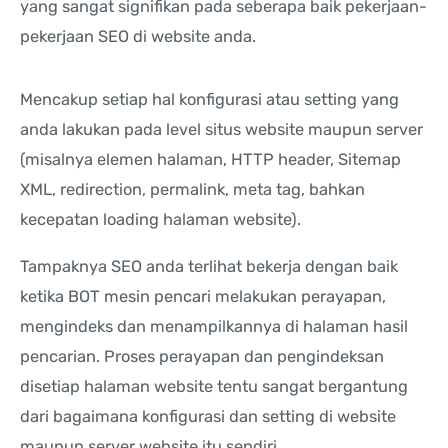
yang sangat signifikan pada seberapa baik pekerjaan-
pekerjaan SEO di website anda.
Mencakup setiap hal konfigurasi atau setting yang
anda lakukan pada level situs website maupun server
(misalnya elemen halaman, HTTP header, Sitemap
XML, redirection, permalink, meta tag, bahkan
kecepatan loading halaman website).
Tampaknya SEO anda terlihat bekerja dengan baik
ketika BOT mesin pencari melakukan perayapan,
mengindeks dan menampilkannya di halaman hasil
pencarian. Proses perayapan dan pengindeksan
disetiap halaman website tentu sangat bergantung
dari bagaimana konfigurasi dan setting di website
maupun server website itu sendiri.