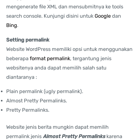
mengenerate file XML dan mensubmitnya ke tools
search console. Kunjungi disini untuk
Google
dan
Bing
.
Setting permalink
Website WordPress memiliki opsi untuk menggunakan
beberapa
format permalink
, tergantung jenis
websitenya anda dapat memilih salah satu
diantaranya :
Plain permalink (ugly permalink).
Almost Pretty Permalinks.
Pretty Permalinks.
Website jenis berita mungkin dapat memilih
permalink jenis
Almost Pretty Permalinks
karena