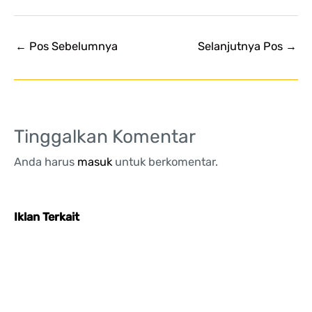
←
Pos Sebelumnya
Selanjutnya Pos
→
Tinggalkan Komentar
Anda harus
masuk
untuk berkomentar.
Iklan Terkait