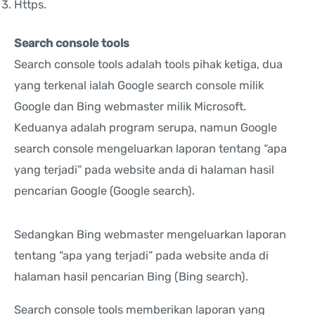
Https.
Search console tools
Search console tools adalah tools pihak ketiga, dua
yang terkenal ialah Google search console milik
Google dan Bing webmaster milik Microsoft.
Keduanya adalah program serupa, namun Google
search console mengeluarkan laporan tentang “apa
yang terjadi” pada website anda di halaman hasil
pencarian Google (Google search).
Sedangkan Bing webmaster mengeluarkan laporan
tentang “apa yang terjadi” pada website anda di
halaman hasil pencarian Bing (Bing search).
Search console tools memberikan laporan yang