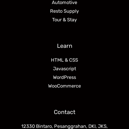
Automotive
Resto Supply
Tour & Stay
Learn
HTML & CSS
Javascript
WordPress
WooCommerce
Contact
12330 Bintaro, Pesanggrahan, DKI, JKS,