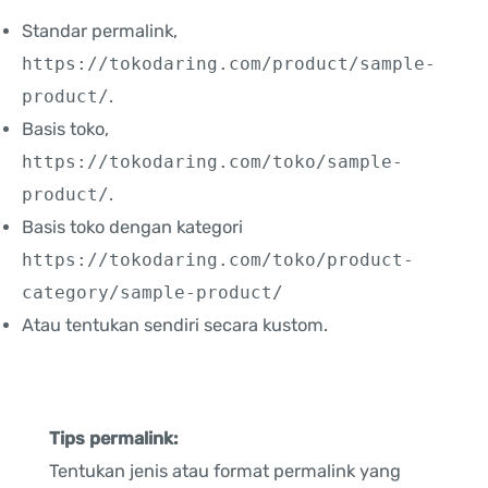
Standar permalink,
https://tokodaring.com/product/sample-
product/
.
Basis toko,
https://tokodaring.com/toko/sample-
product/
.
Basis toko dengan kategori
https://tokodaring.com/toko/product-
category/sample-product/
Atau tentukan sendiri secara kustom.
Tips permalink:
Tentukan jenis atau format permalink yang