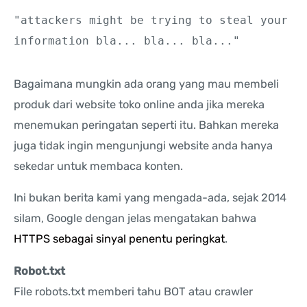
"attackers might be trying to steal your
information bla... bla... bla..."
Bagaimana mungkin ada orang yang mau membeli
produk dari website toko online anda jika mereka
menemukan peringatan seperti itu. Bahkan mereka
juga tidak ingin mengunjungi website anda hanya
sekedar untuk membaca konten.
Ini bukan berita kami yang mengada-ada, sejak 2014
silam, Google dengan jelas mengatakan bahwa
HTTPS sebagai sinyal penentu peringkat
.
Robot.txt
File robots.txt memberi tahu BOT atau crawler