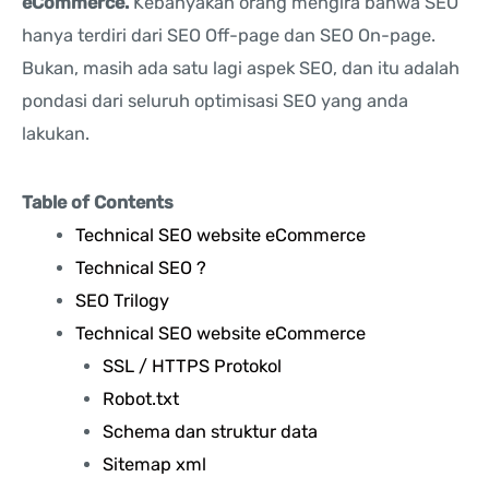
eCommerce.
Kebanyakan orang mengira bahwa SEO
hanya terdiri dari SEO Off-page dan SEO On-page.
Bukan, masih ada satu lagi aspek SEO, dan itu adalah
pondasi dari seluruh optimisasi SEO yang anda
lakukan.
Table of Contents
Technical SEO website eCommerce
Technical SEO ?
SEO Trilogy
Technical SEO website eCommerce
SSL / HTTPS Protokol
Robot.txt
Schema dan struktur data
Sitemap xml