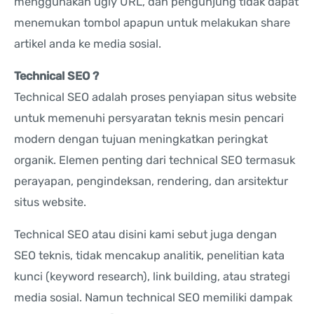
menggunakan ugly URL, dan pengunjung tidak dapat
menemukan tombol apapun untuk melakukan share
artikel anda ke media sosial.
Technical SEO ?
Technical SEO adalah proses penyiapan situs website
untuk memenuhi persyaratan teknis mesin pencari
modern dengan tujuan meningkatkan peringkat
organik. Elemen penting dari technical SEO termasuk
perayapan, pengindeksan, rendering, dan arsitektur
situs website.
Technical SEO atau disini kami sebut juga dengan
SEO teknis, tidak mencakup analitik, penelitian kata
kunci (keyword research), link building, atau strategi
media sosial. Namun technical SEO memiliki dampak