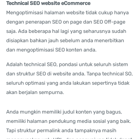
Technical SEO website eCommerce
Mengoptimisasi halaman website tidak cukup hanya
dengan penerapan SEO on page dan SEO Off-page
saja. Ada beberapa hal lagi yang seharusnya sudah
disiapkan bahkan jauh sebelum anda menerbitkan
dan mengoptimisasi SEO konten anda.
Adalah technical SEO, pondasi untuk seluruh sistem
dan struktur SEO di website anda. Tanpa technical SO,
seluruh optimasi yang anda lakukan sepertinya tidak
akan berjalan sempurna.
Anda mungkin memiliki judul konten yang bagus,
memiliki halaman pendukung media sosial yang baik.
Tapi struktur permalink anda tampaknya masih