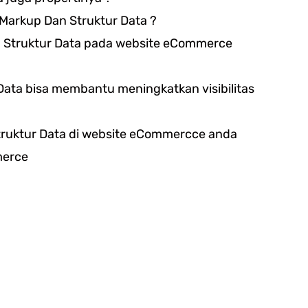
arkup Dan Struktur Data ?
Struktur Data pada website eCommerce
ata bisa membantu meningkatkan visibilitas
ruktur Data di website eCommercce anda
merce