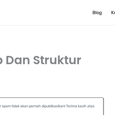
Blog
K
Dan Struktur
r spam tidak akan pernah dipublikasikan! Terima kasih atas