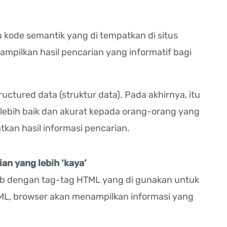
kode semantik yang di tempatkan di situs
pilkan hasil pencarian yang informatif bagi
uctured data (struktur data). Pada akhirnya, itu
ebih baik dan akurat kepada orang-orang yang
an hasil informasi pencarian.
an yang lebih ‘kaya’
rab dengan tag-tag HTML yang di gunakan untuk
L, browser akan menampilkan informasi yang