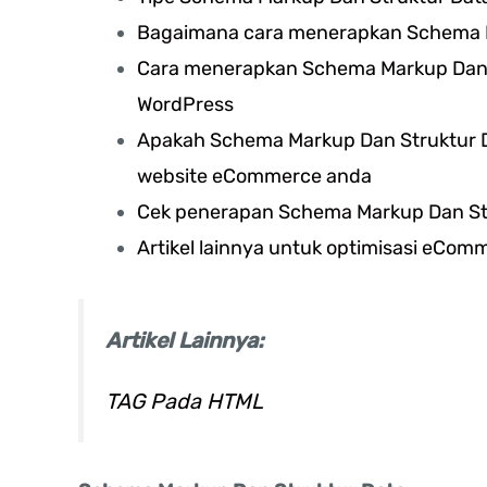
Bagaimana cara menerapkan Schema M
Cara menerapkan Schema Markup Dan 
WordPress
Apakah Schema Markup Dan Struktur D
website eCommerce anda
Cek penerapan Schema Markup Dan St
Artikel lainnya untuk optimisasi eCom
Artikel Lainnya:
TAG Pada HTML