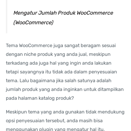
Mengatur Jumlah Produk WooCommerce
(WooCommerce)
Tema WooCommerce juga sangat beragam sesuai
dengan niche produk yang anda jual, meskipun
terkadang ada juga hal yang ingin anda lakukan
tetapi sayangnya itu tidak ada dalam penyesuaian
tema. Lalu bagaimana jika salah satunya adalah
jumlah produk yang anda inginkan untuk ditampilkan
pada halaman katalog produk?
Meskipun tema yang anda gunakan tidak mendukung
opsi penyesuaian tersebut, anda masih bisa
menggunakan plugin yang mengatur hal itu.