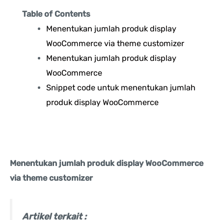
Table of Contents
Menentukan jumlah produk display
WooCommerce via theme customizer
Menentukan jumlah produk display
WooCommerce
Snippet code untuk menentukan jumlah
produk display WooCommerce
Menentukan jumlah produk display WooCommerce
via theme customizer
Artikel terkait :