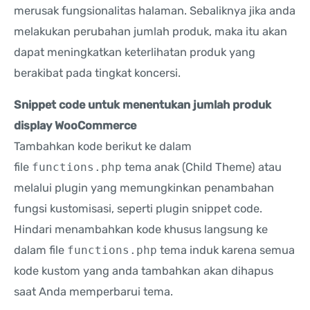
merusak fungsionalitas halaman. Sebaliknya jika anda
melakukan perubahan jumlah produk, maka itu akan
dapat meningkatkan keterlihatan produk yang
berakibat pada tingkat koncersi.
Snippet code untuk menentukan jumlah produk
display WooCommerce
Tambahkan kode berikut ke dalam
file
functions.php
tema anak (Child Theme) atau
melalui plugin yang memungkinkan penambahan
fungsi kustomisasi, seperti plugin snippet code.
Hindari menambahkan kode khusus langsung ke
dalam file
functions.php
tema induk karena semua
kode kustom yang anda tambahkan akan dihapus
saat Anda memperbarui tema.