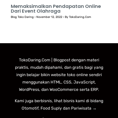
Memaksimalkan Pendapatan Online
Dari Event Olahraga
Blog Toko Daring
•
November 12, 2022
• By
TokoDaring.Com
TokoDaring.Com | Blogpost dengan materi
praktis, mudah dipahami, dan gratis bagi yang
ingin belajar bikin website toko online sendiri
menggunakan HTML, CSS, JavaScript,
WordPress, dan WooCommerce serta ERP.
Kami juga berbisnis, lihat bisnis kami di bidang
Otomotif, Food Suply dan Pariwisata →