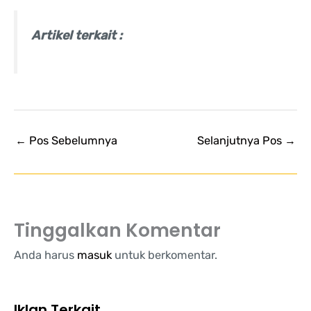
Artikel terkait :
←
Pos Sebelumnya
Selanjutnya Pos
→
Tinggalkan Komentar
Anda harus
masuk
untuk berkomentar.
Iklan Terkait