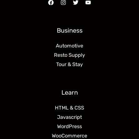
Business
Automotive
Resto Supply
Tour & Stay
Learn
HTML & CSS
Javascript
WordPress
WooCommerce