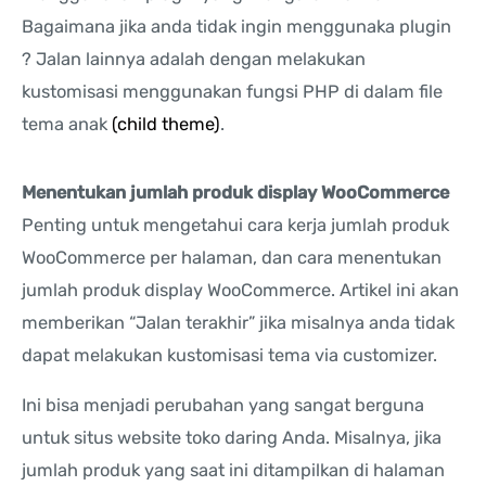
Bagaimana jika anda tidak ingin menggunaka plugin
? Jalan lainnya adalah dengan melakukan
kustomisasi menggunakan fungsi PHP di dalam file
tema anak
(child theme)
.
Menentukan jumlah produk display WooCommerce
Penting untuk mengetahui cara kerja jumlah produk
WooCommerce per halaman, dan cara menentukan
jumlah produk display WooCommerce. Artikel ini akan
memberikan “Jalan terakhir” jika misalnya anda tidak
dapat melakukan kustomisasi tema via customizer.
Ini bisa menjadi perubahan yang sangat berguna
untuk situs website toko daring Anda. Misalnya, jika
jumlah produk yang saat ini ditampilkan di halaman