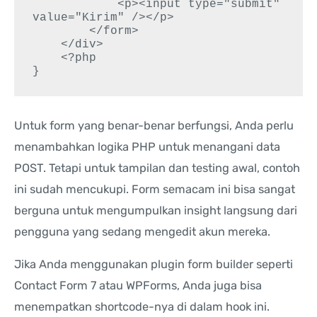
            <p><input type="submit" 
value="Kirim" /></p>

        </form>

    </div>

    <?php

Untuk form yang benar-benar berfungsi, Anda perlu
menambahkan logika PHP untuk menangani data
POST. Tetapi untuk tampilan dan testing awal, contoh
ini sudah mencukupi. Form semacam ini bisa sangat
berguna untuk mengumpulkan insight langsung dari
pengguna yang sedang mengedit akun mereka.
Jika Anda menggunakan plugin form builder seperti
Contact Form 7 atau WPForms, Anda juga bisa
menempatkan shortcode-nya di dalam hook ini.