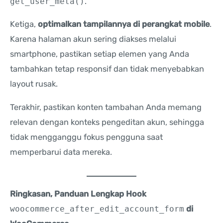
get_user_meta()
.
Ketiga,
optimalkan tampilannya di perangkat mobile
.
Karena halaman akun sering diakses melalui
smartphone, pastikan setiap elemen yang Anda
tambahkan tetap responsif dan tidak menyebabkan
layout rusak.
Terakhir, pastikan konten tambahan Anda memang
relevan dengan konteks pengeditan akun, sehingga
tidak mengganggu fokus pengguna saat
memperbarui data mereka.
Ringkasan, Panduan Lengkap Hook
woocommerce_after_edit_account_form
di