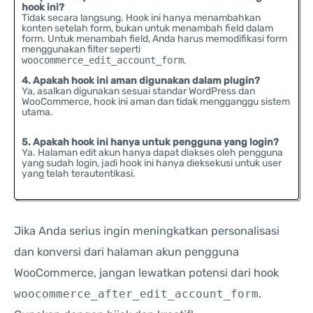
hook ini?
Tidak secara langsung. Hook ini hanya menambahkan
konten setelah form, bukan untuk menambah field dalam
form. Untuk menambah field, Anda harus memodifikasi form
menggunakan filter seperti
woocommerce_edit_account_form
.
4. Apakah hook ini aman digunakan dalam plugin?
Ya, asalkan digunakan sesuai standar WordPress dan
WooCommerce, hook ini aman dan tidak mengganggu sistem
utama.
5. Apakah hook ini hanya untuk pengguna yang login?
Ya. Halaman edit akun hanya dapat diakses oleh pengguna
yang sudah login, jadi hook ini hanya dieksekusi untuk user
yang telah terautentikasi.
Jika Anda serius ingin meningkatkan personalisasi
dan konversi dari halaman akun pengguna
WooCommerce, jangan lewatkan potensi dari hook
woocommerce_after_edit_account_form
.