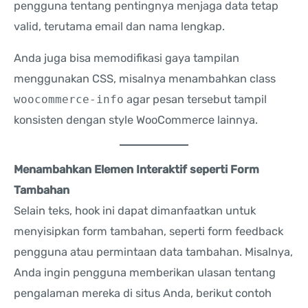
pengguna tentang pentingnya menjaga data tetap
valid, terutama email dan nama lengkap.
Anda juga bisa memodifikasi gaya tampilan
menggunakan CSS, misalnya menambahkan class
woocommerce-info
agar pesan tersebut tampil
konsisten dengan style WooCommerce lainnya.
Menambahkan Elemen Interaktif seperti Form
Tambahan
Selain teks, hook ini dapat dimanfaatkan untuk
menyisipkan form tambahan, seperti form feedback
pengguna atau permintaan data tambahan. Misalnya,
Anda ingin pengguna memberikan ulasan tentang
pengalaman mereka di situs Anda, berikut contoh