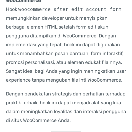
WooCommerce
Hook
woocommerce_after_edit_account_form
memungkinkan developer untuk menyisipkan
berbagai elemen HTML setelah form edit akun
pengguna ditampilkan di WooCommerce. Dengan
implementasi yang tepat, hook ini dapat digunakan
untuk menambahkan pesan bantuan, form interaktif,
promosi personalisasi, atau elemen edukatif lainnya.
Sangat ideal bagi Anda yang ingin meningkatkan user
experience tanpa mengubah file inti WooCommerce.
Dengan pendekatan strategis dan perhatian terhadap
praktik terbaik, hook ini dapat menjadi alat yang kuat
dalam meningkatkan loyalitas dan interaksi pengguna
di situs WooCommerce Anda.