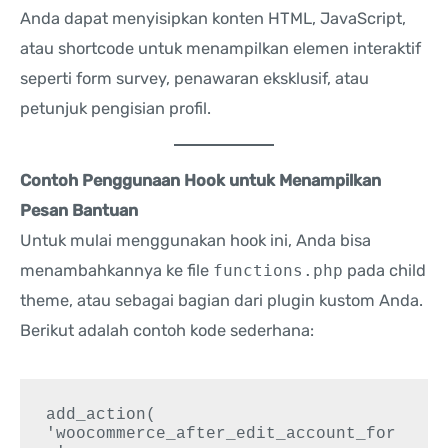
Anda dapat menyisipkan konten HTML, JavaScript,
atau shortcode untuk menampilkan elemen interaktif
seperti form survey, penawaran eksklusif, atau
petunjuk pengisian profil.
Contoh Penggunaan Hook untuk Menampilkan
Pesan Bantuan
Untuk mulai menggunakan hook ini, Anda bisa
menambahkannya ke file
functions.php
pada child
theme, atau sebagai bagian dari plugin kustom Anda.
Berikut adalah contoh kode sederhana:
add_action( 
'woocommerce_after_edit_account_for