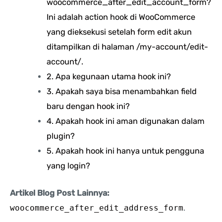
woocommerce_after_edit_account_form?
Ini adalah action hook di WooCommerce
yang dieksekusi setelah form edit akun
ditampilkan di halaman /my-account/edit-
account/.
2. Apa kegunaan utama hook ini?
3. Apakah saya bisa menambahkan field
baru dengan hook ini?
4. Apakah hook ini aman digunakan dalam
plugin?
5. Apakah hook ini hanya untuk pengguna
yang login?
Artikel Blog Post Lainnya:
woocommerce_after_edit_address_form
.