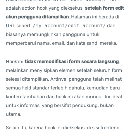
adalah action hook yang dieksekusi
setelah form edit
akun pengguna ditampilkan
. Halaman ini berada di
URL seperti
/my-account/edit-account/
dan
biasanya memungkinkan pengguna untuk
memperbarui nama, email, dan kata sandi mereka.
Hook ini
tidak memodifikasi form secara langsung
,
melainkan menyisipkan elemen setelah seluruh form
selesai ditampilkan. Artinya, pengguna telah melihat
semua field standar terlebih dahulu, kemudian baru
konten tambahan dari hook ini akan muncul. Ini ideal
untuk informasi yang bersifat pendukung, bukan
utama.
Selain itu, karena hook ini dieksekusi di sisi frontend,