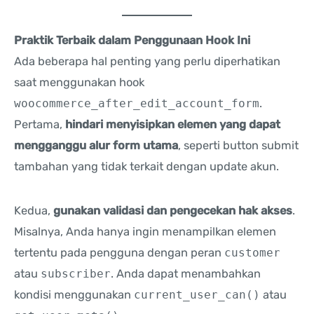
Praktik Terbaik dalam Penggunaan Hook Ini
Ada beberapa hal penting yang perlu diperhatikan
saat menggunakan hook
woocommerce_after_edit_account_form
.
Pertama,
hindari menyisipkan elemen yang dapat
mengganggu alur form utama
, seperti button submit
tambahan yang tidak terkait dengan update akun.
Kedua,
gunakan validasi dan pengecekan hak akses
.
Misalnya, Anda hanya ingin menampilkan elemen
tertentu pada pengguna dengan peran
customer
atau
subscriber
. Anda dapat menambahkan
kondisi menggunakan
current_user_can()
atau