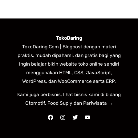
TokoDaring
TokoDaring.Com | Blogpost dengan materi
praktis, mudah dipahami, dan gratis bagi yang
ingin belajar bikin website toko online sendiri
menggunakan HTML, CSS, JavaScript,
WordPress, dan WooCommerce serta ERP.
Kami juga berbisnis, lihat bisnis kami di bidang
Otomotif, Food Suply dan Pariwisata →