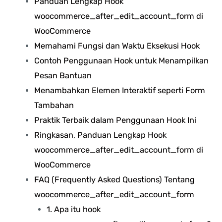
Panduan Lengkap Hook
woocommerce_after_edit_account_form di
WooCommerce
Memahami Fungsi dan Waktu Eksekusi Hook
Contoh Penggunaan Hook untuk Menampilkan
Pesan Bantuan
Menambahkan Elemen Interaktif seperti Form
Tambahan
Praktik Terbaik dalam Penggunaan Hook Ini
Ringkasan, Panduan Lengkap Hook
woocommerce_after_edit_account_form di
WooCommerce
FAQ (Frequently Asked Questions) Tentang
woocommerce_after_edit_account_form
1. Apa itu hook