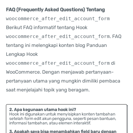
FAQ (Frequently Asked Questions) Tentang
woocommerce_after_edit_account_form
Berikut FAQ informatif tentang Hook
woocommerce_after_edit_account_form
. FAQ
tentang ini melengkapi konten blog Panduan
Lengkap Hook
woocommerce_after_edit_account_form
di
WooCommerce. Dengan menjawab pertanyaan-
pertanyaan utama yang mungkin dimiliki pembaca
saat menjelajahi topik yang beragam.
2. Apa kegunaan utama hook ini?
Hook ini digunakan untuk menyisipkan konten tambahan
setelah form edit akun pengguna, seperti pesan bantuan,
informasi tambahan, atau elemen interaktif.
3. Apakah saya bisa menambahkan field baru dengan