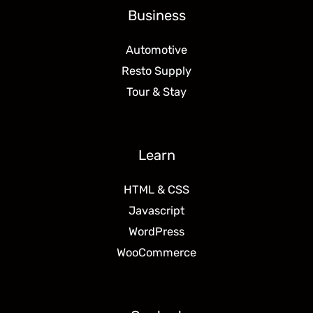
Business
Automotive
Resto Supply
Tour & Stay
Learn
HTML & CSS
Javascript
WordPress
WooCommerce