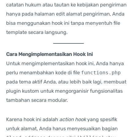
catatan hukum atau tautan ke kebijakan pengiriman
hanya pada halaman edit alamat pengiriman, Anda
bisa menggunakan hook ini tanpa menyentuh file
template secara langsung.
Cara Mengimplementasikan Hook Ini
Untuk mengimplementasikan hook ini, Anda hanya
perlu menambahkan kode di file
functions.php
pada tema aktif Anda, atau lebih baik lagi, membuat
plugin kustom untuk mengorganisir fungsionalitas
tambahan secara modular.
Karena hook ini adalah
action hook
yang spesifik
untuk alamat, Anda harus menyesuaikan bagian