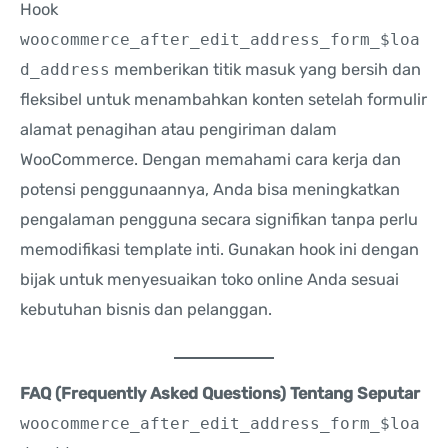
Hook
woocommerce_after_edit_address_form_$loa
d_address
memberikan titik masuk yang bersih dan
fleksibel untuk menambahkan konten setelah formulir
alamat penagihan atau pengiriman dalam
WooCommerce. Dengan memahami cara kerja dan
potensi penggunaannya, Anda bisa meningkatkan
pengalaman pengguna secara signifikan tanpa perlu
memodifikasi template inti. Gunakan hook ini dengan
bijak untuk menyesuaikan toko online Anda sesuai
kebutuhan bisnis dan pelanggan.
FAQ (Frequently Asked Questions) Tentang Seputar
woocommerce_after_edit_address_form_$loa