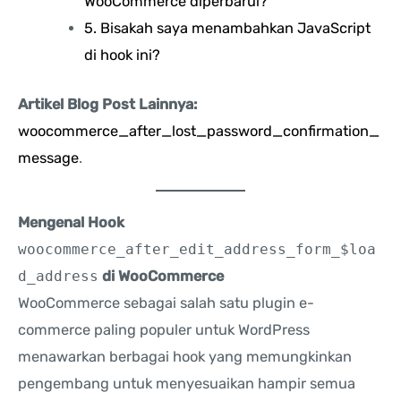
WooCommerce diperbarui?
5. Bisakah saya menambahkan JavaScript
di hook ini?
Artikel Blog Post Lainnya:
woocommerce_after_lost_password_confirmation_
message
.
Mengenal Hook
woocommerce_after_edit_address_form_$loa
d_address
di WooCommerce
WooCommerce sebagai salah satu plugin e-
commerce paling populer untuk WordPress
menawarkan berbagai hook yang memungkinkan
pengembang untuk menyesuaikan hampir semua