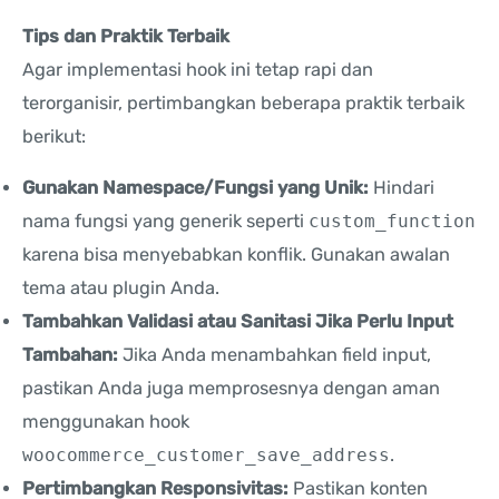
Tips dan Praktik Terbaik
Agar implementasi hook ini tetap rapi dan
terorganisir, pertimbangkan beberapa praktik terbaik
berikut:
Gunakan Namespace/Fungsi yang Unik:
Hindari
nama fungsi yang generik seperti
custom_function
karena bisa menyebabkan konflik. Gunakan awalan
tema atau plugin Anda.
Tambahkan Validasi atau Sanitasi Jika Perlu Input
Tambahan:
Jika Anda menambahkan field input,
pastikan Anda juga memprosesnya dengan aman
menggunakan hook
woocommerce_customer_save_address
.
Pertimbangkan Responsivitas:
Pastikan konten