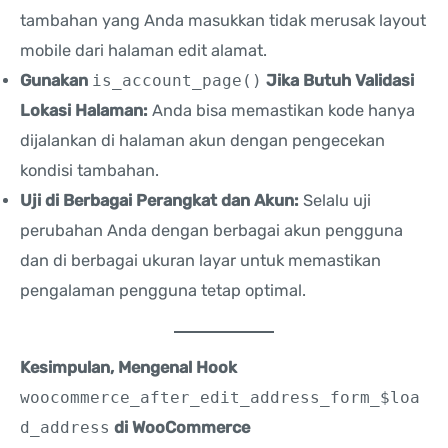
tambahan yang Anda masukkan tidak merusak layout
mobile dari halaman edit alamat.
Gunakan
is_account_page()
Jika Butuh Validasi
Lokasi Halaman:
Anda bisa memastikan kode hanya
dijalankan di halaman akun dengan pengecekan
kondisi tambahan.
Uji di Berbagai Perangkat dan Akun:
Selalu uji
perubahan Anda dengan berbagai akun pengguna
dan di berbagai ukuran layar untuk memastikan
pengalaman pengguna tetap optimal.
Kesimpulan, Mengenal Hook
woocommerce_after_edit_address_form_$loa
d_address
di WooCommerce