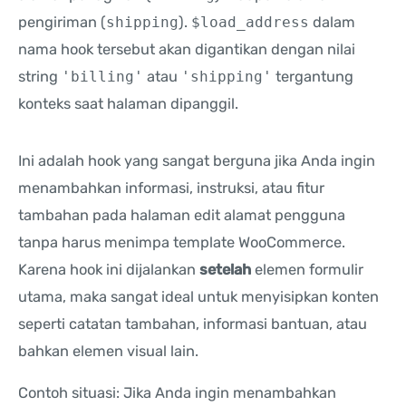
pengiriman (
shipping
).
$load_address
dalam
nama hook tersebut akan digantikan dengan nilai
string
'billing'
atau
'shipping'
tergantung
konteks saat halaman dipanggil.
Ini adalah hook yang sangat berguna jika Anda ingin
menambahkan informasi, instruksi, atau fitur
tambahan pada halaman edit alamat pengguna
tanpa harus menimpa template WooCommerce.
Karena hook ini dijalankan
setelah
elemen formulir
utama, maka sangat ideal untuk menyisipkan konten
seperti catatan tambahan, informasi bantuan, atau
bahkan elemen visual lain.
Contoh situasi: Jika Anda ingin menambahkan