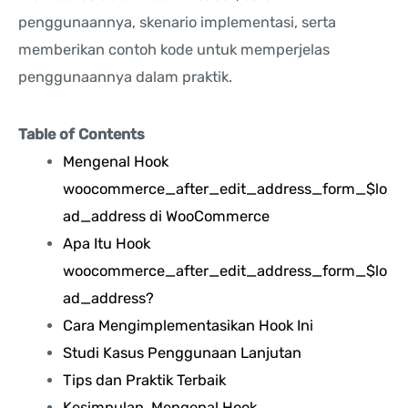
penggunaannya, skenario implementasi, serta
memberikan contoh kode untuk memperjelas
penggunaannya dalam praktik.
Table of Contents
Mengenal Hook
woocommerce_after_edit_address_form_$lo
ad_address di WooCommerce
Apa Itu Hook
woocommerce_after_edit_address_form_$lo
ad_address?
Cara Mengimplementasikan Hook Ini
Studi Kasus Penggunaan Lanjutan
Tips dan Praktik Terbaik
Kesimpulan, Mengenal Hook