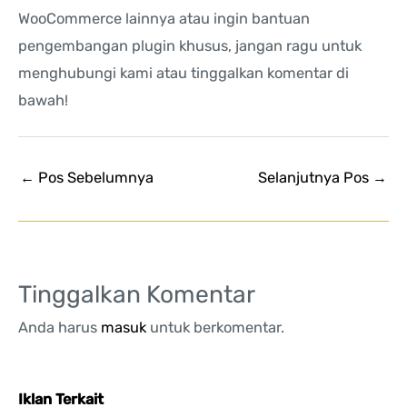
WooCommerce lainnya atau ingin bantuan
pengembangan plugin khusus, jangan ragu untuk
menghubungi kami atau tinggalkan komentar di
bawah!
←
Pos Sebelumnya
Selanjutnya Pos
→
Tinggalkan Komentar
Anda harus
masuk
untuk berkomentar.
Iklan Terkait