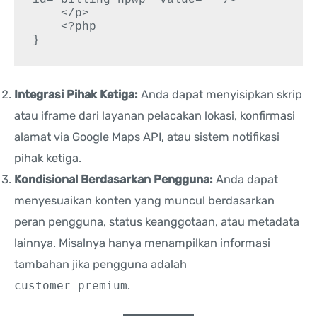
    </p>

    <?php

Integrasi Pihak Ketiga:
Anda dapat menyisipkan skrip
atau iframe dari layanan pelacakan lokasi, konfirmasi
alamat via Google Maps API, atau sistem notifikasi
pihak ketiga.
Kondisional Berdasarkan Pengguna:
Anda dapat
menyesuaikan konten yang muncul berdasarkan
peran pengguna, status keanggotaan, atau metadata
lainnya. Misalnya hanya menampilkan informasi
tambahan jika pengguna adalah
customer_premium
.