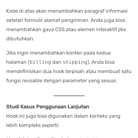
Kode di atas akan menambahkan paragraf informasi
setelah formulir alamat pengiriman. Anda juga bisa
menambahkan gaya CSS atau elemen interaktif jika
dibutuhkan.
Jika ingin menambahkan konten pada kedua
halaman (
billing
dan
shipping
), Anda bisa
mendefinisikan dua hook terpisah atau membuat satu
fungsi reusable dengan parameter yang sesuai.
Studi Kasus Penggunaan Lanjutan
Hook ini juga bisa digunakan dalam konteks yang
lebih kompleks seperti: