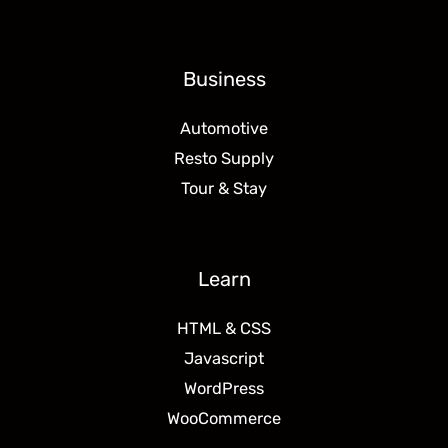
Business
Automotive
Resto Supply
Tour & Stay
Learn
HTML & CSS
Javascript
WordPress
WooCommerce