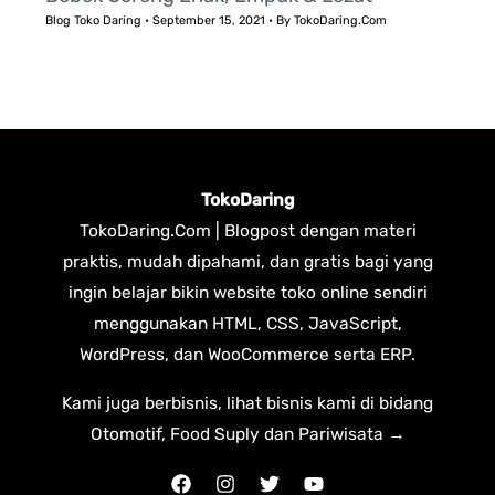
Blog Toko Daring
•
September 15, 2021
• By
TokoDaring.Com
TokoDaring
TokoDaring.Com | Blogpost dengan materi
praktis, mudah dipahami, dan gratis bagi yang
ingin belajar bikin website toko online sendiri
menggunakan HTML, CSS, JavaScript,
WordPress, dan WooCommerce serta ERP.
Kami juga berbisnis, lihat bisnis kami di bidang
Otomotif, Food Suply dan Pariwisata →