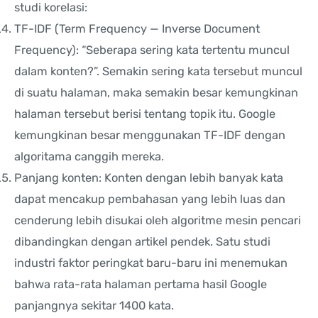
studi korelasi:
TF-IDF (Term Frequency — Inverse Document
Frequency): “Seberapa sering kata tertentu muncul
dalam konten?”. Semakin sering kata tersebut muncul
di suatu halaman, maka semakin besar kemungkinan
halaman tersebut berisi tentang topik itu. Google
kemungkinan besar menggunakan TF-IDF dengan
algoritama canggih mereka.
Panjang konten: Konten dengan lebih banyak kata
dapat mencakup pembahasan yang lebih luas dan
cenderung lebih disukai oleh algoritme mesin pencari
dibandingkan dengan artikel pendek. Satu studi
industri faktor peringkat baru-baru ini menemukan
bahwa rata-rata halaman pertama hasil Google
panjangnya sekitar 1400 kata.