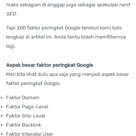
maka sebagian di anggap juga sebagai
spekulasi nerd
SEO
.
Tapi 200 faktor peringkat Google terebut kami tulis
lengkap di artikel ini. Anda tentu boleh memfilternya
lagi.
Aspek besar faktor peringkat Google
Mari kita lihat dulu apa saja yang menjadi aspek besar
faktor peringkat Google.
Faktor Domain
Faktor Page-Level
Faktor Site-Level
Faktor Backlink
Faktor Interaksi User