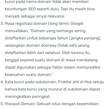
kunci pada nama domain tidak akan memberi
keuntungan SEO seperti dulu. Tapi itu masih bisa
menjadi sebagai sinyal relevansi.
Masa registrasi domain (long term): Google
menyatakan, “Domain yang berharga sering
didaftarkan untuk beberapa tahun (jangka panjang),
sedangkan domain doorway (tidak sah) jarang
didaftarkan lebih dari setahun. Oleh karena itu,
tanggal expired suatu domain di masa mendatang
dapat digunakan sebagai faktor dalam memprediksi
keabsahan suatu domain.”
Kata kunci pada subdomain: Praktisi ahli di Moz setuju
bahwa kata kunci yang muncul di subdomain dapat
meningkatkan peringkat.
Riwayat Domain: Sebuah situs dengan kepemilikan