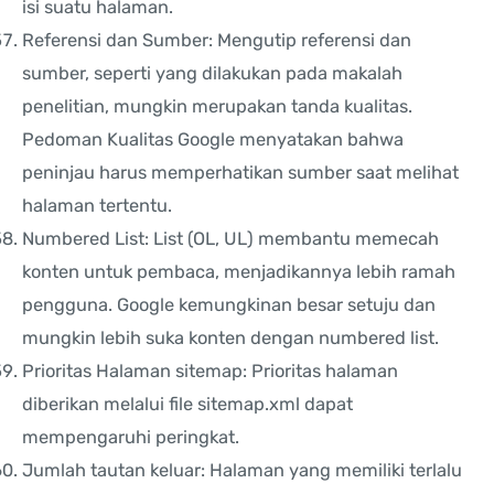
isi suatu halaman.
Referensi dan Sumber: Mengutip referensi dan
sumber, seperti yang dilakukan pada makalah
penelitian, mungkin merupakan tanda kualitas.
Pedoman Kualitas Google menyatakan bahwa
peninjau harus memperhatikan sumber saat melihat
halaman tertentu.
Numbered List: List (OL, UL) membantu memecah
konten untuk pembaca, menjadikannya lebih ramah
pengguna. Google kemungkinan besar setuju dan
mungkin lebih suka konten dengan numbered list.
Prioritas Halaman sitemap: Prioritas halaman
diberikan melalui file sitemap.xml dapat
mempengaruhi peringkat.
Jumlah tautan keluar: Halaman yang memiliki terlalu