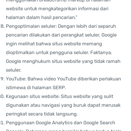
website untuk mengkategorikan informasi dari
halaman dalam hasil pencarian.”
Pengoptimalan seluler: Dengan lebih dari separuh
pencarian dilakukan dari perangkat seluler, Google
ingin melihat bahwa situs website memang
dioptimalkan untuk pengguna seluler. Faktanya,
Google menghukum situs website yang tidak ramah
seluler.
YouTube: Bahwa video YouTube diberikan perlakuan
istimewa di halaman SERP.
Kegunaan situs website: Situs website yang sulit
digunakan atau navigasi yang buruk dapat merusak
peringkat secara tidak langsung.
Penggunaan Google Analytics dan Google Search