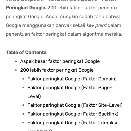
Peringkat Google.
200 lebih faktor-faktor penentu
peringkat Google. Anda mungkin sudah tahu bahwa
Google menggunakan banyak sekali
key point
dalam
penentuan faktor peringkat dalam algoritma mereka.
Table of Contents
Aspek besar faktor peringkat Google
200 lebih faktor peringkat Google
Faktor peringkat Google (Faktor Domain)
Faktor peringkat Google (Faktor Page-
Level)
Faktor peringkat Google (Faktor Site-Level)
Faktor peringkat Google (Faktor Backlink)
Faktor peringkat Google (Faktor Interaksi