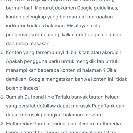
bermanfaat: Menurut dokumen Google guidelines,
konten pelengkap yang bermanfaat merupakan
indikator kualitas halaman. Misalnya: tools
pengonversi mata uang, kalkulator bunga pinjaman,
dan resep masakan.
Konten yang tersembunyi di balik tab atau akordion:
Apakah pengguna perlu untuk mengklik tab untuk
menampilkan beberapa konten di halaman ? Jika
demikian, Google mengatakan bahwa konten ini “tidak
boleh diindeks”.
Jumlah Outbond link: Terlalu banyak tautan keluar
yang bersifat dofollow dapat merusak PageRank dan
dapat merusak peringkat halaman tersebut.
Multimedia: Gambar, video, dan elemen multimedia
lainnya dapat berfungsi sebagai sinyal dan faktor