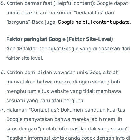
Konten bermanfaat (Helpful content): Google dapat
membedakan antara konten “berkualitas” dan
“berguna”. Baca juga,
Google helpful content update
.
Faktor peringkat Google (Faktor Site-Level)
Ada 18 faktor peringkat Google yang di dasarkan dari
faktor site level.
Konten bernilai dan wawasan unik: Google telah
menyatakan bahwa mereka dengan senang hati
menghukum situs website yang tidak membawa
sesuatu yang baru atau berguna.
Halaman “Contact us”: Dokumen panduan kualitas
Google menyatakan bahwa mereka lebih memilih
situs dengan “jumlah informasi kontak yang sesuai”.
Pastikan informasi kontak anda cocok dengan info di