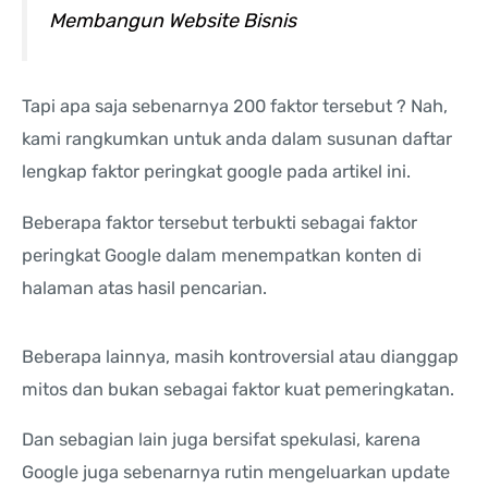
Membangun Website Bisnis
Tapi apa saja sebenarnya 200 faktor tersebut ? Nah,
kami rangkumkan untuk anda dalam susunan daftar
lengkap faktor peringkat google pada artikel ini.
Beberapa faktor tersebut terbukti sebagai faktor
peringkat Google dalam menempatkan konten di
halaman atas hasil pencarian.
Beberapa lainnya, masih kontroversial atau dianggap
mitos dan bukan sebagai faktor kuat pemeringkatan.
Dan sebagian lain juga bersifat spekulasi, karena
Google juga sebenarnya rutin mengeluarkan update