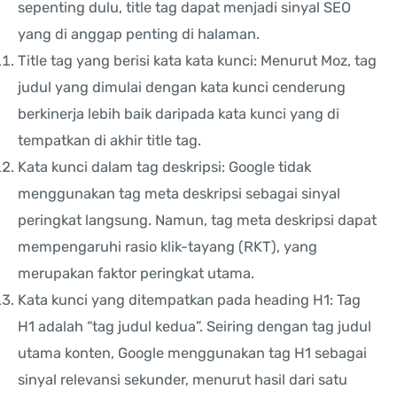
sepenting dulu, title tag dapat menjadi sinyal SEO
yang di anggap penting di halaman.
Title tag yang berisi kata kata kunci: Menurut Moz, tag
judul yang dimulai dengan kata kunci cenderung
berkinerja lebih baik daripada kata kunci yang di
tempatkan di akhir title tag.
Kata kunci dalam tag deskripsi: Google tidak
menggunakan tag meta deskripsi sebagai sinyal
peringkat langsung. Namun, tag meta deskripsi dapat
mempengaruhi rasio klik-tayang (RKT), yang
merupakan faktor peringkat utama.
Kata kunci yang ditempatkan pada heading H1: Tag
H1 adalah “tag judul kedua”. Seiring dengan tag judul
utama konten, Google menggunakan tag H1 sebagai
sinyal relevansi sekunder, menurut hasil dari satu