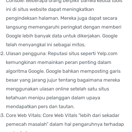
Console: Beberapa orang berpikir bahwa kedua tools
ini di situs website dapat meningkatkan
pengindeksan halaman. Mereka juga dapat secara
langsung memengaruhi peringkat dengan memberi
Google lebih banyak data untuk dikerjakan. Google
telah menyangkal ini sebagai mitos.
Ulasan pengguna: Reputasi situs seperti Yelp.com
kemungkinan memainkan peran penting dalam
algoritma Google. Google bahkan memposting garis
besar yang jarang jujur tentang bagaimana mereka
menggunakan ulasan online setelah satu situs
ketahuan menipu pelanggan dalam upaya
mendapatkan pers dan tautan.
Core Web Vitals: Core Web Vitals “lebih dari sekadar
pemecah masalah” dalam hal pengaruhnya terhadap