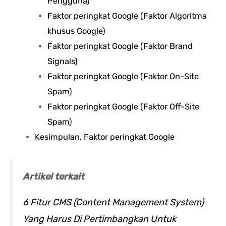
Pengguna)
Faktor peringkat Google (Faktor Algoritma
khusus Google)
Faktor peringkat Google (Faktor Brand
Signals)
Faktor peringkat Google (Faktor On-Site
Spam)
Faktor peringkat Google (Faktor Off-Site
Spam)
Kesimpulan, Faktor peringkat Google
Artikel terkait
6 Fitur CMS (Content Management System)
Yang Harus Di Pertimbangkan Untuk