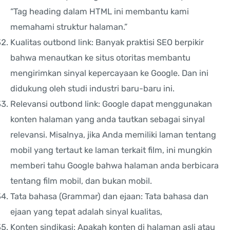
“Tag heading dalam HTML ini membantu kami
memahami struktur halaman.”
Kualitas outbond link: Banyak praktisi SEO berpikir
bahwa menautkan ke situs otoritas membantu
mengirimkan sinyal kepercayaan ke Google. Dan ini
didukung oleh studi industri baru-baru ini.
Relevansi outbond link: Google dapat menggunakan
konten halaman yang anda tautkan sebagai sinyal
relevansi. Misalnya, jika Anda memiliki laman tentang
mobil yang tertaut ke laman terkait film, ini mungkin
memberi tahu Google bahwa halaman anda berbicara
tentang film mobil, dan bukan mobil.
Tata bahasa (Grammar) dan ejaan: Tata bahasa dan
ejaan yang tepat adalah sinyal kualitas,
Konten sindikasi: Apakah konten di halaman asli atau