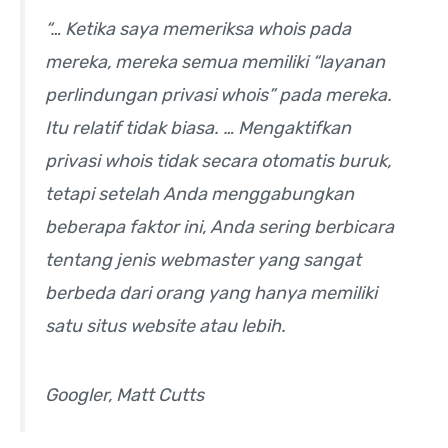
“… Ketika saya memeriksa whois pada
mereka, mereka semua memiliki “layanan
perlindungan privasi whois” pada mereka.
Itu relatif tidak biasa. … Mengaktifkan
privasi whois tidak secara otomatis buruk,
tetapi setelah Anda menggabungkan
beberapa faktor ini, Anda sering berbicara
tentang jenis webmaster yang sangat
berbeda dari orang yang hanya memiliki
satu situs website atau lebih.
Googler, Matt Cutts