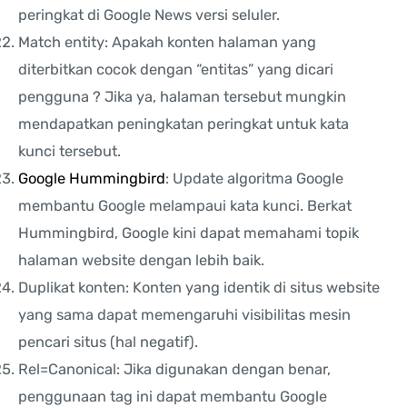
peringkat di Google News versi seluler.
Match entity: Apakah konten halaman yang
diterbitkan cocok dengan “entitas” yang dicari
pengguna ? Jika ya, halaman tersebut mungkin
mendapatkan peningkatan peringkat untuk kata
kunci tersebut.
Google Hummingbird
: Update algoritma Google
membantu Google melampaui kata kunci. Berkat
Hummingbird, Google kini dapat memahami topik
halaman website dengan lebih baik.
Duplikat konten: Konten yang identik di situs website
yang sama dapat memengaruhi visibilitas mesin
pencari situs (hal negatif).
Rel=Canonical: Jika digunakan dengan benar,
penggunaan tag ini dapat membantu Google