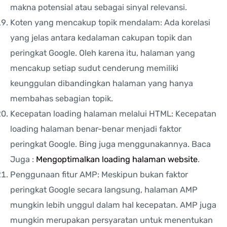
makna potensial atau sebagai sinyal relevansi.
Koten yang mencakup topik mendalam: Ada korelasi
yang jelas antara kedalaman cakupan topik dan
peringkat Google. Oleh karena itu, halaman yang
mencakup setiap sudut cenderung memiliki
keunggulan dibandingkan halaman yang hanya
membahas sebagian topik.
Kecepatan loading halaman melalui HTML: Kecepatan
loading halaman benar-benar menjadi faktor
peringkat Google. Bing juga menggunakannya. Baca
Juga :
Mengoptimalkan loading halaman website
.
Penggunaan fitur AMP: Meskipun bukan faktor
peringkat Google secara langsung, halaman AMP
mungkin lebih unggul dalam hal kecepatan. AMP juga
mungkin merupakan persyaratan untuk menentukan