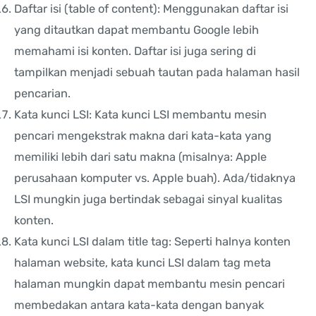
Daftar isi (table of content): Menggunakan daftar isi
yang ditautkan dapat membantu Google lebih
memahami isi konten. Daftar isi juga sering di
tampilkan menjadi sebuah tautan pada halaman hasil
pencarian.
Kata kunci LSI: Kata kunci LSI membantu mesin
pencari mengekstrak makna dari kata-kata yang
memiliki lebih dari satu makna (misalnya: Apple
perusahaan komputer vs. Apple buah). Ada/tidaknya
LSI mungkin juga bertindak sebagai sinyal kualitas
konten.
Kata kunci LSI dalam title tag: Seperti halnya konten
halaman website, kata kunci LSI dalam tag meta
halaman mungkin dapat membantu mesin pencari
membedakan antara kata-kata dengan banyak