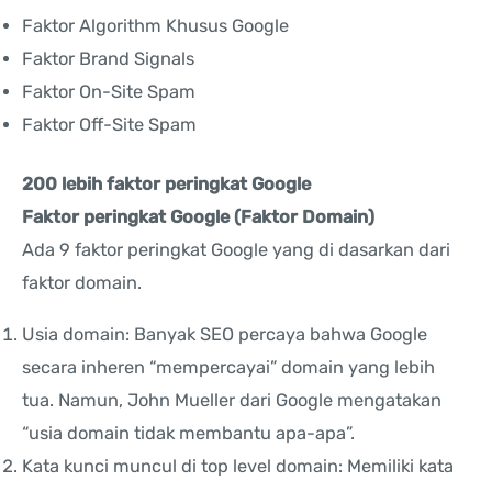
Faktor Algorithm Khusus Google
Faktor Brand Signals
Faktor On-Site Spam
Faktor Off-Site Spam
200 lebih faktor peringkat Google
Faktor peringkat Google (Faktor Domain)
Ada 9 faktor peringkat Google yang di dasarkan dari
faktor domain.
Usia domain: Banyak SEO percaya bahwa Google
secara inheren “mempercayai” domain yang lebih
tua. Namun, John Mueller dari Google mengatakan
“usia domain tidak membantu apa-apa”.
Kata kunci muncul di top level domain: Memiliki kata