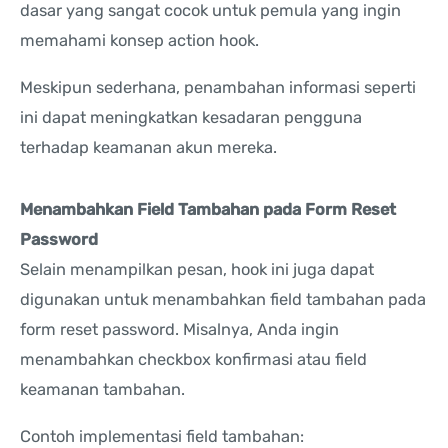
dasar yang sangat cocok untuk pemula yang ingin
memahami konsep action hook.
Meskipun sederhana, penambahan informasi seperti
ini dapat meningkatkan kesadaran pengguna
terhadap keamanan akun mereka.
Menambahkan Field Tambahan pada Form Reset
Password
Selain menampilkan pesan, hook ini juga dapat
digunakan untuk menambahkan field tambahan pada
form reset password. Misalnya, Anda ingin
menambahkan checkbox konfirmasi atau field
keamanan tambahan.
Contoh implementasi field tambahan: