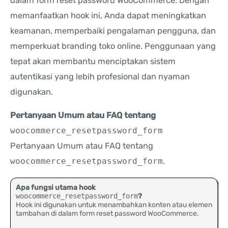
dalam form reset password WooCommerce. Dengan
memanfaatkan hook ini, Anda dapat meningkatkan
keamanan, memperbaiki pengalaman pengguna, dan
memperkuat branding toko online. Penggunaan yang
tepat akan membantu menciptakan sistem
autentikasi yang lebih profesional dan nyaman
digunakan.
Pertanyaan Umum atau FAQ tentang
woocommerce_resetpassword_form
Pertanyaan Umum atau FAQ tentang
woocommerce_resetpassword_form
.
Apa fungsi utama hook
woocommerce_resetpassword_form
?
Hook ini digunakan untuk menambahkan konten atau elemen
tambahan di dalam form reset password WooCommerce.