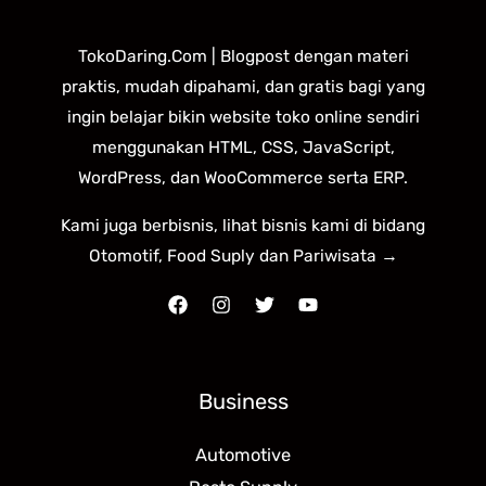
TokoDaring.Com | Blogpost dengan materi
praktis, mudah dipahami, dan gratis bagi yang
ingin belajar bikin website toko online sendiri
menggunakan HTML, CSS, JavaScript,
WordPress, dan WooCommerce serta ERP.
Kami juga berbisnis, lihat bisnis kami di bidang
Otomotif, Food Suply dan Pariwisata →
Business
Automotive