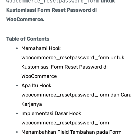
woocommerce_resetpassword_form
untuk
Kustomisasi Form Reset Password di
WooCommerce.
Table of Contents
Memahami Hook
woocommerce_resetpassword_form untuk
Kustomisasi Form Reset Password di
WooCommerce
Apa Itu Hook
woocommerce_resetpassword_form dan Cara
Kerjanya
Implementasi Dasar Hook
woocommerce_resetpassword_form
Menambahkan Field Tambahan pada Form