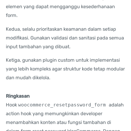
elemen yang dapat mengganggu kesederhanaan
form.
Kedua, selalu prioritaskan keamanan dalam setiap
modifikasi. Gunakan validasi dan sanitasi pada semua
input tambahan yang dibuat.
Ketiga, gunakan plugin custom untuk implementasi
yang lebih kompleks agar struktur kode tetap modular
dan mudah dikelola.
Ringkasan
Hook
woocommerce_resetpassword_form
adalah
action hook yang memungkinkan developer
menambahkan konten atau fungsi tambahan di