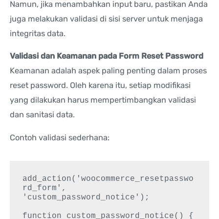
Namun, jika menambahkan input baru, pastikan Anda
juga melakukan validasi di sisi server untuk menjaga
integritas data.
Validasi dan Keamanan pada Form Reset Password
Keamanan adalah aspek paling penting dalam proses
reset password. Oleh karena itu, setiap modifikasi
yang dilakukan harus mempertimbangkan validasi
dan sanitasi data.
Contoh validasi sederhana:
add_action('woocommerce_resetpasswo
rd_form', 
'custom_password_notice');

function custom_password_notice() {
