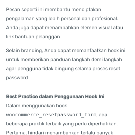
Pesan seperti ini membantu menciptakan
pengalaman yang lebih personal dan profesional.
Anda juga dapat menambahkan elemen visual atau
link bantuan pelanggan.
Selain branding, Anda dapat memanfaatkan hook ini
untuk memberikan panduan langkah demi langkah
agar pengguna tidak bingung selama proses reset
password.
Best Practice dalam Penggunaan Hook Ini
Dalam menggunakan hook
woocommerce_resetpassword_form
, ada
beberapa praktik terbaik yang perlu diperhatikan.
Pertama, hindari menambahkan terlalu banyak