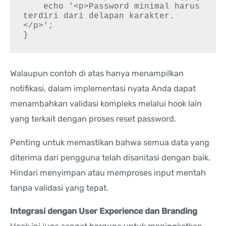
    echo '<p>Password minimal harus 
terdiri dari delapan karakter.
</p>';

Walaupun contoh di atas hanya menampilkan
notifikasi, dalam implementasi nyata Anda dapat
menambahkan validasi kompleks melalui hook lain
yang terkait dengan proses reset password.
Penting untuk memastikan bahwa semua data yang
diterima dari pengguna telah disanitasi dengan baik.
Hindari menyimpan atau memproses input mentah
tanpa validasi yang tepat.
Integrasi dengan User Experience dan Branding