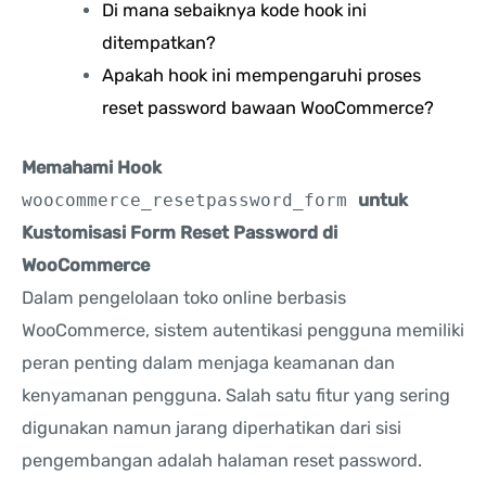
Di mana sebaiknya kode hook ini
ditempatkan?
Apakah hook ini mempengaruhi proses
reset password bawaan WooCommerce?
Memahami Hook
woocommerce_resetpassword_form
untuk
Kustomisasi Form Reset Password di
WooCommerce
Dalam pengelolaan toko online berbasis
WooCommerce, sistem autentikasi pengguna memiliki
peran penting dalam menjaga keamanan dan
kenyamanan pengguna. Salah satu fitur yang sering
digunakan namun jarang diperhatikan dari sisi
pengembangan adalah halaman reset password.