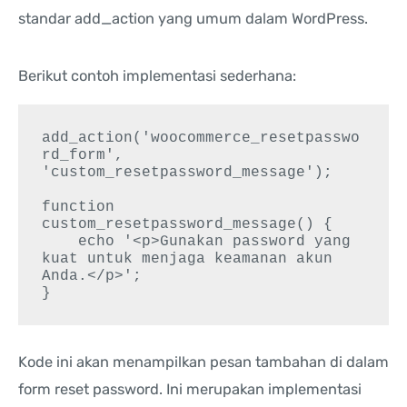
standar add_action yang umum dalam WordPress.
Berikut contoh implementasi sederhana:
add_action('woocommerce_resetpasswo
rd_form', 
'custom_resetpassword_message');

function 
custom_resetpassword_message() {

    echo '<p>Gunakan password yang 
kuat untuk menjaga keamanan akun 
Anda.</p>';

Kode ini akan menampilkan pesan tambahan di dalam
form reset password. Ini merupakan implementasi