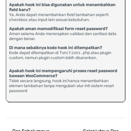
Apakah hook ini bisa digunakan untuk menambahkan
field baru?
Ya, Anda dapat menambahkan field tambahan seperti
checkbox atau input lain sesuai kebutuhan.
Apakah aman memodifikasi form reset password?
Aman selama Anda menerapkan validasi dan sanitasi data
dengan benar.
Di mana sebaiknya kode hook ini ditempatkan?
Kode dapat ditempatkan di
functions.php
atau plugin
custom, namun plugin custom lebih disarankan.
Apakah hook ini mempengaruhi proses reset password
bawaan WooCommerce?
Tidak secara langsung, hook ini hanya menambahkan
elemen tambahan tanpa mengubah alur inti sistem reset
password