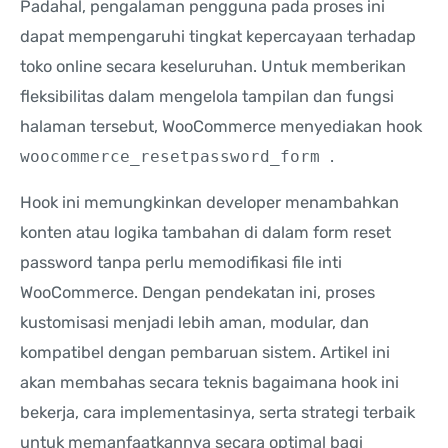
Padahal, pengalaman pengguna pada proses ini
dapat mempengaruhi tingkat kepercayaan terhadap
toko online secara keseluruhan. Untuk memberikan
fleksibilitas dalam mengelola tampilan dan fungsi
halaman tersebut, WooCommerce menyediakan hook
woocommerce_resetpassword_form
.
Hook ini memungkinkan developer menambahkan
konten atau logika tambahan di dalam form reset
password tanpa perlu memodifikasi file inti
WooCommerce. Dengan pendekatan ini, proses
kustomisasi menjadi lebih aman, modular, dan
kompatibel dengan pembaruan sistem. Artikel ini
akan membahas secara teknis bagaimana hook ini
bekerja, cara implementasinya, serta strategi terbaik
untuk memanfaatkannya secara optimal bagi