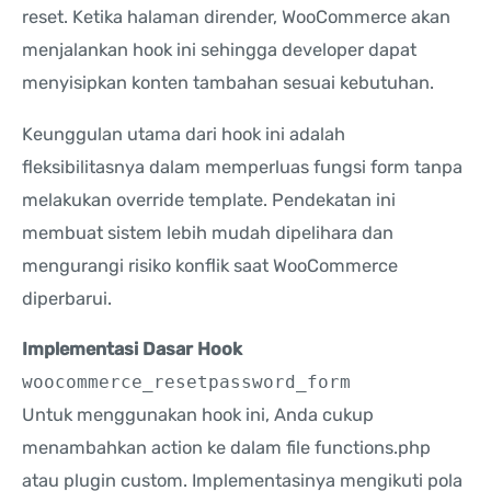
reset. Ketika halaman dirender, WooCommerce akan
menjalankan hook ini sehingga developer dapat
menyisipkan konten tambahan sesuai kebutuhan.
Keunggulan utama dari hook ini adalah
fleksibilitasnya dalam memperluas fungsi form tanpa
melakukan override template. Pendekatan ini
membuat sistem lebih mudah dipelihara dan
mengurangi risiko konflik saat WooCommerce
diperbarui.
Implementasi Dasar Hook
woocommerce_resetpassword_form
Untuk menggunakan hook ini, Anda cukup
menambahkan action ke dalam file functions.php
atau plugin custom. Implementasinya mengikuti pola