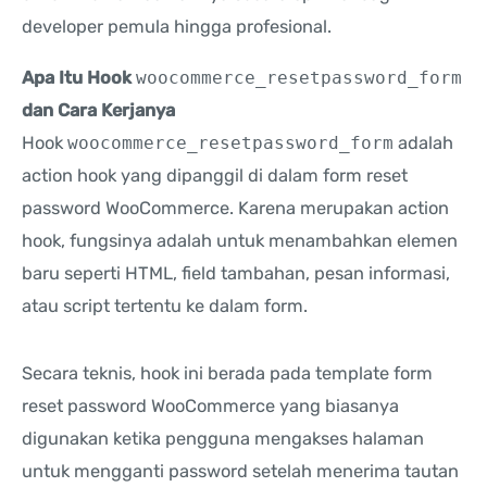
developer pemula hingga profesional.
Apa Itu Hook
woocommerce_resetpassword_form
dan Cara Kerjanya
Hook
woocommerce_resetpassword_form
adalah
action hook yang dipanggil di dalam form reset
password WooCommerce. Karena merupakan action
hook, fungsinya adalah untuk menambahkan elemen
baru seperti HTML, field tambahan, pesan informasi,
atau script tertentu ke dalam form.
Secara teknis, hook ini berada pada template form
reset password WooCommerce yang biasanya
digunakan ketika pengguna mengakses halaman
untuk mengganti password setelah menerima tautan