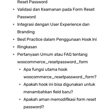
Reset Password
Validasi dan Keamanan pada Form Reset
Password
Integrasi dengan User Experience dan
Branding
Best Practice dalam Penggunaan Hook Ini
Ringkasan
Pertanyaan Umum atau FAQ tentang
woocommerce_resetpassword_form
Apa fungsi utama hook
woocommerce_resetpassword_form?
Apakah hook ini bisa digunakan untuk
menambahkan field baru?
Apakah aman memodifikasi form reset
password?