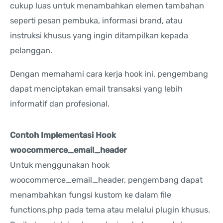
cukup luas untuk menambahkan elemen tambahan
seperti pesan pembuka, informasi brand, atau
instruksi khusus yang ingin ditampilkan kepada
pelanggan.
Dengan memahami cara kerja hook ini, pengembang
dapat menciptakan email transaksi yang lebih
informatif dan profesional.
Contoh Implementasi Hook
woocommerce_email_header
Untuk menggunakan hook
woocommerce_email_header, pengembang dapat
menambahkan fungsi kustom ke dalam file
functions.php pada tema atau melalui plugin khusus.