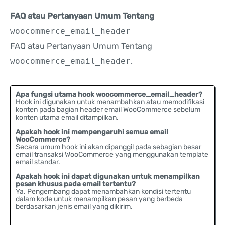
FAQ atau Pertanyaan Umum Tentang
woocommerce_email_header
FAQ atau Pertanyaan Umum Tentang
woocommerce_email_header
.
Apa fungsi utama hook woocommerce_email_header?
Hook ini digunakan untuk menambahkan atau memodifikasi
konten pada bagian header email WooCommerce sebelum
konten utama email ditampilkan.
Apakah hook ini mempengaruhi semua email
WooCommerce?
Secara umum hook ini akan dipanggil pada sebagian besar
email transaksi WooCommerce yang menggunakan template
email standar.
Apakah hook ini dapat digunakan untuk menampilkan
pesan khusus pada email tertentu?
Ya. Pengembang dapat menambahkan kondisi tertentu
dalam kode untuk menampilkan pesan yang berbeda
berdasarkan jenis email yang dikirim.