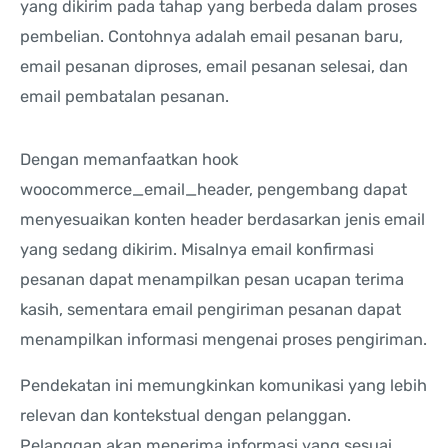
yang dikirim pada tahap yang berbeda dalam proses
pembelian. Contohnya adalah email pesanan baru,
email pesanan diproses, email pesanan selesai, dan
email pembatalan pesanan.
Dengan memanfaatkan hook
woocommerce_email_header, pengembang dapat
menyesuaikan konten header berdasarkan jenis email
yang sedang dikirim. Misalnya email konfirmasi
pesanan dapat menampilkan pesan ucapan terima
kasih, sementara email pengiriman pesanan dapat
menampilkan informasi mengenai proses pengiriman.
Pendekatan ini memungkinkan komunikasi yang lebih
relevan dan kontekstual dengan pelanggan.
Pelanggan akan menerima informasi yang sesuai