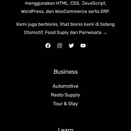
menggunakan HTML, CSS, JavaScript,
WordPress, dan WooCommerce serta ERP.
Kami juga berbisnis, lihat bisnis kami di bidang
Otomotif, Food Suply dan Pariwisata →
Business
Automotive
Resto Supply
Tour & Stay
Learn