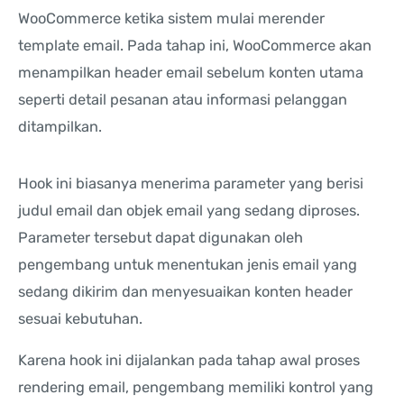
WooCommerce ketika sistem mulai merender
template email. Pada tahap ini, WooCommerce akan
menampilkan header email sebelum konten utama
seperti detail pesanan atau informasi pelanggan
ditampilkan.
Hook ini biasanya menerima parameter yang berisi
judul email dan objek email yang sedang diproses.
Parameter tersebut dapat digunakan oleh
pengembang untuk menentukan jenis email yang
sedang dikirim dan menyesuaikan konten header
sesuai kebutuhan.
Karena hook ini dijalankan pada tahap awal proses
rendering email, pengembang memiliki kontrol yang