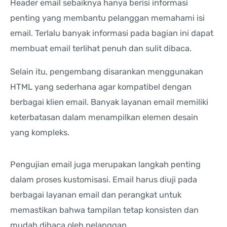
Header email sebaiknya hanya berisi informasi
penting yang membantu pelanggan memahami isi
email. Terlalu banyak informasi pada bagian ini dapat
membuat email terlihat penuh dan sulit dibaca.
Selain itu, pengembang disarankan menggunakan
HTML yang sederhana agar kompatibel dengan
berbagai klien email. Banyak layanan email memiliki
keterbatasan dalam menampilkan elemen desain
yang kompleks.
Pengujian email juga merupakan langkah penting
dalam proses kustomisasi. Email harus diuji pada
berbagai layanan email dan perangkat untuk
memastikan bahwa tampilan tetap konsisten dan
mudah dibaca oleh pelanggan.