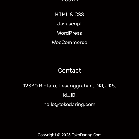
HTML & CSS
Javascript
WordPress
WooCommerce
Contact
12330 Bintaro, Pesanggrahan, DKI, JKS,
id_ID.
hello@tokodaring.com
Copyright © 2026 TokoDaring.Com