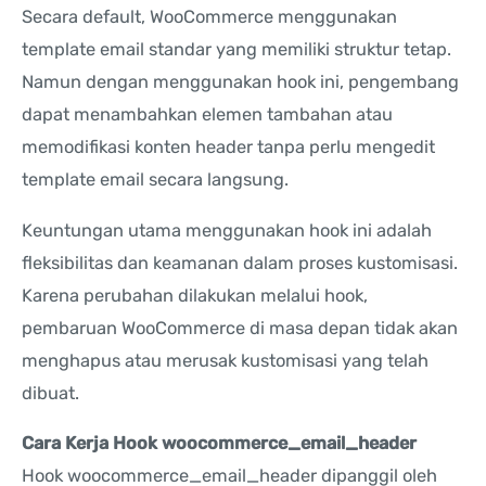
Secara default, WooCommerce menggunakan
template email standar yang memiliki struktur tetap.
Namun dengan menggunakan hook ini, pengembang
dapat menambahkan elemen tambahan atau
memodifikasi konten header tanpa perlu mengedit
template email secara langsung.
Keuntungan utama menggunakan hook ini adalah
fleksibilitas dan keamanan dalam proses kustomisasi.
Karena perubahan dilakukan melalui hook,
pembaruan WooCommerce di masa depan tidak akan
menghapus atau merusak kustomisasi yang telah
dibuat.
Cara Kerja Hook woocommerce_email_header
Hook woocommerce_email_header dipanggil oleh