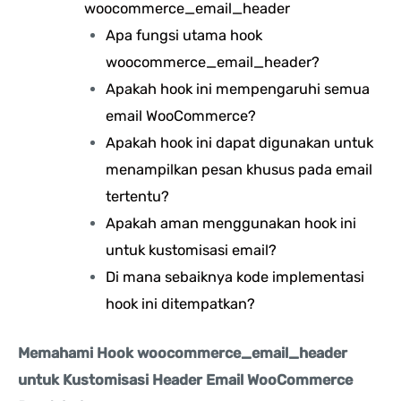
woocommerce_email_header
Apa fungsi utama hook
woocommerce_email_header?
Apakah hook ini mempengaruhi semua
email WooCommerce?
Apakah hook ini dapat digunakan untuk
menampilkan pesan khusus pada email
tertentu?
Apakah aman menggunakan hook ini
untuk kustomisasi email?
Di mana sebaiknya kode implementasi
hook ini ditempatkan?
Memahami Hook woocommerce_email_header
untuk Kustomisasi Header Email WooCommerce