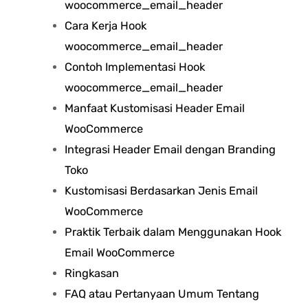
woocommerce_email_header
Cara Kerja Hook
woocommerce_email_header
Contoh Implementasi Hook
woocommerce_email_header
Manfaat Kustomisasi Header Email
WooCommerce
Integrasi Header Email dengan Branding
Toko
Kustomisasi Berdasarkan Jenis Email
WooCommerce
Praktik Terbaik dalam Menggunakan Hook
Email WooCommerce
Ringkasan
FAQ atau Pertanyaan Umum Tentang