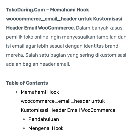
TokoDaring.Com – Memahami Hook
woocommerce_email_header untuk Kustomisasi
Header Email WooCommerce.
Dalam banyak kasus,
pemilik toko online ingin menyesuaikan tampilan dan
isi email agar lebih sesuai dengan identitas brand
mereka. Salah satu bagian yang sering dikustomisasi
adalah bagian header email.
Table of Contents
Memahami Hook
woocommerce_email_header untuk
Kustomisasi Header Email WooCommerce
Pendahuluan
Mengenal Hook