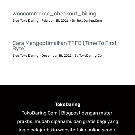
woocommerce_checkout_billing
Blog Toko Daring
•
Februari 15, 2026
• By
TokoDaring.Com
Cara Mengoptimalkan TTFB (Time To First
Byte)
Blog Toko Daring
•
Desember 18, 2022
• By
TokoDaring.Com
TokoDaring
TokoDaring.Com | Blogpost dengan materi
praktis, mudah dipahami, dan gratis bagi yang
ingin belajar bikin website toko online sendiri