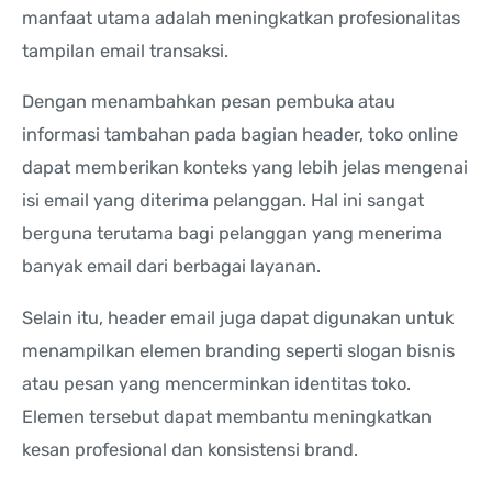
manfaat utama adalah meningkatkan profesionalitas
tampilan email transaksi.
Dengan menambahkan pesan pembuka atau
informasi tambahan pada bagian header, toko online
dapat memberikan konteks yang lebih jelas mengenai
isi email yang diterima pelanggan. Hal ini sangat
berguna terutama bagi pelanggan yang menerima
banyak email dari berbagai layanan.
Selain itu, header email juga dapat digunakan untuk
menampilkan elemen branding seperti slogan bisnis
atau pesan yang mencerminkan identitas toko.
Elemen tersebut dapat membantu meningkatkan
kesan profesional dan konsistensi brand.