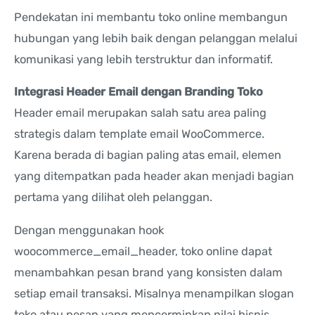
Pendekatan ini membantu toko online membangun
hubungan yang lebih baik dengan pelanggan melalui
komunikasi yang lebih terstruktur dan informatif.
Integrasi Header Email dengan Branding Toko
Header email merupakan salah satu area paling
strategis dalam template email WooCommerce.
Karena berada di bagian paling atas email, elemen
yang ditempatkan pada header akan menjadi bagian
pertama yang dilihat oleh pelanggan.
Dengan menggunakan hook
woocommerce_email_header, toko online dapat
menambahkan pesan brand yang konsisten dalam
setiap email transaksi. Misalnya menampilkan slogan
toko atau pesan yang mencerminkan nilai bisnis.