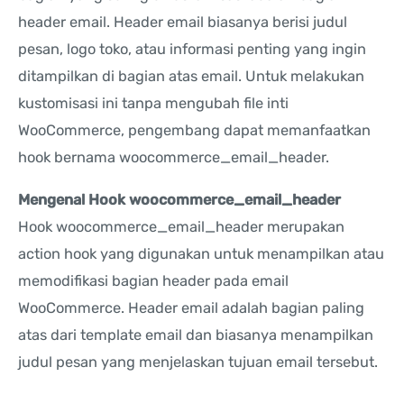
header email. Header email biasanya berisi judul
pesan, logo toko, atau informasi penting yang ingin
ditampilkan di bagian atas email. Untuk melakukan
kustomisasi ini tanpa mengubah file inti
WooCommerce, pengembang dapat memanfaatkan
hook bernama woocommerce_email_header.
Mengenal Hook woocommerce_email_header
Hook woocommerce_email_header merupakan
action hook yang digunakan untuk menampilkan atau
memodifikasi bagian header pada email
WooCommerce. Header email adalah bagian paling
atas dari template email dan biasanya menampilkan
judul pesan yang menjelaskan tujuan email tersebut.