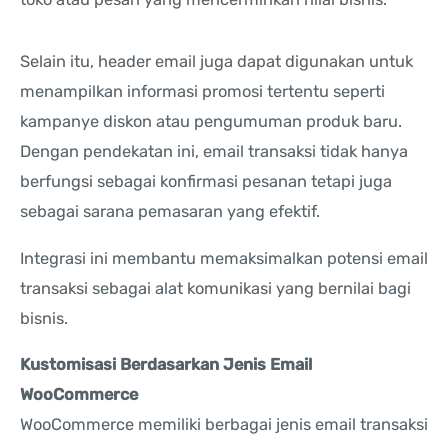
Selain itu, header email juga dapat digunakan untuk
menampilkan informasi promosi tertentu seperti
kampanye diskon atau pengumuman produk baru.
Dengan pendekatan ini, email transaksi tidak hanya
berfungsi sebagai konfirmasi pesanan tetapi juga
sebagai sarana pemasaran yang efektif.
Integrasi ini membantu memaksimalkan potensi email
transaksi sebagai alat komunikasi yang bernilai bagi
bisnis.
Kustomisasi Berdasarkan Jenis Email
WooCommerce
WooCommerce memiliki berbagai jenis email transaksi