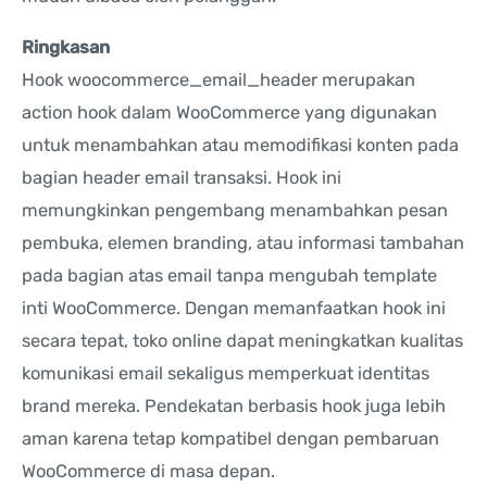
Ringkasan
Hook woocommerce_email_header merupakan
action hook dalam WooCommerce yang digunakan
untuk menambahkan atau memodifikasi konten pada
bagian header email transaksi. Hook ini
memungkinkan pengembang menambahkan pesan
pembuka, elemen branding, atau informasi tambahan
pada bagian atas email tanpa mengubah template
inti WooCommerce. Dengan memanfaatkan hook ini
secara tepat, toko online dapat meningkatkan kualitas
komunikasi email sekaligus memperkuat identitas
brand mereka. Pendekatan berbasis hook juga lebih
aman karena tetap kompatibel dengan pembaruan
WooCommerce di masa depan.