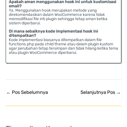
Apakah aman menggunakan hook ini untuk kustomisasi
email?
Ya. Menggunakan hook merupakan metode yang
direkomendasikan dalam WooCommerce karena tidak
memodifikasi file inti plugin sehingga tetap aman ketika
sistem diperbarui.
Di mana sebaiknya kode implementasi hook ini
ditempatkan?
Kode implementasi biasanya ditempatkan dalam file
functions.php pada child theme atau dalam plugin kustom
agar perubahan tetap tersimpan dan tidak hilang ketika tema
atau plugin WooCommerce diperbarui.
←
Pos Sebelumnya
Selanjutnya Pos
→