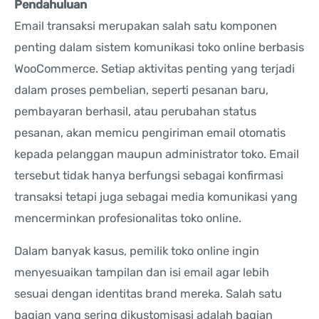
Pendahuluan
Email transaksi merupakan salah satu komponen
penting dalam sistem komunikasi toko online berbasis
WooCommerce. Setiap aktivitas penting yang terjadi
dalam proses pembelian, seperti pesanan baru,
pembayaran berhasil, atau perubahan status
pesanan, akan memicu pengiriman email otomatis
kepada pelanggan maupun administrator toko. Email
tersebut tidak hanya berfungsi sebagai konfirmasi
transaksi tetapi juga sebagai media komunikasi yang
mencerminkan profesionalitas toko online.
Dalam banyak kasus, pemilik toko online ingin
menyesuaikan tampilan dan isi email agar lebih
sesuai dengan identitas brand mereka. Salah satu
bagian yang sering dikustomisasi adalah bagian