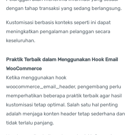
dengan tahap transaksi yang sedang berlangsung.
Kustomisasi berbasis konteks seperti ini dapat
meningkatkan pengalaman pelanggan secara
keseluruhan.
Praktik Terbaik dalam Menggunakan Hook Email
WooCommerce
Ketika menggunakan hook
woocommerce_email_header, pengembang perlu
memperhatikan beberapa praktik terbaik agar hasil
kustomisasi tetap optimal. Salah satu hal penting
adalah menjaga konten header tetap sederhana dan
tidak terlalu panjang.