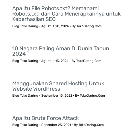
Apa Itu File Robots.txt? Memahami
Robots.txt: dan Cara Menerapkannya untuk
Keberhasilan SEO
Blog Toko Daring
•
Agustus 20, 2024
• By
TokoDaring.Com
10 Negara Paling Aman Di Dunia Tahun
2024
Blog Toko Daring
•
Agustus 13, 2024
• By
TokoDaring.Com
Menggunakan Shared Hosting Untuk
Website WordPress
Blog Toko Daring
•
September 15, 2022
• By
TokoDaring.Com
Apa Itu Brute Force Attack
Blog Toko Daring
•
Desember 23, 2021
• By
TokoDaring.Com