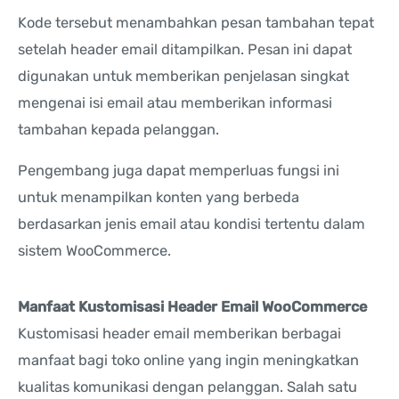
Kode tersebut menambahkan pesan tambahan tepat
setelah header email ditampilkan. Pesan ini dapat
digunakan untuk memberikan penjelasan singkat
mengenai isi email atau memberikan informasi
tambahan kepada pelanggan.
Pengembang juga dapat memperluas fungsi ini
untuk menampilkan konten yang berbeda
berdasarkan jenis email atau kondisi tertentu dalam
sistem WooCommerce.
Manfaat Kustomisasi Header Email WooCommerce
Kustomisasi header email memberikan berbagai
manfaat bagi toko online yang ingin meningkatkan
kualitas komunikasi dengan pelanggan. Salah satu