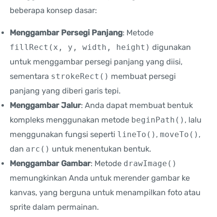
beberapa konsep dasar:
Menggambar Persegi Panjang
: Metode
fillRect(x, y, width, height)
digunakan
untuk menggambar persegi panjang yang diisi,
sementara
strokeRect()
membuat persegi
panjang yang diberi garis tepi.
Menggambar Jalur
: Anda dapat membuat bentuk
kompleks menggunakan metode
beginPath()
, lalu
menggunakan fungsi seperti
lineTo()
,
moveTo()
,
dan
arc()
untuk menentukan bentuk.
Menggambar Gambar
: Metode
drawImage()
memungkinkan Anda untuk merender gambar ke
kanvas, yang berguna untuk menampilkan foto atau
sprite dalam permainan.