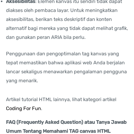
Aksesibilitas
: Elemen kanvas itu sendiri tidak dapat
diakses oleh pembaca layar. Untuk meningkatkan
aksesibilitas, berikan teks deskriptif dan konten
alternatif bagi mereka yang tidak dapat melihat grafik,
dan gunakan peran ARIA bila perlu.
Penggunaan dan pengoptimalan tag kanvas yang
tepat memastikan bahwa aplikasi web Anda berjalan
lancar sekaligus menawarkan pengalaman pengguna
yang menarik.
Artikel tutorial HTML lainnya, lihat kategori artikel
Coding For Fun
.
FAQ (Frequently Asked Question) atau Tanya Jawab
Umum Tentang Memahami TAG canvas HTML