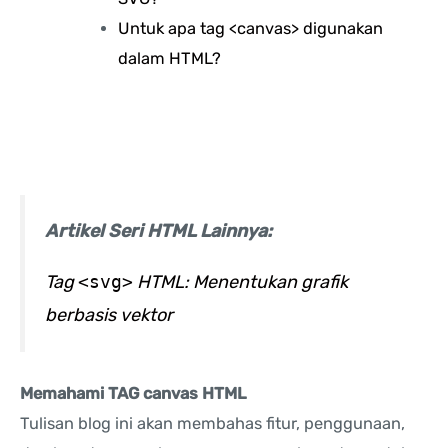
Untuk apa tag <canvas> digunakan
dalam HTML?
Artikel Seri HTML Lainnya:
Tag
<svg>
HTML: Menentukan grafik
berbasis vektor
Memahami TAG canvas HTML
Tulisan blog ini akan membahas fitur, penggunaan,