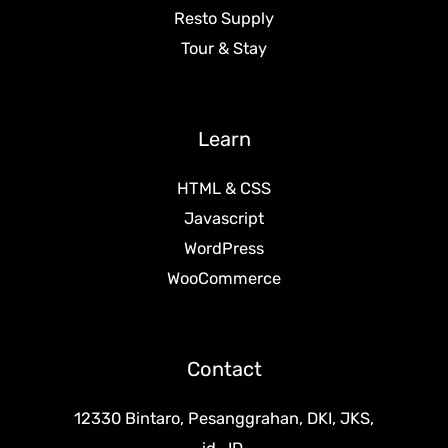
Resto Supply
Tour & Stay
Learn
HTML & CSS
Javascript
WordPress
WooCommerce
Contact
12330 Bintaro, Pesanggrahan, DKI, JKS,