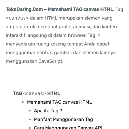
TokoDaring.Com – Memahami TAG canvas HTML.
Tag
<canvas>
dalam HTML merupakan elemen yang
ampuh untuk membuat grafik, animasi, dan konten
interaktif langsung di dalam browser. Tag ini
menyediakan ruang kosong tempat Anda dapat
menggambar bentuk, gambar, dan elemen lainnya
menggunakan JavaScript.
TAG
<canvas>
HTML
Memahami TAG canvas HTML
Apa itu Tag ?
Manfaat Menggunakan Tag
Cara Menggunakan Canvas API