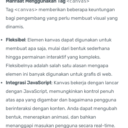
Manfaat Menggunakan Tag
<canvas>
Tag
<canvas>
memberikan beberapa keuntungan
bagi pengembang yang perlu membuat visual yang
dinamis.
Fleksibel
: Elemen kanvas dapat digunakan untuk
membuat apa saja, mulai dari bentuk sederhana
hingga permainan interaktif yang kompleks.
Fleksibelnya adalah salah satu alasan mengapa
elemen ini banyak digunakan untuk grafis di web.
Integrasi JavaScript
: Kanvas bekerja dengan lancar
dengan JavaScript, memungkinkan kontrol penuh
atas apa yang digambar dan bagaimana pengguna
berinteraksi dengan konten. Anda dapat mengubah
bentuk, menerapkan animasi, dan bahkan
menanggapi masukan pengguna secara real-time.