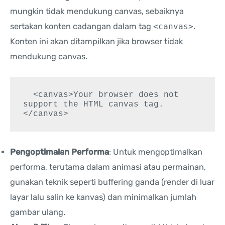
mungkin tidak mendukung canvas, sebaiknya
sertakan konten cadangan dalam tag
<canvas>
.
Konten ini akan ditampilkan jika browser tidak
mendukung canvas.
  <canvas>Your browser does not 
support the HTML canvas tag.
</canvas>
Pengoptimalan Performa
: Untuk mengoptimalkan
performa, terutama dalam animasi atau permainan,
gunakan teknik seperti buffering ganda (render di luar
layar lalu salin ke kanvas) dan minimalkan jumlah
gambar ulang.