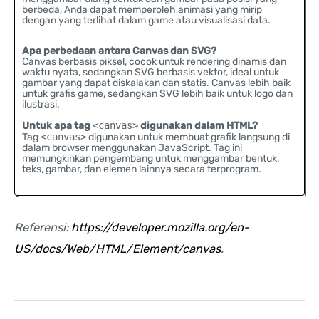
berbeda, Anda dapat memperoleh animasi yang mirip
dengan yang terlihat dalam game atau visualisasi data.
Apa perbedaan antara Canvas dan SVG?
Canvas berbasis piksel, cocok untuk rendering dinamis dan
waktu nyata, sedangkan SVG berbasis vektor, ideal untuk
gambar yang dapat diskalakan dan statis. Canvas lebih baik
untuk grafis game, sedangkan SVG lebih baik untuk logo dan
ilustrasi.
Untuk apa tag
<canvas>
digunakan dalam HTML?
Tag
<canvas>
digunakan untuk membuat grafik langsung di
dalam browser menggunakan JavaScript. Tag ini
memungkinkan pengembang untuk menggambar bentuk,
teks, gambar, dan elemen lainnya secara terprogram.
Referensi:
https://developer.mozilla.org/en-
US/docs/Web/HTML/Element/canvas
.