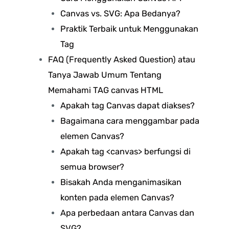
Canvas vs. SVG: Apa Bedanya?
Praktik Terbaik untuk Menggunakan
Tag
FAQ (Frequently Asked Question) atau
Tanya Jawab Umum Tentang
Memahami TAG canvas HTML
Apakah tag Canvas dapat diakses?
Bagaimana cara menggambar pada
elemen Canvas?
Apakah tag <canvas> berfungsi di
semua browser?
Bisakah Anda menganimasikan
konten pada elemen Canvas?
Apa perbedaan antara Canvas dan
SVG?