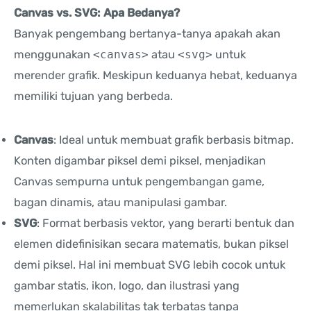
Canvas vs. SVG: Apa Bedanya?
Banyak pengembang bertanya-tanya apakah akan
menggunakan
<canvas>
atau
<svg>
untuk
merender grafik. Meskipun keduanya hebat, keduanya
memiliki tujuan yang berbeda.
Canvas
: Ideal untuk membuat grafik berbasis bitmap.
Konten digambar piksel demi piksel, menjadikan
Canvas sempurna untuk pengembangan game,
bagan dinamis, atau manipulasi gambar.
SVG
: Format berbasis vektor, yang berarti bentuk dan
elemen didefinisikan secara matematis, bukan piksel
demi piksel. Hal ini membuat SVG lebih cocok untuk
gambar statis, ikon, logo, dan ilustrasi yang
memerlukan skalabilitas tak terbatas tanpa