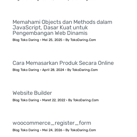
Memahami Objects dan Methods dalam
JavaScript, Dasar Kuat untuk
Pengembangan Web Dinamis
Blog Toko Daring
•
Mei 25, 2025
• By
TokoDaring.Com
Cara Memasarkan Produk Secara Online
Blog Toko Daring
•
April 28, 2024
• By
TokoDaring.Com
Website Builder
Blog Toko Daring
•
Maret 22, 2022
• By
TokoDaring.Com
woocommerce_register_form
Blog Toko Daring
•
Mei 24, 2026
• By
TokoDaring.Com