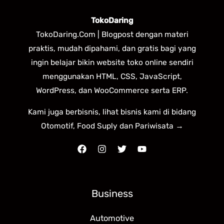
TokoDaring
TokoDaring.Com | Blogpost dengan materi
praktis, mudah dipahami, dan gratis bagi yang
ingin belajar bikin website toko online sendiri
menggunakan HTML, CSS, JavaScript,
WordPress, dan WooCommerce serta ERP.
Kami juga berbisnis, lihat bisnis kami di bidang
Otomotif, Food Suply dan Pariwisata →
Business
Automotive