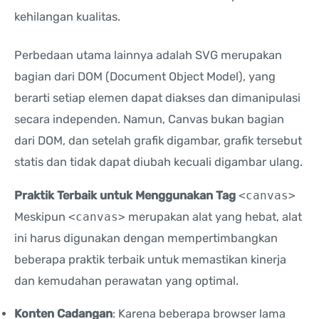
kehilangan kualitas.
Perbedaan utama lainnya adalah SVG merupakan
bagian dari DOM (Document Object Model), yang
berarti setiap elemen dapat diakses dan dimanipulasi
secara independen. Namun, Canvas bukan bagian
dari DOM, dan setelah grafik digambar, grafik tersebut
statis dan tidak dapat diubah kecuali digambar ulang.
Praktik Terbaik untuk Menggunakan Tag
<canvas>
Meskipun
<canvas>
merupakan alat yang hebat, alat
ini harus digunakan dengan mempertimbangkan
beberapa praktik terbaik untuk memastikan kinerja
dan kemudahan perawatan yang optimal.
Konten Cadangan
: Karena beberapa browser lama