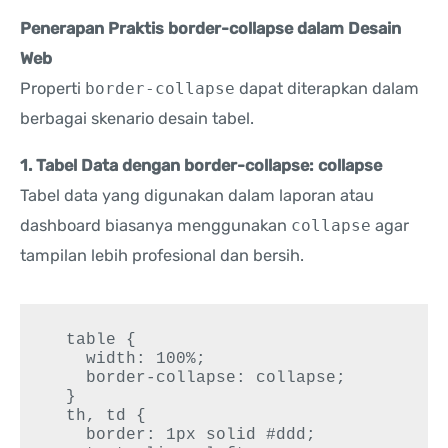
Penerapan Praktis border-collapse dalam Desain
Web
Properti
border-collapse
dapat diterapkan dalam
berbagai skenario desain tabel.
1. Tabel Data dengan border-collapse: collapse
Tabel data yang digunakan dalam laporan atau
dashboard biasanya menggunakan
collapse
agar
tampilan lebih profesional dan bersih.
  table {

    width: 100%;

    border-collapse: collapse;

  }

  th, td {

    border: 1px solid #ddd;
