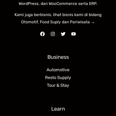
WordPress, dan WooCommerce serta ERP.
Kami juga berbisnis, lihat bisnis kami di bidang
Otomotif, Food Suply dan Pariwisata →
Business
Automotive
Resto Supply
Tour & Stay
Learn