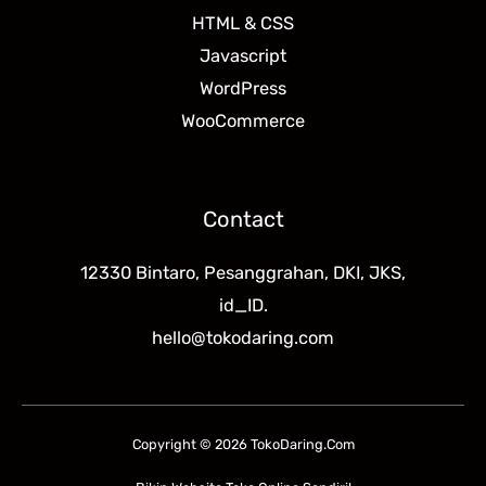
HTML & CSS
Javascript
WordPress
WooCommerce
Contact
12330 Bintaro, Pesanggrahan, DKI, JKS,
id_ID.
hello@tokodaring.com
Copyright © 2026 TokoDaring.Com