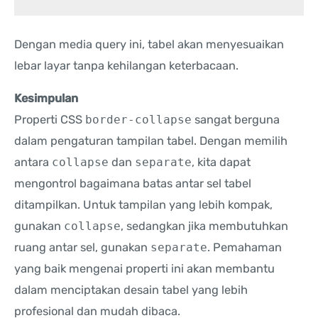
Dengan media query ini, tabel akan menyesuaikan
lebar layar tanpa kehilangan keterbacaan.
Kesimpulan
Properti CSS
border-collapse
sangat berguna
dalam pengaturan tampilan tabel. Dengan memilih
antara
collapse
dan
separate
, kita dapat
mengontrol bagaimana batas antar sel tabel
ditampilkan. Untuk tampilan yang lebih kompak,
gunakan
collapse
, sedangkan jika membutuhkan
ruang antar sel, gunakan
separate
. Pemahaman
yang baik mengenai properti ini akan membantu
dalam menciptakan desain tabel yang lebih
profesional dan mudah dibaca.