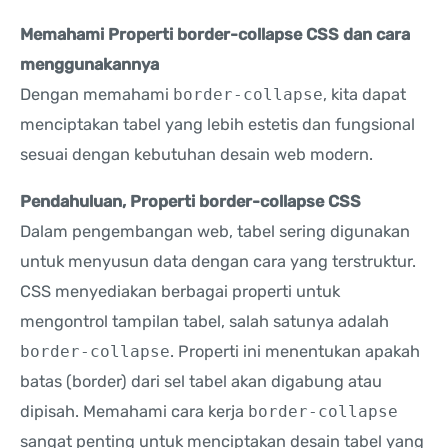
Memahami Properti border-collapse CSS dan cara
menggunakannya
Dengan memahami
border-collapse
, kita dapat
menciptakan tabel yang lebih estetis dan fungsional
sesuai dengan kebutuhan desain web modern.
Pendahuluan, Properti border-collapse CSS
Dalam pengembangan web, tabel sering digunakan
untuk menyusun data dengan cara yang terstruktur.
CSS menyediakan berbagai properti untuk
mengontrol tampilan tabel, salah satunya adalah
border-collapse
. Properti ini menentukan apakah
batas (border) dari sel tabel akan digabung atau
dipisah. Memahami cara kerja
border-collapse
sangat penting untuk menciptakan desain tabel yang