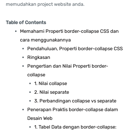
memudahkan project website anda.
Table of Contents
Memahami Properti border-collapse CSS dan
cara menggunakannya
Pendahuluan, Properti border-collapse CSS
Ringkasan
Pengertian dan Nilai Properti border-
collapse
1. Nilai collapse
2. Nilai separate
3. Perbandingan collapse vs separate
Penerapan Praktis border-collapse dalam
Desain Web
1. Tabel Data dengan border-collapse: