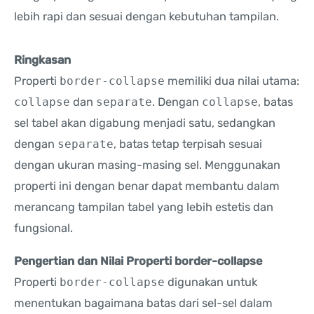
lebih rapi dan sesuai dengan kebutuhan tampilan.
Ringkasan
Properti
border-collapse
memiliki dua nilai utama:
collapse
dan
separate
. Dengan
collapse
, batas
sel tabel akan digabung menjadi satu, sedangkan
dengan
separate
, batas tetap terpisah sesuai
dengan ukuran masing-masing sel. Menggunakan
properti ini dengan benar dapat membantu dalam
merancang tampilan tabel yang lebih estetis dan
fungsional.
Pengertian dan Nilai Properti border-collapse
Properti
border-collapse
digunakan untuk
menentukan bagaimana batas dari sel-sel dalam