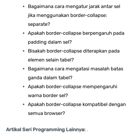
Bagaimana cara mengatur jarak antar sel
jika menggunakan border-collapse:
separate?
Apakah border-collapse berpengaruh pada
padding dalam sel?
Bisakah border-collapse diterapkan pada
elemen selain tabel?
Bagaimana cara mengatasi masalah batas
ganda dalam tabel?
Apakah border-collapse mempengaruhi
warna border sel?
Apakah border-collapse kompatibel dengan
semua browser?
Artikel Seri Programming Lainnya:
.