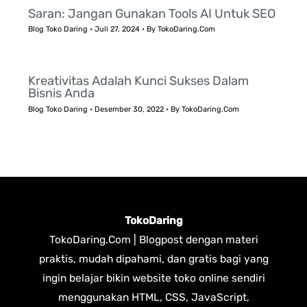
Saran: Jangan Gunakan Tools AI Untuk SEO
Blog Toko Daring
•
Juli 27, 2024
• By
TokoDaring.Com
Kreativitas Adalah Kunci Sukses Dalam
Bisnis Anda
Blog Toko Daring
•
Desember 30, 2022
• By
TokoDaring.Com
TokoDaring
TokoDaring.Com | Blogpost dengan materi
praktis, mudah dipahami, dan gratis bagi yang
ingin belajar bikin website toko online sendiri
menggunakan HTML, CSS, JavaScript,