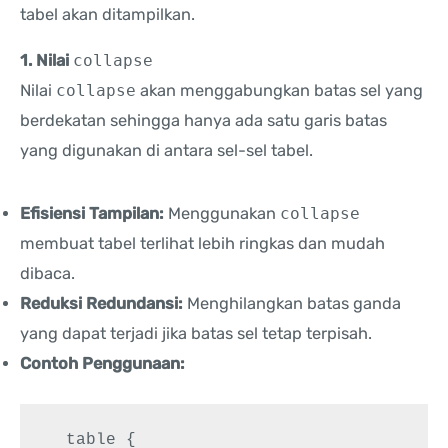
tabel akan ditampilkan.
1. Nilai
collapse
Nilai
collapse
akan menggabungkan batas sel yang
berdekatan sehingga hanya ada satu garis batas
yang digunakan di antara sel-sel tabel.
Efisiensi Tampilan:
Menggunakan
collapse
membuat tabel terlihat lebih ringkas dan mudah
dibaca.
Reduksi Redundansi:
Menghilangkan batas ganda
yang dapat terjadi jika batas sel tetap terpisah.
Contoh Penggunaan:
  table {
