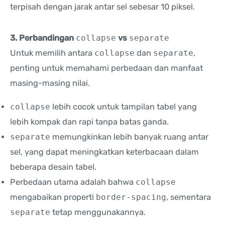
terpisah dengan jarak antar sel sebesar 10 piksel.
3. Perbandingan
collapse
vs
separate
Untuk memilih antara
collapse
dan
separate
,
penting untuk memahami perbedaan dan manfaat
masing-masing nilai.
collapse
lebih cocok untuk tampilan tabel yang
lebih kompak dan rapi tanpa batas ganda.
separate
memungkinkan lebih banyak ruang antar
sel, yang dapat meningkatkan keterbacaan dalam
beberapa desain tabel.
Perbedaan utama adalah bahwa
collapse
mengabaikan properti
border-spacing
, sementara
separate
tetap menggunakannya.