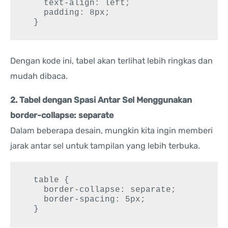
    text-align: left;

    padding: 8px;

  }
Dengan kode ini, tabel akan terlihat lebih ringkas dan
mudah dibaca.
2. Tabel dengan Spasi Antar Sel Menggunakan
border-collapse: separate
Dalam beberapa desain, mungkin kita ingin memberi
jarak antar sel untuk tampilan yang lebih terbuka.
  table {

    border-collapse: separate;

    border-spacing: 5px;

  }