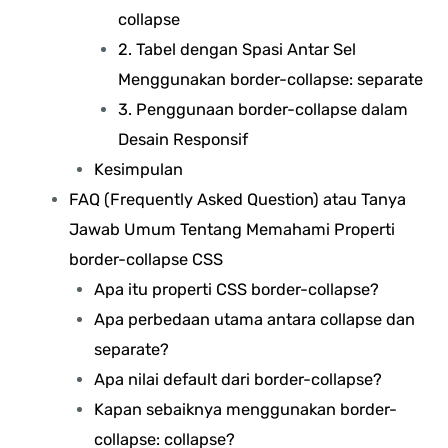
collapse
2. Tabel dengan Spasi Antar Sel
Menggunakan border-collapse: separate
3. Penggunaan border-collapse dalam
Desain Responsif
Kesimpulan
FAQ (Frequently Asked Question) atau Tanya
Jawab Umum Tentang Memahami Properti
border-collapse CSS
Apa itu properti CSS border-collapse?
Apa perbedaan utama antara collapse dan
separate?
Apa nilai default dari border-collapse?
Kapan sebaiknya menggunakan border-
collapse: collapse?