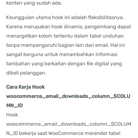
konten yang sudah ada.
Keunggulan utama hook ini adalah fleksibilitasnya.
Karena merupakan hook dinamis, pengembang dapat
menargetkan kolom tertentu dalam tabel unduhan
tanpa mempengaruhi bagian lain dari email. Hal ini
sangat berguna untuk menambahkan informasi
tambahan yang berkaitan dengan file digital yang
dibeli pelanggan.
Cara Kerja Hook
woocommerce_email_downloads_column_$COLU
MN_ID
Hook
woocommerce_email_downloads_column_$COLUM
N_ID bekerja saat WooCommerce merender tabel