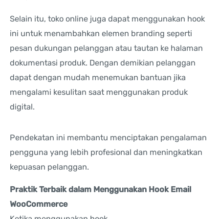
Selain itu, toko online juga dapat menggunakan hook
ini untuk menambahkan elemen branding seperti
pesan dukungan pelanggan atau tautan ke halaman
dokumentasi produk. Dengan demikian pelanggan
dapat dengan mudah menemukan bantuan jika
mengalami kesulitan saat menggunakan produk
digital.
Pendekatan ini membantu menciptakan pengalaman
pengguna yang lebih profesional dan meningkatkan
kepuasan pelanggan.
Praktik Terbaik dalam Menggunakan Hook Email
WooCommerce
Ketika menggunakan hook