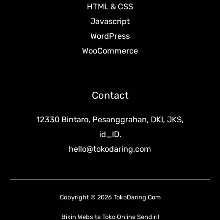
HTML & CSS
Javascript
WordPress
WooCommerce
Contact
12330 Bintaro, Pesanggrahan, DKI, JKS,
id_ID.
hello@tokodaring.com
Copyright © 2026 TokoDaring.Com
Bikin Website Toko Online Sendiri!