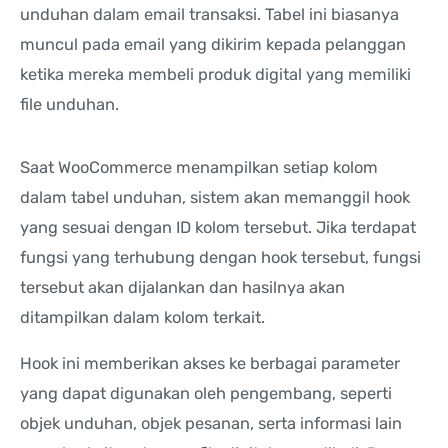
unduhan dalam email transaksi. Tabel ini biasanya
muncul pada email yang dikirim kepada pelanggan
ketika mereka membeli produk digital yang memiliki
file unduhan.
Saat WooCommerce menampilkan setiap kolom
dalam tabel unduhan, sistem akan memanggil hook
yang sesuai dengan ID kolom tersebut. Jika terdapat
fungsi yang terhubung dengan hook tersebut, fungsi
tersebut akan dijalankan dan hasilnya akan
ditampilkan dalam kolom terkait.
Hook ini memberikan akses ke berbagai parameter
yang dapat digunakan oleh pengembang, seperti
objek unduhan, objek pesanan, serta informasi lain