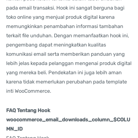
pada email transaksi. Hook ini sangat berguna bagi
toko online yang menjual produk digital karena
memungkinkan penambahan informasi tambahan
terkait file unduhan. Dengan memanfaatkan hook ini,
pengembang dapat meningkatkan kualitas
komunikasi email serta memberikan panduan yang
lebih jelas kepada pelanggan mengenai produk digital
yang mereka beli. Pendekatan ini juga lebih aman
karena tidak memerlukan perubahan pada template
inti WooCommerce.
FAQ Tentang Hook
woocommerce_email_downloads_column_$COLU
MN_ID