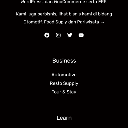
WordPress, dan WooCommerce serta ERP.
Kami juga berbisnis, lihat bisnis kami di bidang
Otomotif, Food Suply dan Pariwisata →
Business
Automotive
Resto Supply
Tour & Stay
Learn