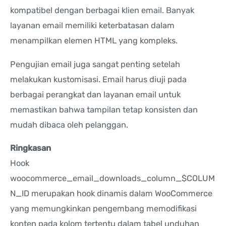
kompatibel dengan berbagai klien email. Banyak
layanan email memiliki keterbatasan dalam
menampilkan elemen HTML yang kompleks.
Pengujian email juga sangat penting setelah
melakukan kustomisasi. Email harus diuji pada
berbagai perangkat dan layanan email untuk
memastikan bahwa tampilan tetap konsisten dan
mudah dibaca oleh pelanggan.
Ringkasan
Hook
woocommerce_email_downloads_column_$COLUM
N_ID merupakan hook dinamis dalam WooCommerce
yang memungkinkan pengembang memodifikasi
konten pada kolom tertentu dalam tabel unduhan