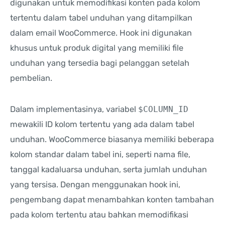
digunakan untuk memodifikasi konten pada kolom
tertentu dalam tabel unduhan yang ditampilkan
dalam email WooCommerce. Hook ini digunakan
khusus untuk produk digital yang memiliki file
unduhan yang tersedia bagi pelanggan setelah
pembelian.
Dalam implementasinya, variabel
$COLUMN_ID
mewakili ID kolom tertentu yang ada dalam tabel
unduhan. WooCommerce biasanya memiliki beberapa
kolom standar dalam tabel ini, seperti nama file,
tanggal kadaluarsa unduhan, serta jumlah unduhan
yang tersisa. Dengan menggunakan hook ini,
pengembang dapat menambahkan konten tambahan
pada kolom tertentu atau bahkan memodifikasi