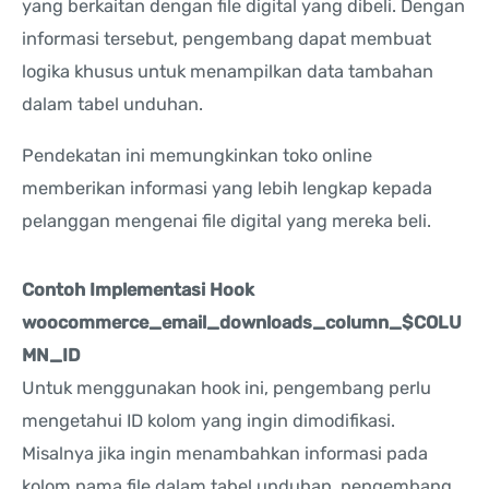
yang berkaitan dengan file digital yang dibeli. Dengan
informasi tersebut, pengembang dapat membuat
logika khusus untuk menampilkan data tambahan
dalam tabel unduhan.
Pendekatan ini memungkinkan toko online
memberikan informasi yang lebih lengkap kepada
pelanggan mengenai file digital yang mereka beli.
Contoh Implementasi Hook
woocommerce_email_downloads_column_$COLU
MN_ID
Untuk menggunakan hook ini, pengembang perlu
mengetahui ID kolom yang ingin dimodifikasi.
Misalnya jika ingin menambahkan informasi pada
kolom nama file dalam tabel unduhan, pengembang