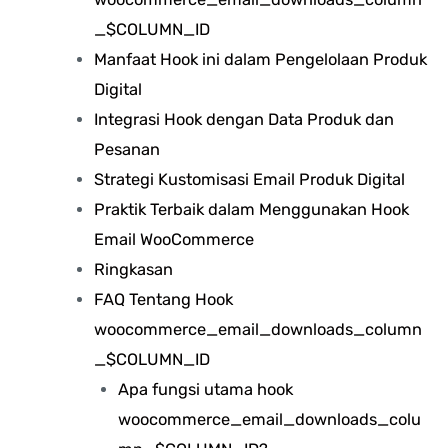
_$COLUMN_ID
Manfaat Hook ini dalam Pengelolaan Produk
Digital
Integrasi Hook dengan Data Produk dan
Pesanan
Strategi Kustomisasi Email Produk Digital
Praktik Terbaik dalam Menggunakan Hook
Email WooCommerce
Ringkasan
FAQ Tentang Hook
woocommerce_email_downloads_column
_$COLUMN_ID
Apa fungsi utama hook
woocommerce_email_downloads_colu