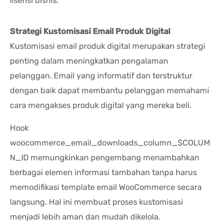
lisensi bisnis.
Strategi Kustomisasi Email Produk Digital
Kustomisasi email produk digital merupakan strategi
penting dalam meningkatkan pengalaman
pelanggan. Email yang informatif dan terstruktur
dengan baik dapat membantu pelanggan memahami
cara mengakses produk digital yang mereka beli.
Hook
woocommerce_email_downloads_column_$COLUM
N_ID memungkinkan pengembang menambahkan
berbagai elemen informasi tambahan tanpa harus
memodifikasi template email WooCommerce secara
langsung. Hal ini membuat proses kustomisasi
menjadi lebih aman dan mudah dikelola.