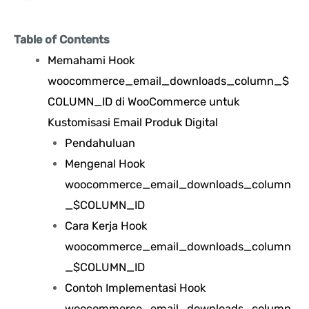
Table of Contents
Memahami Hook
woocommerce_email_downloads_column_$
COLUMN_ID di WooCommerce untuk
Kustomisasi Email Produk Digital
Pendahuluan
Mengenal Hook
woocommerce_email_downloads_column
_$COLUMN_ID
Cara Kerja Hook
woocommerce_email_downloads_column
_$COLUMN_ID
Contoh Implementasi Hook
woocommerce_email_downloads_column