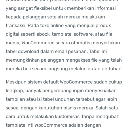
yang sangat fleksibel untuk memberikan informasi
kepada pelanggan setelah mereka melakukan
transaksi. Pada toko online yang menjual produk
digital seperti ebook, template, software, atau file
media, WooCommerce secara otomatis menyertakan
tabel download dalam email pesanan. Tabel ini
memungkinkan pelanggan mengakses file yang telah
mereka beli secara langsung melalui tautan unduhan.
Meskipun sistem default WooCommerce sudah cukup
lengkap, banyak pengembang ingin menyesuaikan
tampilan atau isi tabel unduhan tersebut agar lebih
sesuai dengan kebutuhan bisnis mereka. Salah satu
cara untuk melakukan kustomisasi tanpa mengubah
template inti WooCommerce adalah dengan