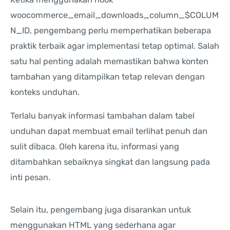
woocommerce_email_downloads_column_$COLUM
N_ID, pengembang perlu memperhatikan beberapa
praktik terbaik agar implementasi tetap optimal. Salah
satu hal penting adalah memastikan bahwa konten
tambahan yang ditampilkan tetap relevan dengan
konteks unduhan.
Terlalu banyak informasi tambahan dalam tabel
unduhan dapat membuat email terlihat penuh dan
sulit dibaca. Oleh karena itu, informasi yang
ditambahkan sebaiknya singkat dan langsung pada
inti pesan.
Selain itu, pengembang juga disarankan untuk
menggunakan HTML yang sederhana agar