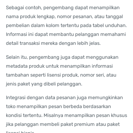
Sebagai contoh, pengembang dapat menampilkan
nama produk lengkap, nomor pesanan, atau tanggal
pembelian dalam kolom tertentu pada tabel unduhan.
Informasi ini dapat membantu pelanggan memahami
detail transaksi mereka dengan lebih jelas.
Selain itu, pengembang juga dapat menggunakan
metadata produk untuk menampilkan informasi
tambahan seperti lisensi produk, nomor seri, atau
jenis paket yang dibeli pelanggan.
Integrasi dengan data pesanan juga memungkinkan
toko menampilkan pesan berbeda berdasarkan
kondisi tertentu. Misalnya menampilkan pesan khusus
jika pelanggan membeli paket premium atau paket