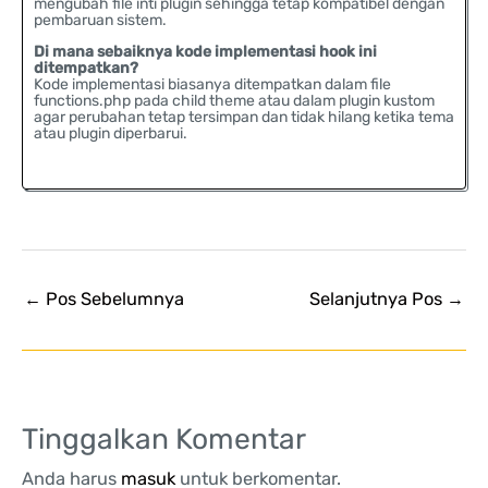
mengubah file inti plugin sehingga tetap kompatibel dengan
pembaruan sistem.
Di mana sebaiknya kode implementasi hook ini
ditempatkan?
Kode implementasi biasanya ditempatkan dalam file
functions.php pada child theme atau dalam plugin kustom
agar perubahan tetap tersimpan dan tidak hilang ketika tema
atau plugin diperbarui.
←
Pos Sebelumnya
Selanjutnya Pos
→
Tinggalkan Komentar
Anda harus
masuk
untuk berkomentar.