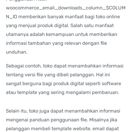
woocommerce_email_downloads_column_$COLUM
N_ID memberikan banyak manfaat bagi toko online
yang menjual produk digital. Salah satu manfaat
utamanya adalah kemampuan untuk memberikan
informasi tambahan yang relevan dengan file
unduhan.
Sebagai contoh, toko dapat menambahkan informasi
tentang versi file yang dibeli pelanggan. Hal ini
sangat berguna bagi produk digital seperti software
atau template yang sering mengalami pembaruan.
Selain itu, toko juga dapat menambahkan informasi
mengenai panduan penggunaan file. Misalnya jika
pelanggan membeli template website, email dapat