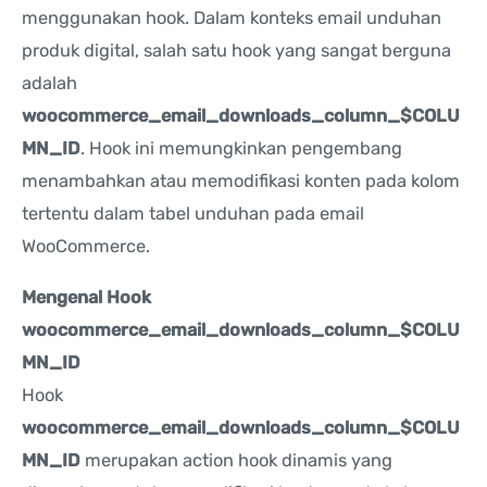
menggunakan hook. Dalam konteks email unduhan
produk digital, salah satu hook yang sangat berguna
adalah
woocommerce_email_downloads_column_$COLU
MN_ID
. Hook ini memungkinkan pengembang
menambahkan atau memodifikasi konten pada kolom
tertentu dalam tabel unduhan pada email
WooCommerce.
Mengenal Hook
woocommerce_email_downloads_column_$COLU
MN_ID
Hook
woocommerce_email_downloads_column_$COLU
MN_ID
merupakan action hook dinamis yang