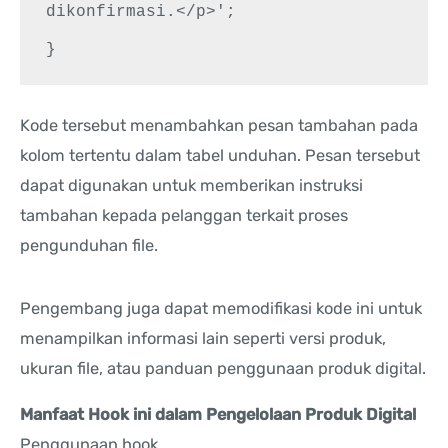
dikonfirmasi.</p>';

Kode tersebut menambahkan pesan tambahan pada
kolom tertentu dalam tabel unduhan. Pesan tersebut
dapat digunakan untuk memberikan instruksi
tambahan kepada pelanggan terkait proses
pengunduhan file.
Pengembang juga dapat memodifikasi kode ini untuk
menampilkan informasi lain seperti versi produk,
ukuran file, atau panduan penggunaan produk digital.
Manfaat Hook ini dalam Pengelolaan Produk Digital
Penggunaan hook