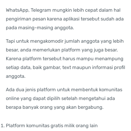
WhatsApp, Telegram mungkin lebih cepat dalam hal
pengiriman pesan karena aplikasi tersebut sudah ada
pada masing-masing anggota.
Tapi untuk mengakomodir jumlah anggota yang lebih
besar, anda memerlukan platform yang juga besar.
Karena platform tersebut harus mampu menampung
setiap data, baik gambar, text maupun informasi profil
anggota.
Ada dua jenis platform untuk membentuk komunitas
online yang dapat dipilih setelah mengetahui ada
berapa banyak orang yang akan bergabung.
Platform komunitas gratis milik orang lain