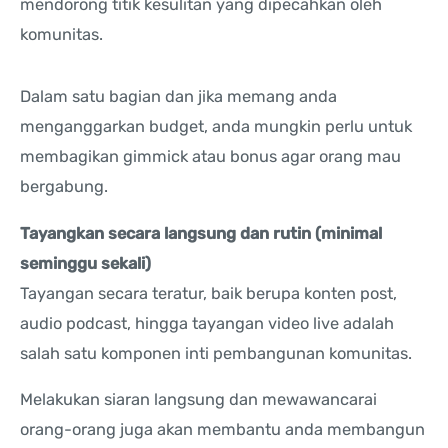
mendorong titik kesulitan yang dipecahkan oleh
komunitas.
Dalam satu bagian dan jika memang anda
menganggarkan budget, anda mungkin perlu untuk
membagikan gimmick atau bonus agar orang mau
bergabung.
Tayangkan secara langsung dan rutin (minimal
seminggu sekali)
Tayangan secara teratur, baik berupa konten post,
audio podcast, hingga tayangan video live adalah
salah satu komponen inti pembangunan komunitas.
Melakukan siaran langsung dan mewawancarai
orang-orang juga akan membantu anda membangun