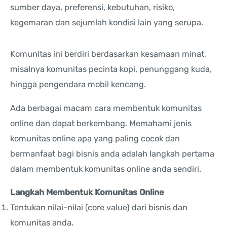
sumber daya, preferensi, kebutuhan, risiko,
kegemaran dan sejumlah kondisi lain yang serupa.
Komunitas ini berdiri berdasarkan kesamaan minat,
misalnya komunitas pecinta kopi, penunggang kuda,
hingga pengendara mobil kencang.
Ada berbagai macam cara membentuk komunitas
online dan dapat berkembang. Memahami jenis
komunitas online apa yang paling cocok dan
bermanfaat bagi bisnis anda adalah langkah pertama
dalam membentuk komunitas online anda sendiri.
Langkah Membentuk Komunitas Online
Tentukan nilai-nilai (core value) dari bisnis dan
komunitas anda.