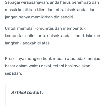
Sebagai wirausahawan, anda harus berempati dan
masuk ke pikiran klien dan mitra bisnis anda, dan
jangan hanya memikirkan diri sendiri.
Untuk memulai komunitas dan membentuk
komunitas online untuk bisnis anda sendiri, lakukan
langkah-langkah di atas.
Prosesnya mungkin tidak mudah atau tidak menjadi
besar dalam waktu dekat, tetapi hasilnya akan
sepadan.
Artikel terkait :