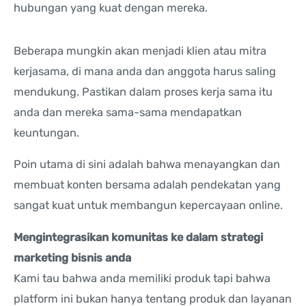
hubungan yang kuat dengan mereka.
Beberapa mungkin akan menjadi klien atau mitra
kerjasama, di mana anda dan anggota harus saling
mendukung. Pastikan dalam proses kerja sama itu
anda dan mereka sama-sama mendapatkan
keuntungan.
Poin utama di sini adalah bahwa menayangkan dan
membuat konten bersama adalah pendekatan yang
sangat kuat untuk membangun kepercayaan online.
Mengintegrasikan komunitas ke dalam strategi
marketing bisnis anda
Kami tau bahwa anda memiliki produk tapi bahwa
platform ini bukan hanya tentang produk dan layanan