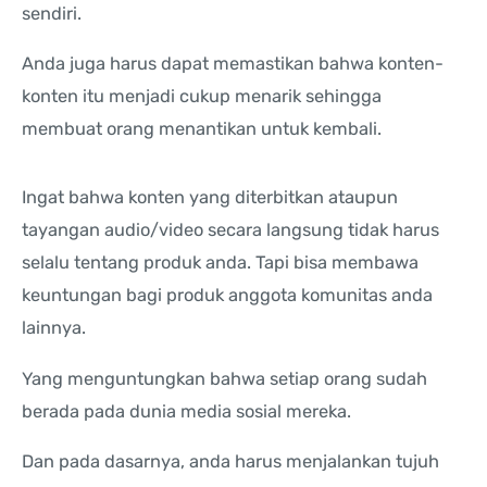
sendiri.
Anda juga harus dapat memastikan bahwa konten-
konten itu menjadi cukup menarik sehingga
membuat orang menantikan untuk kembali.
Ingat bahwa konten yang diterbitkan ataupun
tayangan audio/video secara langsung tidak harus
selalu tentang produk anda. Tapi bisa membawa
keuntungan bagi produk anggota komunitas anda
lainnya.
Yang menguntungkan bahwa setiap orang sudah
berada pada dunia media sosial mereka.
Dan pada dasarnya, anda harus menjalankan tujuh