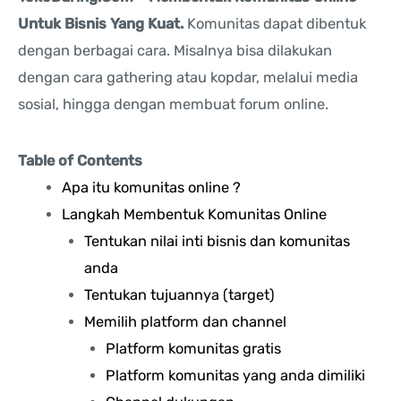
Untuk Bisnis Yang Kuat.
Komunitas dapat dibentuk
dengan berbagai cara. Misalnya bisa dilakukan
dengan cara gathering atau kopdar, melalui media
sosial, hingga dengan membuat forum online.
Table of Contents
Apa itu komunitas online ?
Langkah Membentuk Komunitas Online
Tentukan nilai inti bisnis dan komunitas
anda
Tentukan tujuannya (target)
Memilih platform dan channel
Platform komunitas gratis
Platform komunitas yang anda dimiliki