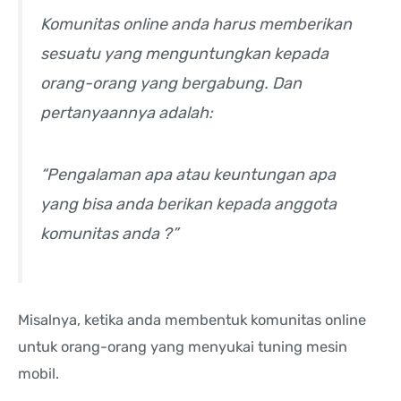
Komunitas online anda harus memberikan
sesuatu yang menguntungkan kepada
orang-orang yang bergabung. Dan
pertanyaannya adalah:
“Pengalaman apa atau keuntungan apa
yang bisa anda berikan kepada anggota
komunitas anda ?”
Misalnya, ketika anda membentuk komunitas online
untuk orang-orang yang menyukai tuning mesin
mobil.