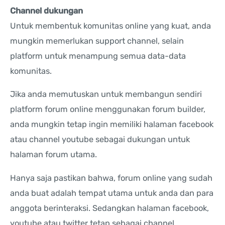
Channel dukungan
Untuk membentuk komunitas online yang kuat, anda
mungkin memerlukan support channel, selain
platform untuk menampung semua data-data
komunitas.
Jika anda memutuskan untuk membangun sendiri
platform forum online menggunakan forum builder,
anda mungkin tetap ingin memiliki halaman facebook
atau channel youtube sebagai dukungan untuk
halaman forum utama.
Hanya saja pastikan bahwa, forum online yang sudah
anda buat adalah tempat utama untuk anda dan para
anggota berinteraksi. Sedangkan halaman facebook,
youtube atau twitter tetap sebagai channel