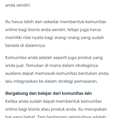
anda sendiri.
Itu harus lebih dari sekedar membentuk komunitas
online bagi bisnis anda sendiri, tetapi juga harus
memiliki nilai nyata bagi orang-orang yang sudah
berada di dalamnya.
Komunitas anda adalah seperti juga produk yang
anda jual. Temukan di mana dalam strateginya
audiens dapat memasuki komunitas bentukan anda,
lalu integrasikan ke dalam strategi pemasaran.
Bergabung dan belajar dari komunitas lain
Ketika anda sudah dapat membentuk komunitas
online bagi bisnis atau produk anda, itu merupakan
hal yang hebat. Tapi tantangan selanjutnya adalah :