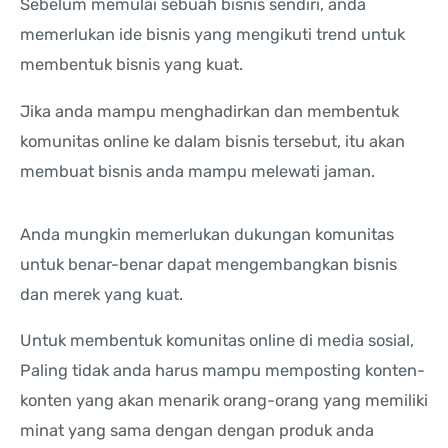
Sebelum memulai sebuah bisnis sendiri, anda
memerlukan ide bisnis yang mengikuti trend untuk
membentuk bisnis yang kuat.
Jika anda mampu menghadirkan dan membentuk
komunitas online ke dalam bisnis tersebut, itu akan
membuat bisnis anda mampu melewati jaman.
Anda mungkin memerlukan dukungan komunitas
untuk benar-benar dapat mengembangkan bisnis
dan merek yang kuat.
Untuk membentuk komunitas online di media sosial,
Paling tidak anda harus mampu memposting konten-
konten yang akan menarik orang-orang yang memiliki
minat yang sama dengan dengan produk anda