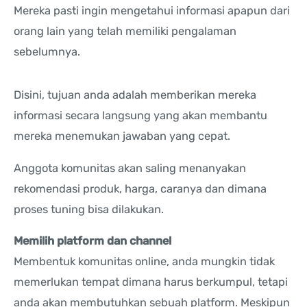
Mereka pasti ingin mengetahui informasi apapun dari
orang lain yang telah memiliki pengalaman
sebelumnya.
Disini, tujuan anda adalah memberikan mereka
informasi secara langsung yang akan membantu
mereka menemukan jawaban yang cepat.
Anggota komunitas akan saling menanyakan
rekomendasi produk, harga, caranya dan dimana
proses tuning bisa dilakukan.
Memilih platform dan channel
Membentuk komunitas online, anda mungkin tidak
memerlukan tempat dimana harus berkumpul, tetapi
anda akan membutuhkan sebuah platform. Meskipun