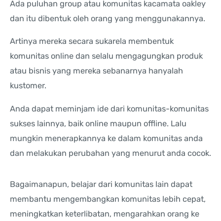
Ada puluhan group atau komunitas kacamata oakley
dan itu dibentuk oleh orang yang menggunakannya.
Artinya mereka secara sukarela membentuk
komunitas online dan selalu mengagungkan produk
atau bisnis yang mereka sebanarnya hanyalah
kustomer.
Anda dapat meminjam ide dari komunitas-komunitas
sukses lainnya, baik online maupun offline. Lalu
mungkin menerapkannya ke dalam komunitas anda
dan melakukan perubahan yang menurut anda cocok.
Bagaimanapun, belajar dari komunitas lain dapat
membantu mengembangkan komunitas lebih cepat,
meningkatkan keterlibatan, mengarahkan orang ke