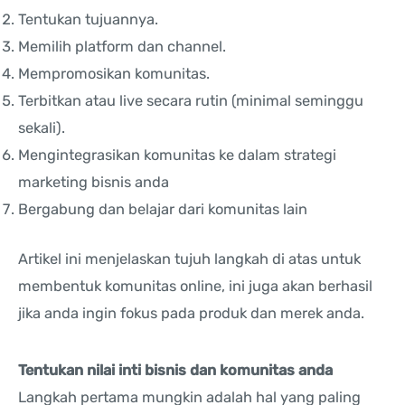
Tentukan tujuannya.
Memilih platform dan channel.
Mempromosikan komunitas.
Terbitkan atau live secara rutin (minimal seminggu
sekali).
Mengintegrasikan komunitas ke dalam strategi
marketing bisnis anda
Bergabung dan belajar dari komunitas lain
Artikel ini menjelaskan tujuh langkah di atas untuk
membentuk komunitas online, ini juga akan berhasil
jika anda ingin fokus pada produk dan merek anda.
Tentukan nilai inti bisnis dan komunitas anda
Langkah pertama mungkin adalah hal yang paling