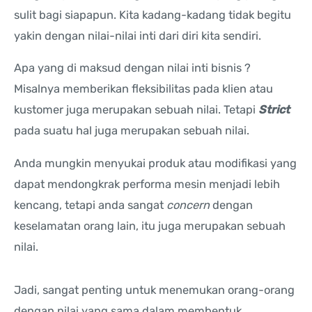
sulit bagi siapapun. Kita kadang-kadang tidak begitu
yakin dengan nilai-nilai inti dari diri kita sendiri.
Apa yang di maksud dengan nilai inti bisnis ?
Misalnya memberikan fleksibilitas pada klien atau
kustomer juga merupakan sebuah nilai. Tetapi
Strict
pada suatu hal juga merupakan sebuah nilai.
Anda mungkin menyukai produk atau modifikasi yang
dapat mendongkrak performa mesin menjadi lebih
kencang, tetapi anda sangat
concern
dengan
keselamatan orang lain, itu juga merupakan sebuah
nilai.
Jadi, sangat penting untuk menemukan orang-orang
dengan nilai yang sama dalam membentuk