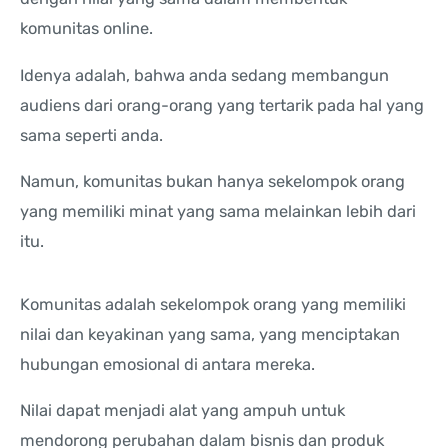
komunitas online.
Idenya adalah, bahwa anda sedang membangun
audiens dari orang-orang yang tertarik pada hal yang
sama seperti anda.
Namun, komunitas bukan hanya sekelompok orang
yang memiliki minat yang sama melainkan lebih dari
itu.
Komunitas adalah sekelompok orang yang memiliki
nilai dan keyakinan yang sama, yang menciptakan
hubungan emosional di antara mereka.
Nilai dapat menjadi alat yang ampuh untuk
mendorong perubahan dalam bisnis dan produk