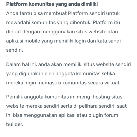
Platform komunitas yang anda dimiliki
Anda tentu bisa membuat Platform sendiri untuk
mewadahi komunitas yang dibentuk. Platform itu
dibuat dengan menggunakan situs website atau
aplikasi mobile yang memiliki login dan kata sandi
sendiri.
Dalam hal ini, anda akan memiliki situs website sendiri
yang digunakan oleh anggota komunitas ketika
mereka ingin memasuki komunitas secara virtual.
Pemilik anggota komunitas ini meng-hosting situs
website mereka sendiri serta di pelihara sendiri, saat
ini bisa menggunakan aplikasi atau plugin forum
builder.