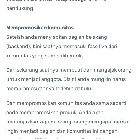
pendukung.
Mempromosikan komunitas
Setelah anda menyiapkan bagian belakang
(backend), Kini saatnya memasuki fase live dari
komunitas yang sudah dibentuk.
Dan sekarang saatnya membuat dan mengajak orang
untuk menjadi anggota. Disini anda mungkin harus
mempromosikannya terlebih dahulu.
Dan mempromosikan komunitas anda sama seperti
anda mempromosikan produk. Anda akan
menunjukkan kepada orang-orang mengapa mereka
ingin menjadi bagian dari komunitas ini dengan