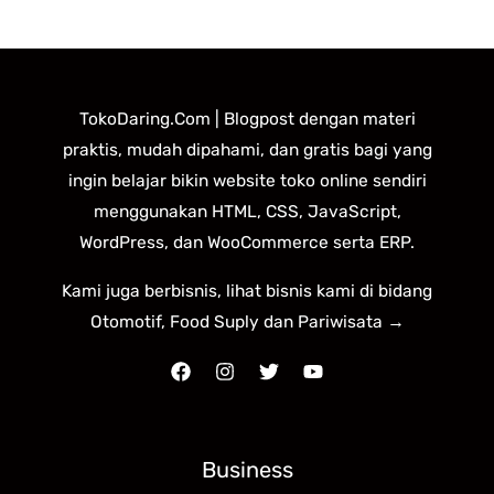
TokoDaring.Com | Blogpost dengan materi
praktis, mudah dipahami, dan gratis bagi yang
ingin belajar bikin website toko online sendiri
menggunakan HTML, CSS, JavaScript,
WordPress, dan WooCommerce serta ERP.
Kami juga berbisnis, lihat bisnis kami di bidang
Otomotif, Food Suply dan Pariwisata →
Business