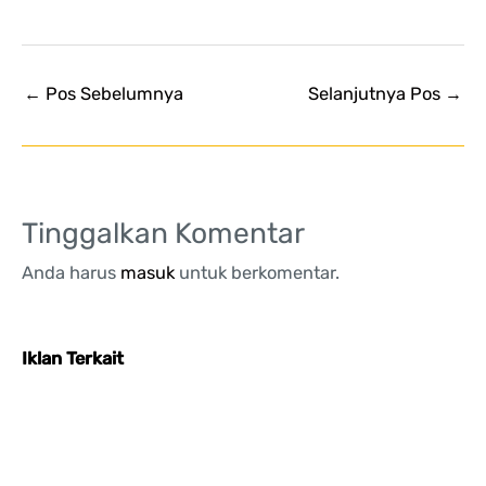
←
Pos Sebelumnya
Selanjutnya Pos
→
Tinggalkan Komentar
Anda harus
masuk
untuk berkomentar.
Iklan Terkait