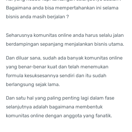
Bagaimana anda bisa mempertahankan ini selama
bisnis anda masih berjalan ?
Seharusnya komunitas online anda harus selalu jalan
berdampingan sepanjang menjalankan bisnis utama.
Dan diluar sana, sudah ada banyak komunitas online
yang benar-benar kuat dan telah menemukan
formula kesuksesannya sendiri dan itu sudah
berlangsung sejak lama.
Dan satu hal yang paling penting lagi dalam fase
selanjutnya adalah bagaimana membentuk
komunitas online dengan anggota yang fanatik.