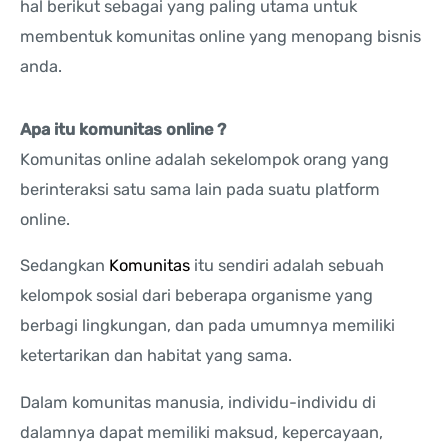
hal berikut sebagai yang paling utama untuk
membentuk komunitas online yang menopang bisnis
anda.
Apa itu komunitas online ?
Komunitas online adalah sekelompok orang yang
berinteraksi satu sama lain pada suatu platform
online.
Sedangkan
Komunitas
itu sendiri adalah sebuah
kelompok sosial dari beberapa organisme yang
berbagi lingkungan, dan pada umumnya memiliki
ketertarikan dan habitat yang sama.
Dalam komunitas manusia, individu-individu di
dalamnya dapat memiliki maksud, kepercayaan,