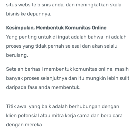
situs website bisnis anda, dan meningkatkan skala
bisnis ke depannya.
Kesimpulan, Membentuk Komunitas Online
Yang penting untuk di ingat adalah bahwa ini adalah
proses yang tidak pernah selesai dan akan selalu
berulang.
Setelah berhasil membentuk komunitas online, masih
banyak proses selanjutnya dan itu mungkin lebih sulit
daripada fase anda membentuk.
Titik awal yang baik adalah berhubungan dengan
klien potensial atau mitra kerja sama dan berbicara
dengan mereka.