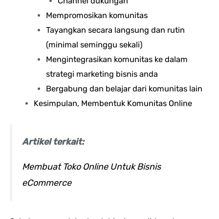
Channel dukungan
Mempromosikan komunitas
Tayangkan secara langsung dan rutin
(minimal seminggu sekali)
Mengintegrasikan komunitas ke dalam
strategi marketing bisnis anda
Bergabung dan belajar dari komunitas lain
Kesimpulan, Membentuk Komunitas Online
Artikel terkait:
Membuat Toko Online Untuk Bisnis
eCommerce