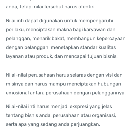
anda, tetapi nilai tersebut harus otentik.
Nilai inti dapat digunakan untuk mempengaruhi
perilaku, menciptakan makna bagi karyawan dan
pelanggan, menarik bakat, membangun kepercayaan
dengan pelanggan, menetapkan standar kualitas
layanan atau produk, dan mencapai tujuan bisnis.
Nilai-nilai perusahaan harus selaras dengan visi dan
misinya dan harus mampu menciptakan hubungan
emosional antara perusahaan dengan pelanggannya.
Nilai-nilai inti harus menjadi ekspresi yang jelas
tentang bisnis anda, perusahaan atau organisasi,
serta apa yang sedang anda perjuangkan.