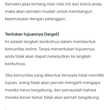
Semakin jelas tentang nilai-nilai inti dari bisnis anda,
maka akan semakin mudah untuk membangun
kepercayaan dengan pelanggan.
Tentukan tujuannya (target)
Ini adalah langkah berikutnya dalam membentuk
komunitas online. Tanpa menentukan tujuannya,
anda tidak akan dapat melanjutkan ke langkah
berikutnya.
Jika komunitas yang dibentuk ternyata tidak memiliki
tujuan, orang tidak akan pernah mengerti mengapa
mereka harus bergabung, dan percayalah bahwa
mereka benar-benar tidak akan pernah bergabung.