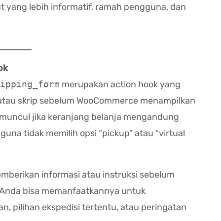
 yang lebih informatif, ramah pengguna, dan
ok
ipping_form
merupakan action hook yang
 atau skrip sebelum WooCommerce menampilkan
a muncul jika keranjang belanja mengandung
na tidak memilih opsi “pickup” atau “virtual
emberikan informasi atau instruksi sebelum
. Anda bisa memanfaatkannya untuk
, pilihan ekspedisi tertentu, atau peringatan