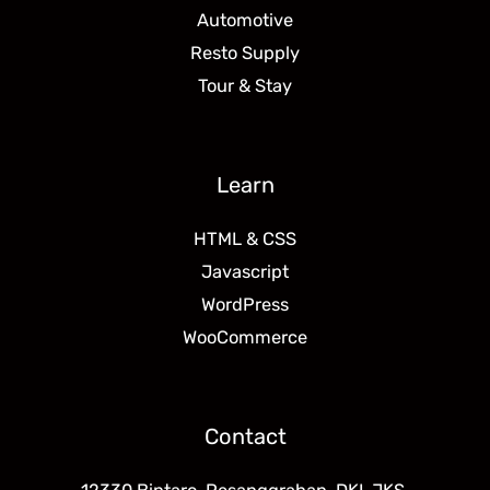
Automotive
Resto Supply
Tour & Stay
Learn
HTML & CSS
Javascript
WordPress
WooCommerce
Contact