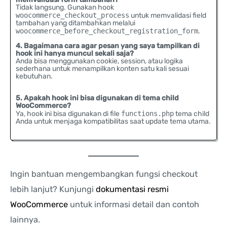
Tidak langsung. Gunakan hook
woocommerce_checkout_process
untuk memvalidasi field
tambahan yang ditambahkan melalui
woocommerce_before_checkout_registration_form
.
4. Bagaimana cara agar pesan yang saya tampilkan di
hook ini hanya muncul sekali saja?
Anda bisa menggunakan cookie, session, atau logika
sederhana untuk menampilkan konten satu kali sesuai
kebutuhan.
5. Apakah hook ini bisa digunakan di tema child
WooCommerce?
Ya, hook ini bisa digunakan di file
functions.php
tema child
Anda untuk menjaga kompatibilitas saat update tema utama.
Ingin bantuan mengembangkan fungsi checkout
lebih lanjut? Kunjungi
dokumentasi resmi
WooCommerce
untuk informasi detail dan contoh
lainnya.