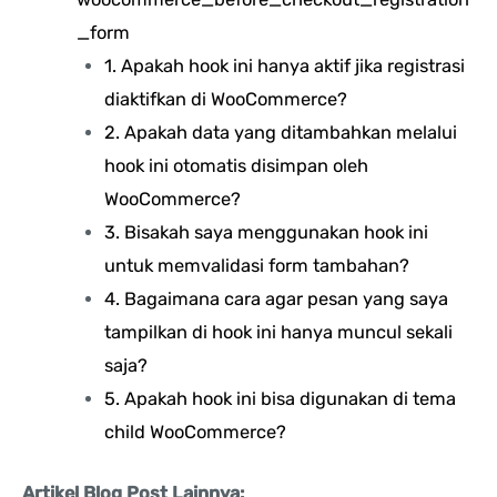
_form
1. Apakah hook ini hanya aktif jika registrasi
diaktifkan di WooCommerce?
2. Apakah data yang ditambahkan melalui
hook ini otomatis disimpan oleh
WooCommerce?
3. Bisakah saya menggunakan hook ini
untuk memvalidasi form tambahan?
4. Bagaimana cara agar pesan yang saya
tampilkan di hook ini hanya muncul sekali
saja?
5. Apakah hook ini bisa digunakan di tema
child WooCommerce?
Artikel Blog Post Lainnya: