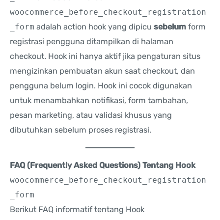
woocommerce_before_checkout_registration
_form
adalah action hook yang dipicu
sebelum
form
registrasi pengguna ditampilkan di halaman
checkout. Hook ini hanya aktif jika pengaturan situs
mengizinkan pembuatan akun saat checkout, dan
pengguna belum login. Hook ini cocok digunakan
untuk menambahkan notifikasi, form tambahan,
pesan marketing, atau validasi khusus yang
dibutuhkan sebelum proses registrasi.
FAQ (Frequently Asked Questions) Tentang Hook
woocommerce_before_checkout_registration
_form
Berikut FAQ informatif tentang Hook