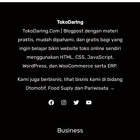
TokoDaring
TokoDaring.Com | Blogpost dengan materi
praktis, mudah dipahami, dan gratis bagi yang
ingin belajar bikin website toko online sendiri
menggunakan HTML, CSS, JavaScript,
WordPress, dan WooCommerce serta ERP.
Kami juga berbisnis, lihat bisnis kami di bidang
Otomotif, Food Suply dan Pariwisata →
Business