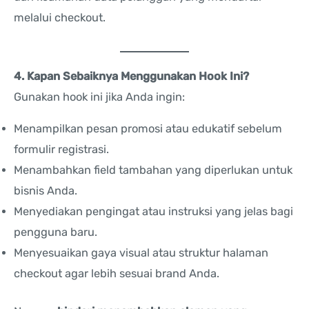
melalui checkout.
4. Kapan Sebaiknya Menggunakan Hook Ini?
Gunakan hook ini jika Anda ingin:
Menampilkan pesan promosi atau edukatif sebelum
formulir registrasi.
Menambahkan field tambahan yang diperlukan untuk
bisnis Anda.
Menyediakan pengingat atau instruksi yang jelas bagi
pengguna baru.
Menyesuaikan gaya visual atau struktur halaman
checkout agar lebih sesuai brand Anda.