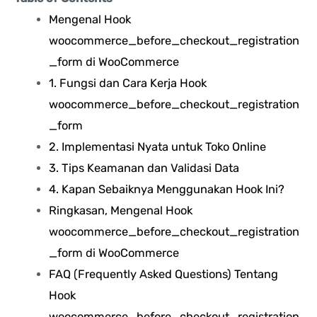
Mengenal Hook
woocommerce_before_checkout_registration
_form di WooCommerce
1. Fungsi dan Cara Kerja Hook
woocommerce_before_checkout_registration
_form
2. Implementasi Nyata untuk Toko Online
3. Tips Keamanan dan Validasi Data
4. Kapan Sebaiknya Menggunakan Hook Ini?
Ringkasan, Mengenal Hook
woocommerce_before_checkout_registration
_form di WooCommerce
FAQ (Frequently Asked Questions) Tentang
Hook
woocommerce_before_checkout_registration