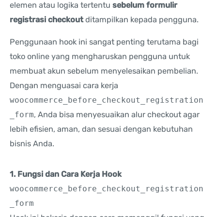
elemen atau logika tertentu
sebelum formulir
registrasi checkout
ditampilkan kepada pengguna.
Penggunaan hook ini sangat penting terutama bagi
toko online yang mengharuskan pengguna untuk
membuat akun sebelum menyelesaikan pembelian.
Dengan menguasai cara kerja
woocommerce_before_checkout_registration
_form
, Anda bisa menyesuaikan alur checkout agar
lebih efisien, aman, dan sesuai dengan kebutuhan
bisnis Anda.
1. Fungsi dan Cara Kerja Hook
woocommerce_before_checkout_registration
_form