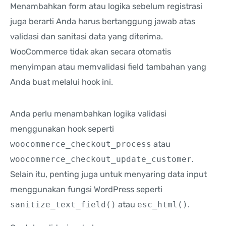
Menambahkan form atau logika sebelum registrasi
juga berarti Anda harus bertanggung jawab atas
validasi dan sanitasi data yang diterima.
WooCommerce tidak akan secara otomatis
menyimpan atau memvalidasi field tambahan yang
Anda buat melalui hook ini.
Anda perlu menambahkan logika validasi
menggunakan hook seperti
woocommerce_checkout_process
atau
woocommerce_checkout_update_customer
.
Selain itu, penting juga untuk menyaring data input
menggunakan fungsi WordPress seperti
sanitize_text_field()
atau
esc_html()
.