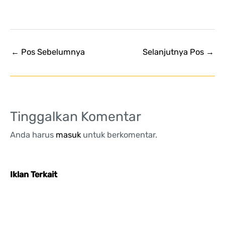
←
Pos Sebelumnya
Selanjutnya Pos
→
Tinggalkan Komentar
Anda harus
masuk
untuk berkomentar.
Iklan Terkait