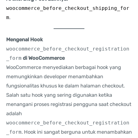
woocommerce_before_checkout_shipping_for
m
.
Mengenal Hook
woocommerce_before_checkout_registration
_form
di WooCommerce
WooCommerce menyediakan berbagai hook yang
memungkinkan developer menambahkan
fungsionalitas khusus ke dalam halaman checkout.
Salah satu hook yang sering digunakan ketika
menangani proses registrasi pengguna saat checkout
adalah
woocommerce_before_checkout_registration
_form
. Hook ini sangat berguna untuk menambahkan