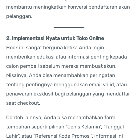
membantu meningkatkan konversi pendaftaran akun
pelanggan.
2. Implementasi Nyata untuk Toko Online
Hook ini sangat berguna ketika Anda ingin
memberikan edukasi atau informasi penting kepada
calon pembeli sebelum mereka membuat akun.
Misalnya, Anda bisa menambahkan peringatan
tentang pentingnya menggunakan email valid, atau
penawaran eksklusif bagi pelanggan yang mendaftar
saat checkout.
Contoh lainnya, Anda bisa menambahkan form
tambahan seperti pilihan “Jenis Kelamin”, “Tanggal
Lahir”, atau “Referensi Kode Promosi”. Informasi ini