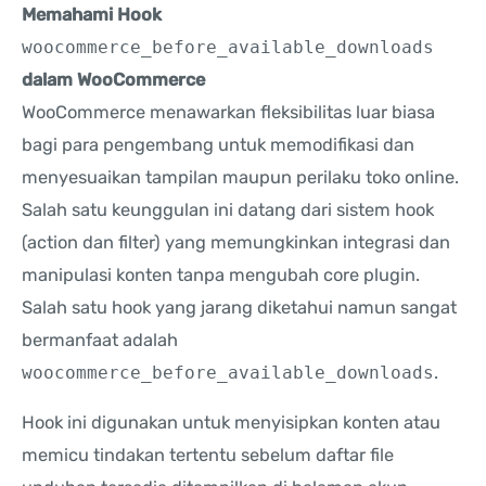
Memahami Hook
woocommerce_before_available_downloads
dalam WooCommerce
WooCommerce menawarkan fleksibilitas luar biasa
bagi para pengembang untuk memodifikasi dan
menyesuaikan tampilan maupun perilaku toko online.
Salah satu keunggulan ini datang dari sistem hook
(action dan filter) yang memungkinkan integrasi dan
manipulasi konten tanpa mengubah core plugin.
Salah satu hook yang jarang diketahui namun sangat
bermanfaat adalah
woocommerce_before_available_downloads
.
Hook ini digunakan untuk menyisipkan konten atau
memicu tindakan tertentu sebelum daftar file