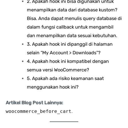
2. Apakah hook ini bisa digunakan untuk
menampilkan data dari database kustom?
Bisa. Anda dapat menulis query database di
dalam fungsi callback untuk mengambil
dan menampilkan data sesuai kebutuhan.
3. Apakah hook ini dipanggil di halaman
selain “My Account > Downloads”?
4. Apakah hook ini kompatibel dengan
semua versi WooCommerce?
5. Apakah ada risiko keamanan saat
menggunakan hook ini?
Artikel Blog Post Lainnya:
woocommerce_before_cart
.