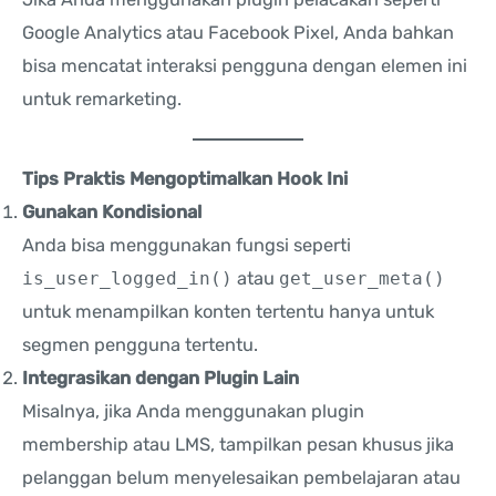
Google Analytics atau Facebook Pixel, Anda bahkan
bisa mencatat interaksi pengguna dengan elemen ini
untuk remarketing.
Tips Praktis Mengoptimalkan Hook Ini
Gunakan Kondisional
Anda bisa menggunakan fungsi seperti
is_user_logged_in()
atau
get_user_meta()
untuk menampilkan konten tertentu hanya untuk
segmen pengguna tertentu.
Integrasikan dengan Plugin Lain
Misalnya, jika Anda menggunakan plugin
membership atau LMS, tampilkan pesan khusus jika
pelanggan belum menyelesaikan pembelajaran atau