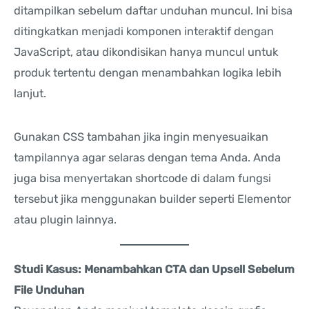
ditampilkan sebelum daftar unduhan muncul. Ini bisa
ditingkatkan menjadi komponen interaktif dengan
JavaScript, atau dikondisikan hanya muncul untuk
produk tertentu dengan menambahkan logika lebih
lanjut.
Gunakan CSS tambahan jika ingin menyesuaikan
tampilannya agar selaras dengan tema Anda. Anda
juga bisa menyertakan shortcode di dalam fungsi
tersebut jika menggunakan builder seperti Elementor
atau plugin lainnya.
Studi Kasus: Menambahkan CTA dan Upsell Sebelum
File Unduhan