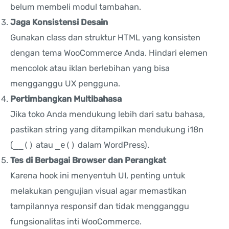
belum membeli modul tambahan.
Jaga Konsistensi Desain
Gunakan class dan struktur HTML yang konsisten
dengan tema WooCommerce Anda. Hindari elemen
mencolok atau iklan berlebihan yang bisa
mengganggu UX pengguna.
Pertimbangkan Multibahasa
Jika toko Anda mendukung lebih dari satu bahasa,
pastikan string yang ditampilkan mendukung i18n
(
__()
atau
_e()
dalam WordPress).
Tes di Berbagai Browser dan Perangkat
Karena hook ini menyentuh UI, penting untuk
melakukan pengujian visual agar memastikan
tampilannya responsif dan tidak mengganggu
fungsionalitas inti WooCommerce.