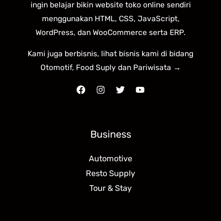
ingin belajar bikin website toko online sendiri
menggunakan HTML, CSS, JavaScript,
WordPress, dan WooCommerce serta ERP.
Kami juga berbisnis, lihat bisnis kami di bidang
Otomotif, Food Suply dan Pariwisata →
Business
Automotive
Resto Supply
Tour & Stay