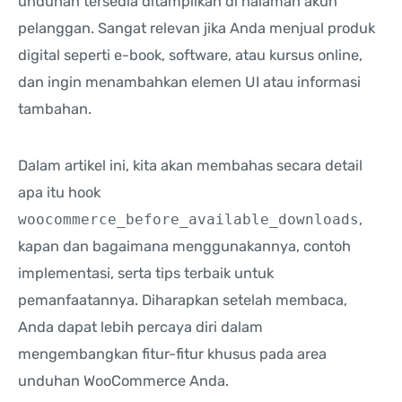
unduhan tersedia ditampilkan di halaman akun
pelanggan. Sangat relevan jika Anda menjual produk
digital seperti e-book, software, atau kursus online,
dan ingin menambahkan elemen UI atau informasi
tambahan.
Dalam artikel ini, kita akan membahas secara detail
apa itu hook
woocommerce_before_available_downloads
,
kapan dan bagaimana menggunakannya, contoh
implementasi, serta tips terbaik untuk
pemanfaatannya. Diharapkan setelah membaca,
Anda dapat lebih percaya diri dalam
mengembangkan fitur-fitur khusus pada area
unduhan WooCommerce Anda.