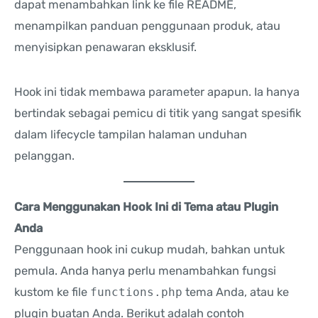
dapat menambahkan link ke file README,
menampilkan panduan penggunaan produk, atau
menyisipkan penawaran eksklusif.
Hook ini tidak membawa parameter apapun. Ia hanya
bertindak sebagai pemicu di titik yang sangat spesifik
dalam lifecycle tampilan halaman unduhan
pelanggan.
Cara Menggunakan Hook Ini di Tema atau Plugin
Anda
Penggunaan hook ini cukup mudah, bahkan untuk
pemula. Anda hanya perlu menambahkan fungsi
kustom ke file
functions.php
tema Anda, atau ke
plugin buatan Anda. Berikut adalah contoh