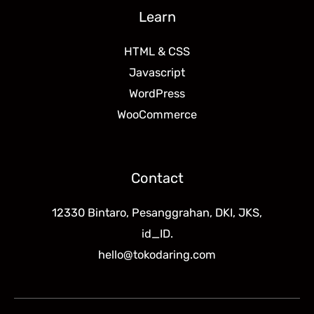
Learn
HTML & CSS
Javascript
WordPress
WooCommerce
Contact
12330 Bintaro, Pesanggrahan, DKI, JKS,
id_ID.
hello@tokodaring.com