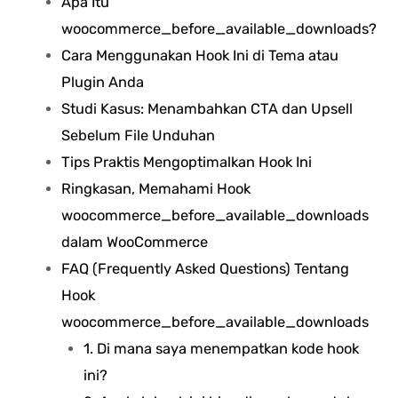
Apa Itu
woocommerce_before_available_downloads?
Cara Menggunakan Hook Ini di Tema atau
Plugin Anda
Studi Kasus: Menambahkan CTA dan Upsell
Sebelum File Unduhan
Tips Praktis Mengoptimalkan Hook Ini
Ringkasan, Memahami Hook
woocommerce_before_available_downloads
dalam WooCommerce
FAQ (Frequently Asked Questions) Tentang
Hook
woocommerce_before_available_downloads
1. Di mana saya menempatkan kode hook
ini?