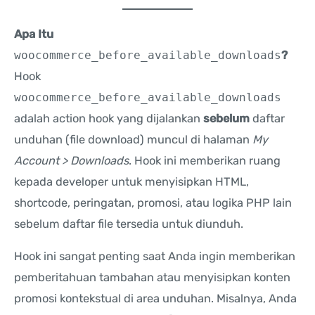
Apa Itu
woocommerce_before_available_downloads
?
Hook
woocommerce_before_available_downloads
adalah action hook yang dijalankan
sebelum
daftar
unduhan (file download) muncul di halaman
My
Account > Downloads
. Hook ini memberikan ruang
kepada developer untuk menyisipkan HTML,
shortcode, peringatan, promosi, atau logika PHP lain
sebelum daftar file tersedia untuk diunduh.
Hook ini sangat penting saat Anda ingin memberikan
pemberitahuan tambahan atau menyisipkan konten
promosi kontekstual di area unduhan. Misalnya, Anda