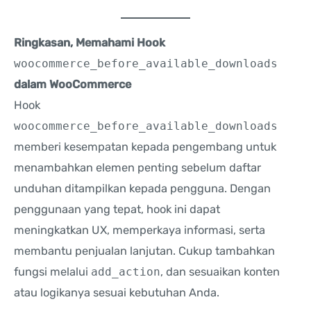
Ringkasan, Memahami Hook
woocommerce_before_available_downloads
dalam WooCommerce
Hook
woocommerce_before_available_downloads
memberi kesempatan kepada pengembang untuk
menambahkan elemen penting sebelum daftar
unduhan ditampilkan kepada pengguna. Dengan
penggunaan yang tepat, hook ini dapat
meningkatkan UX, memperkaya informasi, serta
membantu penjualan lanjutan. Cukup tambahkan
fungsi melalui
add_action
, dan sesuaikan konten
atau logikanya sesuai kebutuhan Anda.