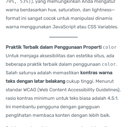
70%, 53%)
), yang memungkinkan Anda mengatur
warna berdasarkan hue, saturation, dan lightness—
format ini sangat cocok untuk manipulasi dinamis
warna menggunakan JavaScript atau CSS Variables.
Praktik Terbaik dalam Penggunaan Properti
color
Untuk menjaga aksesibilitas dan estetika situs, ada
beberapa praktik terbaik dalam penggunaan
color
.
Salah satunya adalah memastikan
kontras warna
teks dengan latar belakang
cukup tinggi. Menurut
standar WCAG (Web Content Accessibility Guidelines),
rasio kontras minimum untuk teks biasa adalah 4.5:1.
Ini membantu pengguna dengan gangguan
penglihatan membaca konten dengan lebih baik.