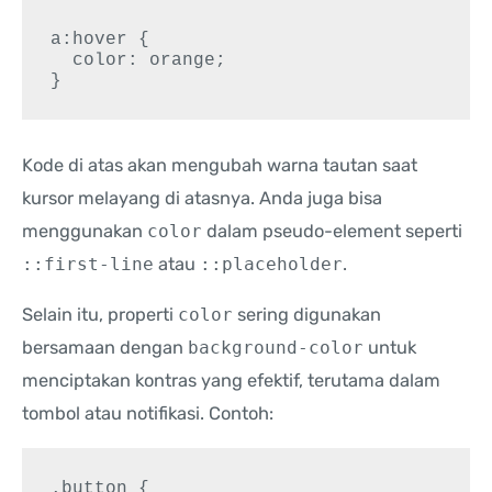
a:hover {

  color: orange;

Kode di atas akan mengubah warna tautan saat
kursor melayang di atasnya. Anda juga bisa
menggunakan
color
dalam pseudo-element seperti
::first-line
atau
::placeholder
.
Selain itu, properti
color
sering digunakan
bersamaan dengan
background-color
untuk
menciptakan kontras yang efektif, terutama dalam
tombol atau notifikasi. Contoh:
.button {
