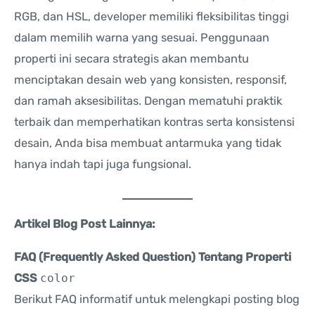
RGB, dan HSL, developer memiliki fleksibilitas tinggi
dalam memilih warna yang sesuai. Penggunaan
properti ini secara strategis akan membantu
menciptakan desain web yang konsisten, responsif,
dan ramah aksesibilitas. Dengan mematuhi praktik
terbaik dan memperhatikan kontras serta konsistensi
desain, Anda bisa membuat antarmuka yang tidak
hanya indah tapi juga fungsional.
Artikel Blog Post Lainnya:
FAQ (Frequently Asked Question) Tentang Properti
CSS
color
Berikut FAQ informatif untuk melengkapi posting blog