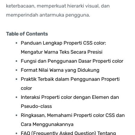
keterbacaan, memperkuat hierarki visual, dan
memperindah antarmuka pengguna.
Table of Contents
Panduan Lengkap Properti CSS color:
Mengatur Warna Teks Secara Presisi
Fungsi dan Penggunaan Dasar Properti color
Format Nilai Warna yang Didukung
Praktik Terbaik dalam Penggunaan Properti
color
Interaksi Properti color dengan Elemen dan
Pseudo-class
Ringkasan, Memahami Properti color CSS dan
Cara Menggunakannya
FAQ (Frequently Asked Question) Tentang