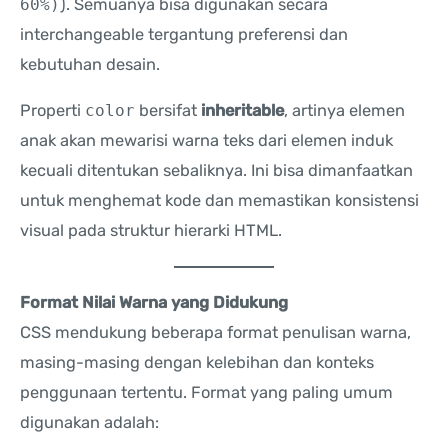
60%)
). Semuanya bisa digunakan secara
interchangeable tergantung preferensi dan
kebutuhan desain.
Properti
color
bersifat
inheritable
, artinya elemen
anak akan mewarisi warna teks dari elemen induk
kecuali ditentukan sebaliknya. Ini bisa dimanfaatkan
untuk menghemat kode dan memastikan konsistensi
visual pada struktur hierarki HTML.
Format Nilai Warna yang Didukung
CSS mendukung beberapa format penulisan warna,
masing-masing dengan kelebihan dan konteks
penggunaan tertentu. Format yang paling umum
digunakan adalah: