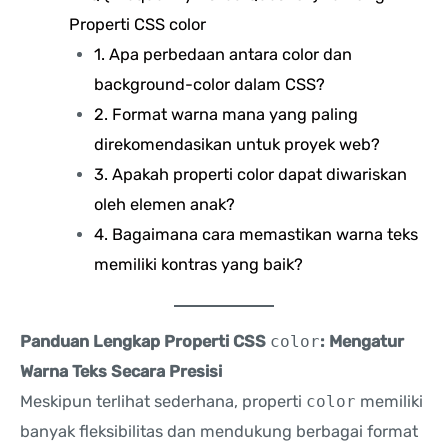
Properti CSS color
1. Apa perbedaan antara color dan
background-color dalam CSS?
2. Format warna mana yang paling
direkomendasikan untuk proyek web?
3. Apakah properti color dapat diwariskan
oleh elemen anak?
4. Bagaimana cara memastikan warna teks
memiliki kontras yang baik?
Panduan Lengkap Properti CSS
color
: Mengatur
Warna Teks Secara Presisi
Meskipun terlihat sederhana, properti
color
memiliki
banyak fleksibilitas dan mendukung berbagai format