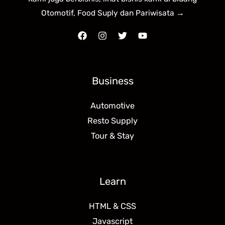
Otomotif, Food Suply dan Pariwisata →
Business
Automotive
Resto Supply
Tour & Stay
Learn
HTML & CSS
Javascript