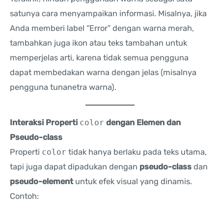
satunya cara menyampaikan informasi. Misalnya, jika
Anda memberi label “Error” dengan warna merah,
tambahkan juga ikon atau teks tambahan untuk
memperjelas arti, karena tidak semua pengguna
dapat membedakan warna dengan jelas (misalnya
pengguna tunanetra warna).
Interaksi Properti
color
dengan Elemen dan
Pseudo-class
Properti
color
tidak hanya berlaku pada teks utama,
tapi juga dapat dipadukan dengan
pseudo-class
dan
pseudo-element
untuk efek visual yang dinamis.
Contoh: