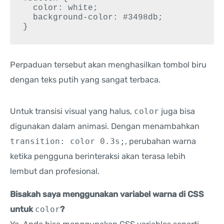
  color: white;

  background-color: #3498db;

Perpaduan tersebut akan menghasilkan tombol biru
dengan teks putih yang sangat terbaca.
Untuk transisi visual yang halus,
color
juga bisa
digunakan dalam animasi. Dengan menambahkan
transition: color 0.3s;
, perubahan warna
ketika pengguna berinteraksi akan terasa lebih
lembut dan profesional.
Bisakah saya menggunakan variabel warna di CSS
untuk
color
?