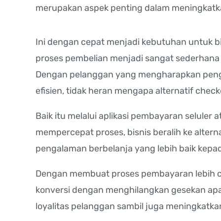
merupakan aspek penting dalam meningkatk
Ini dengan cepat menjadi kebutuhan untuk b
proses pembelian menjadi sangat sederhana
Dengan pelanggan yang mengharapkan penga
efisien, tidak heran mengapa alternatif chec
Baik itu melalui aplikasi pembayaran selul
mempercepat proses, bisnis beralih ke alte
pengalaman berbelanja yang lebih baik kepa
Dengan membuat proses pembayaran lebih c
konversi dengan menghilangkan gesekan apa 
loyalitas pelanggan sambil juga meningkatk