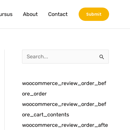
ursus
About
Contact
Submit
C
a
r
woocommerce_review_order_bef
i
ore_order
u
woocommerce_review_order_bef
n
ore_cart_contents
t
woocommerce_review_order_afte
u