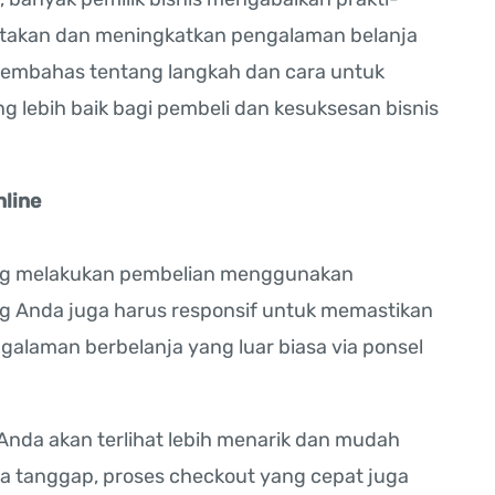
iptakan dan meningkatkan pengalaman belanja
n membahas tentang langkah dan cara untuk
 lebih baik bagi pembeli dan kesuksesan bisnis
nline
ang melakukan pembelian menggunakan
ng Anda juga harus responsif untuk memastikan
laman berbelanja yang luar biasa via ponsel
 Anda akan terlihat lebih menarik dan mudah
aya tanggap, proses checkout yang cepat juga