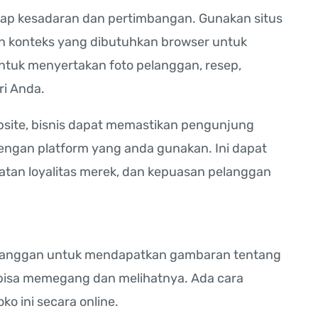
ap kesadaran dan pertimbangan. Gunakan situs
n konteks yang dibutuhkan browser untuk
tuk menyertakan foto pelanggan, resep,
ri Anda.
site, bisnis dapat memastikan pengunjung
dengan platform yang anda gunakan. Ini dapat
atan loyalitas merek, dan kepuasan pelanggan
 pelanggan untuk mendapatkan gambaran tentang
 bisa memegang dan melihatnya. Ada cara
o ini secara online.