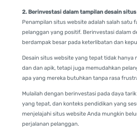
2. Berinvestasi dalam tampilan desain situ
Penampilan situs website adalah salah satu
pelanggan yang positif. Berinvestasi dalam de
berdampak besar pada keterlibatan dan kep
Desain situs website yang tepat tidak hanya 
dan dan apik, tetapi juga memudahkan pela
apa yang mereka butuhkan tanpa rasa frustra
Mulailah dengan berinvestasi pada daya tar
yang tepat, dan konteks pendidikan yang se
menjelajahi situs website Anda mungkin be
perjalanan pelanggan.