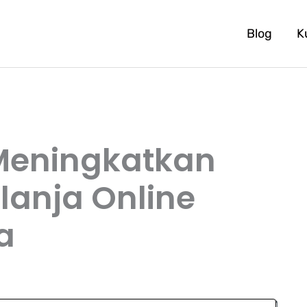
Blog
K
Meningkatkan
anja Online
a