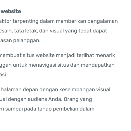
s website
 faktor terpenting dalam memberikan pengalaman
sain, tata letak, dan visual yang tepat dapat
uasan pelanggan.
membuat situs website menjadi terlihat menarik
nggan untuk menavigasi situs dan mendapatkan
si.
ik halaman depan dengan keseimbangan visual
suai dengan audiens Anda. Orang yang
lum sampai pada tahap pembelian dalam