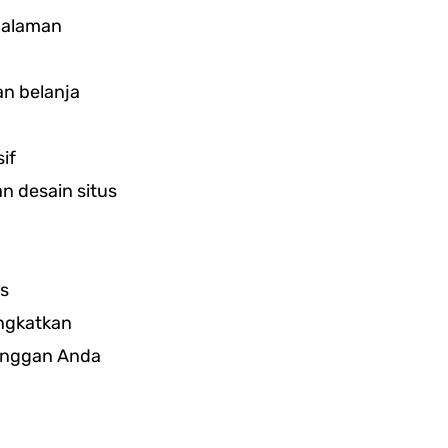
galaman
n belanja
if
an desain situs
is
ngkatkan
anggan Anda