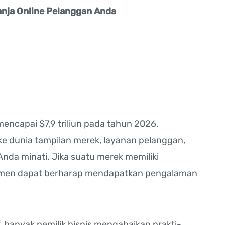
nja Online Pelanggan Anda
 mencapai $7,9 triliun pada tahun 2026.
ke dunia tampilan merek, layanan pelanggan,
nda minati. Jika suatu merek memiliki
sumen dapat berharap mendapatkan pengalaman
 banyak pemilik bisnis mengabaikan prakti-