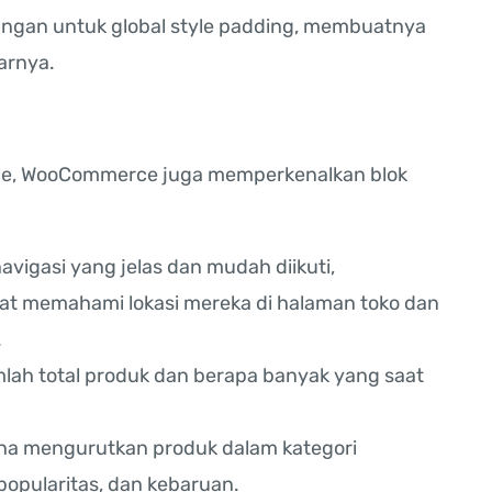
ngan untuk global style padding, membuatnya
arnya.
tyle, WooCommerce juga memperkenalkan blok
avigasi yang jelas dan mudah diikuti,
 memahami lokasi mereka di halaman toko dan
.
lah total produk dan berapa banyak yang saat
a mengurutkan produk dalam kategori
 popularitas, dan kebaruan.