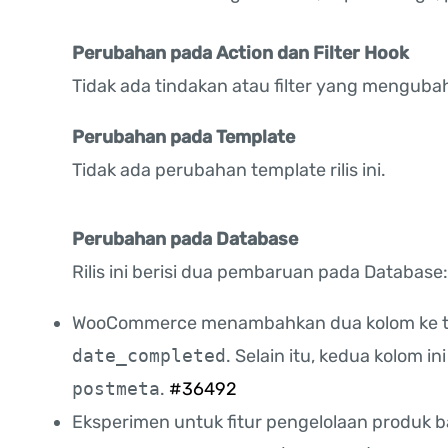
Perubahan pada Action dan Filter Hook
Tidak ada tindakan atau filter yang mengubah r
Perubahan pada Template
Tidak ada perubahan template rilis ini.
Perubahan pada Database
Rilis ini berisi dua pembaruan pada Database:
WooCommerce menambahkan dua kolom ke 
date_completed
. Selain itu, kedua kolom i
postmeta
.
#36492
Eksperimen untuk fitur pengelolaan produk ba