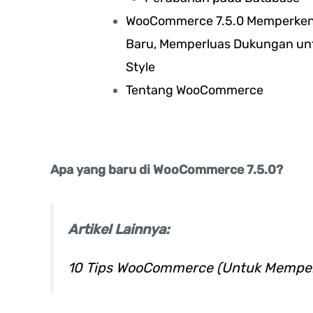
WooCommerce 7.5.0 Memperkena
Baru, Memperluas Dukungan unt
Style
Tentang WooCommerce
Apa yang baru di WooCommerce 7.5.0?
Artikel Lainnya:
10 Tips WooCommerce (Untuk Memp