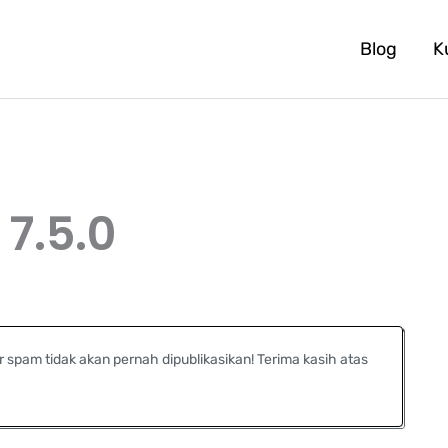
Blog
K
7.5.0
r spam tidak akan pernah dipublikasikan! Terima kasih atas