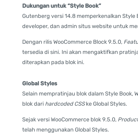
Dukungan untuk “Style Book”
Gutenberg versi 14.8 memperkenalkan Style 
developer, dan admin situs website untuk mem
Dengan rilis WooCommerce Block 9.5.0,
Featu
tersedia di sini. Ini akan mengaktifkan prat
diterapkan pada blok ini.
Global Styles
Selain mempratinjau blok dalam Style Book,
blok dari
hardcoded CSS
ke Global Styles.
Sejak versi WooCommerce blok 9.5.0,
Product
telah menggunakan Global Styles.