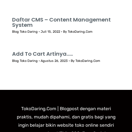
Daftar CMS – Content Management
System
Blog Toko Daring
•
Juli 15, 2022
• By
TokoDaring.Com
Add To Cart Artinya…..
Blog Toko Daring
•
Agustus 26, 2023
• By
TokoDaring.Com
TokoDaring.Com | Blogpost dengan materi
praktis, mudah dipahami, dan gratis bagi yang
ingin belajar bikin website toko online sendiri