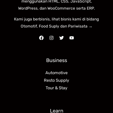
menggunakan HTML, CSS, JavaScript,
WordPress, dan WooCommerce serta ERP.
Kami juga berbisnis, lihat bisnis kami di bidang
Otomotif, Food Suply dan Pariwisata →
Business
Automotive
Resto Supply
Tour & Stay
Learn