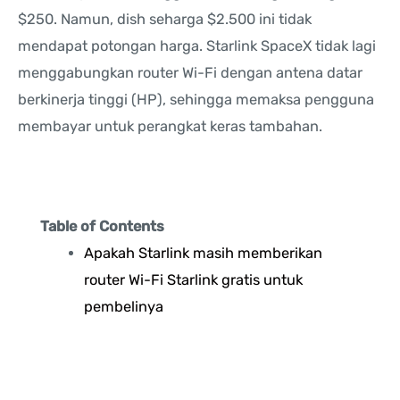
$250. Namun, dish seharga $2.500 ini tidak
mendapat potongan harga. Starlink SpaceX tidak lagi
menggabungkan router Wi-Fi dengan antena datar
berkinerja tinggi (HP), sehingga memaksa pengguna
membayar untuk perangkat keras tambahan.
Table of Contents
Apakah Starlink masih memberikan
router Wi-Fi Starlink gratis untuk
pembelinya