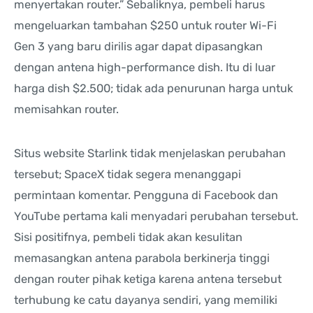
menyertakan router.” Sebaliknya, pembeli harus
mengeluarkan tambahan $250 untuk router Wi-Fi
Gen 3 yang baru dirilis agar dapat dipasangkan
dengan antena high-performance dish. Itu di luar
harga dish $2.500; tidak ada penurunan harga untuk
memisahkan router.
Situs website Starlink tidak menjelaskan perubahan
tersebut; SpaceX tidak segera menanggapi
permintaan komentar. Pengguna di Facebook dan
YouTube pertama kali menyadari perubahan tersebut.
Sisi positifnya, pembeli tidak akan kesulitan
memasangkan antena parabola berkinerja tinggi
dengan router pihak ketiga karena antena tersebut
terhubung ke catu dayanya sendiri, yang memiliki