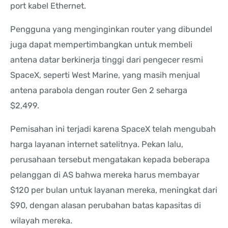
port kabel Ethernet.
Pengguna yang menginginkan router yang dibundel
juga dapat mempertimbangkan untuk membeli
antena datar berkinerja tinggi dari pengecer resmi
SpaceX, seperti West Marine, yang masih menjual
antena parabola dengan router Gen 2 seharga
$2,499.
Pemisahan ini terjadi karena SpaceX telah mengubah
harga layanan internet satelitnya. Pekan lalu,
perusahaan tersebut mengatakan kepada beberapa
pelanggan di AS bahwa mereka harus membayar
$120 per bulan untuk layanan mereka, meningkat dari
$90, dengan alasan perubahan batas kapasitas di
wilayah mereka.