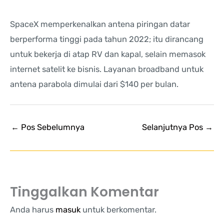
SpaceX memperkenalkan antena piringan datar
berperforma tinggi pada tahun 2022; itu dirancang
untuk bekerja di atap RV dan kapal, selain memasok
internet satelit ke bisnis. Layanan broadband untuk
antena parabola dimulai dari $140 per bulan.
←
Pos Sebelumnya
Selanjutnya Pos
→
Tinggalkan Komentar
Anda harus
masuk
untuk berkomentar.