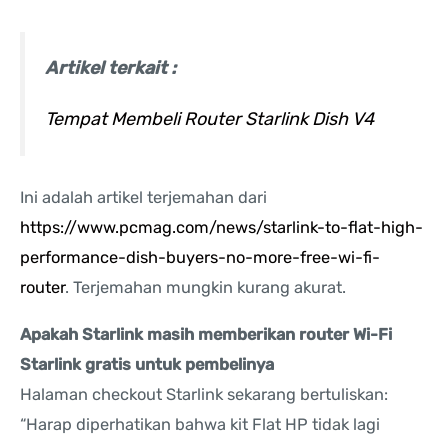
Artikel terkait :
Tempat Membeli Router Starlink Dish V4
Ini adalah artikel terjemahan dari
https://www.pcmag.com/news/starlink-to-flat-high-
performance-dish-buyers-no-more-free-wi-fi-
router
. Terjemahan mungkin kurang akurat.
Apakah Starlink masih memberikan router Wi-Fi
Starlink gratis untuk pembelinya
Halaman checkout Starlink sekarang bertuliskan:
“Harap diperhatikan bahwa kit Flat HP tidak lagi