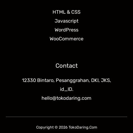
HTML & CSS
Javascript
WordPress
WooCommerce
Contact
12330 Bintaro, Pesanggrahan, DKI, JKS,
id_ID.
hello@tokodaring.com
Copyright © 2026 TokoDaring.Com