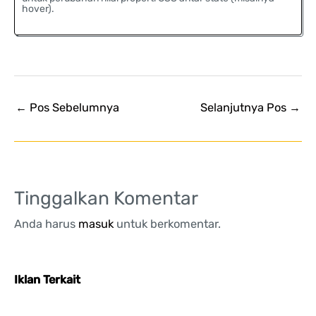
hover).
←
Pos Sebelumnya
Selanjutnya Pos
→
Tinggalkan Komentar
Anda harus
masuk
untuk berkomentar.
Iklan Terkait