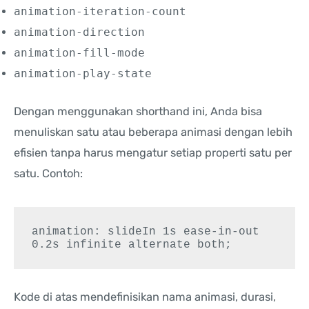
animation-iteration-count
animation-direction
animation-fill-mode
animation-play-state
Dengan menggunakan shorthand ini, Anda bisa
menuliskan satu atau beberapa animasi dengan lebih
efisien tanpa harus mengatur setiap properti satu per
satu. Contoh:
animation: slideIn 1s ease-in-out 
0.2s infinite alternate both;
Kode di atas mendefinisikan nama animasi, durasi,