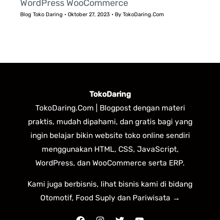
WordPress WooCommerce
Blog Toko Daring
•
Oktober 27, 2023
• By
TokoDaring.Com
TokoDaring
TokoDaring.Com | Blogpost dengan materi
praktis, mudah dipahami, dan gratis bagi yang
ingin belajar bikin website toko online sendiri
menggunakan HTML, CSS, JavaScript,
WordPress, dan WooCommerce serta ERP.
Kami juga berbisnis, lihat bisnis kami di bidang
Otomotif, Food Suply dan Pariwisata →