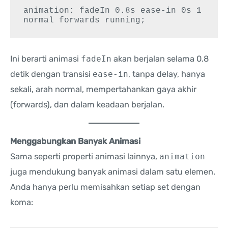
animation: fadeIn 0.8s ease-in 0s 1 
normal forwards running;
Ini berarti animasi
fadeIn
akan berjalan selama 0.8
detik dengan transisi
ease-in
, tanpa delay, hanya
sekali, arah normal, mempertahankan gaya akhir
(forwards), dan dalam keadaan berjalan.
Menggabungkan Banyak Animasi
Sama seperti properti animasi lainnya,
animation
juga mendukung banyak animasi dalam satu elemen.
Anda hanya perlu memisahkan setiap set dengan
koma: