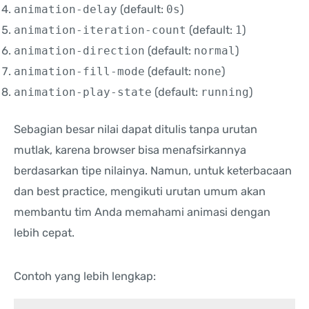
animation-delay
(default:
0s
)
animation-iteration-count
(default:
1
)
animation-direction
(default:
normal
)
animation-fill-mode
(default:
none
)
animation-play-state
(default:
running
)
Sebagian besar nilai dapat ditulis tanpa urutan
mutlak, karena browser bisa menafsirkannya
berdasarkan tipe nilainya. Namun, untuk keterbacaan
dan best practice, mengikuti urutan umum akan
membantu tim Anda memahami animasi dengan
lebih cepat.
Contoh yang lebih lengkap: