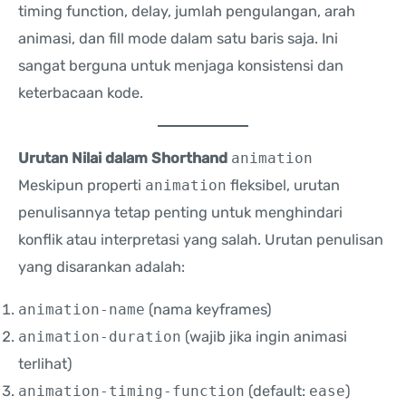
timing function, delay, jumlah pengulangan, arah
animasi, dan fill mode dalam satu baris saja. Ini
sangat berguna untuk menjaga konsistensi dan
keterbacaan kode.
Urutan Nilai dalam Shorthand
animation
Meskipun properti
animation
fleksibel, urutan
penulisannya tetap penting untuk menghindari
konflik atau interpretasi yang salah. Urutan penulisan
yang disarankan adalah:
animation-name
(nama keyframes)
animation-duration
(wajib jika ingin animasi
terlihat)
animation-timing-function
(default:
ease
)