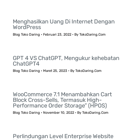
Menghasilkan Uang Di Internet Dengan
WordPress
Blog Toko Daring
•
Februari 23, 2022
• By
TokoDaring.Com
GPT 4 VS ChatGPT, Mengukur kehebatan
ChatGPT4
Blog Toko Daring
•
Maret 25, 2023
• By
TokoDaring.Com
WooCommerce 7.1 Menambahkan Cart
Block Cross-Sells, Termasuk High-
Performance Order Storage” (HPOS)
Blog Toko Daring
•
November 10, 2022
• By
TokoDaring.Com
Perlindungan Level Enterprise Website