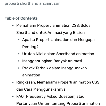
properti shorthand
animation
.
Table of Contents
Memahami Properti animation CSS: Solusi
Shorthand untuk Animasi yang Efisien
Apa Itu Properti animation dan Mengapa
Penting?
Urutan Nilai dalam Shorthand animation
Menggabungkan Banyak Animasi
Praktik Terbaik dalam Menggunakan
animation
Ringkasan, Memahami Properti animation CSS
dan Cara Menggunakannya
FAQ (Frequently Asked Question) atau
Pertanyaan Umum tentang Properti animation