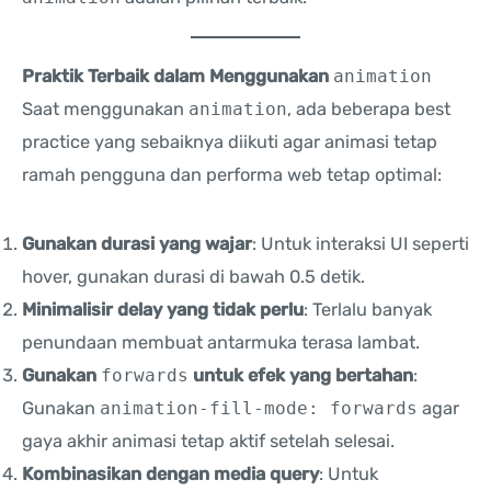
Praktik Terbaik dalam Menggunakan
animation
Saat menggunakan
animation
, ada beberapa best
practice yang sebaiknya diikuti agar animasi tetap
ramah pengguna dan performa web tetap optimal:
Gunakan durasi yang wajar
: Untuk interaksi UI seperti
hover, gunakan durasi di bawah 0.5 detik.
Minimalisir delay yang tidak perlu
: Terlalu banyak
penundaan membuat antarmuka terasa lambat.
Gunakan
forwards
untuk efek yang bertahan
:
Gunakan
animation-fill-mode: forwards
agar
gaya akhir animasi tetap aktif setelah selesai.
Kombinasikan dengan media query
: Untuk