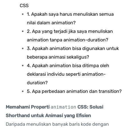
CSS
1. Apakah saya harus menuliskan semua
nilai dalam animation?
2. Apa yang terjadi jika saya menuliskan
animation tanpa animation-duration?
3. Apakah animation bisa digunakan untuk
beberapa animasi sekaligus?
4. Apakah animation bisa ditimpa oleh
deklarasi individu seperti animation-
duration?
5. Apa perbedaan animation dan transition?
Memahami Properti
animation
CSS: Solusi
Shorthand untuk Animasi yang Efisien
Daripada menuliskan banyak baris kode dengan