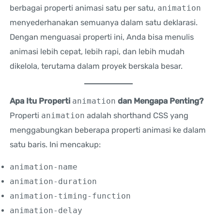
berbagai properti animasi satu per satu,
animation
menyederhanakan semuanya dalam satu deklarasi.
Dengan menguasai properti ini, Anda bisa menulis
animasi lebih cepat, lebih rapi, dan lebih mudah
dikelola, terutama dalam proyek berskala besar.
Apa Itu Properti
animation
dan Mengapa Penting?
Properti
animation
adalah shorthand CSS yang
menggabungkan beberapa properti animasi ke dalam
satu baris. Ini mencakup:
animation-name
animation-duration
animation-timing-function
animation-delay