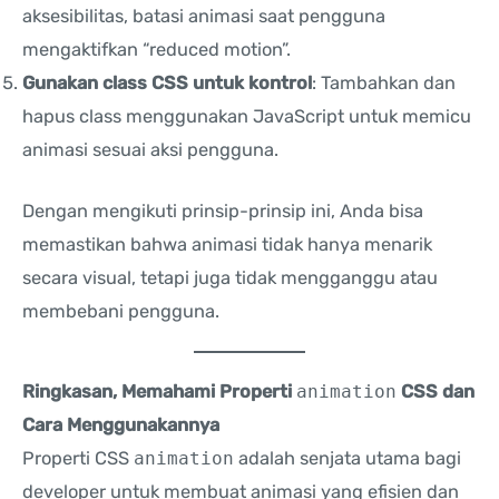
aksesibilitas, batasi animasi saat pengguna
mengaktifkan “reduced motion”.
Gunakan class CSS untuk kontrol
: Tambahkan dan
hapus class menggunakan JavaScript untuk memicu
animasi sesuai aksi pengguna.
Dengan mengikuti prinsip-prinsip ini, Anda bisa
memastikan bahwa animasi tidak hanya menarik
secara visual, tetapi juga tidak mengganggu atau
membebani pengguna.
Ringkasan, Memahami Properti
animation
CSS dan
Cara Menggunakannya
Properti CSS
animation
adalah senjata utama bagi
developer untuk membuat animasi yang efisien dan