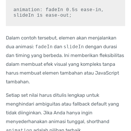
animation: fadeIn 0.5s ease-in, 
Dalam contoh tersebut, elemen akan menjalankan
dua animasi:
fadeIn
dan
slideIn
dengan durasi
dan timing yang berbeda. Ini memberikan fleksibilitas
dalam membuat efek visual yang kompleks tanpa
harus membuat elemen tambahan atau JavaScript
tambahan.
Setiap set nilai harus ditulis lengkap untuk
menghindari ambiguitas atau fallback default yang
tidak diinginkan. Jika Anda hanya ingin
menyederhanakan animasi tunggal, shorthand
animation
adalah pilihan terbaik.