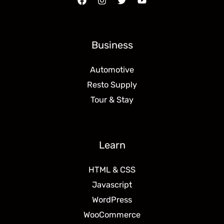
Business
Automotive
Resto Supply
Tour & Stay
Learn
HTML & CSS
Javascript
WordPress
WooCommerce