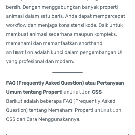
bersih. Dengan menggabungkan banyak properti
animasi dalam satu baris, Anda dapat mempercepat
workflow dan menjaga konsistensi kode. Baik untuk
membuat animasi sederhana maupun kompleks,
memahami dan memanfaatkan shorthand
animation
adalah kunci dalam pengembangan UI
yang profesional dan modern.
FAQ (Frequently Asked Question) atau Pertanyaan
Umum tentang Properti
animation
CSS
Berikut adalah beberapa FAQ (Frequently Asked
Question) tentang Memahami Properti
animation
CSS dan Cara Menggunakannya.