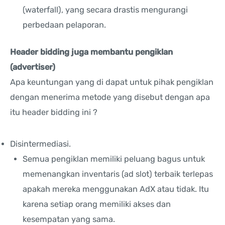
(waterfall), yang secara drastis mengurangi
perbedaan pelaporan.
Header bidding juga membantu pengiklan
(advertiser)
Apa keuntungan yang di dapat untuk pihak pengiklan
dengan menerima metode yang disebut dengan apa
itu header bidding ini ?
Disintermediasi.
Semua pengiklan memiliki peluang bagus untuk
memenangkan inventaris (ad slot) terbaik terlepas
apakah mereka menggunakan AdX atau tidak. Itu
karena setiap orang memiliki akses dan
kesempatan yang sama.