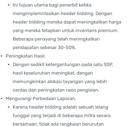
Ini tujuan utama bagi penerbit ketika
mengimplemntasikan header bidding. Dengan
header bidding mereka dapat meningkatkan harga
yang mereka tetapkan untuk inventaris premium.
Beberapa penayang telah meningkatkan
pendapatan sebesar 30-50%.
Peningkatan Hasil.
Dengan sedikit ketergantungan pada satu SSP,
hasil keseluruhan meningkat, dengan
memungkinkan alokasi tayangan yang lebih
cerdas dan peningkatan rasio pengisian.
Mengurangi Perbedaan Laporan.
Karena header bidding adalah sebuah lelang
tunggal yang terjadi di beberapa mitra secara
bersamaan, tidak ada rangkaian berurutan