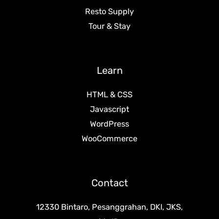
Resto Supply
Tour & Stay
Learn
HTML & CSS
Javascript
WordPress
WooCommerce
Contact
12330 Bintaro, Pesanggrahan, DKI, JKS,