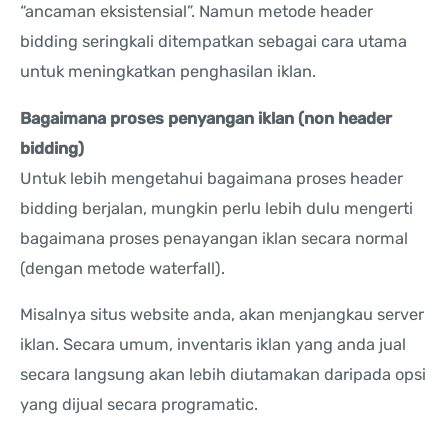
“ancaman eksistensial”. Namun metode header
bidding seringkali ditempatkan sebagai cara utama
untuk meningkatkan penghasilan iklan.
Bagaimana proses penyangan iklan (non header
bidding)
Untuk lebih mengetahui bagaimana proses header
bidding berjalan, mungkin perlu lebih dulu mengerti
bagaimana proses penayangan iklan secara normal
(dengan metode waterfall).
Misalnya situs website anda, akan menjangkau server
iklan. Secara umum, inventaris iklan yang anda jual
secara langsung akan lebih diutamakan daripada opsi
yang dijual secara programatic.