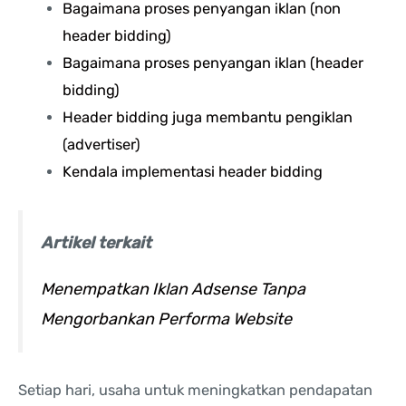
Bagaimana proses penyangan iklan (non
header bidding)
Bagaimana proses penyangan iklan (header
bidding)
Header bidding juga membantu pengiklan
(advertiser)
Kendala implementasi header bidding
Artikel terkait
Menempatkan Iklan Adsense Tanpa
Mengorbankan Performa Website
Setiap hari, usaha untuk meningkatkan pendapatan