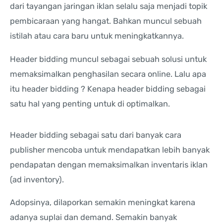
dari tayangan jaringan iklan selalu saja menjadi topik
pembicaraan yang hangat. Bahkan muncul sebuah
istilah atau cara baru untuk meningkatkannya.
Header bidding muncul sebagai sebuah solusi untuk
memaksimalkan penghasilan secara online. Lalu apa
itu header bidding ? Kenapa header bidding sebagai
satu hal yang penting untuk di optimalkan.
Header bidding sebagai satu dari banyak cara
publisher mencoba untuk mendapatkan lebih banyak
pendapatan dengan memaksimalkan inventaris iklan
(ad inventory).
Adopsinya, dilaporkan semakin meningkat karena
adanya suplai dan demand. Semakin banyak