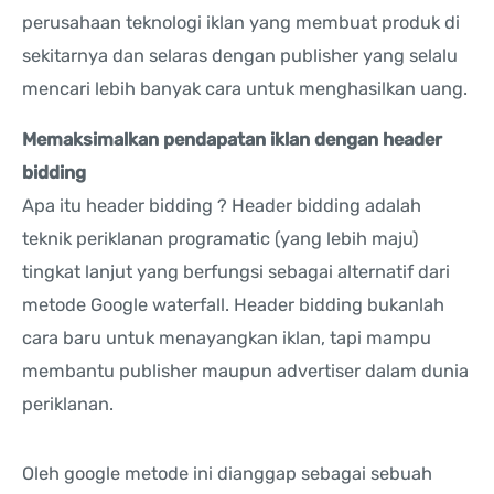
perusahaan teknologi iklan yang membuat produk di
sekitarnya dan selaras dengan publisher yang selalu
mencari lebih banyak cara untuk menghasilkan uang.
Memaksimalkan pendapatan iklan dengan header
bidding
Apa itu header bidding ? Header bidding adalah
teknik periklanan programatic (yang lebih maju)
tingkat lanjut yang berfungsi sebagai alternatif dari
metode Google waterfall. Header bidding bukanlah
cara baru untuk menayangkan iklan, tapi mampu
membantu publisher maupun advertiser dalam dunia
periklanan.
Oleh google metode ini dianggap sebagai sebuah