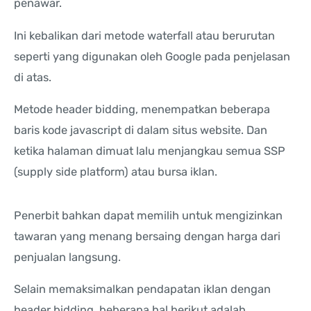
penawar.
Ini kebalikan dari metode waterfall atau berurutan
seperti yang digunakan oleh Google pada penjelasan
di atas.
Metode header bidding, menempatkan beberapa
baris kode javascript di dalam situs website. Dan
ketika halaman dimuat lalu menjangkau semua SSP
(supply side platform) atau bursa iklan.
Penerbit bahkan dapat memilih untuk mengizinkan
tawaran yang menang bersaing dengan harga dari
penjualan langsung.
Selain memaksimalkan pendapatan iklan dengan
header bidding, beberapa hal berikut adalah