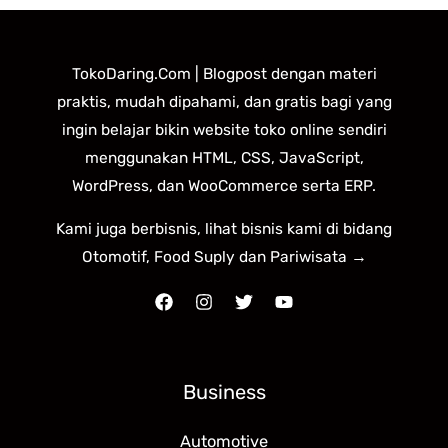
TokoDaring.Com | Blogpost dengan materi
praktis, mudah dipahami, dan gratis bagi yang
ingin belajar bikin website toko online sendiri
menggunakan HTML, CSS, JavaScript,
WordPress, dan WooCommerce serta ERP.
Kami juga berbisnis, lihat bisnis kami di bidang
Otomotif, Food Suply dan Pariwisata →
Business
Automotive