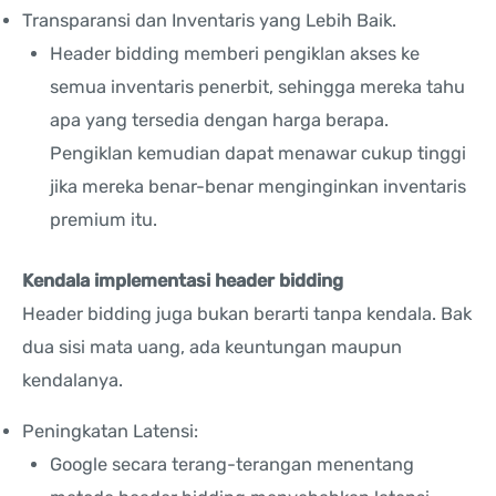
Transparansi dan Inventaris yang Lebih Baik.
Header bidding memberi pengiklan akses ke
semua inventaris penerbit, sehingga mereka tahu
apa yang tersedia dengan harga berapa.
Pengiklan kemudian dapat menawar cukup tinggi
jika mereka benar-benar menginginkan inventaris
premium itu.
Kendala implementasi header bidding
Header bidding juga bukan berarti tanpa kendala. Bak
dua sisi mata uang, ada keuntungan maupun
kendalanya.
Peningkatan Latensi:
Google secara terang-terangan menentang