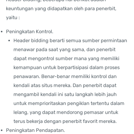
keuntungan yang didapatkan oleh para penerbit,
yaitu :
Peningkatan Kontrol.
Header bidding berarti semua sumber permintaan
menawar pada saat yang sama, dan penerbit
dapat mengontrol sumber mana yang memiliki
kemampuan untuk berpartisipasi dalam proses
penawaran. Benar-benar memiliki kontrol dan
kendali atas situs mereka. Dan penerbit dapat
mengambil kendali ini satu langkah lebih jauh
untuk memprioritaskan pengiklan tertentu dalam
lelang, yang dapat mendorong pemasar untuk
terus bekerja dengan penerbit favorit mereka.
Peningkatan Pendapatan.