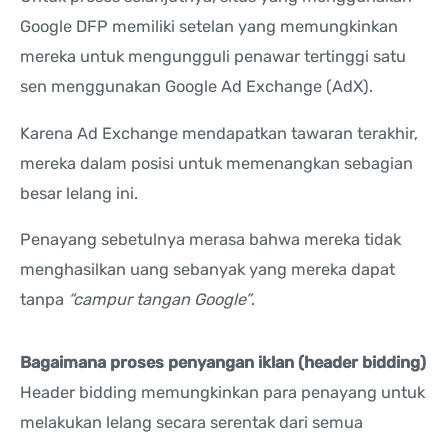
Google DFP memiliki setelan yang memungkinkan
mereka untuk mengungguli penawar tertinggi satu
sen menggunakan Google Ad Exchange (AdX).
Karena Ad Exchange mendapatkan tawaran terakhir,
mereka dalam posisi untuk memenangkan sebagian
besar lelang ini.
Penayang sebetulnya merasa bahwa mereka tidak
menghasilkan uang sebanyak yang mereka dapat
tanpa
“campur tangan Google”
.
Bagaimana proses penyangan iklan (header bidding)
Header bidding memungkinkan para penayang untuk
melakukan lelang secara serentak dari semua