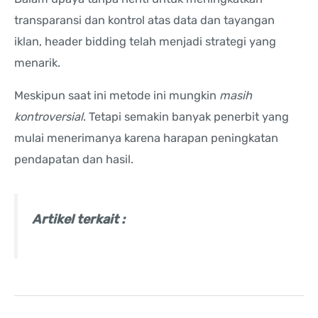
transparansi dan kontrol atas data dan tayangan
iklan, header bidding telah menjadi strategi yang
menarik.
Meskipun saat ini metode ini mungkin
masih
kontroversial
. Tetapi semakin banyak penerbit yang
mulai menerimanya karena harapan peningkatan
pendapatan dan hasil.
Artikel terkait :