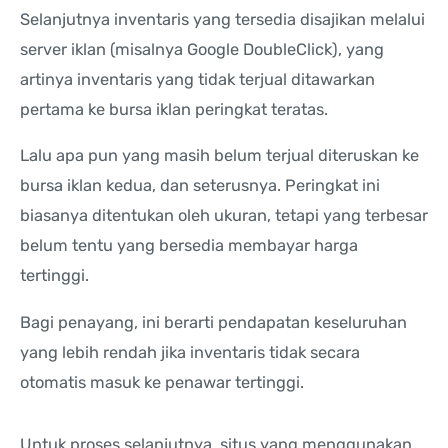
Selanjutnya inventaris yang tersedia disajikan melalui
server iklan (misalnya Google DoubleClick), yang
artinya inventaris yang tidak terjual ditawarkan
pertama ke bursa iklan peringkat teratas.
Lalu apa pun yang masih belum terjual diteruskan ke
bursa iklan kedua, dan seterusnya. Peringkat ini
biasanya ditentukan oleh ukuran, tetapi yang terbesar
belum tentu yang bersedia membayar harga
tertinggi.
Bagi penayang, ini berarti pendapatan keseluruhan
yang lebih rendah jika inventaris tidak secara
otomatis masuk ke penawar tertinggi.
Untuk proses selanjutnya, situs yang menggunakan