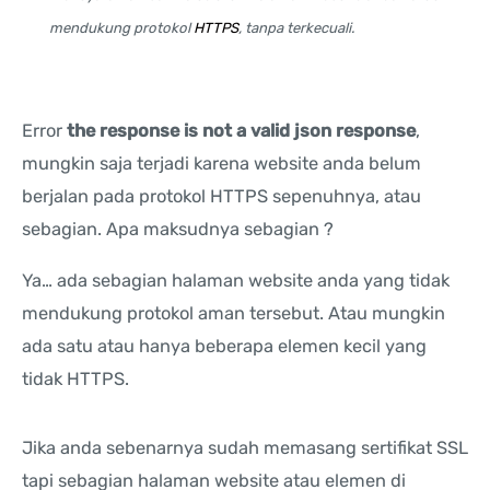
mendukung protokol
HTTPS
, tanpa terkecuali.
Error
the response is not a valid json response
,
mungkin saja terjadi karena website anda belum
berjalan pada protokol HTTPS sepenuhnya, atau
sebagian. Apa maksudnya sebagian ?
Ya… ada sebagian halaman website anda yang tidak
mendukung protokol aman tersebut. Atau mungkin
ada satu atau hanya beberapa elemen kecil yang
tidak HTTPS.
Jika anda sebenarnya sudah memasang sertifikat SSL
tapi sebagian halaman website atau elemen di