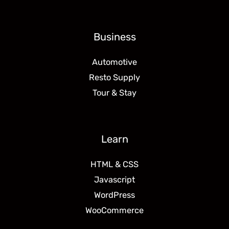
Business
Automotive
Resto Supply
Tour & Stay
Learn
HTML & CSS
Javascript
WordPress
WooCommerce