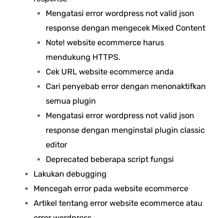
Mengatasi error wordpress not valid json
response dengan mengecek Mixed Content
Note! website ecommerce harus
mendukung HTTPS.
Cek URL website ecommerce anda
Cari penyebab error dengan menonaktifkan
semua plugin
Mengatasi error wordpress not valid json
response dengan menginstal plugin classic
editor
Deprecated beberapa script fungsi
Lakukan debugging
Mencegah error pada website ecommerce
Artikel tentang error website ecommerce atau
error wordpress