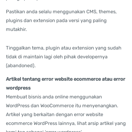
Pastikan anda selalu menggunakan CMS, themes,
plugins dan extension pada versi yang paling
mutakhir.
Tinggalkan tema, plugin atau extension yang sudah
tidak di maintain lagi oleh pihak developernya
(abandoned).
Artikel tentang error website ecommerce atau error
wordpress
Membuat bisnis anda online menggunakan
WordPress dan WooCommerce itu menyenangkan.
Artikel yang berkaitan dengan error website
ecommerce WordPress lainnya, lihat arsip artikel yang