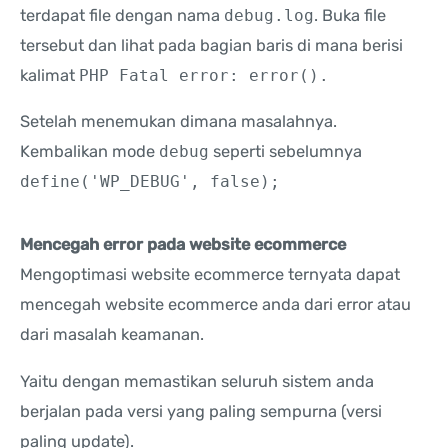
terdapat file dengan nama
debug.log
. Buka file
tersebut dan lihat pada bagian baris di mana berisi
kalimat
PHP Fatal error: error().
Setelah menemukan dimana masalahnya.
Kembalikan mode
debug
seperti sebelumnya
define('WP_DEBUG', false);
Mencegah error pada website ecommerce
Mengoptimasi website ecommerce ternyata dapat
mencegah website ecommerce anda dari error atau
dari masalah keamanan.
Yaitu dengan memastikan seluruh sistem anda
berjalan pada versi yang paling sempurna (versi
paling update).