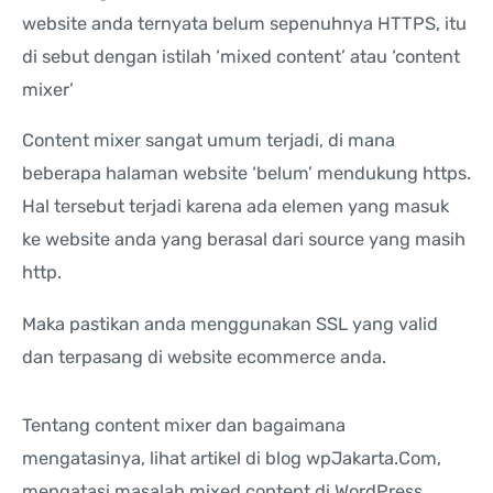
website anda ternyata belum sepenuhnya HTTPS, itu
di sebut dengan istilah ‘mixed content’ atau ‘content
mixer’
Content mixer sangat umum terjadi, di mana
beberapa halaman website ‘belum’ mendukung https.
Hal tersebut terjadi karena ada elemen yang masuk
ke website anda yang berasal dari source yang masih
http.
Maka pastikan anda menggunakan SSL yang valid
dan terpasang di website ecommerce anda.
Tentang content mixer dan bagaimana
mengatasinya, lihat artikel di blog wpJakarta.Com,
mengatasi masalah mixed content di WordPress.