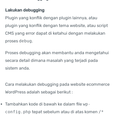
Lakukan debugging
Plugin yang konflik dengan plugin lainnya, atau
plugin yang konflik dengan tema website, atau script
CMS yang error dapat di ketahui dengan melakukan
proses
debug
.
Proses debugging akan membantu anda mengetahui
secara detail dimana masalah yang terjadi pada
sistem anda.
Cara melakukan debugging pada website ecommerce
WordPress adalah sebagai berikut :
Tambahkan kode di bawah ke dalam file
wp-
config.php
tepat sebelum atau di atas komen
/*