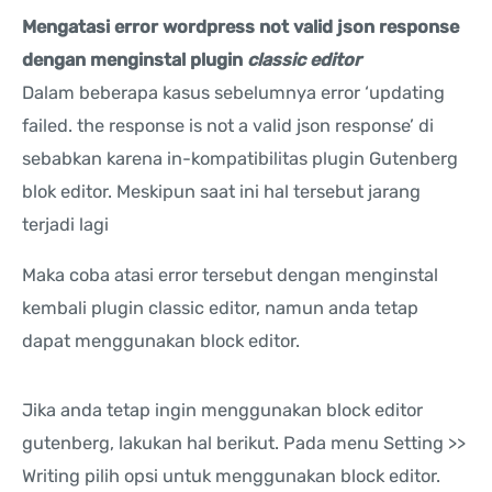
Mengatasi error wordpress not valid json response
dengan menginstal plugin
classic editor
Dalam beberapa kasus sebelumnya error ‘updating
failed. the response is not a valid json response’ di
sebabkan karena in-kompatibilitas plugin Gutenberg
blok editor. Meskipun saat ini hal tersebut jarang
terjadi lagi
Maka coba atasi error tersebut dengan menginstal
kembali plugin classic editor, namun anda tetap
dapat menggunakan block editor.
Jika anda tetap ingin menggunakan block editor
gutenberg, lakukan hal berikut. Pada menu Setting >>
Writing pilih opsi untuk menggunakan block editor.