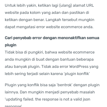
Untuk lebih yakin, ketikan lagi (ulang) alamat URL
website pada kolom yang adan dan pastikan di
ketikan dengan benar. Langkah tersebut mungkin
dapat mengatasi error website ecommerce anda.
Cari penyebab error dengan menonaktifkan semua
plugin
Tidak bisa di pungkiri, bahwa website ecommerce
anda mungkin di buat dengan bantuan beberapa
atau banyak plugin. Tidak ada error WordPress yang
lebih sering terjadi selain karena ‘plugin konflik’
Plugin yang konflik bisa saja ‘bentrok’ dengan plugin
lainnya. Dan mungkin menjadi penyebab masalah
‘updating failed. the response is not a valid json
response’.