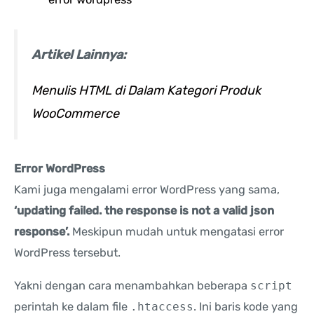
Artikel Lainnya:
Menulis HTML di Dalam Kategori Produk
WooCommerce
Error WordPress
Kami juga mengalami error WordPress yang sama,
‘updating failed. the response is not a valid json
response’.
Meskipun mudah untuk mengatasi error
WordPress tersebut.
Yakni dengan cara menambahkan beberapa
script
perintah ke dalam file
.htaccess
. Ini baris kode yang