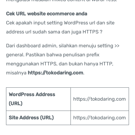
Cek URL website ecommerce anda
Cek apakah input setting WordPress url dan site
address url sudah sama dan juga HTTPS ?
Dari dashboard admin, silahkan menuju setting >>
general. Pastikan bahwa penulisan prefix
menggunakan HTTPS, dan bukan hanya HTTP,
misalnya
https://tokodaring.com
.
WordPress Address
https://tokodaring.com
(URL)
Site Address (URL)
https://tokodaring.com