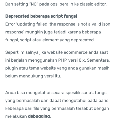
Dan setting “NO” pada opsi beralih ke classic editor.
Deprecated beberapa script fungsi
Error ‘updating failed. the response is not a valid json
response’ mungkin juga terjadi karena beberapa
fungsi, script atau element yang deprecated.
Seperti misalnya jika website ecommerce anda saat
ini berjalan menggunakan PHP versi 8.x. Sementara,
plugin atau tema website yang anda gunakan masih
belum mendukung versi itu.
Anda bisa mengetahui secara spesifik script, fungsi,
yang bermasalah dan dapat mengetahui pada baris
keberapa dari file yang bermasalah tersebut dengan
melakukan
debugging
.