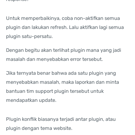
Untuk memperbaikinya, coba non-aktifkan semua
plugin dan lakukan refresh. Lalu aktifkan lagi semua
plugin satu-persatu.
Dengan begitu akan terlihat plugin mana yang jadi
masalah dan menyebabkan error tersebut.
Jika ternyata benar bahwa ada satu plugin yang
menyebabkan masalah, maka laporkan dan minta
bantuan tim support plugin tersebut untuk
mendapatkan update.
Plugin konflik biasanya terjadi antar plugin, atau
plugin dengan tema website.