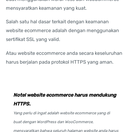
mensyaratkan keamanan yang kuat.
Salah satu hal dasar terkait dengan keamanan
website ecommerce adalah dengan menggunakan
sertifikat SSL yang valid.
Atau website eccommerce anda secara keseluruhan
harus berjalan pada protokol HTTPS yang aman.
Note! website ecommerce harus mendukung
HTTPS.
Yang perlu di ingat adalah website ecommerce yang di
buat dengan WordPress dan WooCommerce,
mensyaratkan bahwa seluruh halaman website anda harus