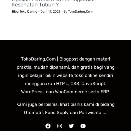
Kesehatan Tubuh ?
Blog Toko Daring
•
Juni 17, 2023
• By
TokoDaring.Com
TokoDaring.Com | Blogpost dengan materi
praktis, mudah dipahami, dan gratis bagi yang
ingin belajar bikin website toko online sendiri
menggunakan HTML, CSS, JavaScript,
WordPress, dan WooCommerce serta ERP.
Kami juga berbisnis, lihat bisnis kami di bidang
Otomotif, Food Suply dan Pariwisata →