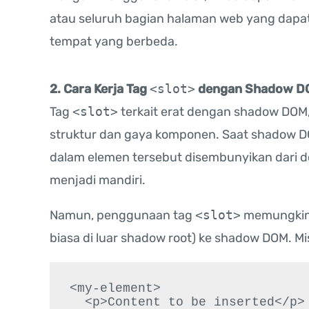
atau seluruh bagian halaman web yang dapat
tempat yang berbeda.
2. Cara Kerja Tag
<slot>
dengan Shadow D
Tag
<slot>
terkait erat dengan shadow DO
struktur dan gaya komponen. Saat shadow DO
dalam elemen tersebut disembunyikan dari 
menjadi mandiri.
Namun, penggunaan tag
<slot>
memungkink
biasa di luar shadow root) ke shadow DOM. Mi
<my-element>

  <p>Content to be inserted</p>
