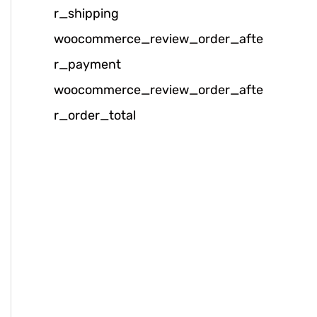
r_shipping
k
woocommerce_review_order_afte
:
r_payment
woocommerce_review_order_afte
r_order_total