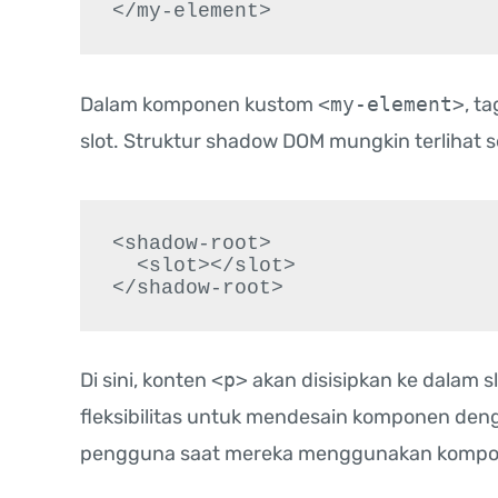
</my-element>
Dalam komponen kustom
<my-element>
, t
slot. Struktur shadow DOM mungkin terlihat se
<shadow-root>

  <slot></slot>

</shadow-root>
Di sini, konten
<p>
akan disisipkan ke dalam 
fleksibilitas untuk mendesain komponen den
pengguna saat mereka menggunakan kompon