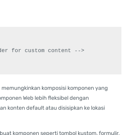
m memungkinkan komposisi komponen yang
omponen Web lebih fleksibel dengan
konten default atau disisipkan ke lokasi
at komponen seperti tombol kustom, formulir,