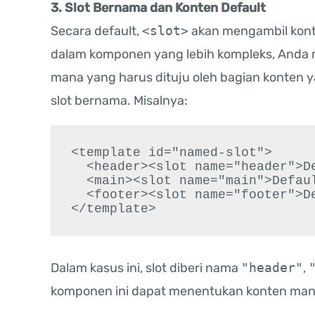
3. Slot Bernama dan Konten Default
Secara default,
<slot>
akan mengambil kont
dalam komponen yang lebih kompleks, Anda
mana yang harus dituju oleh bagian konten 
slot bernama. Misalnya:
<template id="named-slot">

  <header><slot name="header">Default Header</slot></header>

  <main><slot name="main">Default Main Content</slot></main>

  <footer><slot name="footer">Default Footer</slot></footer>

</template>
Dalam kasus ini, slot diberi nama
"header"
,
komponen ini dapat menentukan konten mana