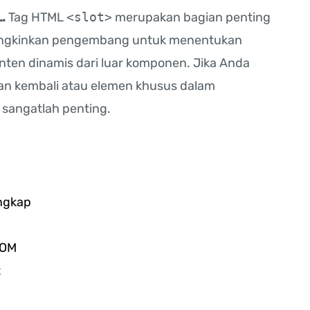
.
Tag HTML
<slot>
merupakan bagian penting
emungkinkan pengembang untuk menentukan
nten dinamis dari luar komponen. Jika Anda
n kembali atau elemen khusus dalam
sangatlah penting.
ngkap
DOM
t