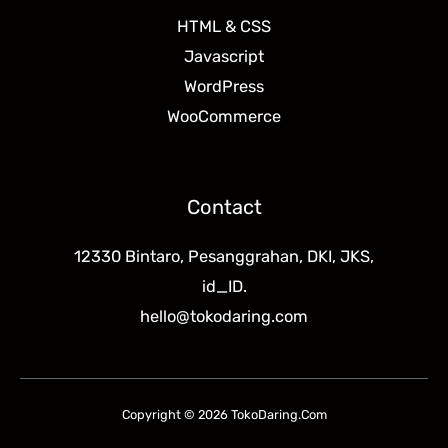
HTML & CSS
Javascript
WordPress
WooCommerce
Contact
12330 Bintaro, Pesanggrahan, DKI, JKS,
id_ID.
hello@tokodaring.com
Copyright © 2026 TokoDaring.Com