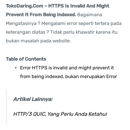
TokoDaring.Com – HTTPS Is Invalid And Might
Prevent It From Being Indexed.
Bagaimana
Mengatasinya ? Mengalami error seperti tertera pada
keterangan diatas ? Tidak perlu khawatir karena itu
bukan masalah pada website.
Table of Contents
Error HTTPS is invalid and might prevent it
from being indexed, bukan merupakan Error
Artikel Lainnya:
HTTP/3 QUIC, Yang Perlu Anda Ketahui