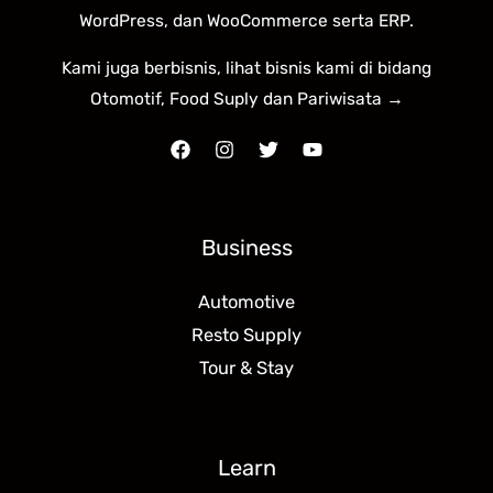
WordPress, dan WooCommerce serta ERP.
Kami juga berbisnis, lihat bisnis kami di bidang
Otomotif, Food Suply dan Pariwisata →
Business
Automotive
Resto Supply
Tour & Stay
Learn