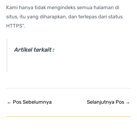
Kami hanya tidak mengindeks semua halaman di
situs, itu yang diharapkan, dan terlepas dari status
HTTPS”.
Artikel terkait :
←
Pos Sebelumnya
Selanjutnya Pos
→