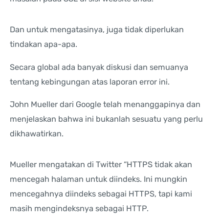
Dan untuk mengatasinya, juga tidak diperlukan
tindakan apa-apa.
Secara global ada banyak diskusi dan semuanya
tentang kebingungan atas laporan error ini.
John Mueller dari Google telah menanggapinya dan
menjelaskan bahwa ini bukanlah sesuatu yang perlu
dikhawatirkan.
Mueller mengatakan di Twitter “HTTPS tidak akan
mencegah halaman untuk diindeks. Ini mungkin
mencegahnya diindeks sebagai HTTPS, tapi kami
masih mengindeksnya sebagai HTTP.