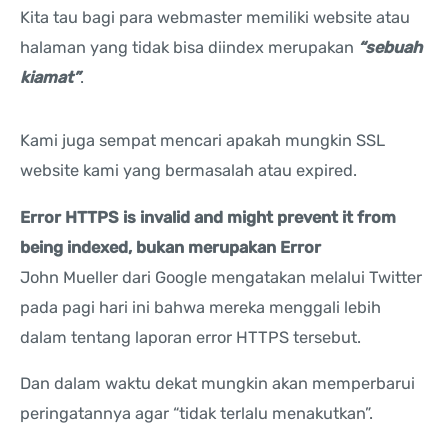
Kita tau bagi para webmaster memiliki website atau
halaman yang tidak bisa diindex merupakan
“sebuah
kiamat”
.
Kami juga sempat mencari apakah mungkin SSL
website kami yang bermasalah atau expired.
Error HTTPS is invalid and might prevent it from
being indexed, bukan merupakan Error
John Mueller dari Google mengatakan melalui Twitter
pada pagi hari ini bahwa mereka menggali lebih
dalam tentang laporan error HTTPS tersebut.
Dan dalam waktu dekat mungkin akan memperbarui
peringatannya agar “tidak terlalu menakutkan”.