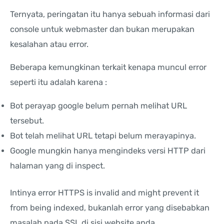
Ternyata, peringatan itu hanya sebuah informasi dari
console untuk webmaster dan bukan merupakan
kesalahan atau error.
Beberapa kemungkinan terkait kenapa muncul error
seperti itu adalah karena :
Bot perayap google belum pernah melihat URL
tersebut.
Bot telah melihat URL tetapi belum merayapinya.
Google mungkin hanya mengindeks versi HTTP dari
halaman yang di inspect.
Intinya error HTTPS is invalid and might prevent it
from being indexed, bukanlah error yang disebabkan
masalah pada SSL di sisi website anda.