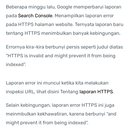
Beberapa minggu lalu, Google memperbarui laporan
pada
Search Console
. Menampilkan laporan error
pada HTTPS halaman website. Ternyata laporan baru
tentang HTTPS menimbulkan banyak kebingungan.
Errornya kira-kira berbunyi persis seperti judul diatas
“HTTPS is invalid and might prevent it from being
indexed”.
Laporan error ini muncul ketika kita melakukan
inspeksi URL, lihat disini Tentang
laporan HTTPS
.
Selain kebingungan, laporan error HTTPS ini juga
meinmbulkan kekhawatiran, karena berbunyi “and
might prevent it from being indexed”.