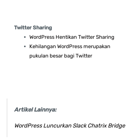
Twitter Sharing
WordPress Hentikan Twitter Sharing
Kehilangan WordPress merupakan
pukulan besar bagi Twitter
Artikel Lainnya:
WordPress Luncurkan Slack Chatrix Bridge