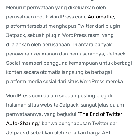
Menurut pernyataan yang dikeluarkan oleh
perusahaan induk WordPress.com,
Automattic
,
platform tersebut menghapus Twitter dari plugin
Jetpack, sebuah plugin WordPress resmi yang
dijalankan oleh perusahaan. Di antara banyak
penawaran keamanan dan pemasarannya, Jetpack
Social memberi pengguna kemampuan untuk berbagi
konten secara otomatis langsung ke berbagai
platform media sosial dari situs WordPress mereka.
WordPress.com dalam sebuah posting blog di
halaman situs website Jetpack, sangat jelas dalam
pernyataannya, yang berjudul
“The End of Twitter
Auto-Sharing,”
bahwa penghapusan Twitter dari
Jetpack disebabkan oleh kenaikan harga API.