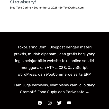
Strawberry!
Blog Toko Daring
•
September 2, 2021
• By
TokoDaring.Com
TokoDaring.Com | Blogpost dengan materi
praktis, mudah dipahami, dan gratis bagi yang
ingin belajar bikin website toko online sendiri
menggunakan HTML, CSS, JavaScript,
WordPress, dan WooCommerce serta ERP.
Kami juga berbisnis, lihat bisnis kami di bidang
Otomotif, Food Suply dan Pariwisata →