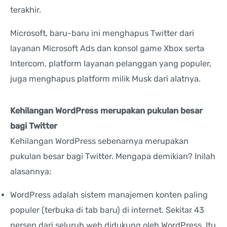
terakhir.
Microsoft, baru-baru ini menghapus Twitter dari
layanan Microsoft Ads dan konsol game Xbox serta
Intercom, platform layanan pelanggan yang populer,
juga menghapus platform milik Musk dari alatnya.
Kehilangan WordPress merupakan pukulan besar
bagi Twitter
Kehilangan WordPress sebenarnya merupakan
pukulan besar bagi Twitter. Mengapa demikian? Inilah
alasannya:
WordPress adalah sistem manajemen konten paling
populer (terbuka di tab baru) di internet. Sekitar 43
persen dari seluruh web didukung oleh WordPress. Itu