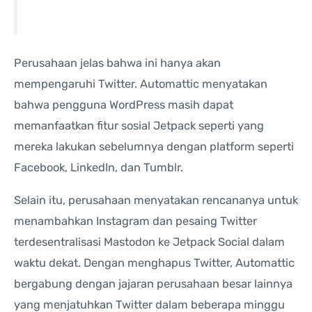
Perusahaan jelas bahwa ini hanya akan
mempengaruhi Twitter. Automattic menyatakan
bahwa pengguna WordPress masih dapat
memanfaatkan fitur sosial Jetpack seperti yang
mereka lakukan sebelumnya dengan platform seperti
Facebook, LinkedIn, dan Tumblr.
Selain itu, perusahaan menyatakan rencananya untuk
menambahkan Instagram dan pesaing Twitter
terdesentralisasi Mastodon ke Jetpack Social dalam
waktu dekat. Dengan menghapus Twitter, Automattic
bergabung dengan jajaran perusahaan besar lainnya
yang menjatuhkan Twitter dalam beberapa minggu