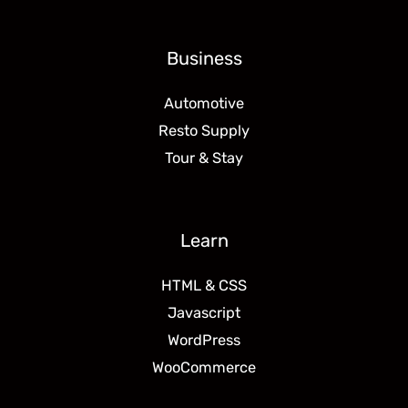
Business
Automotive
Resto Supply
Tour & Stay
Learn
HTML & CSS
Javascript
WordPress
WooCommerce