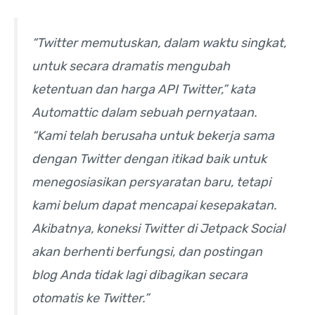
“Twitter memutuskan, dalam waktu singkat,
untuk secara dramatis mengubah
ketentuan dan harga API Twitter,” kata
Automattic dalam sebuah pernyataan.
“Kami telah berusaha untuk bekerja sama
dengan Twitter dengan itikad baik untuk
menegosiasikan persyaratan baru, tetapi
kami belum dapat mencapai kesepakatan.
Akibatnya, koneksi Twitter di Jetpack Social
akan berhenti berfungsi, dan postingan
blog Anda tidak lagi dibagikan secara
otomatis ke Twitter.”