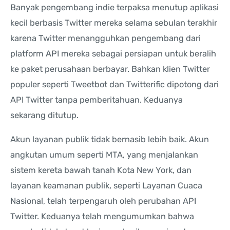
Banyak pengembang indie terpaksa menutup aplikasi
kecil berbasis Twitter mereka selama sebulan terakhir
karena Twitter menangguhkan pengembang dari
platform API mereka sebagai persiapan untuk beralih
ke paket perusahaan berbayar. Bahkan klien Twitter
populer seperti Tweetbot dan Twitterific dipotong dari
API Twitter tanpa pemberitahuan. Keduanya
sekarang ditutup.
Akun layanan publik tidak bernasib lebih baik. Akun
angkutan umum seperti MTA, yang menjalankan
sistem kereta bawah tanah Kota New York, dan
layanan keamanan publik, seperti Layanan Cuaca
Nasional, telah terpengaruh oleh perubahan API
Twitter. Keduanya telah mengumumkan bahwa