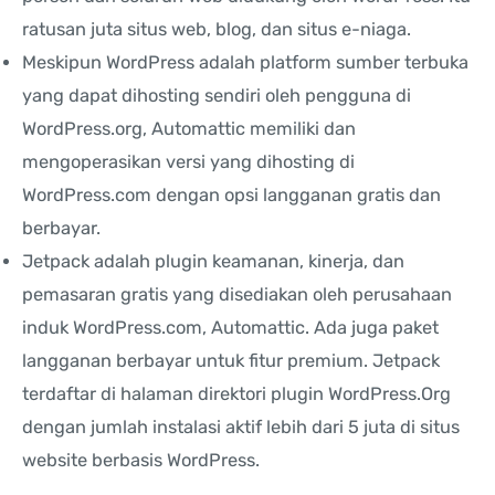
ratusan juta situs web, blog, dan situs e-niaga.
Meskipun WordPress adalah platform sumber terbuka
yang dapat dihosting sendiri oleh pengguna di
WordPress.org, Automattic memiliki dan
mengoperasikan versi yang dihosting di
WordPress.com dengan opsi langganan gratis dan
berbayar.
Jetpack adalah plugin keamanan, kinerja, dan
pemasaran gratis yang disediakan oleh perusahaan
induk WordPress.com, Automattic. Ada juga paket
langganan berbayar untuk fitur premium. Jetpack
terdaftar di halaman direktori plugin WordPress.Org
dengan jumlah instalasi aktif lebih dari 5 juta di situs
website berbasis WordPress.