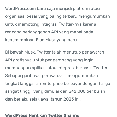
WordPress.com baru saja menjadi platform atau
organisasi besar yang paling terbaru mengumumkan
untuk memotong integrasi Twitter-nya karena
rencana berlangganan API yang mahal pada
kepemimpinan Elon Musk yang baru.
Di bawah Musk, Twitter telah menutup penawaran
API gratisnya untuk pengembang yang ingin
membangun aplikasi atau integrasi berbasis Twitter.
Sebagai gantinya, perusahaan mengumumkan
tingkat langganan Enterprise berbayar dengan harga
sangat tinggi, yang dimulai dari $42.000 per bulan,
dan berlaku sejak awal tahun 2023 ini.
WordPress Hentikan Twitter Sharing