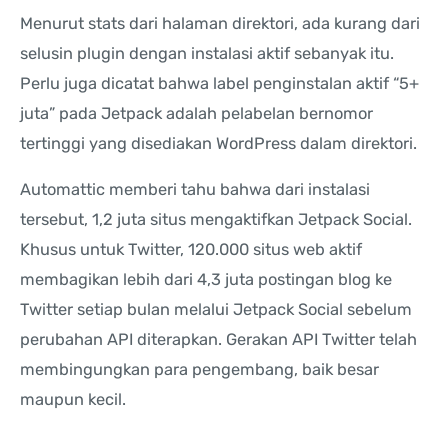
Menurut stats dari halaman direktori, ada kurang dari
selusin plugin dengan instalasi aktif sebanyak itu.
Perlu juga dicatat bahwa label penginstalan aktif “5+
juta” pada Jetpack adalah pelabelan bernomor
tertinggi yang disediakan WordPress dalam direktori.
Automattic memberi tahu bahwa dari instalasi
tersebut, 1,2 juta situs mengaktifkan Jetpack Social.
Khusus untuk Twitter, 120.000 situs web aktif
membagikan lebih dari 4,3 juta postingan blog ke
Twitter setiap bulan melalui Jetpack Social sebelum
perubahan API diterapkan. Gerakan API Twitter telah
membingungkan para pengembang, baik besar
maupun kecil.