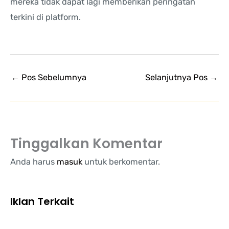
mereka tidak dapat lagi memberikan peringatan
terkini di platform.
←
Pos Sebelumnya
Selanjutnya Pos
→
Tinggalkan Komentar
Anda harus
masuk
untuk berkomentar.
Iklan Terkait