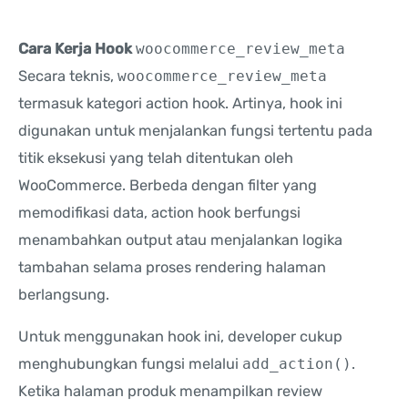
Cara Kerja Hook
woocommerce_review_meta
Secara teknis,
woocommerce_review_meta
termasuk kategori action hook. Artinya, hook ini
digunakan untuk menjalankan fungsi tertentu pada
titik eksekusi yang telah ditentukan oleh
WooCommerce. Berbeda dengan filter yang
memodifikasi data, action hook berfungsi
menambahkan output atau menjalankan logika
tambahan selama proses rendering halaman
berlangsung.
Untuk menggunakan hook ini, developer cukup
menghubungkan fungsi melalui
add_action()
.
Ketika halaman produk menampilkan review