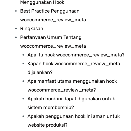
Menggunakan Hook
Best Practice Penggunaan
woocommerce_review_meta
Ringkasan
Pertanyaan Umum Tentang
woocommerce_review_meta
Apa itu hook woocommerce_review_meta?
Kapan hook woocommerce_review_meta
dijalankan?
Apa manfaat utama menggunakan hook
woocommerce_review_meta?
Apakah hook ini dapat digunakan untuk
sistem membership?
Apakah penggunaan hook ini aman untuk
website produksi?