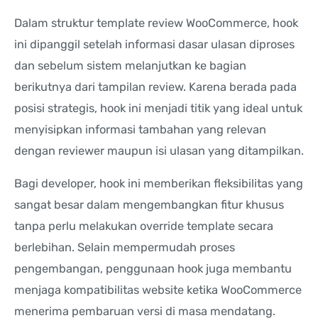
Dalam struktur template review WooCommerce, hook
ini dipanggil setelah informasi dasar ulasan diproses
dan sebelum sistem melanjutkan ke bagian
berikutnya dari tampilan review. Karena berada pada
posisi strategis, hook ini menjadi titik yang ideal untuk
menyisipkan informasi tambahan yang relevan
dengan reviewer maupun isi ulasan yang ditampilkan.
Bagi developer, hook ini memberikan fleksibilitas yang
sangat besar dalam mengembangkan fitur khusus
tanpa perlu melakukan override template secara
berlebihan. Selain mempermudah proses
pengembangan, penggunaan hook juga membantu
menjaga kompatibilitas website ketika WooCommerce
menerima pembaruan versi di masa mendatang.