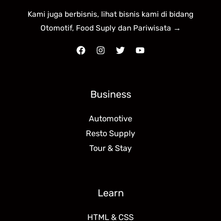
Kami juga berbisnis, lihat bisnis kami di bidang
Otomotif, Food Suply dan Pariwisata →
Business
Automotive
Resto Supply
Tour & Stay
Learn
HTML & CSS