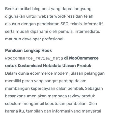
Berikut artikel blog post yang dapat langsung
digunakan untuk website WordPress dan telah
disusun dengan pendekatan SEO, teknis, informatif,
serta mudah dipahami oleh pemula, intermediate,
maupun developer profesional.
Panduan Lengkap Hook
woocommerce_review_meta
di WooCommerce
untuk Kustomisasi Metadata Ulasan Produk
Dalam dunia ecommerce modern, ulasan pelanggan
memiliki peran yang sangat penting dalam
membangun kepercayaan calon pembeli. Sebagian
besar konsumen akan membaca review produk
sebelum mengambil keputusan pembelian. Oleh
karena itu, tampilan dan informasi yang menyertai