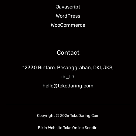
Javascript
WordPress
WooCommerce
Contact
12330 Bintaro, Pesanggrahan, DKI, JKS,
id_ID.
hello@tokodaring.com
Copyright © 2026 TokoDaring.Com
Bikin Website Toko Online Sendiri!