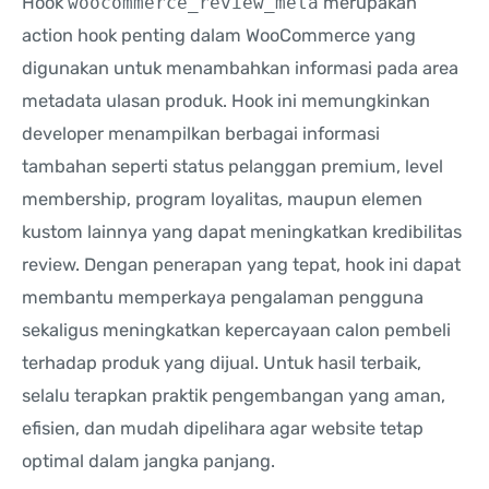
Hook
woocommerce_review_meta
merupakan
action hook penting dalam WooCommerce yang
digunakan untuk menambahkan informasi pada area
metadata ulasan produk. Hook ini memungkinkan
developer menampilkan berbagai informasi
tambahan seperti status pelanggan premium, level
membership, program loyalitas, maupun elemen
kustom lainnya yang dapat meningkatkan kredibilitas
review. Dengan penerapan yang tepat, hook ini dapat
membantu memperkaya pengalaman pengguna
sekaligus meningkatkan kepercayaan calon pembeli
terhadap produk yang dijual. Untuk hasil terbaik,
selalu terapkan praktik pengembangan yang aman,
efisien, dan mudah dipelihara agar website tetap
optimal dalam jangka panjang.