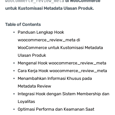
woocommerce_review_meta
di WooCommerce
untuk Kustomisasi Metadata Ulasan Produk.
Table of Contents
Panduan Lengkap Hook
woocommerce_review_meta di
WooCommerce untuk Kustomisasi Metadata
Ulasan Produk
Mengenal Hook woocommerce_review_meta
Cara Kerja Hook woocommerce_review_meta
Menambahkan Informasi Khusus pada
Metadata Review
Integrasi Hook dengan Sistem Membership dan
Loyalitas
Optimasi Performa dan Keamanan Saat