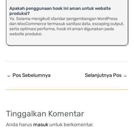
Apakah penggunaan hook ini aman untuk website
produksi?
Ya. Selama mengikuti standar pengembangan WordPress
dan WooCommerce termasuk sanitasi data, escaping output,
serta optimasi performa, hook ini aman digunakan pada
website produksi.
←
Pos Sebelumnya
Selanjutnya Pos
→
Tinggalkan Komentar
Anda harus
masuk
untuk berkomentar.