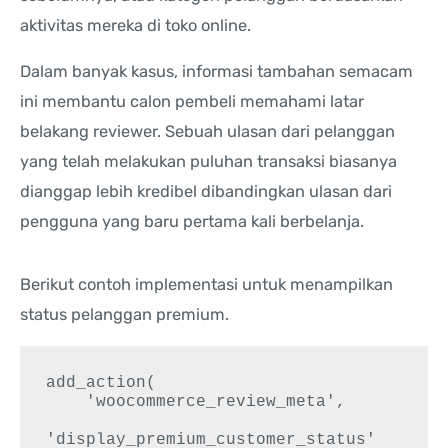
aktivitas mereka di toko online.
Dalam banyak kasus, informasi tambahan semacam
ini membantu calon pembeli memahami latar
belakang reviewer. Sebuah ulasan dari pelanggan
yang telah melakukan puluhan transaksi biasanya
dianggap lebih kredibel dibandingkan ulasan dari
pengguna yang baru pertama kali berbelanja.
Berikut contoh implementasi untuk menampilkan
status pelanggan premium.
add_action(

    'woocommerce_review_meta',

'display_premium_customer_status'
