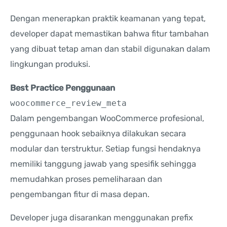
Dengan menerapkan praktik keamanan yang tepat,
developer dapat memastikan bahwa fitur tambahan
yang dibuat tetap aman dan stabil digunakan dalam
lingkungan produksi.
Best Practice Penggunaan
woocommerce_review_meta
Dalam pengembangan WooCommerce profesional,
penggunaan hook sebaiknya dilakukan secara
modular dan terstruktur. Setiap fungsi hendaknya
memiliki tanggung jawab yang spesifik sehingga
memudahkan proses pemeliharaan dan
pengembangan fitur di masa depan.
Developer juga disarankan menggunakan prefix