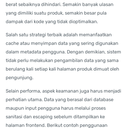
berat sebaiknya dihindari. Semakin banyak ulasan
yang dimiliki suatu produk, semakin besar pula
dampak dari kode yang tidak dioptimalkan.
Salah satu strategi terbaik adalah memanfaatkan
cache atau menyimpan data yang sering digunakan
dalam metadata pengguna. Dengan demikian, sistem
tidak perlu melakukan pengambilan data yang sama
berulang kali setiap kali halaman produk dimuat oleh
pengunjung.
Selain performa, aspek keamanan juga harus menjadi
perhatian utama. Data yang berasal dari database
maupun input pengguna harus melalui proses
sanitasi dan escaping sebelum ditampilkan ke
halaman frontend. Berikut contoh penggunaan