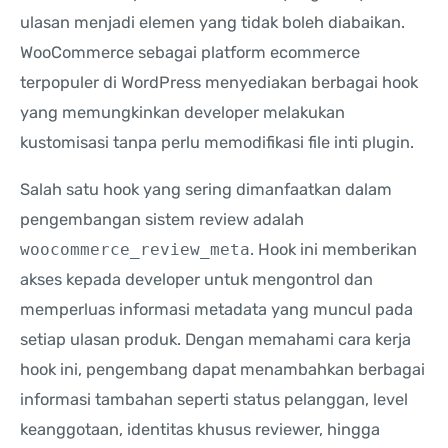
ulasan menjadi elemen yang tidak boleh diabaikan.
WooCommerce sebagai platform ecommerce
terpopuler di WordPress menyediakan berbagai hook
yang memungkinkan developer melakukan
kustomisasi tanpa perlu memodifikasi file inti plugin.
Salah satu hook yang sering dimanfaatkan dalam
pengembangan sistem review adalah
woocommerce_review_meta
. Hook ini memberikan
akses kepada developer untuk mengontrol dan
memperluas informasi metadata yang muncul pada
setiap ulasan produk. Dengan memahami cara kerja
hook ini, pengembang dapat menambahkan berbagai
informasi tambahan seperti status pelanggan, level
keanggotaan, identitas khusus reviewer, hingga