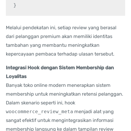
Melalui pendekatan ini, setiap review yang berasal
dari pelanggan premium akan memiliki identitas
tambahan yang membantu meningkatkan
kepercayaan pembaca terhadap ulasan tersebut.
Integrasi Hook dengan Sistem Membership dan
Loyalitas
Banyak toko online modern menerapkan sistem
membership untuk meningkatkan retensi pelanggan.
Dalam skenario seperti ini, hook
woocommerce_review_meta
menjadi alat yang
sangat efektif untuk mengintegrasikan informasi
membership langsung ke dalam tampilan review