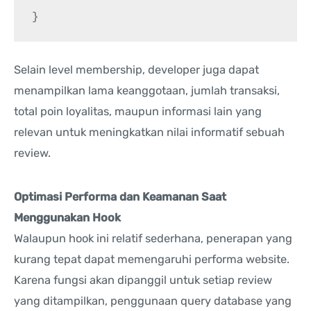
Selain level membership, developer juga dapat
menampilkan lama keanggotaan, jumlah transaksi,
total poin loyalitas, maupun informasi lain yang
relevan untuk meningkatkan nilai informatif sebuah
review.
Optimasi Performa dan Keamanan Saat
Menggunakan Hook
Walaupun hook ini relatif sederhana, penerapan yang
kurang tepat dapat memengaruhi performa website.
Karena fungsi akan dipanggil untuk setiap review
yang ditampilkan, penggunaan query database yang