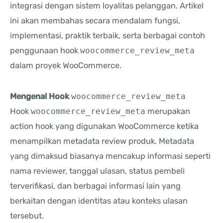
integrasi dengan sistem loyalitas pelanggan. Artikel
ini akan membahas secara mendalam fungsi,
implementasi, praktik terbaik, serta berbagai contoh
penggunaan hook
woocommerce_review_meta
dalam proyek WooCommerce.
Mengenal Hook
woocommerce_review_meta
Hook
woocommerce_review_meta
merupakan
action hook yang digunakan WooCommerce ketika
menampilkan metadata review produk. Metadata
yang dimaksud biasanya mencakup informasi seperti
nama reviewer, tanggal ulasan, status pembeli
terverifikasi, dan berbagai informasi lain yang
berkaitan dengan identitas atau konteks ulasan
tersebut.