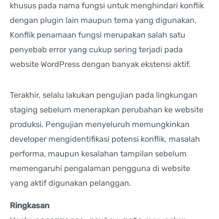
khusus pada nama fungsi untuk menghindari konflik
dengan plugin lain maupun tema yang digunakan.
Konflik penamaan fungsi merupakan salah satu
penyebab error yang cukup sering terjadi pada
website WordPress dengan banyak ekstensi aktif.
Terakhir, selalu lakukan pengujian pada lingkungan
staging sebelum menerapkan perubahan ke website
produksi. Pengujian menyeluruh memungkinkan
developer mengidentifikasi potensi konflik, masalah
performa, maupun kesalahan tampilan sebelum
memengaruhi pengalaman pengguna di website
yang aktif digunakan pelanggan.
Ringkasan