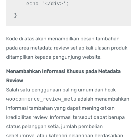
    echo '</div>';

Kode di atas akan menampilkan pesan tambahan
pada area metadata review setiap kali ulasan produk
ditampilkan kepada pengunjung website.
Menambahkan Informasi Khusus pada Metadata
Review
Salah satu penggunaan paling umum dari hook
woocommerce_review_meta
adalah menambahkan
informasi tambahan yang dapat meningkatkan
kredibilitas review. Informasi tersebut dapat berupa
status pelanggan setia, jumlah pembelian
sebelumnya, atau kategori pelanggan berdasarkan