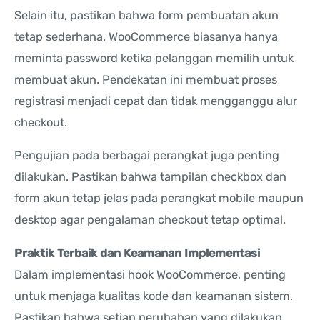
Selain itu, pastikan bahwa form pembuatan akun
tetap sederhana. WooCommerce biasanya hanya
meminta password ketika pelanggan memilih untuk
membuat akun. Pendekatan ini membuat proses
registrasi menjadi cepat dan tidak mengganggu alur
checkout.
Pengujian pada berbagai perangkat juga penting
dilakukan. Pastikan bahwa tampilan checkbox dan
form akun tetap jelas pada perangkat mobile maupun
desktop agar pengalaman checkout tetap optimal.
Praktik Terbaik dan Keamanan Implementasi
Dalam implementasi hook WooCommerce, penting
untuk menjaga kualitas kode dan keamanan sistem.
Pastikan bahwa setiap perubahan yang dilakukan