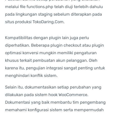
melalui file functions.php telah diuji terlebih dahulu
pada lingkungan staging sebelum diterapkan pada
situs produksi TokoDaring.Com.
Kompatibilitas dengan plugin lain juga perlu
diperhatikan. Beberapa plugin checkout atau plugin
optimasi konversi mungkin memiliki pengaturan
khusus terkait pembuatan akun pelanggan. Oleh
karena itu, pengujian integrasi sangat penting untuk
menghindari konflik sistem.
Selain itu, dokumentasikan setiap perubahan yang
dilakukan pada sistem hook WooCommerce.
Dokumentasi yang baik membantu tim pengembang
memahami konfigurasi sistem serta mempermudah