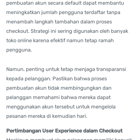
pembuatan akun secara default dapat membantu
meningkatkan jumlah pengguna terdaftar tanpa
menambah langkah tambahan dalam proses
checkout. Strategi ini sering digunakan oleh banyak
toko online karena efektif namun tetap ramah
pengguna.
Namun, penting untuk tetap menjaga transparansi
kepada pelanggan. Pastikan bahwa proses
pembuatan akun tidak membingungkan dan
pelanggan memahami bahwa mereka dapat
menggunakan akun tersebut untuk mengelola
pesanan mereka di kemudian hari.
Pertimbangan User Experience dalam Checkout