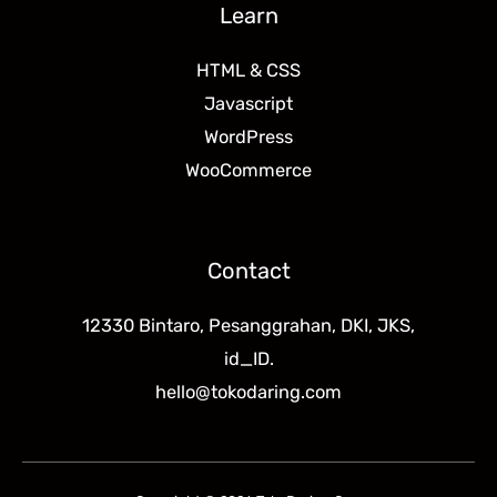
Learn
HTML & CSS
Javascript
WordPress
WooCommerce
Contact
12330 Bintaro, Pesanggrahan, DKI, JKS,
id_ID.
hello@tokodaring.com