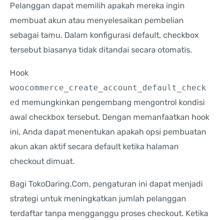
Pelanggan dapat memilih apakah mereka ingin
membuat akun atau menyelesaikan pembelian
sebagai tamu. Dalam konfigurasi default, checkbox
tersebut biasanya tidak ditandai secara otomatis.
Hook
woocommerce_create_account_default_check
ed
memungkinkan pengembang mengontrol kondisi
awal checkbox tersebut. Dengan memanfaatkan hook
ini, Anda dapat menentukan apakah opsi pembuatan
akun akan aktif secara default ketika halaman
checkout dimuat.
Bagi TokoDaring.Com, pengaturan ini dapat menjadi
strategi untuk meningkatkan jumlah pelanggan
terdaftar tanpa mengganggu proses checkout. Ketika