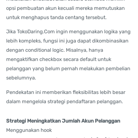
opsi pembuatan akun kecuali mereka memutuskan
untuk menghapus tanda centang tersebut.
Jika TokoDaring.Com ingin menggunakan logika yang
lebih kompleks, fungsi ini juga dapat dikombinasikan
dengan conditional logic. Misalnya, hanya
mengaktifkan checkbox secara default untuk
pelanggan yang belum pernah melakukan pembelian
sebelumnya.
Pendekatan ini memberikan fleksibilitas lebih besar
dalam mengelola strategi pendaftaran pelanggan.
Strategi Meningkatkan Jumlah Akun Pelanggan
Menggunakan hook