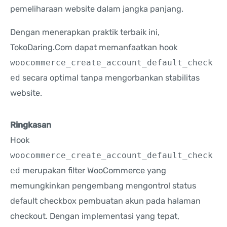
pemeliharaan website dalam jangka panjang.
Dengan menerapkan praktik terbaik ini,
TokoDaring.Com dapat memanfaatkan hook
woocommerce_create_account_default_check
ed
secara optimal tanpa mengorbankan stabilitas
website.
Ringkasan
Hook
woocommerce_create_account_default_check
ed
merupakan filter WooCommerce yang
memungkinkan pengembang mengontrol status
default checkbox pembuatan akun pada halaman
checkout. Dengan implementasi yang tepat,