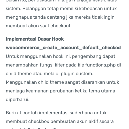
sistem. Pelanggan tetap memiliki kebebasan untuk
menghapus tanda centang jika mereka tidak ingin
membuat akun saat checkout.
Implementasi Dasar Hook
woocommerce_create_account_default_checked
Untuk menggunakan hook ini, pengembang dapat
menambahkan fungsi filter pada file functions.php di
child theme atau melalui plugin custom.
Menggunakan child theme sangat disarankan untuk
menjaga keamanan perubahan ketika tema utama
diperbarui.
Berikut contoh implementasi sederhana untuk
membuat checkbox pembuatan akun aktif secara