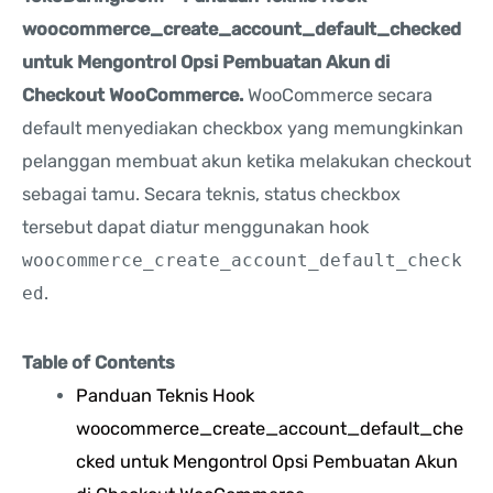
woocommerce_create_account_default_checked
untuk Mengontrol Opsi Pembuatan Akun di
Checkout WooCommerce.
WooCommerce secara
default menyediakan checkbox yang memungkinkan
pelanggan membuat akun ketika melakukan checkout
sebagai tamu. Secara teknis, status checkbox
tersebut dapat diatur menggunakan hook
woocommerce_create_account_default_check
ed
.
Table of Contents
Panduan Teknis Hook
woocommerce_create_account_default_che
cked untuk Mengontrol Opsi Pembuatan Akun