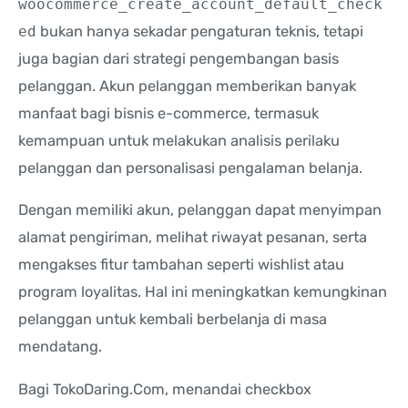
woocommerce_create_account_default_check
ed
bukan hanya sekadar pengaturan teknis, tetapi
juga bagian dari strategi pengembangan basis
pelanggan. Akun pelanggan memberikan banyak
manfaat bagi bisnis e-commerce, termasuk
kemampuan untuk melakukan analisis perilaku
pelanggan dan personalisasi pengalaman belanja.
Dengan memiliki akun, pelanggan dapat menyimpan
alamat pengiriman, melihat riwayat pesanan, serta
mengakses fitur tambahan seperti wishlist atau
program loyalitas. Hal ini meningkatkan kemungkinan
pelanggan untuk kembali berbelanja di masa
mendatang.
Bagi TokoDaring.Com, menandai checkbox