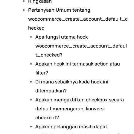
Ringkasan
Pertanyaan Umum tentang
woocommerce_create_account_default_c
hecked
Apa fungsi utama hook
woocommerce_create_account_defaul
t_checked?
Apakah hook ini termasuk action atau
filter?
Di mana sebaiknya kode hook ini
ditempatkan?
Apakah mengaktifkan checkbox secara
default memengaruhi konversi
checkout?
Apakah pelanggan masih dapat