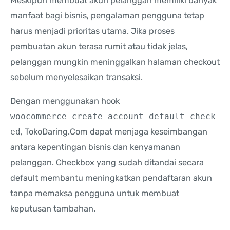
Meskipun membuat akun pelanggan memiliki banyak
manfaat bagi bisnis, pengalaman pengguna tetap
harus menjadi prioritas utama. Jika proses
pembuatan akun terasa rumit atau tidak jelas,
pelanggan mungkin meninggalkan halaman checkout
sebelum menyelesaikan transaksi.
Dengan menggunakan hook
woocommerce_create_account_default_check
ed
, TokoDaring.Com dapat menjaga keseimbangan
antara kepentingan bisnis dan kenyamanan
pelanggan. Checkbox yang sudah ditandai secara
default membantu meningkatkan pendaftaran akun
tanpa memaksa pengguna untuk membuat
keputusan tambahan.