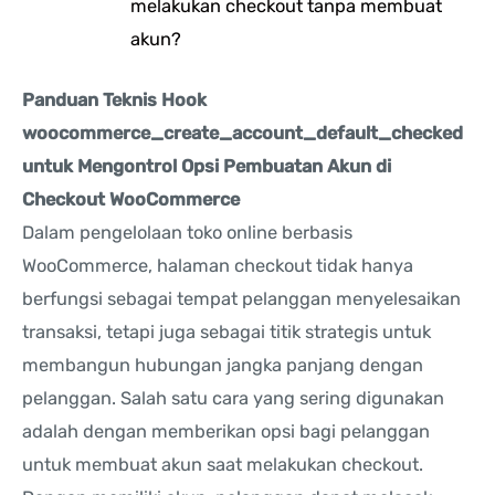
melakukan checkout tanpa membuat
akun?
Panduan Teknis Hook
woocommerce_create_account_default_checked
untuk Mengontrol Opsi Pembuatan Akun di
Checkout WooCommerce
Dalam pengelolaan toko online berbasis
WooCommerce, halaman checkout tidak hanya
berfungsi sebagai tempat pelanggan menyelesaikan
transaksi, tetapi juga sebagai titik strategis untuk
membangun hubungan jangka panjang dengan
pelanggan. Salah satu cara yang sering digunakan
adalah dengan memberikan opsi bagi pelanggan
untuk membuat akun saat melakukan checkout.