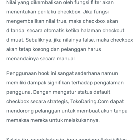
Nilai yang dikembalikan oleh fungsi filter akan
menentukan perilaku checkbox. Jika fungsi
mengembalikan nilai true, maka checkbox akan
ditandai secara otomatis ketika halaman checkout
dimuat. Sebaliknya, jika nilainya false, maka checkbox
akan tetap kosong dan pelanggan harus
menandainya secara manual.
Penggunaan hook ini sangat sederhana namun
memiliki dampak signifikan terhadap pengalaman
pengguna. Dengan mengatur status default
checkbox secara strategis, TokoDaring.Com dapat
mendorong pelanggan untuk membuat akun tanpa
memaksa mereka untuk melakukannya.
Selain itu, pendekatan ini juga menjaga fleksibilitas