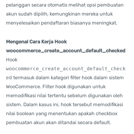
pelanggan secara otomatis melihat opsi pembuatan
akun sudah dipilih, kemungkinan mereka untuk
menyelesaikan pendaftaran biasanya meningkat.
Mengenal Cara Kerja Hook
woocommerce_create_account_default_checked
Hook
woocommerce_create_account_default_check
ed
termasuk dalam kategori filter hook dalam sistem
WooCommerce. Filter hook digunakan untuk
memodifikasi nilai tertentu sebelum digunakan oleh
sistem. Dalam kasus ini, hook tersebut memodifikasi
nilai boolean yang menentukan apakah checkbox
pembuatan akun akan ditandai secara default.