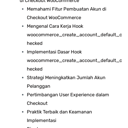
di Checkout WooCommerce
Memahami Fitur Pembuatan Akun di
Checkout WooCommerce
Mengenal Cara Kerja Hook
woocommerce_create_account_default_c
hecked
Implementasi Dasar Hook
woocommerce_create_account_default_c
hecked
Strategi Meningkatkan Jumlah Akun
Pelanggan
Pertimbangan User Experience dalam
Checkout
Praktik Terbaik dan Keamanan
Implementasi