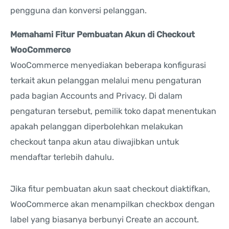
pengguna dan konversi pelanggan.
Memahami Fitur Pembuatan Akun di Checkout
WooCommerce
WooCommerce menyediakan beberapa konfigurasi
terkait akun pelanggan melalui menu pengaturan
pada bagian Accounts and Privacy. Di dalam
pengaturan tersebut, pemilik toko dapat menentukan
apakah pelanggan diperbolehkan melakukan
checkout tanpa akun atau diwajibkan untuk
mendaftar terlebih dahulu.
Jika fitur pembuatan akun saat checkout diaktifkan,
WooCommerce akan menampilkan checkbox dengan
label yang biasanya berbunyi Create an account.