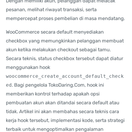
Dengan memiliki akun, pelanggan dapat melacak
pesanan, melihat riwayat transaksi, serta
mempercepat proses pembelian di masa mendatang.
WooCommerce secara default menyediakan
checkbox yang memungkinkan pelanggan membuat
akun ketika melakukan checkout sebagai tamu.
Secara teknis, status checkbox tersebut dapat diatur
menggunakan hook
woocommerce_create_account_default_check
ed
. Bagi pengelola TokoDaring.Com, hook ini
memberikan kontrol terhadap apakah opsi
pembuatan akun akan ditandai secara default atau
tidak. Artikel ini akan membahas secara teknis cara
kerja hook tersebut, implementasi kode, serta strategi
terbaik untuk mengoptimalkan pengalaman