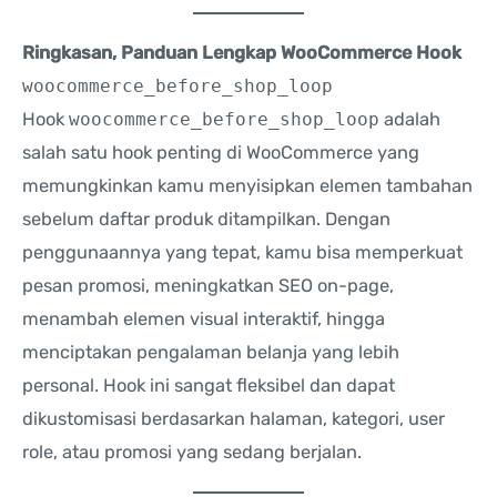
Ringkasan, Panduan Lengkap WooCommerce Hook
woocommerce_before_shop_loop
Hook
woocommerce_before_shop_loop
adalah
salah satu hook penting di WooCommerce yang
memungkinkan kamu menyisipkan elemen tambahan
sebelum daftar produk ditampilkan. Dengan
penggunaannya yang tepat, kamu bisa memperkuat
pesan promosi, meningkatkan SEO on-page,
menambah elemen visual interaktif, hingga
menciptakan pengalaman belanja yang lebih
personal. Hook ini sangat fleksibel dan dapat
dikustomisasi berdasarkan halaman, kategori, user
role, atau promosi yang sedang berjalan.