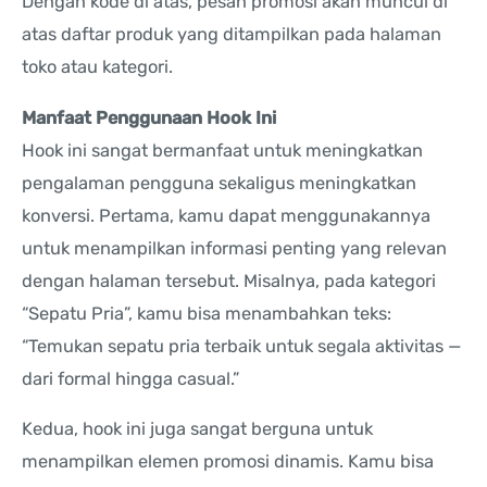
Dengan kode di atas, pesan promosi akan muncul di
atas daftar produk yang ditampilkan pada halaman
toko atau kategori.
Manfaat Penggunaan Hook Ini
Hook ini sangat bermanfaat untuk meningkatkan
pengalaman pengguna sekaligus meningkatkan
konversi. Pertama, kamu dapat menggunakannya
untuk menampilkan informasi penting yang relevan
dengan halaman tersebut. Misalnya, pada kategori
“Sepatu Pria”, kamu bisa menambahkan teks:
“Temukan sepatu pria terbaik untuk segala aktivitas —
dari formal hingga casual.”
Kedua, hook ini juga sangat berguna untuk
menampilkan elemen promosi dinamis. Kamu bisa