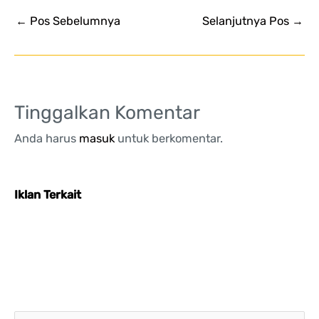
←
Pos Sebelumnya
Selanjutnya Pos
→
Tinggalkan Komentar
Anda harus
masuk
untuk berkomentar.
Iklan Terkait