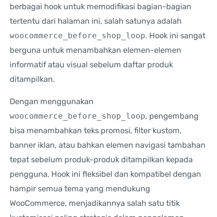
berbagai hook untuk memodifikasi bagian-bagian
tertentu dari halaman ini, salah satunya adalah
woocommerce_before_shop_loop
. Hook ini sangat
berguna untuk menambahkan elemen-elemen
informatif atau visual sebelum daftar produk
ditampilkan.
Dengan menggunakan
woocommerce_before_shop_loop
, pengembang
bisa menambahkan teks promosi, filter kustom,
banner iklan, atau bahkan elemen navigasi tambahan
tepat sebelum produk-produk ditampilkan kepada
pengguna. Hook ini fleksibel dan kompatibel dengan
hampir semua tema yang mendukung
WooCommerce, menjadikannya salah satu titik