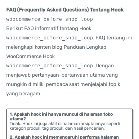
FAQ (Frequently Asked Questions) Tentang Hook
woocommerce_before_shop_loop
Berikut FAQ informatif tentang Hook
woocommerce_before_shop_loop
. FAQ tentang ini
melengkapi konten blog Panduan Lengkap
WooCommerce Hook
woocommerce_before_shop_loop
. Dengan
menjawab pertanyaan-pertanyaan utama yang
mungkin dimiliki pembaca saat menjelajahi topik
yang beragam.
1. Apakah hook ini hanya muncul di halaman toko
utama?
Tidak. Hook ini juga aktif di halaman arsip lainnya seperti
kategori produk, tag produk, dan hasil pencarian.
2. Apakah hook ini memengaruhi performa halaman