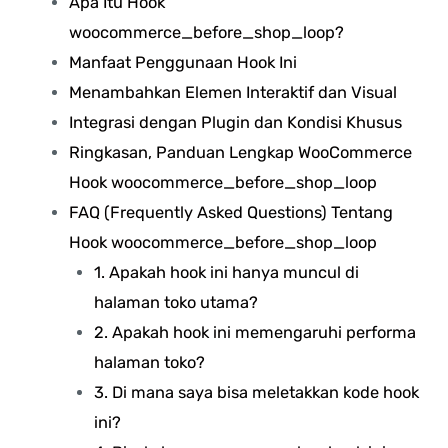
Apa Itu Hook
woocommerce_before_shop_loop?
Manfaat Penggunaan Hook Ini
Menambahkan Elemen Interaktif dan Visual
Integrasi dengan Plugin dan Kondisi Khusus
Ringkasan, Panduan Lengkap WooCommerce
Hook woocommerce_before_shop_loop
FAQ (Frequently Asked Questions) Tentang
Hook woocommerce_before_shop_loop
1. Apakah hook ini hanya muncul di
halaman toko utama?
2. Apakah hook ini memengaruhi performa
halaman toko?
3. Di mana saya bisa meletakkan kode hook
ini?