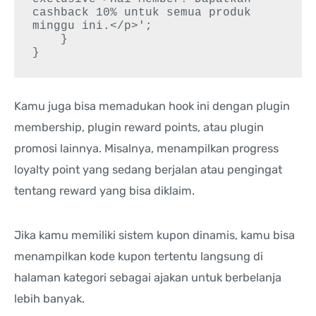
cashback 10% untuk semua produk 
minggu ini.</p>';

    }

Kamu juga bisa memadukan hook ini dengan plugin
membership, plugin reward points, atau plugin
promosi lainnya. Misalnya, menampilkan progress
loyalty point yang sedang berjalan atau pengingat
tentang reward yang bisa diklaim.
Jika kamu memiliki sistem kupon dinamis, kamu bisa
menampilkan kode kupon tertentu langsung di
halaman kategori sebagai ajakan untuk berbelanja
lebih banyak.