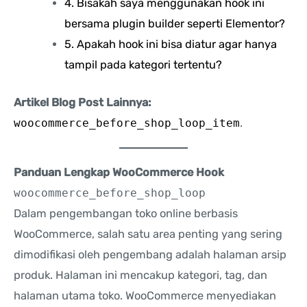
4. Bisakah saya menggunakan hook ini
bersama plugin builder seperti Elementor?
5. Apakah hook ini bisa diatur agar hanya
tampil pada kategori tertentu?
Artikel Blog Post Lainnya:
woocommerce_before_shop_loop_item
.
Panduan Lengkap WooCommerce Hook
woocommerce_before_shop_loop
Dalam pengembangan toko online berbasis
WooCommerce, salah satu area penting yang sering
dimodifikasi oleh pengembang adalah halaman arsip
produk. Halaman ini mencakup kategori, tag, dan
halaman utama toko. WooCommerce menyediakan