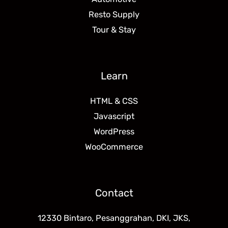
Resto Supply
Tour & Stay
Learn
HTML & CSS
Javascript
WordPress
WooCommerce
Contact
12330 Bintaro, Pesanggrahan, DKI, JKS,