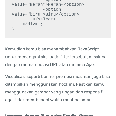
value="merah">Merah</option>

            <option 
value="biru">Biru</option>

        </select>

    </div>';

Kemudian kamu bisa menambahkan JavaScript
untuk menangani aksi pada filter tersebut, misalnya
dengan memanipulasi URL atau memicu Ajax.
Visualisasi seperti banner promosi musiman juga bisa
ditampilkan menggunakan hook ini. Pastikan kamu
menggunakan gambar yang ringan dan responsif
agar tidak membebani waktu muat halaman.