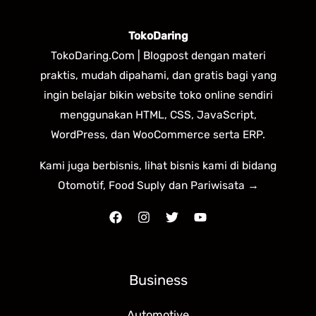
TokoDaring
TokoDaring.Com | Blogpost dengan materi
praktis, mudah dipahami, dan gratis bagi yang
ingin belajar bikin website toko online sendiri
menggunakan HTML, CSS, JavaScript,
WordPress, dan WooCommerce serta ERP.
Kami juga berbisnis, lihat bisnis kami di bidang
Otomotif, Food Suply dan Pariwisata →
Business
Automotive