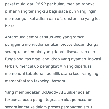
paket mulai dari £6.99 per bulan, menjadikannya
pilihan yang terjangkau bagi siapa pun yang ingin
membangun kehadiran dan efisiensi online yang luar
biasa.
Antarmuka pembuat situs web yang ramah
pengguna menyederhanakan proses desain dengan
serangkaian templat yang dapat disesuaikan dan
fungsionalitas drag-and-drop yang nyaman. Inovasi
terbaru mencakup perangkat AI yang diperluas,
memenuhi kebutuhan pemilik usaha kecil yang ingin
memanfaatkan teknologi terbaru.
Yang membedakan GoDaddy AI Builder adalah
fokusnya pada pengintegrasian alat pemasaran
secara lancar ke dalam proses pembuatan situs