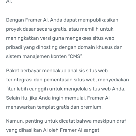
AI.
Dengan Framer AI, Anda dapat mempublikasikan
proyek dasar secara gratis, atau memilih untuk
meningkatkan versi guna mengakses situs web
pribadi yang dihosting dengan domain khusus dan
sistem manajemen konten “CMS”.
Paket berbayar mencakup analisis situs web
terintegrasi dan pementasan situs web, menyediakan
fitur lebih canggih untuk mengelola situs web Anda.
Selain itu, jika Anda ingin memulai, Framer AI
menawarkan templat gratis dan premium.
Namun, penting untuk dicatat bahwa meskipun draf
yang dihasilkan AI oleh Framer AI sangat