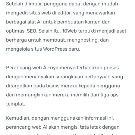
Setelah diimpor, pengguna dapat dengan mudah
mengedit situs web di editor, yang menawarkan
berbagai alat AI untuk pembuatan konten dan
optimasi SEO. Selain itu, 10Web terbukti menjadi aset
berharga untuk membuat, menghosting, dan
mengelola situs WordPress baru.
Perancang web AI-nya menyederhanakan proses
dengan menanyakan serangkaian pertanyaan yang
ditargetkan pada bisnis mereka kepada pengguna
dan memungkinkan mereka memilih dari tiga opsi
templat.
Kemudian, dengan menggunakan informasi ini,
perancang web AI akan mengisi tata letak dengan