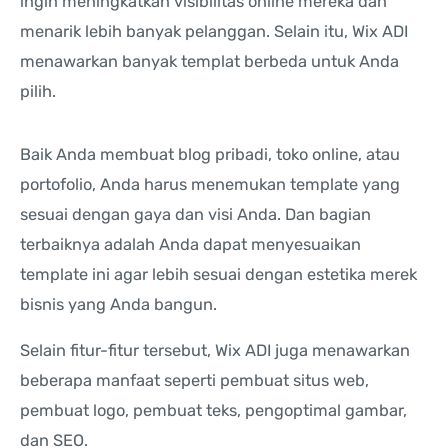
ingin meningkatkan visibilitas online mereka dan
menarik lebih banyak pelanggan. Selain itu, Wix ADI
menawarkan banyak templat berbeda untuk Anda
pilih.
Baik Anda membuat blog pribadi, toko online, atau
portofolio, Anda harus menemukan template yang
sesuai dengan gaya dan visi Anda. Dan bagian
terbaiknya adalah Anda dapat menyesuaikan
template ini agar lebih sesuai dengan estetika merek
bisnis yang Anda bangun.
Selain fitur-fitur tersebut, Wix ADI juga menawarkan
beberapa manfaat seperti pembuat situs web,
pembuat logo, pembuat teks, pengoptimal gambar,
dan SEO.