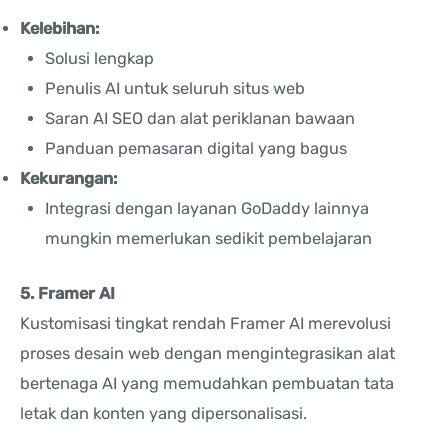
Kelebihan:
Solusi lengkap
Penulis AI untuk seluruh situs web
Saran AI SEO dan alat periklanan bawaan
Panduan pemasaran digital yang bagus
Kekurangan:
Integrasi dengan layanan GoDaddy lainnya
mungkin memerlukan sedikit pembelajaran
5. Framer AI
Kustomisasi tingkat rendah Framer AI merevolusi
proses desain web dengan mengintegrasikan alat
bertenaga AI yang memudahkan pembuatan tata
letak dan konten yang dipersonalisasi.