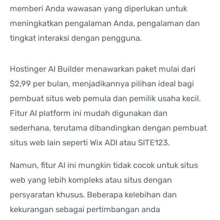
memberi Anda wawasan yang diperlukan untuk
meningkatkan pengalaman Anda, pengalaman dan
tingkat interaksi dengan pengguna.
Hostinger AI Builder menawarkan paket mulai dari
$2,99 ​​per bulan, menjadikannya pilihan ideal bagi
pembuat situs web pemula dan pemilik usaha kecil.
Fitur AI platform ini mudah digunakan dan
sederhana, terutama dibandingkan dengan pembuat
situs web lain seperti Wix ADI atau SITE123.
Namun, fitur AI ini mungkin tidak cocok untuk situs
web yang lebih kompleks atau situs dengan
persyaratan khusus. Beberapa kelebihan dan
kekurangan sebagai pertimbangan anda