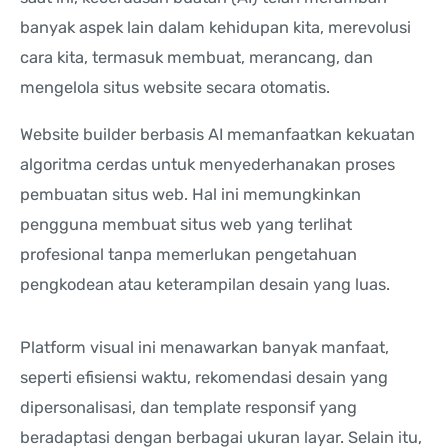
banyak aspek lain dalam kehidupan kita, merevolusi
cara kita, termasuk membuat, merancang, dan
mengelola situs website secara otomatis.
Website builder berbasis AI memanfaatkan kekuatan
algoritma cerdas untuk menyederhanakan proses
pembuatan situs web. Hal ini memungkinkan
pengguna membuat situs web yang terlihat
profesional tanpa memerlukan pengetahuan
pengkodean atau keterampilan desain yang luas.
Platform visual ini menawarkan banyak manfaat,
seperti efisiensi waktu, rekomendasi desain yang
dipersonalisasi, dan template responsif yang
beradaptasi dengan berbagai ukuran layar. Selain itu,