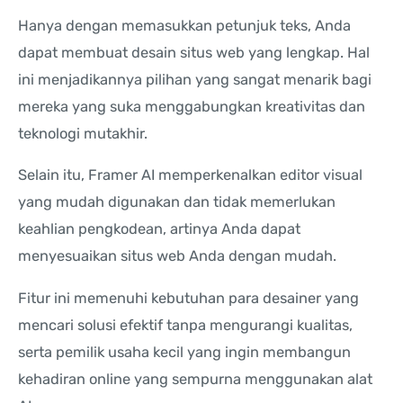
Hanya dengan memasukkan petunjuk teks, Anda
dapat membuat desain situs web yang lengkap. Hal
ini menjadikannya pilihan yang sangat menarik bagi
mereka yang suka menggabungkan kreativitas dan
teknologi mutakhir.
Selain itu, Framer AI memperkenalkan editor visual
yang mudah digunakan dan tidak memerlukan
keahlian pengkodean, artinya Anda dapat
menyesuaikan situs web Anda dengan mudah.
Fitur ini memenuhi kebutuhan para desainer yang
mencari solusi efektif tanpa mengurangi kualitas,
serta pemilik usaha kecil yang ingin membangun
kehadiran online yang sempurna menggunakan alat