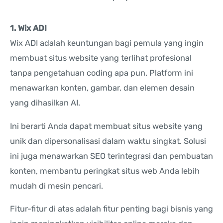
1. Wix ADI
Wix ADI adalah keuntungan bagi pemula yang ingin
membuat situs website yang terlihat profesional
tanpa pengetahuan coding apa pun. Platform ini
menawarkan konten, gambar, dan elemen desain
yang dihasilkan AI.
Ini berarti Anda dapat membuat situs website yang
unik dan dipersonalisasi dalam waktu singkat. Solusi
ini juga menawarkan SEO terintegrasi dan pembuatan
konten, membantu peringkat situs web Anda lebih
mudah di mesin pencari.
Fitur-fitur di atas adalah fitur penting bagi bisnis yang