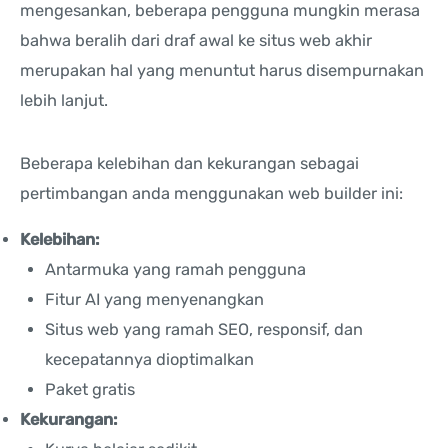
mengesankan, beberapa pengguna mungkin merasa
bahwa beralih dari draf awal ke situs web akhir
merupakan hal yang menuntut harus disempurnakan
lebih lanjut.
Beberapa kelebihan dan kekurangan sebagai
pertimbangan anda menggunakan web builder ini:
Kelebihan:
Antarmuka yang ramah pengguna
Fitur AI yang menyenangkan
Situs web yang ramah SEO, responsif, dan
kecepatannya dioptimalkan
Paket gratis
Kekurangan: