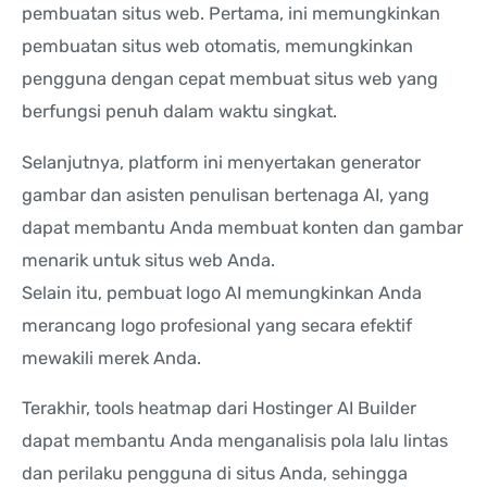
pembuatan situs web. Pertama, ini memungkinkan
pembuatan situs web otomatis, memungkinkan
pengguna dengan cepat membuat situs web yang
berfungsi penuh dalam waktu singkat.
Selanjutnya, platform ini menyertakan generator
gambar dan asisten penulisan bertenaga AI, yang
dapat membantu Anda membuat konten dan gambar
menarik untuk situs web Anda.
Selain itu, pembuat logo AI memungkinkan Anda
merancang logo profesional yang secara efektif
mewakili merek Anda.
Terakhir, tools heatmap dari Hostinger AI Builder
dapat membantu Anda menganalisis pola lalu lintas
dan perilaku pengguna di situs Anda, sehingga