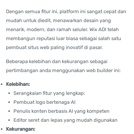
Dengan semua fitur ini, platform ini sangat cepat dan
mudah untuk diedit, menawarkan desain yang
menarik, modern, dan ramah seluler. Wix ADI telah
membangun reputasi luar biasa sebagai salah satu
pembuat situs web paling inovatif di pasar.
Beberapa kelebihan dan kekurangan sebagai
pertimbangan anda menggunakan web builder ini:
Kelebihan:
Serangkaian fitur yang lengkap:
Pembuat logo bertenaga AI
Penulis konten berbasis AI yang kompeten
Editor seret dan lepas yang mudah digunakan
Kekurangan: