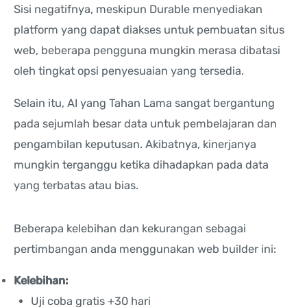
Sisi negatifnya, meskipun Durable menyediakan
platform yang dapat diakses untuk pembuatan situs
web, beberapa pengguna mungkin merasa dibatasi
oleh tingkat opsi penyesuaian yang tersedia.
Selain itu, AI yang Tahan Lama sangat bergantung
pada sejumlah besar data untuk pembelajaran dan
pengambilan keputusan. Akibatnya, kinerjanya
mungkin terganggu ketika dihadapkan pada data
yang terbatas atau bias.
Beberapa kelebihan dan kekurangan sebagai
pertimbangan anda menggunakan web builder ini:
Kelebihan:
Uji coba gratis +30 hari