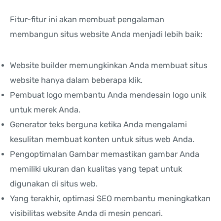
Fitur-fitur ini akan membuat pengalaman
membangun situs website Anda menjadi lebih baik:
Website builder memungkinkan Anda membuat situs
website hanya dalam beberapa klik.
Pembuat logo membantu Anda mendesain logo unik
untuk merek Anda.
Generator teks berguna ketika Anda mengalami
kesulitan membuat konten untuk situs web Anda.
Pengoptimalan Gambar memastikan gambar Anda
memiliki ukuran dan kualitas yang tepat untuk
digunakan di situs web.
Yang terakhir, optimasi SEO membantu meningkatkan
visibilitas website Anda di mesin pencari.