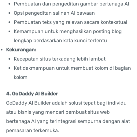
Pembuatan dan pengeditan gambar bertenaga AI
Opsi pengeditan salinan AI bawaan
Pembuatan teks yang relevan secara kontekstual
Kemampuan untuk menghasilkan posting blog
lengkap berdasarkan kata kunci tertentu
Kekurangan:
Kecepatan situs terkadang lebih lambat
Ketidakmampuan untuk membuat kolom di bagian
kolom
4. GoDaddy AI Builder
GoDaddy AI Builder adalah solusi tepat bagi individu
atau bisnis yang mencari pembuat situs web
bertenaga AI yang terintegrasi sempurna dengan alat
pemasaran terkemuka.