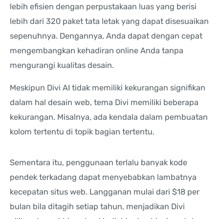
lebih efisien dengan perpustakaan luas yang berisi
lebih dari 320 paket tata letak yang dapat disesuaikan
sepenuhnya. Dengannya, Anda dapat dengan cepat
mengembangkan kehadiran online Anda tanpa
mengurangi kualitas desain.
Meskipun Divi AI tidak memiliki kekurangan signifikan
dalam hal desain web, tema Divi memiliki beberapa
kekurangan. Misalnya, ada kendala dalam pembuatan
kolom tertentu di topik bagian tertentu.
Sementara itu, penggunaan terlalu banyak kode
pendek terkadang dapat menyebabkan lambatnya
kecepatan situs web. Langganan mulai dari $18 per
bulan bila ditagih setiap tahun, menjadikan Divi