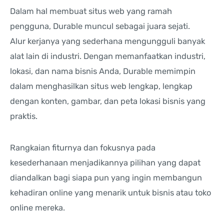
Dalam hal membuat situs web yang ramah
pengguna, Durable muncul sebagai juara sejati.
Alur kerjanya yang sederhana mengungguli banyak
alat lain di industri. Dengan memanfaatkan industri,
lokasi, dan nama bisnis Anda, Durable memimpin
dalam menghasilkan situs web lengkap, lengkap
dengan konten, gambar, dan peta lokasi bisnis yang
praktis.
Rangkaian fiturnya dan fokusnya pada
kesederhanaan menjadikannya pilihan yang dapat
diandalkan bagi siapa pun yang ingin membangun
kehadiran online yang menarik untuk bisnis atau toko
online mereka.