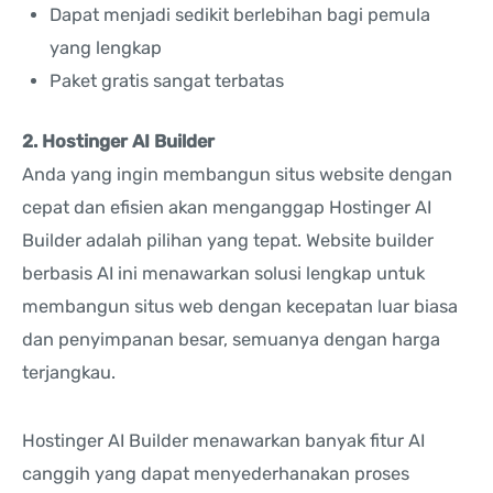
Dapat menjadi sedikit berlebihan bagi pemula
yang lengkap
Paket gratis sangat terbatas
2. Hostinger AI Builder
Anda yang ingin membangun situs website dengan
cepat dan efisien akan menganggap Hostinger AI
Builder adalah pilihan yang tepat. Website builder
berbasis AI ini menawarkan solusi lengkap untuk
membangun situs web dengan kecepatan luar biasa
dan penyimpanan besar, semuanya dengan harga
terjangkau.
Hostinger AI Builder menawarkan banyak fitur AI
canggih yang dapat menyederhanakan proses