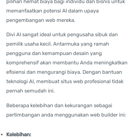
pilihan hemat biaya bagi individu dan bisnis untuk
memanfaatkan potensi AI dalam upaya
pengembangan web mereka.
Divi AI sangat ideal untuk pengusaha sibuk dan
pemilik usaha kecil. Antarmuka yang ramah
pengguna dan kemampuan desain yang
komprehensif akan membantu Anda meningkatkan
efisiensi dan mengurangi biaya. Dengan bantuan
teknologi AI, membuat situs web profesional tidak
pernah semudah ini.
Beberapa kelebihan dan kekurangan sebagai
pertimbangan anda menggunakan web builder ini:
Kelebihan: