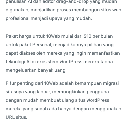
penulisan AI dan editor drag-and-drop yang mudah
digunakan, menjadikan proses membangun situs web
profesional menjadi upaya yang mudah.
Paket harga untuk 10Web mulai dari $10 per bulan
untuk paket Personal, menjadikannya pilihan yang
dapat diakses oleh mereka yang ingin memanfaatkan
teknologi AI di ekosistem WordPress mereka tanpa
mengeluarkan banyak uang.
Fitur penting dari 10Web adalah kemampuan migrasi
situsnya yang lancar, memungkinkan pengguna
dengan mudah membuat ulang situs WordPress
mereka yang sudah ada hanya dengan menggunakan
URL situs.