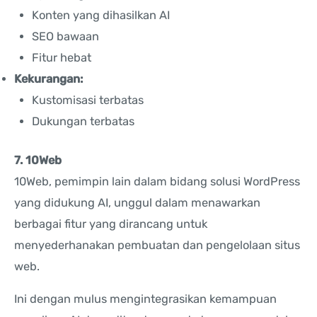
Konten yang dihasilkan AI
SEO bawaan
Fitur hebat
Kekurangan:
Kustomisasi terbatas
Dukungan terbatas
7. 10Web
10Web, pemimpin lain dalam bidang solusi WordPress
yang didukung AI, unggul dalam menawarkan
berbagai fitur yang dirancang untuk
menyederhanakan pembuatan dan pengelolaan situs
web.
Ini dengan mulus mengintegrasikan kemampuan