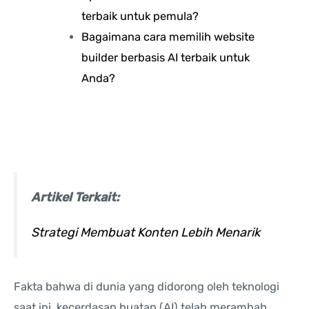
terbaik untuk pemula?
Bagaimana cara memilih website
builder berbasis AI terbaik untuk
Anda?
Artikel Terkait:
Strategi Membuat Konten Lebih Menarik
Fakta bahwa di dunia yang didorong oleh teknologi
saat ini, kecerdasan buatan (AI) telah merambah