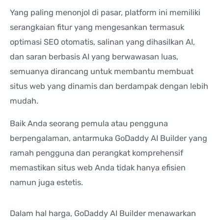
Yang paling menonjol di pasar, platform ini memiliki
serangkaian fitur yang mengesankan termasuk
optimasi SEO otomatis, salinan yang dihasilkan AI,
dan saran berbasis AI yang berwawasan luas,
semuanya dirancang untuk membantu membuat
situs web yang dinamis dan berdampak dengan lebih
mudah.
Baik Anda seorang pemula atau pengguna
berpengalaman, antarmuka GoDaddy AI Builder yang
ramah pengguna dan perangkat komprehensif
memastikan situs web Anda tidak hanya efisien
namun juga estetis.
Dalam hal harga, GoDaddy AI Builder menawarkan