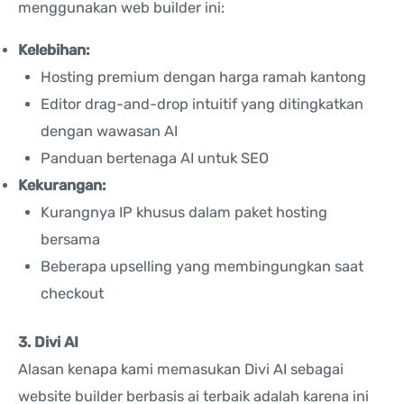
menggunakan web builder ini:
Kelebihan:
Hosting premium dengan harga ramah kantong
Editor drag-and-drop intuitif yang ditingkatkan
dengan wawasan AI
Panduan bertenaga AI untuk SEO
Kekurangan:
Kurangnya IP khusus dalam paket hosting
bersama
Beberapa upselling yang membingungkan saat
checkout
3. Divi AI
Alasan kenapa kami memasukan Divi AI sebagai
website builder berbasis ai terbaik adalah karena ini