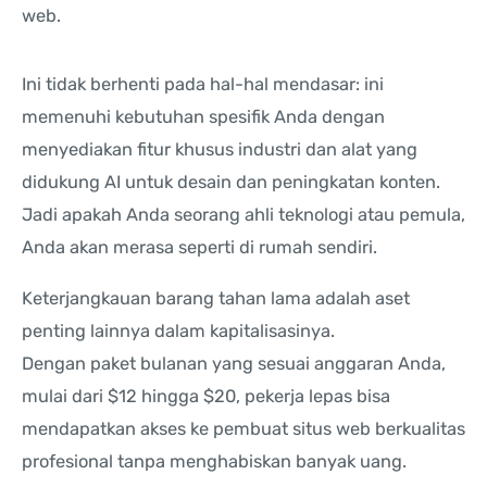
web.
Ini tidak berhenti pada hal-hal mendasar: ini
memenuhi kebutuhan spesifik Anda dengan
menyediakan fitur khusus industri dan alat yang
didukung AI untuk desain dan peningkatan konten.
Jadi apakah Anda seorang ahli teknologi atau pemula,
Anda akan merasa seperti di rumah sendiri.
Keterjangkauan barang tahan lama adalah aset
penting lainnya dalam kapitalisasinya.
Dengan paket bulanan yang sesuai anggaran Anda,
mulai dari $12 hingga $20, pekerja lepas bisa
mendapatkan akses ke pembuat situs web berkualitas
profesional tanpa menghabiskan banyak uang.