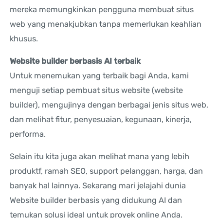
mereka memungkinkan pengguna membuat situs
web yang menakjubkan tanpa memerlukan keahlian
khusus.
Website builder berbasis AI terbaik
Untuk menemukan yang terbaik bagi Anda, kami
menguji setiap pembuat situs website (website
builder), mengujinya dengan berbagai jenis situs web,
dan melihat fitur, penyesuaian, kegunaan, kinerja,
performa.
Selain itu kita juga akan melihat mana yang lebih
produktf, ramah SEO, support pelanggan, harga, dan
banyak hal lainnya. Sekarang mari jelajahi dunia
Website builder berbasis yang didukung AI dan
temukan solusi ideal untuk proyek online Anda.