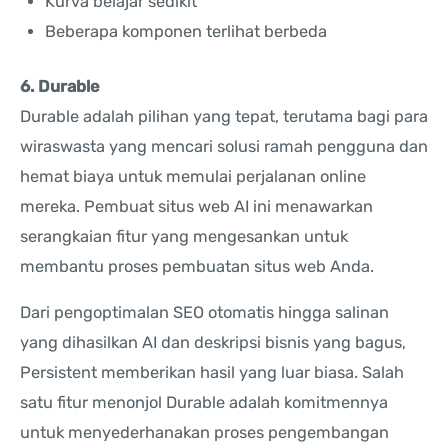
Kurva belajar sedikit
Beberapa komponen terlihat berbeda
6. Durable
Durable adalah pilihan yang tepat, terutama bagi para
wiraswasta yang mencari solusi ramah pengguna dan
hemat biaya untuk memulai perjalanan online
mereka. Pembuat situs web AI ini menawarkan
serangkaian fitur yang mengesankan untuk
membantu proses pembuatan situs web Anda.
Dari pengoptimalan SEO otomatis hingga salinan
yang dihasilkan AI dan deskripsi bisnis yang bagus,
Persistent memberikan hasil yang luar biasa. Salah
satu fitur menonjol Durable adalah komitmennya
untuk menyederhanakan proses pengembangan