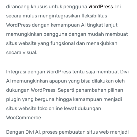
dirancang khusus untuk pengguna
WordPress
. Ini
secara mulus mengintegrasikan fleksibilitas
WordPress dengan kemampuan AI tingkat lanjut,
memungkinkan pengguna dengan mudah membuat
situs website yang fungsional dan menakjubkan
secara visual.
Integrasi dengan WordPress tentu saja membuat Divi
AI memungkinkan apapun yang bisa dilakukan oleh
dukungan WordPress. Seperti penambahan pilihan
plugin yang berguna hingga kemampuan menjadi
situs website toko online lewat dukungan
WooCommerce.
Dengan Divi AI, proses pembuatan situs web menjadi