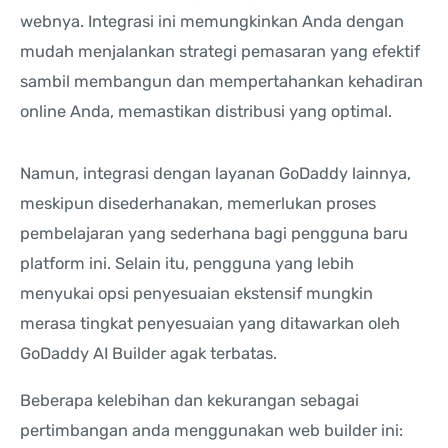
webnya. Integrasi ini memungkinkan Anda dengan
mudah menjalankan strategi pemasaran yang efektif
sambil membangun dan mempertahankan kehadiran
online Anda, memastikan distribusi yang optimal.
Namun, integrasi dengan layanan GoDaddy lainnya,
meskipun disederhanakan, memerlukan proses
pembelajaran yang sederhana bagi pengguna baru
platform ini. Selain itu, pengguna yang lebih
menyukai opsi penyesuaian ekstensif mungkin
merasa tingkat penyesuaian yang ditawarkan oleh
GoDaddy AI Builder agak terbatas.
Beberapa kelebihan dan kekurangan sebagai
pertimbangan anda menggunakan web builder ini: