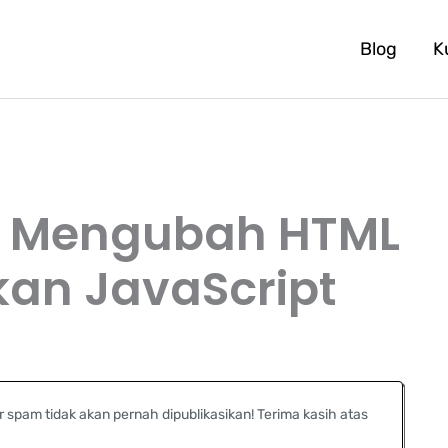
Blog
K
 Mengubah HTML
an JavaScript
r spam tidak akan pernah dipublikasikan! Terima kasih atas