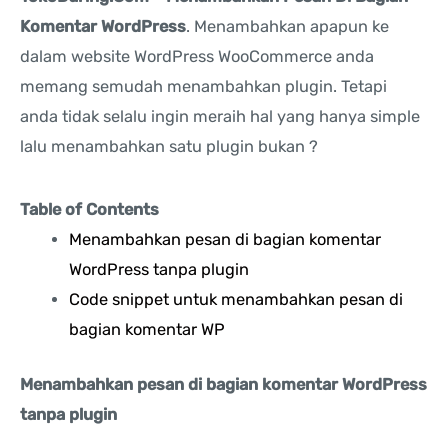
Komentar WordPress
. Menambahkan apapun ke
dalam website WordPress WooCommerce anda
memang semudah menambahkan plugin. Tetapi
anda tidak selalu ingin meraih hal yang hanya simple
lalu menambahkan satu plugin bukan ?
Table of Contents
Menambahkan pesan di bagian komentar
WordPress tanpa plugin
Code snippet untuk menambahkan pesan di
bagian komentar WP
Menambahkan pesan di bagian komentar WordPress
tanpa plugin