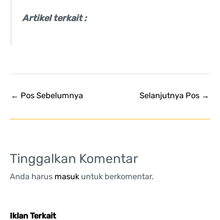
Artikel terkait :
←
Pos Sebelumnya
Selanjutnya Pos
→
Tinggalkan Komentar
Anda harus
masuk
untuk berkomentar.
Iklan Terkait