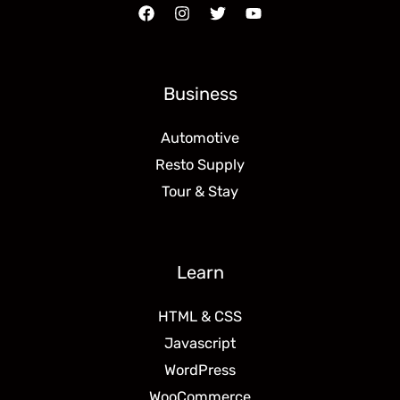
Business
Automotive
Resto Supply
Tour & Stay
Learn
HTML & CSS
Javascript
WordPress
WooCommerce