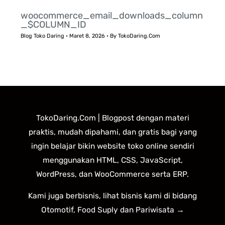
woocommerce_email_downloads_column
_$COLUMN_ID
Blog Toko Daring
•
Maret 8, 2026
• By
TokoDaring.Com
TokoDaring.Com | Blogpost dengan materi
praktis, mudah dipahami, dan gratis bagi yang
ingin belajar bikin website toko online sendiri
menggunakan HTML, CSS, JavaScript,
WordPress, dan WooCommerce serta ERP.
Kami juga berbisnis, lihat bisnis kami di bidang
Otomotif, Food Suply dan Pariwisata →