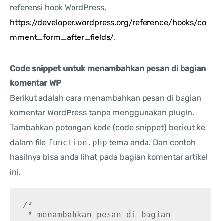
referensi hook WordPress,
https://developer.wordpress.org/reference/hooks/co
mment_form_after_fields/
.
Code snippet untuk menambahkan pesan di bagian
komentar WP
Berikut adalah cara menambahkan pesan di bagian
komentar WordPress tanpa menggunakan plugin.
Tambahkan potongan kode (code snippet) berikut ke
dalam file
function.php
tema anda. Dan contoh
hasilnya bisa anda lihat pada bagian komentar artikel
ini.
/*

 * menambahkan pesan di bagian 